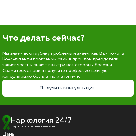
Что делать сейчас?
Мы знаем всю глубину проблемы и знаем, как Вам помочь.
Консультанты программы сами в прошлом преодолели
зависимость и знают изнутри все стороны болезни.
Свяжитесь с нами и получите профессиональную
консультацию бесплатно и анонимно.
Получить консультацию
Наркология 24/7
Наркологическая клиника
Цены