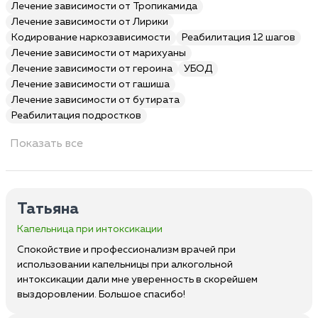
Лечение зависимости от Тропикамида
Лечение зависимости от Лирики
Кодирование наркозависимости
Реабилитация 12 шагов
Лечение зависимости от марихуаны
Лечение зависимости от героина
УБОД
Лечение зависимости от гашиша
Лечение зависимости от бутирата
Реабилитация подростков
Показать все
Татьяна
Капельница при интоксикации
Спокойствие и профессионализм врачей при
использовании капельницы при алкогольной
интоксикации дали мне уверенность в скорейшем
выздоровлении. Большое спасибо!