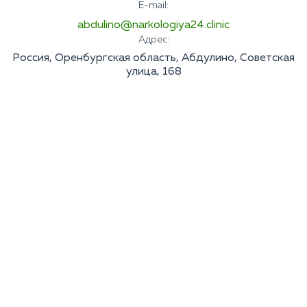
E-mail:
abdulino@narkologiya24.clinic
Адрес:
Россия, Оренбургская область, Абдулино, Советская
улица, 168