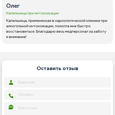
Олег
Капельница при интоксикации
Капельница, примененная в наркологической клинике при
алкогольной интоксикации, помогла мне быстро
восстановиться. Благодарю весь медперсонал за заботу
и внимание!
Оставить отзыв