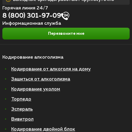
Горячая линия 24/7
8 (800) 301-97-09
Информационная служба
Перезвоните мне
Кодирование алкоголизма
Кодирование от алкоголя на дому
Зашиться от алкоголизма
Кодирование уколом
Торпедо
Эспераль
Вивитрол
Кодирование двойной блок