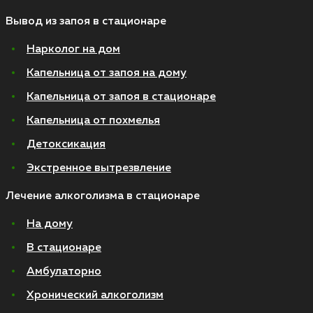
Вывод из запоя в стационаре
Нарколог на дом
Капельница от запоя на дому
Капельница от запоя в стационаре
Капельница от похмелья
Детоксикация
Экстренное вытрезвление
Лечение алкоголизма в стационаре
На дому
В стационаре
Амбулаторно
Хронический алкоголизм