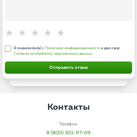
Я ознакомлен(а) с
Политикой конфиденциальности
и даю свое
Согласие на обработку персональных данных
Отправить отзыв
Контакты
Телефон:
8 (800) 301-97-09