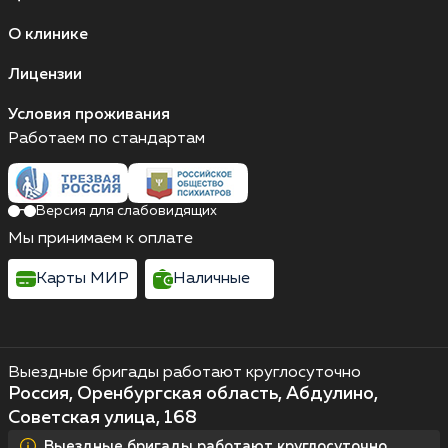
О клинике
Лицензии
Условия проживания
Работаем по стандартам
Версия для слабовидящих
Мы принимаем к оплате
Карты МИР
Наличные
Выездные бригады работают круглосуточно
Россия, Оренбургская область, Абдулино,
Советская улица, 168
Выездные бригады работают круглосуточно