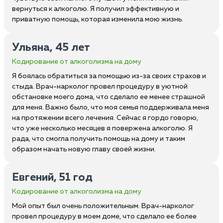
вернуться к алкоголю. Я получил эффективную и
приватную помощь, которая изменила мою жизнь.
Ульяна, 45 лет
Кодирование от алкоголизма на дому
Я боялась обратиться за помощью из-за своих страхов и
стыда. Врач-нарколог провел процедуру в уютной
обстановке моего дома, что сделало ее менее страшной
для меня. Важно было, что моя семья поддерживала меня
на протяжении всего лечения. Сейчас я гордо говорю,
что уже несколько месяцев я повержена алкоголю. Я
рада, что смогла получить помощь на дому и таким
образом начать новую главу своей жизни.
Евгений, 51 год
Кодирование от алкоголизма на дому
Мой опыт был очень положительным. Врач-нарколог
провел процедуру в моем доме, что сделало ее более