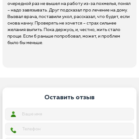
очередной раз не вышел на работу из-за похмелья, понял
– надо завязывать. Друг подсказал про лечение на дому.
Вызвал врача, поставили укол, рассказал, что будет, если
снова начну. Проверять не хочется – страх сильнее
желания выпить. Пока держусь, и, честно, жить стало
проще. Если б раньше попробовал, может, и проблем
было бы меньше.
Оставить отзыв