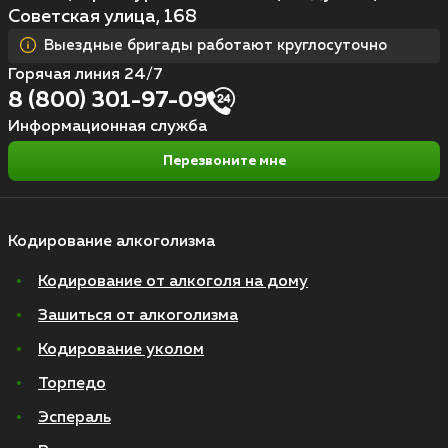
Советская улица, 168
Выездные бригады работают круглосуточно
Горячая линия 24/7
8 (800) 301-97-09
Информационная служба
Перезвоните мне
Кодирование алкоголизма
Кодирование от алкоголя на дому
Зашиться от алкоголизма
Кодирование уколом
Торпедо
Эспераль