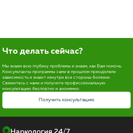
Что делать сейчас?
Мы знаем всю глубину проблемы и знаем, как Вам помочь.
Консультанты программы сами в прошлом преодолели
зависимость и знают изнутри все стороны болезни.
Свяжитесь с нами и получите профессиональную
консультацию бесплатно и анонимно.
Получить консультацию
Наркология 24/7