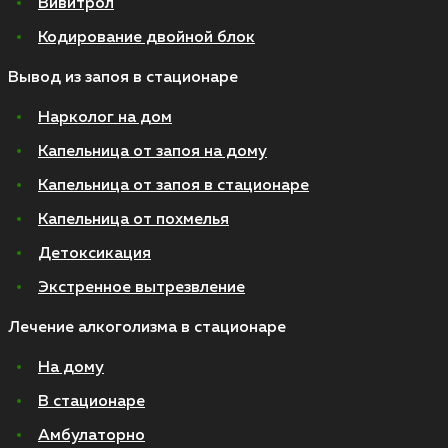
Вивитрол
Кодирование двойной блок
Вывод из запоя в стационаре
Нарколог на дом
Капельница от запоя на дому
Капельница от запоя в стационаре
Капельница от похмелья
Детоксикация
Экстренное вытрезвление
Лечение алкоголизма в стационаре
На дому
В стационаре
Амбулаторно