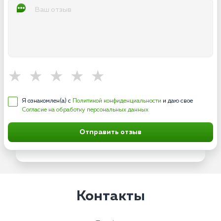
Я ознакомлен(а) с
Политикой конфиденциальности
и даю свое
Согласие на обработку персональных данных
Отправить отзыв
Контакты