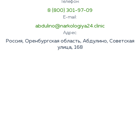
Телефон:
8 (800) 301-97-09
E-mail:
abdulino@narkologiya24.clinic
Адрес:
Россия, Оренбургская область, Абдулино, Советская
улица, 168