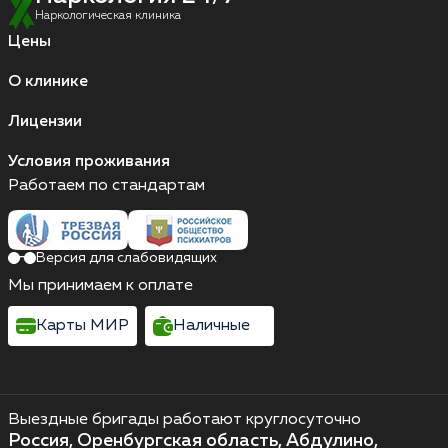
Наркологическая клиника
Цены
О клинике
Лицензии
Условия проживания
Работаем по стандартам
Версия для слабовидящих
Мы принимаем к оплате
Карты МИР
Наличные
Выездные бригады работают круглосуточно
Россия, Оренбургская область, Абдулино,