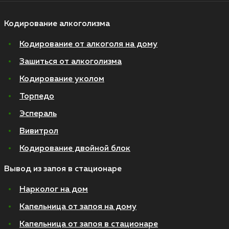
Кодирование алкоголизма
Кодирование от алкоголя на дому
Зашиться от алкоголизма
Кодирование уколом
Торпедо
Эспераль
Вивитрол
Кодирование двойной блок
Вывод из запоя в стационаре
Нарколог на дом
Капельница от запоя на дому
Капельница от запоя в стационаре