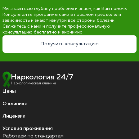
Мы знаем всю глубину проблемы и знаем, как Вам помочь.
Консультанты программы сами в прошлом преодолели
зависимость и знают изнутри все стороны болезни.
Свяжитесь с нами и получите профессиональную
консультацию бесплатно и анонимно.
Получить консультацию
Наркология 24/7
Наркологическая клиника
Цены
О клинике
Лицензии
Условия проживания
Работаем по стандартам