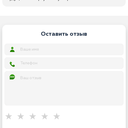
Оставить отзыв