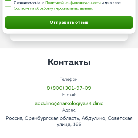
Я ознакомлен(а) с
Политикой конфиденциальности
и даю свое
Согласие на обработку персональных данных
Отправить отзыв
Контакты
Телефон:
8 (800) 301-97-09
E-mail:
abdulino@narkologiya24.clinic
Адрес:
Россия, Оренбургская область, Абдулино, Советская
улица, 168