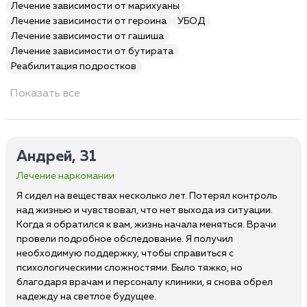
Лечение зависимости от марихуаны
Лечение зависимости от героина
УБОД
Лечение зависимости от гашиша
Лечение зависимости от бутирата
Реабилитация подростков
Показать все
Андрей, 31
Лечение наркомании
Я сидел на веществах несколько лет. Потерял контроль
над жизнью и чувствовал, что нет выхода из ситуации.
Когда я обратился к вам, жизнь начала меняться. Врачи
провели подробное обследование. Я получил
необходимую поддержку, чтобы справиться с
психологическими сложностями. Было тяжко, но
благодаря врачам и персоналу клиники, я снова обрел
надежду на светлое будущее.