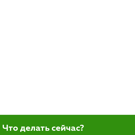
Что делать сейчас?