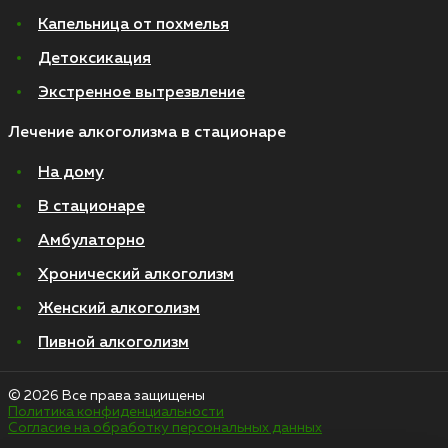
Капельница от похмелья
Детоксикация
Экстренное вытрезвление
Лечение алкоголизма в стационаре
На дому
В стационаре
Амбулаторно
Хронический алкоголизм
Женский алкоголизм
Пивной алкоголизм
© 2026 Все права защищены
Политика конфиденциальности
Согласие на обработку персональных данных