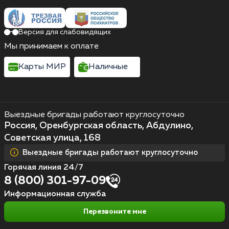
Версия для слабовидящих
Мы принимаем к оплате
Карты МИР
Наличные
Выездные бригады работают круглосуточно
Россия, Оренбургская область, Абдулино,
Советская улица, 168
Выездные бригады работают круглосуточно
Горячая линия 24/7
8 (800) 301-97-09
Информационная служба
Перезвоните мне