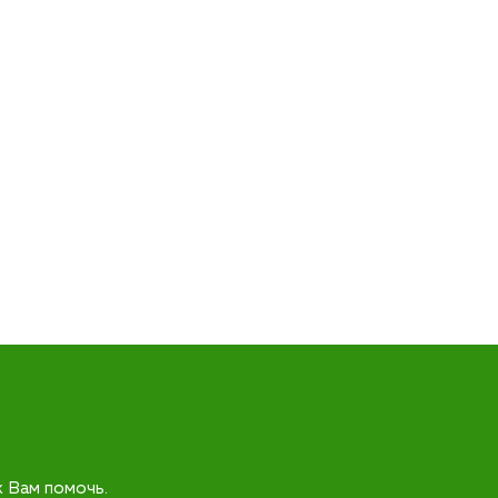
к Вам помочь.