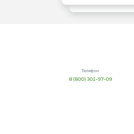
Телефон:
8 (800) 301-97-09