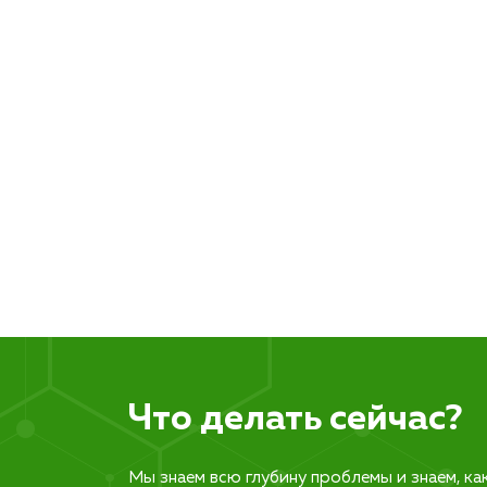
Что делать сейчас?
Мы знаем всю глубину проблемы и знаем, ка