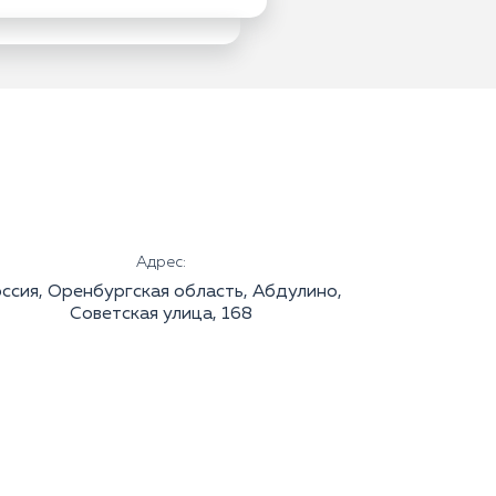
Адрес:
ссия, Оренбургская область, Абдулино,
Советская улица, 168