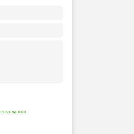
льных данных