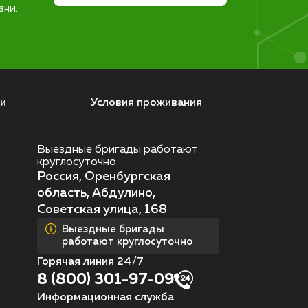
зни.
и
Условия проживания
Выездные бригады работают
круглосуточно
Россия, Оренбургская
область, Абдулино,
Советская улица, 168
Выездные бригады
работают круглосуточно
Горячая линия 24/7
8 (800) 301-97-09
Информационная служба