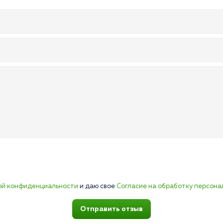
ой конфиденциальности
и даю свое
Согласие на обработку персона
Отправить отзыв