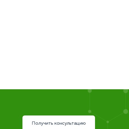
Получить консультацию