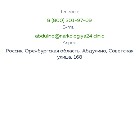
Телефон:
8 (800) 301-97-09
E-mail:
abdulino@narkologiya24.clinic
Адрес:
Россия, Оренбургская область, Абдулино, Советская
улица, 168