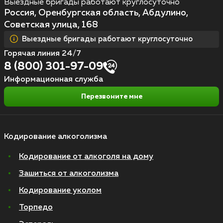
Выездные бригады работают круглосуточно
Россия, Оренбургская область, Абдулино,
Советская улица, 168
Выездные бригады работают круглосуточно
Горячая линия 24/7
8 (800) 301-97-09
Информационная служба
Перезвоните мне
Кодирование алкоголизма
Кодирование от алкоголя на дому
Зашиться от алкоголизма
Кодирование уколом
Торпедо