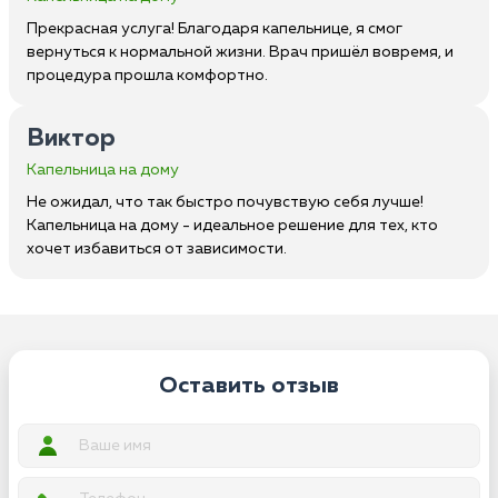
Прекрасная услуга! Благодаря капельнице, я смог
вернуться к нормальной жизни. Врач пришёл вовремя, и
процедура прошла комфортно.
Виктор
Капельница на дому
Не ожидал, что так быстро почувствую себя лучше!
Капельница на дому - идеальное решение для тех, кто
хочет избавиться от зависимости.
Оставить отзыв