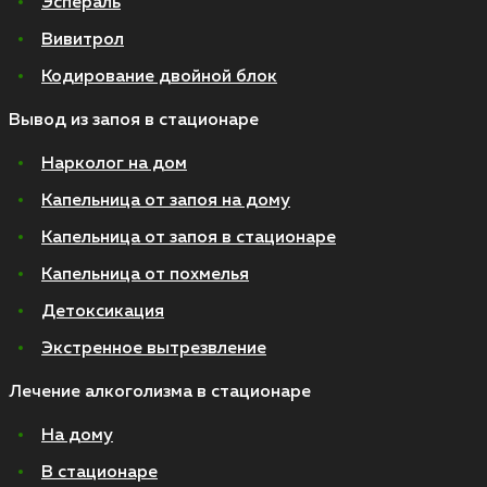
Эспераль
Вивитрол
Кодирование двойной блок
Вывод из запоя в стационаре
Нарколог на дом
Капельница от запоя на дому
Капельница от запоя в стационаре
Капельница от похмелья
Детоксикация
Экстренное вытрезвление
Лечение алкоголизма в стационаре
На дому
В стационаре