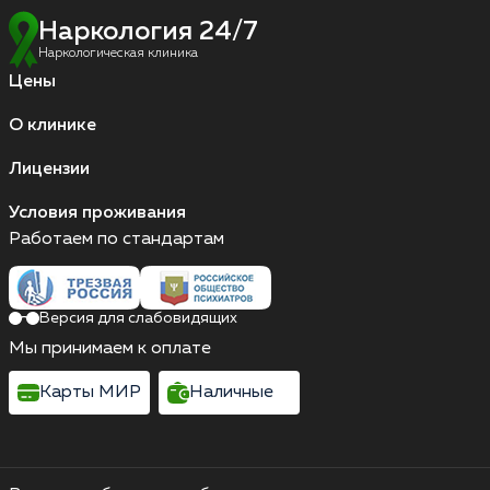
Наркология 24/7
Наркологическая клиника
Цены
О клинике
Лицензии
Условия проживания
Работаем по стандартам
Версия для слабовидящих
Мы принимаем к оплате
Карты МИР
Наличные