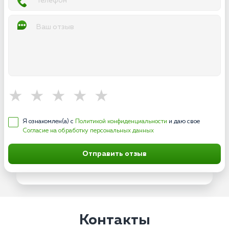
Я ознакомлен(а) с
Политикой конфиденциальности
и даю свое
Согласие на обработку персональных данных
Отправить отзыв
Контакты