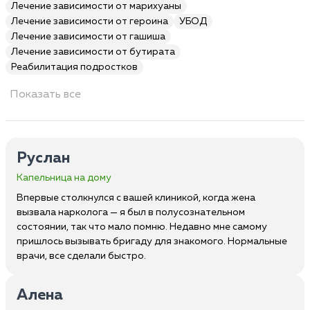
Лечение зависимости от марихуаны
Лечение зависимости от героина
УБОД
Лечение зависимости от гашиша
Лечение зависимости от бутирата
Реабилитация подростков
Показать все
Руслан
Капельница на дому
Впервые столкнулся с вашей клиникой, когда жена
вызвала нарколога — я был в полусознательном
состоянии, так что мало помню. Недавно мне самому
пришлось вызывать бригаду для знакомого. Нормальные
врачи, все сделали быстро.
Алена