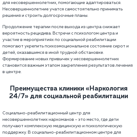
для несовершеннолетних, помогающие адаптироваться.
Несовершеннолетние учатся самостоятельно принимать
решения и строить долгосрочные планы.
Продолжение терапии после выхода из центра снижает
вероятность рецидива. Встречи с психологом центра и
участие в мероприятиях по социальной реабилитации
помогают укрепить психоэмоциональное состояние сирот и
детей, оказавшимся в иной трудной обстановке.
Формирование новых привычек у несовершеннолетних
становится важным этапом закрепления результатов лечения
в центре.
Преимущества клиники «Наркология
24/7»‎ для социальной реабилитации
Социально-реабилитационный центр для
несовершеннолетних наркоманов – это место, где дети
получают комплексную медицинскую и психологическую
поддержку. В социально-реабилитационном центре для