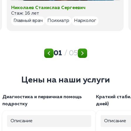
Николаев Станислав Сергеевич
Стаж: 16 лет
Главный врач
Психиатр
Нарколог
01
/ 05
Цены на наши услуги
Диагностика и первичная помощь
Краткий стаби
подростку
дней)
Описание
Описание