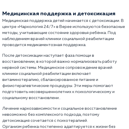
Медицинская поддержка и детоксикация
Медицинская поддержка детей начинается с детоксикации. В
центре «Наркология 24/7» в Верее используются безопасные
методы, учитывающие состояние здоровья ребёнка. Под
наблюдением врачей клиники социальной реабилитации
проводится медикаментозная поддержка.
После детоксикации наступает фаза помощи в
восстановлении, в которой важно нормализовать работу
нервной системы. Медицинское сопровождение врачей
клиники социальной реабилитации включает
витаминотерапию, сбалансированное питание и
физиотерапевтические процедуры. Эти меры помогают
подготовить несовершеннолетних к психологическому и
социальному восстановлени..
Лечение наркозависимости и социальное восстановление
невозможно без комплексного подхода, поэтому
детоксикация сочетается с психотерапией.
Организм ребенка постепенно адаптируется к жизни без