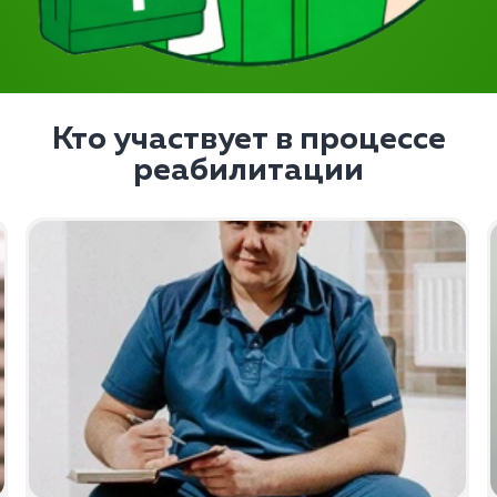
Кто участвует в процессе
реабилитации