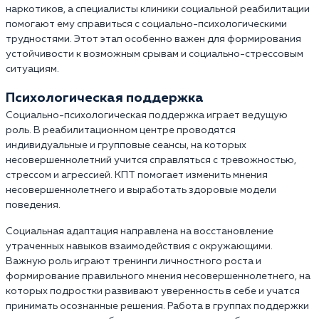
наркотиков, а специалисты клиники социальной реабилитации
помогают ему справиться с социально-психологическими
трудностями. Этот этап особенно важен для формирования
устойчивости к возможным срывам и социально-стрессовым
ситуациям.
Психологическая поддержка
Социально-психологическая поддержка играет ведущую
роль. В реабилитационном центре проводятся
индивидуальные и групповые сеансы, на которых
несовершеннолетний учится справляться с тревожностью,
стрессом и агрессией. КПТ помогает изменить мнения
несовершеннолетнего и выработать здоровые модели
поведения.
Социальная адаптация направлена на восстановление
утраченных навыков взаимодействия с окружающими.
Важную роль играют тренинги личностного роста и
формирование правильного мнения несовершеннолетнего, на
которых подростки развивают уверенность в себе и учатся
принимать осознанные решения. Работа в группах поддержки