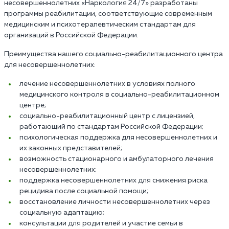
несовершеннолетних «Наркология 24/7» разработаны
программы реабилитации, соответствующие современным
медицинским и психотерапевтическим стандартам для
организаций в Российской Федерации.
Преимущества нашего социально-реабилитационного центра
для несовершеннолетних:
лечение несовершеннолетних в условиях полного
медицинского контроля в социально-реабилитационном
центре;
социально-реабилитационный центр с лицензией,
работающий по стандартам Российской Федерации;
психологическая поддержка для несовершеннолетних и
их законных представителей;
возможность стационарного и амбулаторного лечения
несовершеннолетних;
поддержка несовершеннолетних для снижения риска
рецидива после социальной помощи;
восстановление личности несовершеннолетних через
социальную адаптацию;
консультации для родителей и участие семьи в