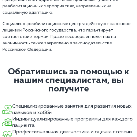
реабилитационных мероприятиях, направленных на
социальную адаптацию.
Социально-реабилитационные центры действуют на основе
лицензий Российского государства, что гарантирует
соответствие нормам. Право несовершеннолетних на
анонимность также закреплено в законодательстве
Российской Федерации.
Обратившись за помощью к
нашим специалистам, вы
получите
Специализированные занятия для развития новых
навыков и хобби.
Индивидуализированные программы для каждого
пациента.
Профессиональная диагностика и оценка степени