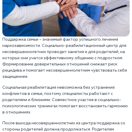
Поддержка семьи – значимый фактор успешного лечения
наркозависимости. Социально-реабилитационный центр для
несовершеннолетних проводит занятия и для родителей, на
которых они учатся эффективному общению с подростком.
Формирование доверительных отношений снижает риск
рецидива и помогает несовершеннолетним чувствовать себя
защищеннее.
Социальная реабилитация невозможна без устранения
конфликтов в семье, поэтому специалисты работают с
родителями и близкими. Совместное участие в социально-
психологических тренингах помогает восстановить гармонию
в отношениях.
После выхода несовершеннолетних из центра поддержка со
стороны родителей должна продолжаться. Родителям