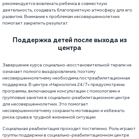
рекомендуется вовлекать ребенка в совместную
деятельность, создавать благоприятную атмосферу для его
развития. Внимание к проблемам несовершеннолетних
помогает закрепить результат.
Поддержка детей после выхода из
центра
Завершение курса социально-восстановительной терапи не
означает полного выздоровления, поэтому
несовершеннолетнему необходима постреабилитационная
поддержка. В центре «Наркология 24/7» предусмотрены
программы, включающие консультации с психологами и
групповые занятия в социально-реабилитационном центре
для несовершеннолетних. Это помогает
несовершеннолетнему сохранить мотивацию и избежать
риска срыва в трудной жизненной ситуации.
Социальная реабилитация проходит постепенно. Роль играют
группы поддержки в социально-реабилитационном центре