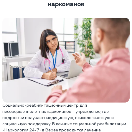
наркоманов
Социально-реабилитационный центр для
несовершеннолетних наркоманов – учреждение, где
подростки получают медицинскую, психологическую и
социальную поддержку. В клинике социальной реабилитации
«Наркология 24/7» в Верее проводится лечение