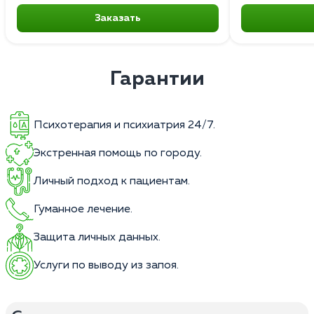
Заказать
Гарантии
Психотерапия и психиатрия 24/7.
Экстренная помощь по городу.
Личный подход к пациентам.
Гуманное лечение.
Защита личных данных.
Услуги по выводу из запоя.