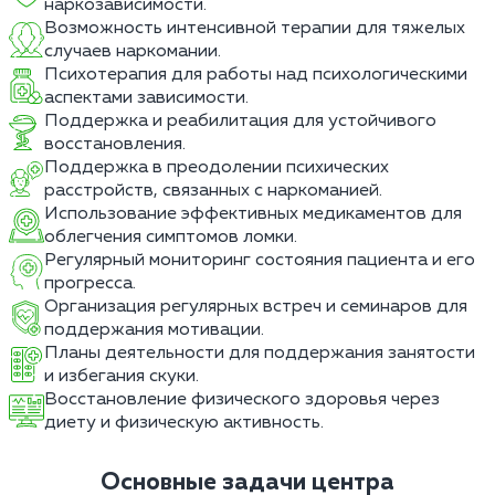
наркозависимости.
Возможность интенсивной терапии для тяжелых
случаев наркомании.
Психотерапия для работы над психологическими
аспектами зависимости.
Поддержка и реабилитация для устойчивого
восстановления.
Поддержка в преодолении психических
расстройств, связанных с наркоманией.
Использование эффективных медикаментов для
облегчения симптомов ломки.
Регулярный мониторинг состояния пациента и его
прогресса.
Организация регулярных встреч и семинаров для
поддержания мотивации.
Планы деятельности для поддержания занятости
и избегания скуки.
Восстановление физического здоровья через
диету и физическую активность.
Основные задачи центра