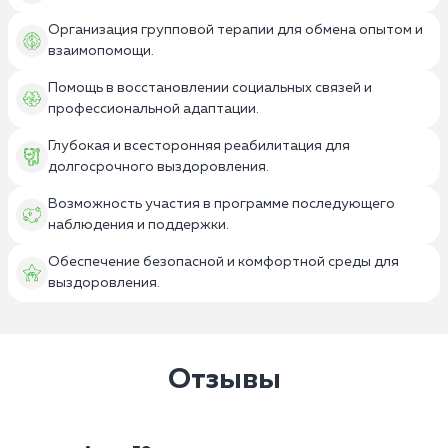
Организация групповой терапии для обмена опытом и
взаимопомощи.
Помощь в восстановлении социальных связей и
профессиональной адаптации.
Глубокая и всесторонняя реабилитация для
долгосрочного выздоровления.
Возможность участия в программе последующего
наблюдения и поддержки.
Обеспечение безопасной и комфортной среды для
выздоровления.
Отзывы