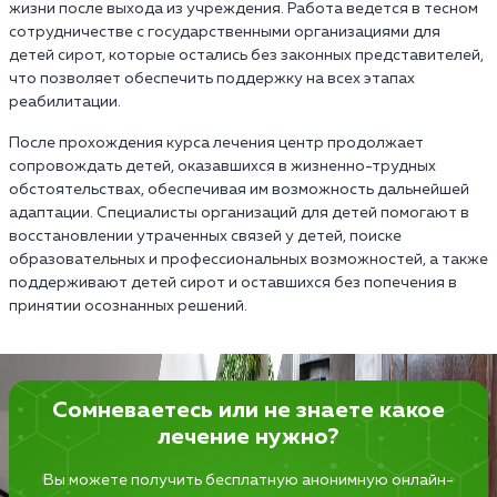
жизни после выхода из учреждения. Работа ведется в тесном
сотрудничестве с государственными организациями для
детей сирот, которые остались без законных представителей,
что позволяет обеспечить поддержку на всех этапах
реабилитации.
После прохождения курса лечения центр продолжает
сопровождать детей, оказавшихся в жизненно-трудных
обстоятельствах, обеспечивая им возможность дальнейшей
адаптации. Специалисты организаций для детей помогают в
восстановлении утраченных связей у детей, поиске
образовательных и профессиональных возможностей, а также
поддерживают детей сирот и оставшихся без попечения в
принятии осознанных решений.
Сомневаетесь или не знаете какое
лечение нужно?
Вы можете получить бесплатную анонимную онлайн-