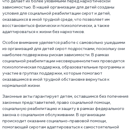
что делает их более уязвимыми перед наркотической
зависимостью. В нашей организации для детей созданы
условия для социальной реабилитации сирот и детей,
оказавшихся в иной трудной среде, что позволяет им
восстановиться физически и психологически, а также
адаптироваться к жизни без наркотиков.
Особое внимание уделяется работе с самовольно ушедшими
из организаций для детей сирот подростками, поскольку они
наиболее подвержены рискам зависимости. В рамках
социальной реабилитации несовершеннолетних проводятся
психологическая поддержка, образовательные программы и
участие в группах поддержки, которые помогают
оказавшимся в иной трудной обстановке вернуться к
нормальной жизни.
Законные акты гарантирует детям, оставшимся без попечения
законных представителей, право социальной помощи,
социальную реабилитацию и защиту в рамках федерального
закона о социальном обслуживании. В организации
происходит оказание социально-правовой помощи,
помогающей сиротам адаптироваться к самостоятельной