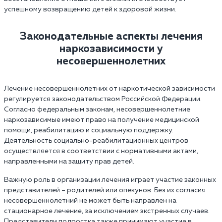
успешному возвращению детей к здоровой жизни.
Законодательные аспекты лечения
наркозависимости у
несовершеннолетних
Лечение несовершеннолетних от наркотической зависимости
регулируется законодательством Российской Федерации.
Согласно федеральным законам, несовершеннолетние
наркозависимые имеют право на получение медицинской
помощи, реабилитацию и социальную поддержку.
Деятельность социально-реабилитационных центров
осуществляется в соответствии с нормативными актами,
направленными на защиту прав детей.
Важную роль в организации лечения играет участие законных
представителей – родителей или опекунов. Без их согласия
несовершеннолетний не может быть направлен на
стационарное лечение, за исключением экстренных случаев.
Представители подростка также принимают участие в