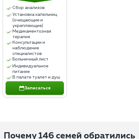
Сбор анализов
Установка капельниц
(очищающие и
укрепляющие)
Медикаментозная
терапия
Консультации и
наблюдение
специалистов
Больничный лист
Индивидуальное
питание
В палате туалет и душ
Записаться
Почему 146 семей обратились