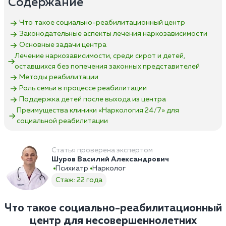
Содержание
Что такое социально-реабилитационный центр
Законодательные аспекты лечения наркозависимости
Основные задачи центра
Лечение наркозависимости, среди сирот и детей,
оставшихся без попечения законных представителей
Методы реабилитации
Роль семьи в процессе реабилитации
Поддержка детей после выхода из центра
Преимущества клиники «Наркология 24/7»‎ для
социальной реабилитации
Статья проверена экспертом
Шуров Василий Александрович
Психиатр
Нарколог
Стаж: 22 года
Что такое социально-реабилитационный
центр для несовершеннолетних