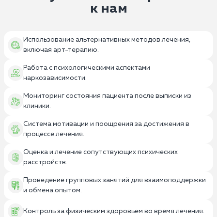
к нам
Использование альтернативных методов лечения,
включая арт-терапию.
Работа с психологическими аспектами
наркозависимости.
Мониторинг состояния пациента после выписки из
клиники.
Система мотивации и поощрения за достижения в
процессе лечения.
Оценка и лечение сопутствующих психических
расстройств.
Проведение групповых занятий для взаимоподдержки
и обмена опытом.
Контроль за физическим здоровьем во время лечения.