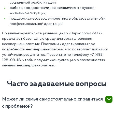
социальной реабилитации;
работа с подростками, находящимися в трудной
жизненной ситуации;
поддержка несовершеннолетних в образовательной и
профессиональной адаптации.
Социально-реабилитационный центр «Наркология 24/7»
предлагает безопасную среду для восстановления
несовершеннолетних. Программы адаптированы под
потребности несовершеннолетних, что позволяет добиться
устойчивых результатов. Позвоните по телефону +7 (495)
128-09-18, чтобы получить консультацию о возможностях
лечения несовершеннолетних.
Часто задаваемые вопросы
Может ли семья самостоятельно справиться
с проблемой?