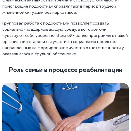
физической активности и тренинги стрессоустойчивости,
помогающие подросткам справляться в период трудной
жизненной ситуации без наркотиков.
Групповая работа с подростками позволяет создать
социально-поддерживающую среду, в которой они
чувствуют себя уверенно. Важной частью программы в нашей
организации становится участие в социальных проектах,
направленных на формирование чувства ответственности у
оказавшегося в трудной обстановке.
Роль семьи в процессе реабилитации