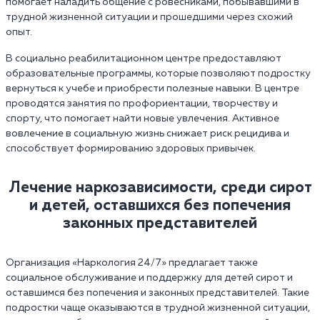
помогает наладить общение с ровесниками, побывавшими в
трудной жизненной ситуации и прошедшими через схожий
опыт.
В социально реабилитационном центре предоставляют
образовательные программы, которые позволяют подростку
вернуться к учебе и приобрести полезные навыки. В центре
проводятся занятия по профориентации, творчеству и
спорту, что помогает найти новые увлечения. Активное
вовлечение в социальную жизнь снижает риск рецидива и
способствует формированию здоровых привычек.
Лечение наркозависимости, среди сирот
и детей, оставшихся без попечения
законных представителей
Организация «Наркология 24/7» предлагает также
социальное обслуживание и поддержку для детей сирот и
оставшимся без попечения и законных представителей. Такие
подростки чаще оказываются в трудной жизненной ситуации,