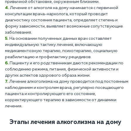
привычной обстановке, окруженным близкими.
Лечение от алкоголя на дому начинается с первичной
консультации врача-нарколога, который проводит
диагностику состояния пациента, определяет степень и
форму зависимости, выявляет возможные сопутствующие
заболевания.
На основании полученных данных врач составляет
индивидуальную тактику лечения, включающую
медикаментозную терапию, психотерапию, социальную
реабилитацию и профилактику рецидивов.
Пациенту и его родственникам даются рекомендации по
соблюдению режима, питания, физической активности и
других аспектов здорового образа жизни.
Лечение алкоголизма на дому проводится под постоянным
наблюдением и контролем врача, регулярно посещающего
пациента и контролирующего его состояние,
корректирующего терапию в зависимости от динамики
лечения.
Этапы лечения алкоголизма на дому