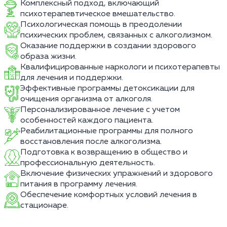
Комплексный подход, включающий
психотерапевтическое вмешательство.
Психологическая помощь в преодолении
психических проблем, связанных с алкоголизмом.
Оказание поддержки в создании здорового
образа жизни.
Квалифицированные наркологи и психотерапевты
для лечения и поддержки.
Эффективные программы детоксикации для
очищения организма от алкоголя.
Персонализированное лечение с учетом
особенностей каждого пациента.
Реабилитационные программы для полного
восстановления после алкоголизма.
Подготовка к возвращению в общество и
профессиональную деятельность.
Включение физических упражнений и здорового
питания в программу лечения.
Обеспечение комфортных условий лечения в
стационаре.