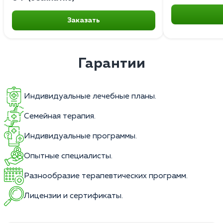
Заказать
Гарантии
Индивидуальные лечебные планы.
Семейная терапия.
Индивидуальные программы.
Опытные специалисты.
Разнообразие терапевтических программ.
Лицензии и сертификаты.