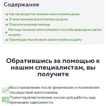
Содержание
Как проводится лечение алкоголизма дома
Этапы лечения алкоголизма на дому
Психологическая помощь
Методы лечения алкоголизма и способы вывода из запоя
на дому
Преимущества лечения алкоголизма на дому
Обратившись за помощью к
нашим специалистам, вы
получите
Восстановление после физических и психических
последствий алкоголизма.
Психотерапевтические сессии для работы над
причинами зависимости.