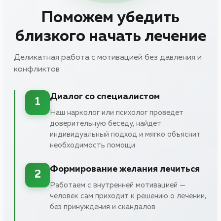
Поможем убедить
близкого начать лечение
Деликатная работа с мотивацией без давления и
конфликтов
Диалог со специалистом
1
Наш нарколог или психолог проведет
доверительную беседу, найдет
индивидуальный подход и мягко объяснит
необходимость помощи
Формирование желания лечиться
2
Работаем с внутренней мотивацией —
человек сам приходит к решению о лечении,
без принуждения и скандалов