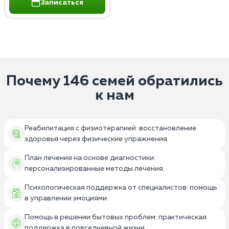
Записаться
Почему 146 семей обратились
к нам
Реабилитация с физиотерапией: восстановление
здоровья через физические упражнения.
План лечения на основе диагностики:
персонализированные методы лечения.
Психологическая поддержка от специалистов: помощь
в управлении эмоциями.
Помощь в решении бытовых проблем: практическая
поддержка в повседневной жизни.