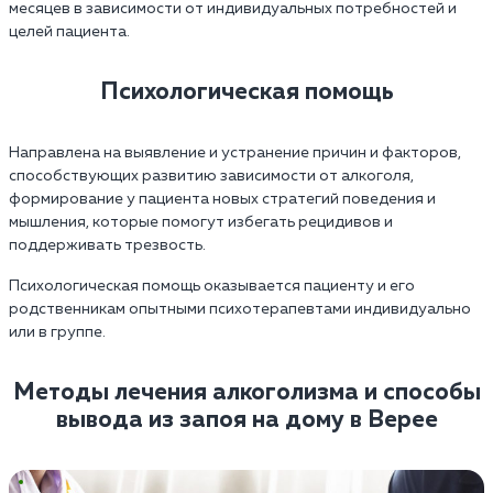
месяцев в зависимости от индивидуальных потребностей и
целей пациента.
Психологическая помощь
Направлена на выявление и устранение причин и факторов,
способствующих развитию зависимости от алкоголя,
формирование у пациента новых стратегий поведения и
мышления, которые помогут избегать рецидивов и
поддерживать трезвость.
Психологическая помощь оказывается пациенту и его
родственникам опытными психотерапевтами индивидуально
или в группе.
Методы лечения алкоголизма и способы
вывода из запоя на дому в Верее