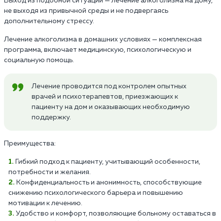
Выход из подобной ситуации — лечение алкоголизма на дому,
не выходя из привычной среды и не подвергаясь
дополнительному стрессу.
Лечение алкоголизма в домашних условиях — комплексная
программа, включает медицинскую, психологическую и
социальную помощь.
Лечение проводится под контролем опытных
врачей и психотерапевтов, приезжающих к
пациенту на дом и оказывающих необходимую
поддержку.
Преимущества:
Гибкий подход к пациенту, учитывающий особенности,
потребности и желания.
Конфиденциальность и анонимность, способствующие
снижению психологического барьера и повышению
мотивации к лечению.
Удобство и комфорт, позволяющие больному оставаться в