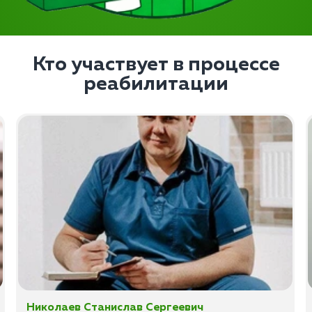
Кто участвует в процессе
реабилитации
Николаев Станислав Сергеевич