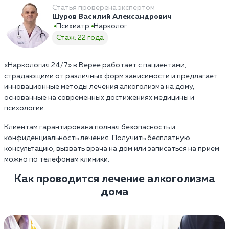
Статья проверена экспертом
Шуров Василий Александрович
Психиатр
Нарколог
Стаж: 22 года
«Наркология 24/7» в Верее работает с пациентами,
страдающими от различных форм зависимости и предлагает
инновационные методы лечения алкоголизма на дому,
основанные на современных достижениях медицины и
психологии.
Клиентам гарантирована полная безопасность и
конфиденциальность лечения. Получить бесплатную
консультацию, вызвать врача на дом или записаться на прием
можно по телефонам клиники.
Как проводится лечение алкоголизма
дома