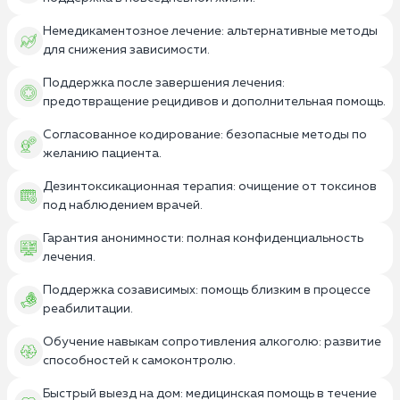
Немедикаментозное лечение: альтернативные методы
для снижения зависимости.
Поддержка после завершения лечения:
предотвращение рецидивов и дополнительная помощь.
Согласованное кодирование: безопасные методы по
желанию пациента.
Дезинтоксикационная терапия: очищение от токсинов
под наблюдением врачей.
Гарантия анонимности: полная конфиденциальность
лечения.
Поддержка созависимых: помощь близким в процессе
реабилитации.
Обучение навыкам сопротивления алкоголю: развитие
способностей к самоконтролю.
Быстрый выезд на дом: медицинская помощь в течение