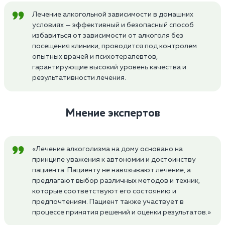
Лечение алкогольной зависимости в домашних
условиях — эффективный и безопасный способ
избавиться от зависимости от алкоголя без
посещения клиники, проводится под контролем
опытных врачей и психотерапевтов,
гарантирующие высокий уровень качества и
результативности лечения.
Мнение экспертов
«Лечение алкоголизма на дому основано на
принципе уважения к автономии и достоинству
пациента. Пациенту не навязывают лечение, а
предлагают выбор различных методов и техник,
которые соответствуют его состоянию и
предпочтениям. Пациент также участвует в
процессе принятия решений и оценки результатов.»