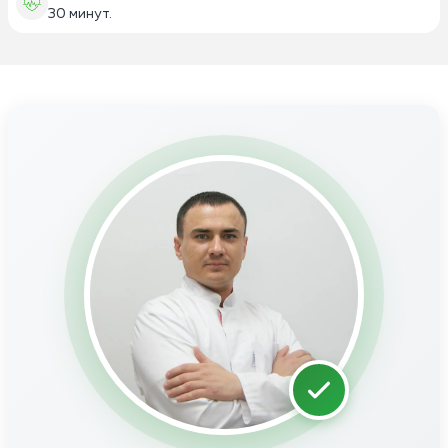
30 минут.