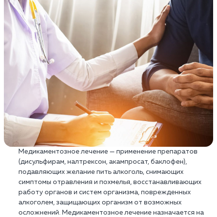
Медикаментозное лечение — применение препаратов
(дисульфирам, налтрексон, акампросат, баклофен),
подавляющих желание пить алкоголь, снимающих
симптомы отравления и похмелья, восстанавливающих
работу органов и систем организма, поврежденных
алкоголем, защищающих организм от возможных
осложнений. Медикаментозное лечение назначается на