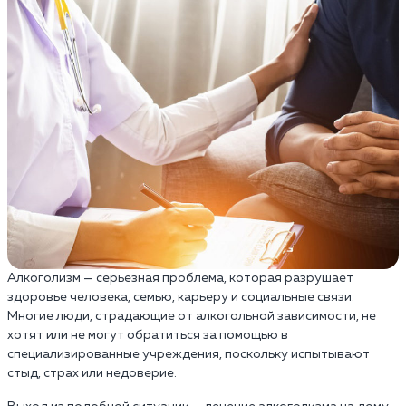
Алкоголизм — серьезная проблема, которая разрушает
здоровье человека, семью, карьеру и социальные связи.
Многие люди, страдающие от алкогольной зависимости, не
хотят или не могут обратиться за помощью в
специализированные учреждения, поскольку испытывают
стыд, страх или недоверие.