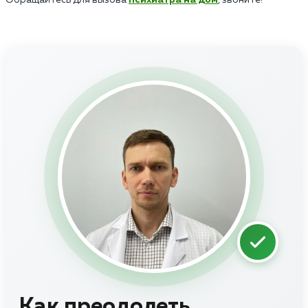
Как преодолеть