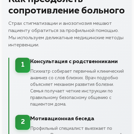
сопротивление больного
Страх стигматизации и анозогнозия мешают
пациенту обратиться за профильной помощью.
Мы используем деликатные медицинские методы
интервенции.
Консультация с родственниками
1
Психиатр собирает первичный клинический
анамнез со слов близких. Врач подробно
объясняет механизм развития болезни.
Семья получает четкие инструкции по
правильному безопасному общению с
пациентом дома.
Мотивационная беседа
2
Профильный специалист выезжает по