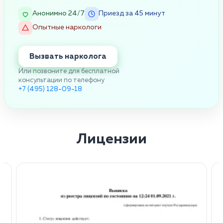
Анонимно 24/7
Приезд за 45 минут
Опытные наркологи
Вызвать нарколога
Или позвоните для бесплатной
консультации по телефону
+7 (495) 128-09-18
Лицензии