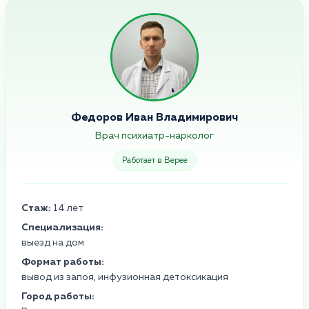
Федоров Иван Владимирович
Врач психиатр-нарколог
Работает в Верее
Стаж:
14 лет
Специализация:
выезд на дом
Формат работы:
вывод из запоя, инфузионная детоксикация
Город работы: