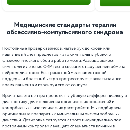
Медицинские стандарты терапии
обсессивно-компульсивного синдрома
Постоянные проверки замков, мытье рук до крови или
навязчивый счет предметов - это симптомы глубокого
физиологического сбоя в работе мозга. Развивающиеся
симптомы и лечение ОКР тесно связаны с нарушением обмена
нейромедиаторов. Без грамотной медикаментозной
поддержки болезнь быстро прогрессирует, захватывая все
время пациента и изолируя его от социума.
Врачи нашего центра проводят глубокую дифференциальную
диагностику для исключения органических поражений и
коморбидных шизотипических расстройств. Мы подбираем
оригинальные препараты с минимальным риском побочных
действий. Дозировка титруется строго индивидуально под
постоянным контролем лечащего специалиста клиники в