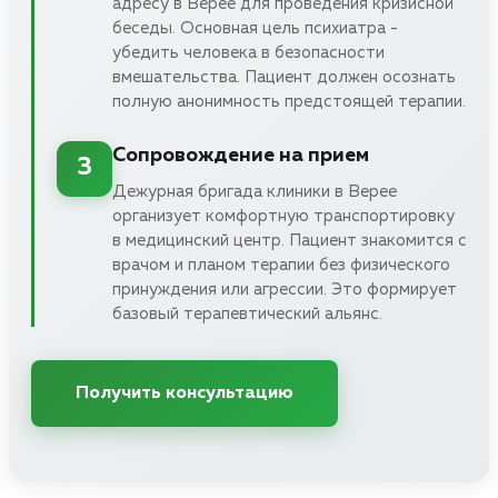
адресу в Верее для проведения кризисной
беседы. Основная цель психиатра -
убедить человека в безопасности
вмешательства. Пациент должен осознать
полную анонимность предстоящей терапии.
Сопровождение на прием
3
Дежурная бригада клиники в Верее
организует комфортную транспортировку
в медицинский центр. Пациент знакомится с
врачом и планом терапии без физического
принуждения или агрессии. Это формирует
базовый терапевтический альянс.
Получить консультацию