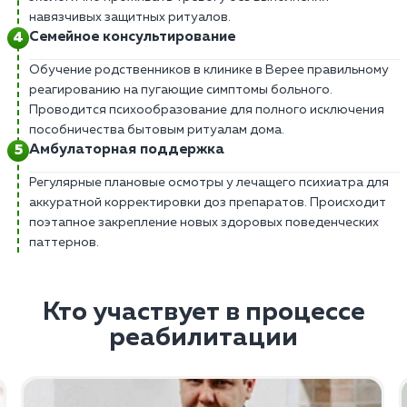
навязчивых защитных ритуалов.
Семейное консультирование
Обучение родственников в клинике в Верее правильному
реагированию на пугающие симптомы больного.
Проводится психообразование для полного исключения
пособничества бытовым ритуалам дома.
Амбулаторная поддержка
Регулярные плановые осмотры у лечащего психиатра для
аккуратной корректировки доз препаратов. Происходит
поэтапное закрепление новых здоровых поведенческих
паттернов.
Кто участвует в процессе
реабилитации