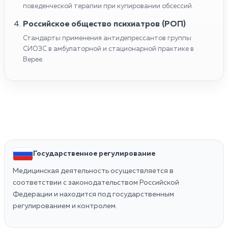
поведенческой терапии при купировании обсессий.
Российское общество психиатров (РОП)
Стандарты применения антидепрессантов группы
СИОЗС в амбулаторной и стационарной практике в
Верее.
Государственное регулирование
Медицинская деятельность осуществляется в
соответствии с законодательством Российской
Федерации и находится под государственным
регулированием и контролем.