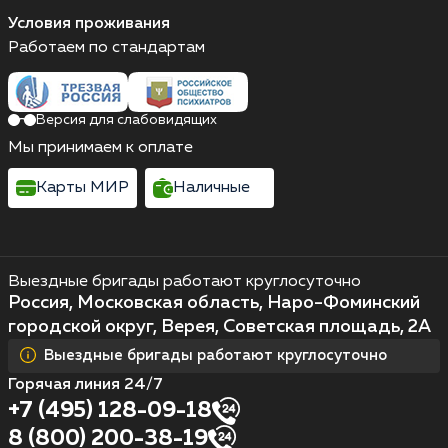
Условия проживания
Работаем по стандартам
Версия для слабовидящих
Мы принимаем к оплате
Карты МИР
Наличные
Выездные бригады работают круглосуточно
Россия, Московская область, Наро-Фоминский
городской округ, Верея, Советская площадь, 2А
Выездные бригады работают круглосуточно
Горячая линия 24/7
+7 (495) 128-09-18
8 (800) 200-38-19