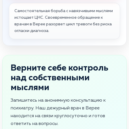
Самостоятельная борьба с навязчивыми мыслями
истощает ЦНС. Своевременное обращение к
врачам в Верее разорвет цикл тревоги без риска
огласки диагноза.
Верните себе контроль
над собственными
мыслями
Запишитесь на анонимную консультацию к
психиатру. Наш дежурный врач в Верее
находится на связи круглосуточно и готов
ответить на вопросы.