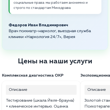
социальные права: мы работаем анонимно и
строго по стандартам Минздрава
Федоров Иван Владимирович
Врач психиатр-нарколог, выездная служба
клиники «Наркология 24/7», Верея
Цены на наши услуги
Комплексная диагностика ОКР
Экспозиционна
Описание
Описание
Тестирование (шкала Йеля-Брауна)
Золотой стан
+ клиническое интервью. Оценка
Психотерапе