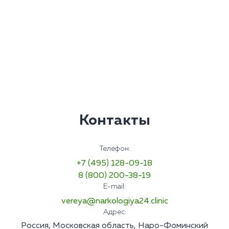
Контакты
Телефон:
+7 (495) 128-09-18
8 (800) 200-38-19
E-mail:
vereya@narkologiya24.clinic
Адрес:
Россия, Московская область, Наро-Фоминский