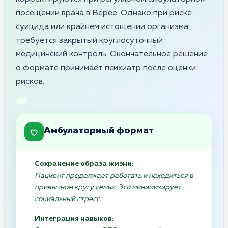
посещении врача в Верее. Однако при риске
суицида или крайнем истощении организма
требуется закрытый круглосуточный
медицинский контроль. Окончательное решение
о формате принимает психиатр после оценки
рисков.
Амбулаторный формат
Сохранение образа жизни:
Пациент продолжает работать и находиться в
привычном кругу семьи. Это минимизирует
социальный стресс.
Интеграция навыков: