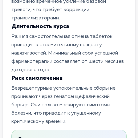
возможно временное усиление базовой
тревоги, что требует коррекции
транквилизаторами.
Длительность курса
Ранняя самостоятельная отмена таблеток
приводит к стремительному возврату
навязчивостей. Минимальный срок успешной
фармакотерапии составляет от шести месяцев
до одного года.
Риск самолечения
Безрецептурные успокоительные сборы не
проникают через гематоэнцефалический
барьер. Они только маскируют симптомы
болезни, что приводит к упущенному
критическому времени.