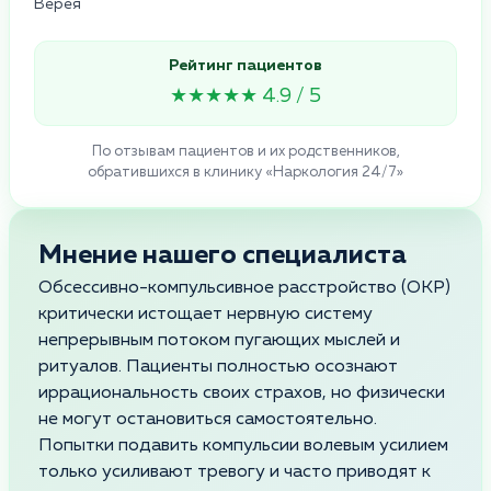
Верея
Рейтинг пациентов
★★★★★ 4.9 / 5
По отзывам пациентов и их родственников,
обратившихся в клинику «Наркология 24/7»
Мнение нашего специалиста
Обсессивно-компульсивное расстройство (ОКР)
критически истощает нервную систему
непрерывным потоком пугающих мыслей и
ритуалов. Пациенты полностью осознают
иррациональность своих страхов, но физически
не могут остановиться самостоятельно.
Попытки подавить компульсии волевым усилием
только усиливают тревогу и часто приводят к