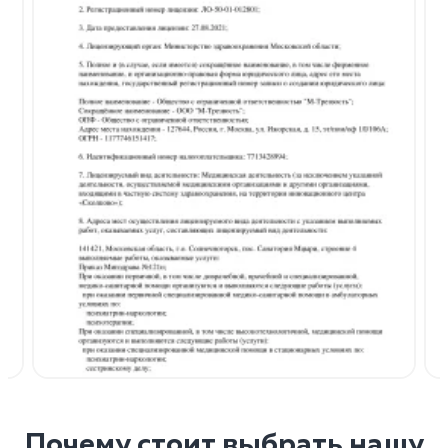
Почему стоит выбрать нашу