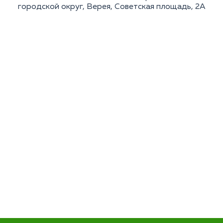
городской округ, Верея, Советская площадь, 2А