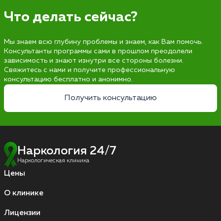
Что делать сейчас?
Мы знаем всю глубину проблемы и знаем, как Вам помочь.
Консультанты программы сами в прошлом преодолели
зависимость и знают изнутри все стороны болезни.
Свяжитесь с нами и получите профессиональную
консультацию бесплатно и анонимно.
Получить консультацию
Наркология 24/7
Наркологическая клиника
Цены
О клинике
Лицензии