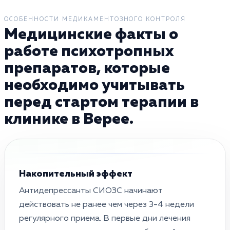
ОСОБЕННОСТИ МЕДИКАМЕНТОЗНОГО КОНТРОЛЯ
Медицинские факты о
работе психотропных
препаратов, которые
необходимо учитывать
перед стартом терапии в
клинике в Верее.
Накопительный эффект
Антидепрессанты СИОЗС начинают
действовать не ранее чем через 3-4 недели
регулярного приема. В первые дни лечения