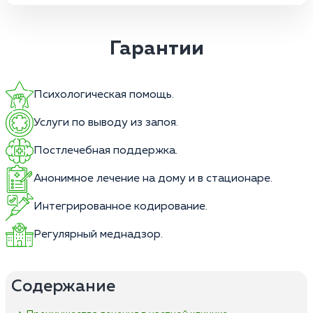
Гарантии
Психологическая помощь.
Услуги по выводу из запоя.
Постлечебная поддержка.
Анонимное лечение на дому и в стационаре.
Интегрированное кодирование.
Регулярный меднадзор.
Содержание