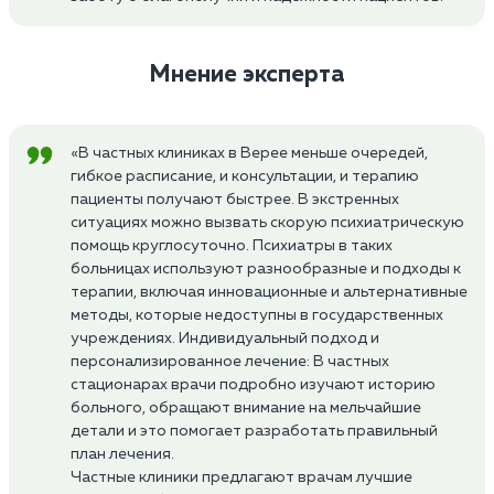
Мнение эксперта
«В частных клиниках в Верее меньше очередей,
гибкое расписание, и консультации, и терапию
пациенты получают быстрее. В экстренных
ситуациях можно вызвать скорую психиатрическую
помощь круглосуточно. Психиатры в таких
больницах используют разнообразные и подходы к
терапии, включая инновационные и альтернативные
методы, которые недоступны в государственных
учреждениях. Индивидуальный подход и
персонализированное лечение: В частных
стационарах врачи подробно изучают историю
больного, обращают внимание на мельчайшие
детали и это помогает разработать правильный
план лечения.
Частные клиники предлагают врачам лучшие