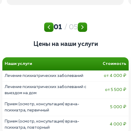
01
/ 05
Цены на наши услуги
Наши услуги
Стоимость
Лечение психиатрических заболеваний
от 4 000 ₽
Лечение психиатрических заболеваний с
от 5 500 ₽
выездом на дом
Прием (осмотр, консультация) врача-
5 000 ₽
психиатра, первичный
Прием (осмотр, консультация) врача-
4 000 ₽
психиатра, повторный