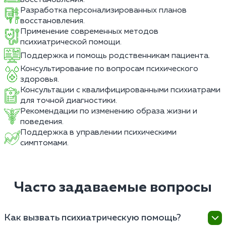
Разработка персонализированных планов
восстановления.
Применение современных методов
психиатрической помощи.
Поддержка и помощь родственникам пациента.
Консультирование по вопросам психического
здоровья.
Консультации с квалифицированными психиатрами
для точной диагностики.
Рекомендации по изменению образа жизни и
поведения.
Поддержка в управлении психическими
симптомами.
Часто задаваемые вопросы
Как вызвать психиатрическую помощь?