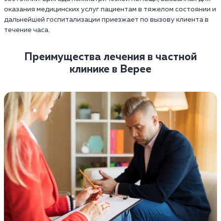
оказания медицинских услуг пациентам в тяжелом состоянии и
дальнейшей госпитализации приезжает по вызову клиента в
течение часа.
Преимущества лечения в частной
клинике в Верее