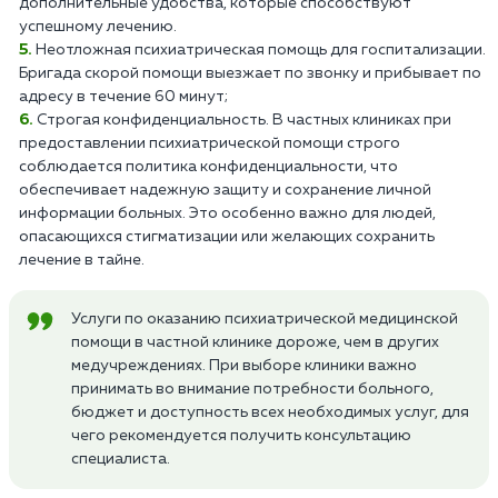
дополнительные удобства, которые способствуют
успешному лечению.
Неотложная психиатрическая помощь для госпитализации.
Бригада скорой помощи выезжает по звонку и прибывает по
адресу в течение 60 минут;
Строгая конфиденциальность. В частных клиниках при
предоставлении психиатрической помощи строго
соблюдается политика конфиденциальности, что
обеспечивает надежную защиту и сохранение личной
информации больных. Это особенно важно для людей,
опасающихся стигматизации или желающих сохранить
лечение в тайне.
Услуги по оказанию психиатрической медицинской
помощи в частной клинике дороже, чем в других
медучреждениях. При выборе клиники важно
принимать во внимание потребности больного,
бюджет и доступность всех необходимых услуг, для
чего рекомендуется получить консультацию
специалиста.