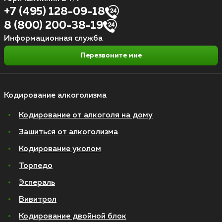
+7 (495) 128-09-18
8 (800) 200-38-19
Информационная служба
Перезвоните мне
Кодирование алкоголизма
Кодирование от алкоголя на дому
Зашиться от алкоголизма
Кодирование уколом
Торпедо
Эспераль
Вивитрол
Кодирование двойной блок