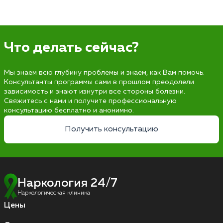
Что делать сейчас?
Мы знаем всю глубину проблемы и знаем, как Вам помочь.
Консультанты программы сами в прошлом преодолели
зависимость и знают изнутри все стороны болезни.
Свяжитесь с нами и получите профессиональную
консультацию бесплатно и анонимно.
Получить консультацию
Наркология 24/7
Наркологическая клиника
Цены