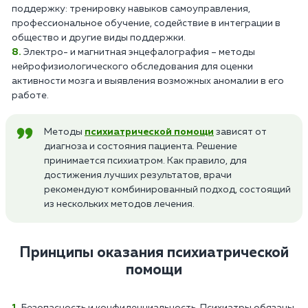
поддержку: тренировку навыков самоуправления,
профессиональное обучение, содействие в интеграции в
общество и другие виды поддержки.
Электро- и магнитная энцефалография – методы
нейрофизиологического обследования для оценки
активности мозга и выявления возможных аномалии в его
работе.
Методы
психиатрической помощи
зависят от
диагноза и состояния пациента. Решение
принимается психиатром. Как правило, для
достижения лучших результатов, врачи
рекомендуют комбинированный подход, состоящий
из нескольких методов лечения.
Принципы оказания психиатрической
помощи