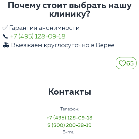
Почему стоит выбрать нашу
клинику?
✅ Гарантия анонимности
📞
+7 (495) 128-09-18
🚑 Выезжаем круглосуточно в Верее
65
Контакты
Телефон:
+7 (495) 128-09-18
8 (800) 200-38-19
E-mail: