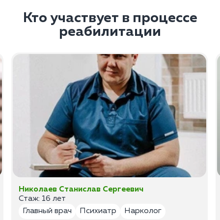
Кто участвует в процессе
реабилитации
Николаев Станислав Сергеевич
Стаж: 16 лет
Главный врач
Психиатр
Нарколог