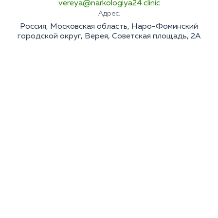
vereya@narkologiya24.clinic
Адрес:
Россия, Московская область, Наро-Фоминский
городской округ, Верея, Советская площадь, 2А