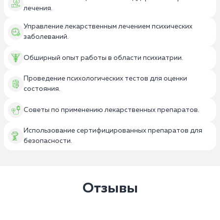
лечения.
Управление лекарственным лечением психических
заболеваний.
Обширный опыт работы в области психиатрии.
Проведение психологических тестов для оценки
состояния.
Советы по применению лекарственных препаратов.
Использование сертифицированных препаратов для
безопасности.
Отзывы