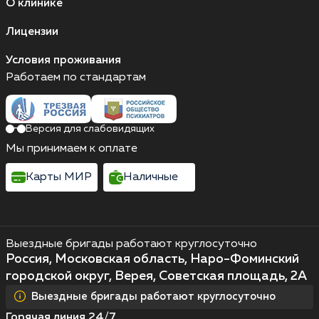
О клинике
Лицензии
Условия проживания
Работаем по стандартам
Версия для слабовидящих
Мы принимаем к оплате
Карты МИР
Наличные
Выездные бригады работают круглосуточно
Россия, Московская область, Наро-Фоминский
городской округ, Верея, Советская площадь, 2А
Выездные бригады работают круглосуточно
Горячая линия 24/7