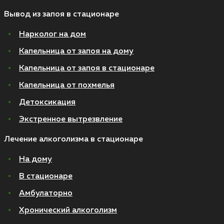
Вывод из запоя в стационаре
Нарколог на дом
Капельница от запоя на дому
Капельница от запоя в стационаре
Капельница от похмелья
Детоксикация
Экстренное вытрезвление
Лечение алкоголизма в стационаре
На дому
В стационаре
Амбулаторно
Хронический алкоголизм