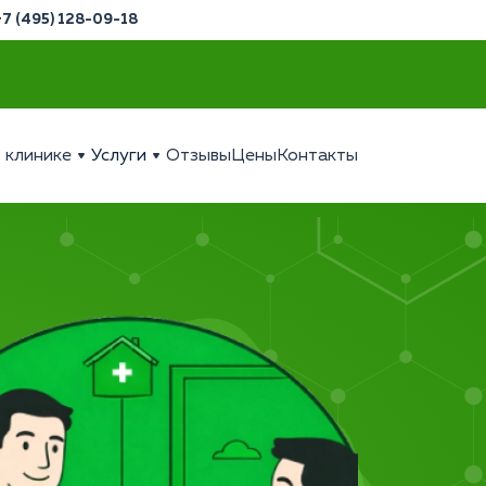
+7 (495) 128-09-18
 клинике
Услуги
Отзывы
Цены
Контакты