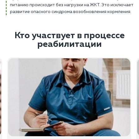
питанию происходит без нагрузки на ЖКТ. Это исключает
развитие опасного синдрома возобновления кормления.
Кто участвует в процессе
реабилитации