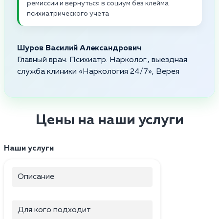
ремиссии и вернуться в социум без клейма
психиатрического учета
Шуров Василий Александрович
Главный врач. Психиатр. Нарколог., выездная
служба клиники «Наркология 24/7», Верея
Цены на наши услуги
Наши услуги
Описание
Для кого подходит