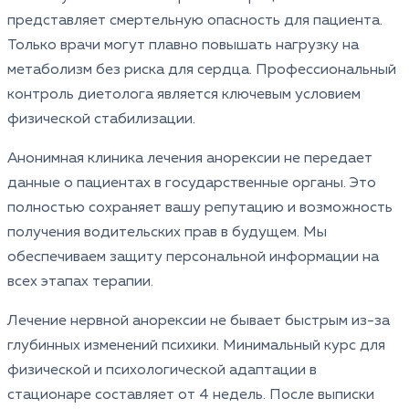
представляет смертельную опасность для пациента.
Только врачи могут плавно повышать нагрузку на
метаболизм без риска для сердца. Профессиональный
контроль диетолога является ключевым условием
физической стабилизации.
Анонимная клиника лечения анорексии не передает
данные о пациентах в государственные органы. Это
полностью сохраняет вашу репутацию и возможность
получения водительских прав в будущем. Мы
обеспечиваем защиту персональной информации на
всех этапах терапии.
Лечение нервной анорексии не бывает быстрым из-за
глубинных изменений психики. Минимальный курс для
физической и психологической адаптации в
стационаре составляет от 4 недель. После выписки