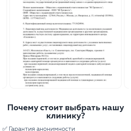
Почему стоит выбрать нашу
клинику?
✅ Гарантия анонимности