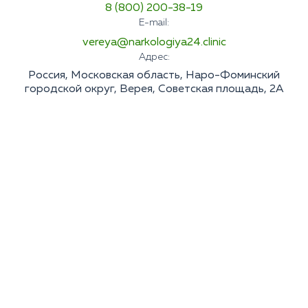
8 (800) 200-38-19
E-mail:
vereya@narkologiya24.clinic
Адрес:
Россия, Московская область, Наро-Фоминский
городской округ, Верея, Советская площадь, 2А