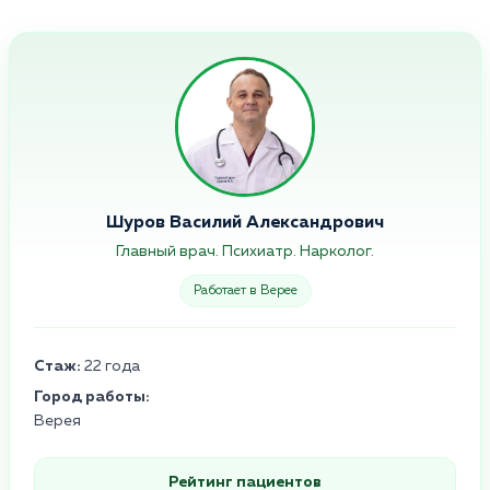
Шуров Василий Александрович
Главный врач. Психиатр. Нарколог.
Работает в Верее
Стаж:
22 года
Город работы:
Верея
Рейтинг пациентов