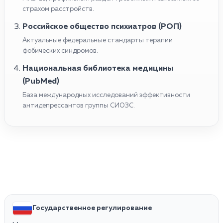
страхом расстройств.
Российское общество психиатров (РОП)
Актуальные федеральные стандарты терапии
фобических синдромов.
Национальная библиотека медицины
(PubMed)
База международных исследований эффективности
антидепрессантов группы СИОЗС.
Государственное регулирование