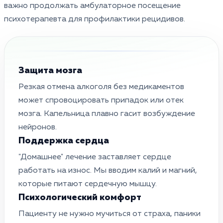
важно продолжать амбулаторное посещение
психотерапевта для профилактики рецидивов.
Защита мозга
Резкая отмена алкоголя без медикаментов
может спровоцировать припадок или отек
мозга. Капельница плавно гасит возбуждение
нейронов.
Поддержка сердца
"Домашнее" лечение заставляет сердце
работать на износ. Мы вводим калий и магний,
которые питают сердечную мышцу.
Психологический комфорт
Пациенту не нужно мучиться от страха, паники