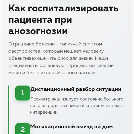
Как госпитализировать
пациента при
анозогнозии
Отрицание болезни - типичный симптом
расстройства, который мешает человеку
объективно оценить риск для жизни. Наши
специалисты организуют процесс мотивации
мягко и без психологического насилия.
Дистанционный разбор ситуации
1
Психиатр анализирует состояние больного
со слов родственников и составляет план
интервенции.
Мотивационный выезд на дом
2