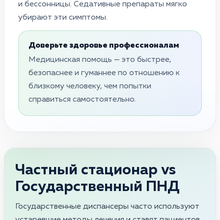
и бессонницы. Седативные препараты мягко
убирают эти симптомы.
Доверьте здоровье профессионалам
Медицинская помощь — это быстрее,
безопаснее и гуманнее по отношению к
близкому человеку, чем попытки
справиться самостоятельно.
Частный стационар vs
Государственный ПНД
Государственные диспансеры часто используют
устаревшие методы лечения и ставят пациентов