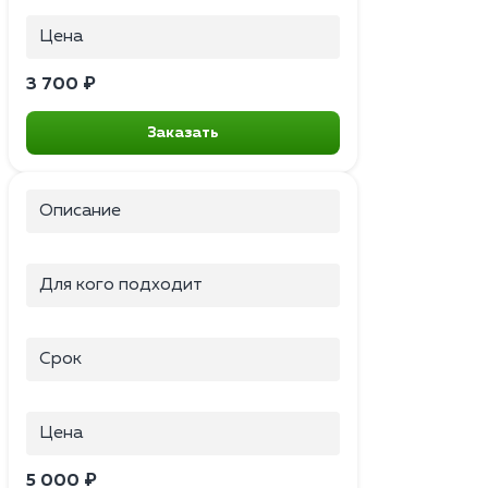
Цена
3 700 ₽
Заказать
Описание
Для кого подходит
Срок
Цена
5 000 ₽