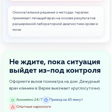
Окончательное решение о методах терапии
принимает лечащий врач на основе результатов
расширенной лабораторной диагностики крови и
мочи.
Не ждите, пока ситуация
выйдет из-под контроля
Оформите вызов психиатра на дом. Дежурный
врач клиники в Верее выезжает круглосуточно.
Анонимно 24/7
Приезд за 45 минут
Опытные наркологи