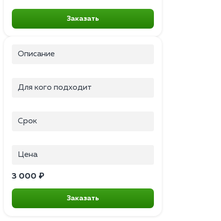
Заказать
Описание
Для кого подходит
Срок
Цена
3 000 ₽
Заказать