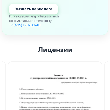
Вызвать нарколога
Или позвоните для бесплатной
консультации по телефону
+7 (495) 128-09-18
Лицензии