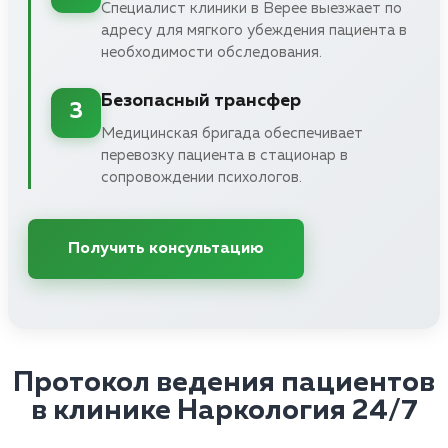
Специалист клиники в Верее выезжает по
адресу для мягкого убеждения пациента в
необходимости обследования.
Безопасный трансфер
3
Медицинская бригада обеспечивает
перевозку пациента в стационар в
сопровождении психологов.
Получить консультацию
Протокол ведения пациентов
в клинике Наркология 24/7