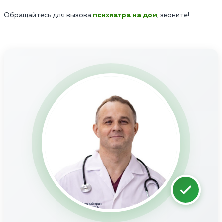
Обращайтесь для вызова
психиатра на дом
, звоните!