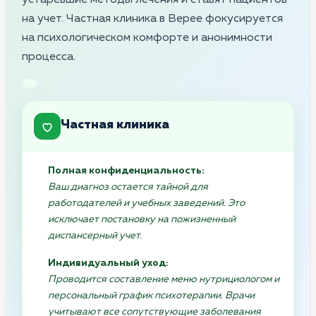
на учет. Частная клиника в Верее фокусируется
на психологическом комфорте и анонимности
процесса.
Частная клиника
Полная конфиденциальность:
Ваш диагноз остается тайной для
работодателей и учебных заведений. Это
исключает постановку на пожизненный
диспансерный учет.
Индивидуальный уход:
Проводится составление меню нутрициологом и
персональный график психотерапии. Врачи
учитывают все сопутствующие заболевания