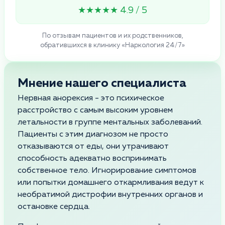
★★★★★ 4.9 / 5
По отзывам пациентов и их родственников,
обратившихся в клинику «Наркология 24/7»
Мнение нашего специалиста
Нервная анорексия - это психическое
расстройство с самым высоким уровнем
летальности в группе ментальных заболеваний.
Пациенты с этим диагнозом не просто
отказываются от еды, они утрачивают
способность адекватно воспринимать
собственное тело. Игнорирование симптомов
или попытки домашнего откармливания ведут к
необратимой дистрофии внутренних органов и
остановке сердца.