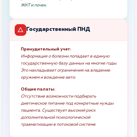
ЖКТ и почек.
Государственный ПНД
Принудительный учет:
Информация о болезни попадает в единую
государственную базу данных на многие годы.
Это накладывает ограничения на владение
оружием и вождение авто.
Общие палаты:
Отсутствие возможности подбирать
диетическое питание под конкретные нужды
пациента. Существует высокий риск
дополнительной психологической
травматизации в потоковой системе.