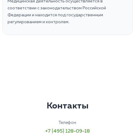
Медицинская деятельность осуществляется в
соответствии с законодательством Российской
Федерации и находится под государственным
регулированием и контролем.
Контакты
Телефон:
+7 (495) 128-09-18