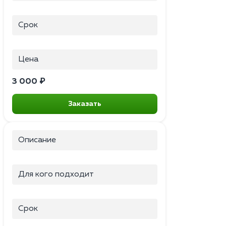
Срок
Цена
3 000 ₽
Заказать
Описание
Для кого подходит
Срок