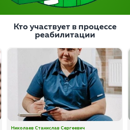
Кто участвует в процессе
реабилитации
Николаев Станислав Сергеевич