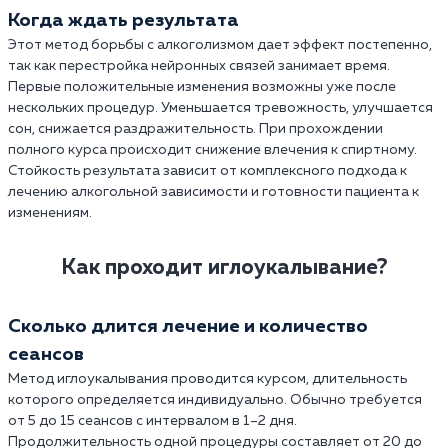
Когда ждать результата
Этот метод борьбы с алкоголизмом дает эффект постепенно,
так как перестройка нейронных связей занимает время.
Первые положительные изменения возможны уже после
нескольких процедур. Уменьшается тревожность, улучшается
сон, снижается раздражительность. При прохождении
полного курса происходит снижение влечения к спиртному.
Стойкость результата зависит от комплексного подхода к
лечению алкогольной зависимости и готовности пациента к
изменениям.
Как проходит иглоукалывание?
Сколько длится лечение и количество
сеансов
Метод иглоукалывания проводится курсом, длительность
которого определяется индивидуально. Обычно требуется
от 5 до 15 сеансов с интервалом в 1–2 дня.
Продолжительность одной процедуры составляет от 20 до