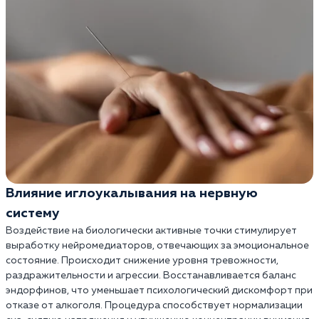
Влияние иглоукалывания на нервную
систему
Воздействие на биологически активные точки стимулирует
выработку нейромедиаторов, отвечающих за эмоциональное
состояние. Происходит снижение уровня тревожности,
раздражительности и агрессии. Восстанавливается баланс
эндорфинов, что уменьшает психологический дискомфорт при
отказе от алкоголя. Процедура способствует нормализации