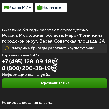
Карты МИР
Наличные
Выездные бригады работают круглосуточно
Россия, Московская область, Наро-Фоминский
городской округ, Верея, Советская площадь, 2А
Выездные бригады работают круглосуточно
Горячая линия 24/7
+7 (495) 128-09-18
8 (800) 200-38-19
Информационная служба
Перезвоните мне
Кодирование алкоголизма