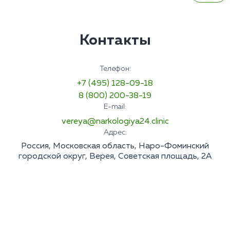
Контакты
Телефон:
+7 (495) 128-09-18
8 (800) 200-38-19
E-mail:
vereya@narkologiya24.clinic
Адрес:
Россия, Московская область, Наро-Фоминский
городской округ, Верея, Советская площадь, 2А