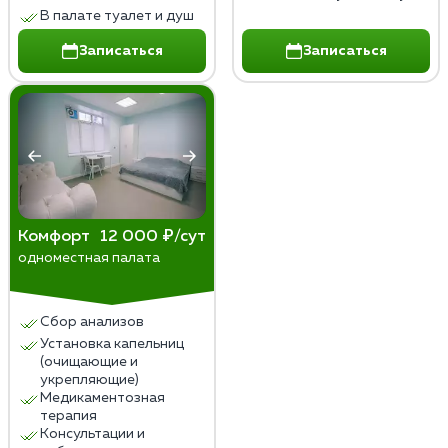
В палате туалет и душ
Записаться
Записаться
Комфорт
12 000 ₽/сут
одноместная палата
Сбор анализов
Установка капельниц
(очищающие и
укрепляющие)
Медикаментозная
терапия
Консультации и