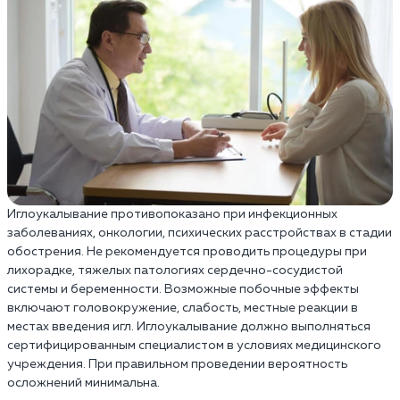
Иглоукалывание противопоказано при инфекционных
заболеваниях, онкологии, психических расстройствах в стадии
обострения. Не рекомендуется проводить процедуры при
лихорадке, тяжелых патологиях сердечно-сосудистой
системы и беременности. Возможные побочные эффекты
включают головокружение, слабость, местные реакции в
местах введения игл. Иглоукалывание должно выполняться
сертифицированным специалистом в условиях медицинского
учреждения. При правильном проведении вероятность
осложнений минимальна.