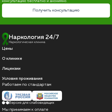
консультацию бесплатно и анонимно.
Получить консультацию
Наркология 24/7
Наркологическая клиника
Цены
О клинике
Лицензии
Условия проживания
Работаем по стандартам
Версия для слабовидящих
Мы принимаем к оплате