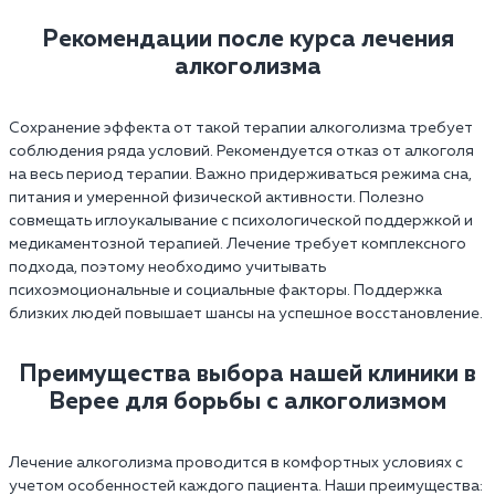
Рекомендации после курса лечения
алкоголизма
Сохранение эффекта от такой терапии алкоголизма требует
соблюдения ряда условий. Рекомендуется отказ от алкоголя
на весь период терапии. Важно придерживаться режима сна,
питания и умеренной физической активности. Полезно
совмещать иглоукалывание с психологической поддержкой и
медикаментозной терапией. Лечение требует комплексного
подхода, поэтому необходимо учитывать
психоэмоциональные и социальные факторы. Поддержка
близких людей повышает шансы на успешное восстановление.
Преимущества выбора нашей клиники в
Верее для борьбы с алкоголизмом
Лечение алкоголизма проводится в комфортных условиях с
учетом особенностей каждого пациента. Наши преимущества: