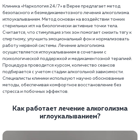
Клиника «Наркология 24/7» в Верее предлагает метод
безопасного и безмедикаментозного лечения алкоголизма
иглоукалыванием. Метод основан на воздействии тонких
стерильных игл на биологически активные точки тела.
Считается, что стимуляция этих зон помогает снизить тягу к
спиртному, улучшить эмоциональный фон и нормализовать
работу нервной системы. Лечение алкоголизма
осуществляется иглоукалыванием в сочетании с
психологической поддержкой и медикаментозной терапией.
Процедура проводится курсом, количество сеансов
подбирается с учетом стадии алкогольной зависимости.
Специалисты клиники используют научно обоснованные
методы, обеспечивая комфортное восстановление без
стресса и побочных эффектов.
Как работает лечение алкоголизма
иглоукалыванием?