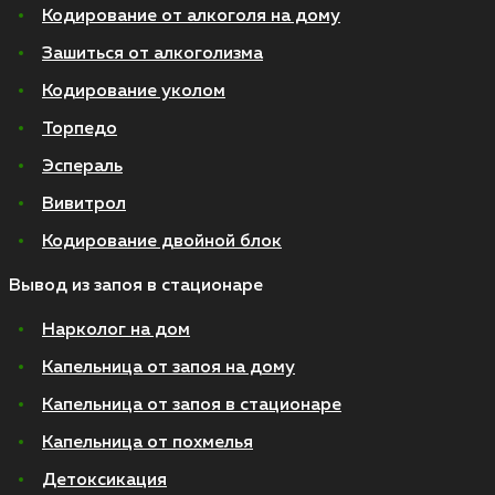
Кодирование от алкоголя на дому
Зашиться от алкоголизма
Кодирование уколом
Торпедо
Эспераль
Вивитрол
Кодирование двойной блок
Вывод из запоя в стационаре
Нарколог на дом
Капельница от запоя на дому
Капельница от запоя в стационаре
Капельница от похмелья
Детоксикация