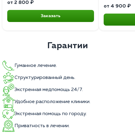
от 2 800 ₽
от 4 900 ₽
Заказать
Гарантии
Гуманное лечение.
Структурированный день.
Экстренная медпомощь 24/7.
Удобное расположение клиники.
Экстренная помощь по городу.
Приватность в лечении.