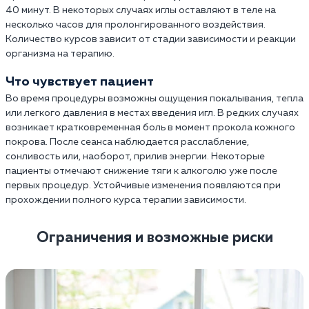
40 минут. В некоторых случаях иглы оставляют в теле на
несколько часов для пролонгированного воздействия.
Количество курсов зависит от стадии зависимости и реакции
организма на терапию.
Что чувствует пациент
Во время процедуры возможны ощущения покалывания, тепла
или легкого давления в местах введения игл. В редких случаях
возникает кратковременная боль в момент прокола кожного
покрова. После сеанса наблюдается расслабление,
сонливость или, наоборот, прилив энергии. Некоторые
пациенты отмечают снижение тяги к алкоголю уже после
первых процедур. Устойчивые изменения появляются при
прохождении полного курса терапии зависимости.
Ограничения и возможные риски