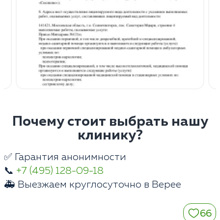
Почему стоит выбрать нашу
клинику?
✅ Гарантия анонимности
📞
+7 (495) 128-09-18
🚑 Выезжаем круглосуточно в Верее
66