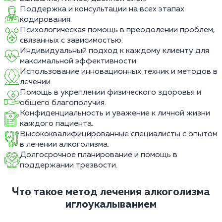
Поддержка и консультации на всех этапах
кодирования.
Психологическая помощь в преодолении проблем,
связанных с зависимостью.
Индивидуальный подход к каждому клиенту для
максимальной эффективности.
Использование инновационных техник и методов в
лечении.
Помощь в укреплении физического здоровья и
общего благополучия.
Конфиденциальность и уважение к личной жизни
каждого пациента.
Высококвалифицированные специалисты с опытом
в лечении алкоголизма.
Долгосрочное планирование и помощь в
поддержании трезвости.
Что такое метод лечения алкоголизма
иглоукалыванием