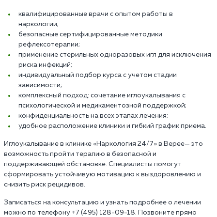
квалифицированные врачи с опытом работы в
наркологии;
безопасные сертифицированные методики
рефлексотерапии;
применение стерильных одноразовых игл для исключения
риска инфекций;
индивидуальный подбор курса с учетом стадии
зависимости;
комплексный подход: сочетание иглоукалывания с
психологической и медикаментозной поддержкой;
конфиденциальность на всех этапах лечения;
удобное расположение клиники и гибкий график приема.
Иглоукалывание в клинике «Наркология 24/7» в Верее— это
возможность пройти терапию в безопасной и
поддерживающей обстановке. Специалисты помогут
сформировать устойчивую мотивацию к выздоровлению и
снизить риск рецидивов.
Записаться на консультацию и узнать подробнее о лечении
можно по телефону +7 (495) 128-09-18. Позвоните прямо