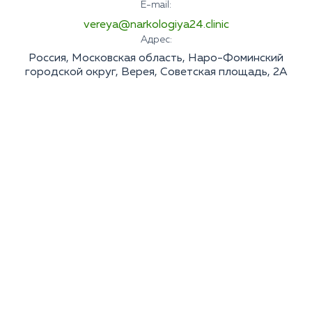
E-mail:
vereya@narkologiya24.clinic
Адрес:
Россия, Московская область, Наро-Фоминский
городской округ, Верея, Советская площадь, 2А