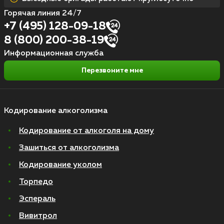
Горячая линия 24/7
+7 (495) 128-09-18
8 (800) 200-38-19
Информационная служба
Перезвоните мне
Кодирование алкоголизма
Кодирование от алкоголя на дому
Зашиться от алкоголизма
Кодирование уколом
Торпедо
Эспераль
Вивитрол