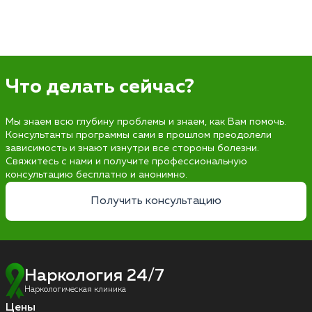
Что делать сейчас?
Мы знаем всю глубину проблемы и знаем, как Вам помочь.
Консультанты программы сами в прошлом преодолели
зависимость и знают изнутри все стороны болезни.
Свяжитесь с нами и получите профессиональную
консультацию бесплатно и анонимно.
Получить консультацию
Наркология 24/7
Наркологическая клиника
Цены