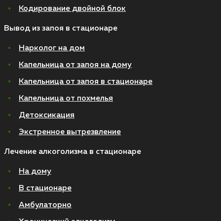
Кодирование двойной блок
Вывод из запоя в стационаре
Нарколог на дом
Капельница от запоя на дому
Капельница от запоя в стационаре
Капельница от похмелья
Детоксикация
Экстренное вытрезвление
Лечение алкоголизма в стационаре
На дому
В стационаре
Амбулаторно