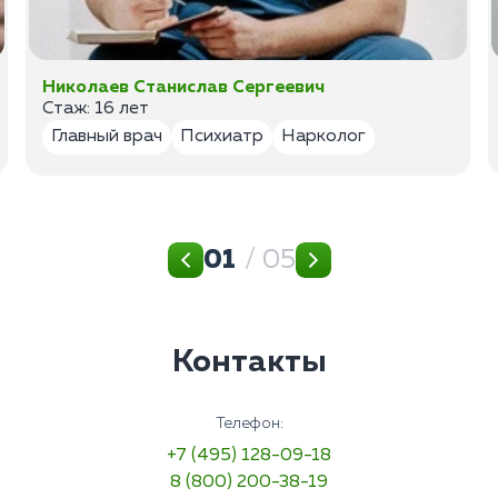
Николаев Станислав Сергеевич
Стаж: 16 лет
Главный врач
Психиатр
Нарколог
01
/ 05
Контакты
Телефон:
+7 (495) 128-09-18
8 (800) 200-38-19