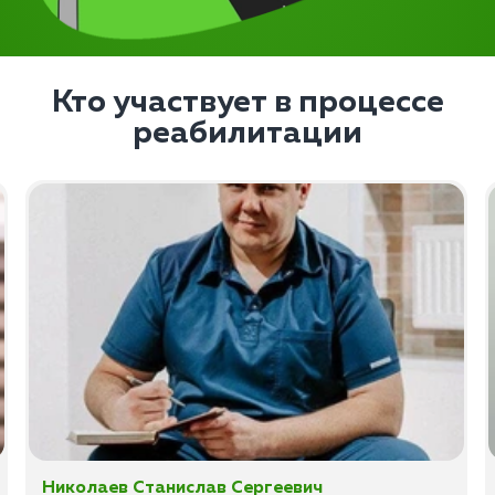
Кто участвует в процессе
реабилитации
Николаев Станислав Сергеевич