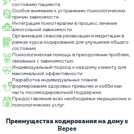
состоянию пациента.
Особое внимание к устранению психологических
причин зависимости.
Интеграция психотерапии в процесс лечения
алкогольной зависимости.
Организация сеансов релаксации и медитации в
рамках курса кодирования для улучшения общего
состояния.
Психологическая помощь в преодолении проблем,
связанных с зависимостью.
Индивидуальный подход к каждому клиенту для
максимальной эффективности.
Разработка индивидуальных планов
формирования здоровых привычек и хобби как
часть послекодировочной поддержки.
Предоставление всех необходимых медицинских и
психологических услуг.
Преимущества кодирования на дому
в
Верее