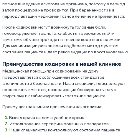
полное выведение алкоголя из организма, поэтому в период
запоя процедура не проводится. При беременности и в
период лактации медикаментозное лечение не применяется.
После кодировки могут возникнуть головные боли,
головокружение, тошнота, слабость, тревожность. Эти
симптомы обычно проходят в течение короткого времени.
Для минимизации рисков врач подбирает метод с учетом
состояния пациента и дает рекомендации по восстановлению.
Преимущества кодировки в нашей клинике
Медицинская помощь при кодировании на дому
предоставляется с соблюдением всех стандартов
анонимности и безопасности. Наши специалисты используют
проверенные методы, позволяющие блокировать тягу к
спиртному и стабилизировать состояние пациента.
Преимущества клиники при лечении алкоголизма:
Выезд врача на дом в удобное время.
Использование сертифицированных препаратов.
Наши специалисты контролируют состояния пациента