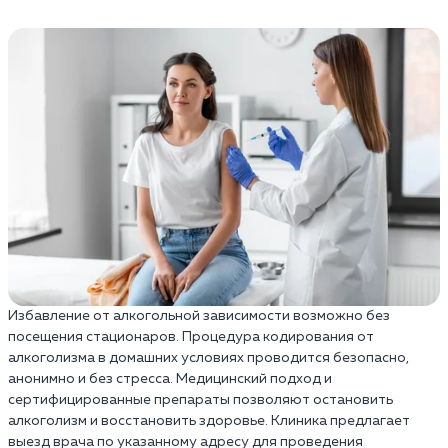
Избавление от алкогольной зависимости возможно без
посещения стационаров. Процедура кодирования от
алкоголизма в домашних условиях проводится безопасно,
анонимно и без стресса. Медицинский подход и
сертифицированные препараты позволяют остановить
алкоголизм и восстановить здоровье. Клиника предлагает
выезд врача по указанному адресу для проведения