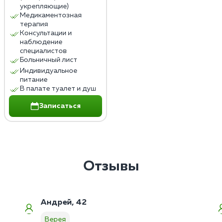
укрепляющие)
Медикаментозная
терапия
Консультации и
наблюдение
специалистов
Больничный лист
Индивидуальное
питание
В палате туалет и душ
Записаться
Отзывы
Андрей, 42
Верея