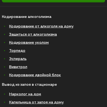
Кодирование алкоголизма
Кодирование от алкоголя на дому
Зашиться от алкоголизма
Кодирование уколом
Торпедо
Эспераль
Вивитрол
Кодирование двойной блок
Вывод из запоя в стационаре
Нарколог на дом
Капельница от запоя на дому