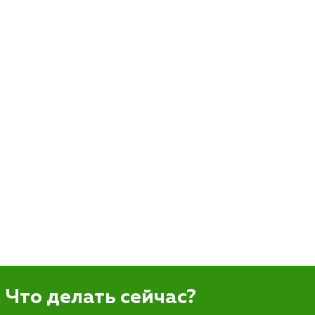
Что делать сейчас?