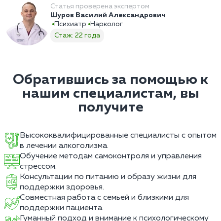
Статья проверена экспертом
Шуров Василий Александрович
Психиатр
Нарколог
Стаж: 22 года
Обратившись за помощью к
нашим специалистам, вы
получите
Высококвалифицированные специалисты с опытом
в лечении алкоголизма.
Обучение методам самоконтроля и управления
стрессом.
Консультации по питанию и образу жизни для
поддержки здоровья.
Совместная работа с семьей и близкими для
поддержки пациента.
Гуманный подход и внимание к психологическому