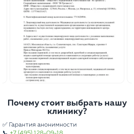
Почему стоит выбрать нашу
клинику?
✅ Гарантия анонимности
📞
+7 (495) 128-09-18