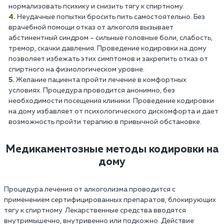
нормализовать психику и снизить тягу к спиртному.
Неудачные попытки бросить пить самостоятельно. Без
врачебной помощи отказ от алкоголя вызывает
абстинентный синдром – сильные головные боли, слабость,
тремор, скачки давления. Проведение кодировки на дому
позволяет избежать этих симптомов и закрепить отказ от
спиртного на физиологическом уровне.
Желание пациента пройти лечение в комфортных
условиях. Процедура проводится анонимно, без
необходимости посещения клиники. Проведение кодировки
на дому избавляет от психологического дискомфорта и дает
возможность пройти терапию в привычной обстановке.
Медикаментозные методы кодировки на
дому
Процедура лечения от алкоголизма проводится с
применением сертифицированных препаратов, блокирующих
тягу к спиртному. Лекарственные средства вводятся
внутримышечно, внутривенно или подкожно. Действие