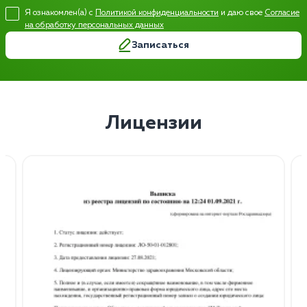
Я ознакомлен(а) с
Политикой конфиденциальности
и даю свое
Согласие
на обработку персональных данных
Записаться
Лицензии