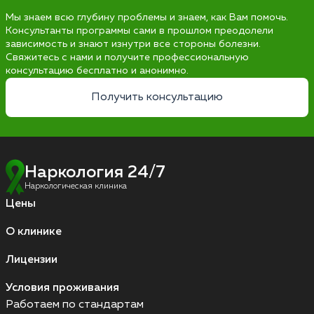
Мы знаем всю глубину проблемы и знаем, как Вам помочь.
Консультанты программы сами в прошлом преодолели
зависимость и знают изнутри все стороны болезни.
Свяжитесь с нами и получите профессиональную
консультацию бесплатно и анонимно.
Получить консультацию
Наркология 24/7
Наркологическая клиника
Цены
О клинике
Лицензии
Условия проживания
Работаем по стандартам