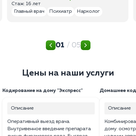
Стаж: 16 лет
Главный врач
Психиатр
Нарколог
01
/ 05
Цены на наши услуги
Кодирование на дому "Экспресс"
Домашнее коди
Описание
Описание
Оперативный выезд врача.
Комбинирова
Внутривенное введение препарата
дому: осмотр