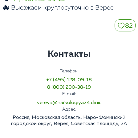
🚑 Выезжаем круглосуточно в Верее
82
Контакты
Телефон:
+7 (495) 128-09-18
8 (800) 200-38-19
E-mail:
vereya@narkologiya24.clinic
Адрес:
Россия, Московская область, Наро-Фоминский
городской округ, Верея, Советская площадь, 2А