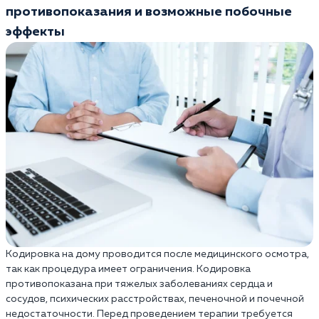
противопоказания и возможные побочные
эффекты
Кодировка на дому проводится после медицинского осмотра,
так как процедура имеет ограничения. Кодировка
противопоказана при тяжелых заболеваниях сердца и
сосудов, психических расстройствах, печеночной и почечной
недостаточности. Перед проведением терапии требуется