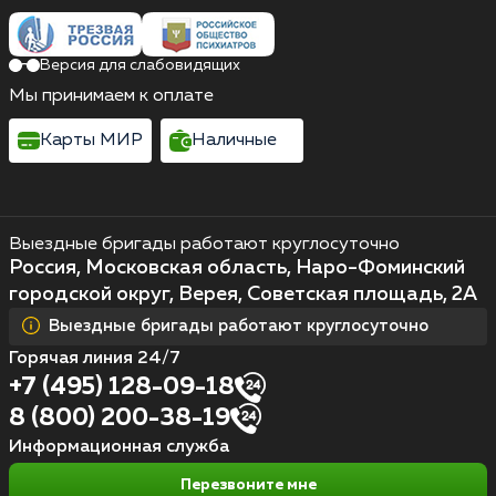
Версия для слабовидящих
Мы принимаем к оплате
Карты МИР
Наличные
Выездные бригады работают круглосуточно
Россия, Московская область, Наро-Фоминский
городской округ, Верея, Советская площадь, 2А
Выездные бригады работают круглосуточно
Горячая линия 24/7
+7 (495) 128-09-18
8 (800) 200-38-19
Информационная служба
Перезвоните мне