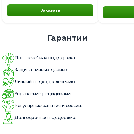
Заказать
Гарантии
Постлечебная поддержка.
Защита личных данных.
Личный подход к лечению.
Управление рецидивами.
Регулярные занятия и сессии.
Долгосрочная поддержка.