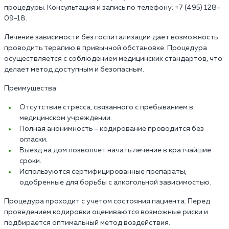
процедуры. Консультация и запись по телефону: +7 (495) 128-
09-18.
Лечение зависимости без госпитализации дает возможность
проводить терапию в привычной обстановке. Процедура
осуществляется с соблюдением медицинских стандартов, что
делает метод доступным и безопасным.
Преимущества:
Отсутствие стресса, связанного с пребыванием в
медицинском учреждении.
Полная анонимность – кодирование проводится без
огласки.
Выезд на дом позволяет начать лечение в кратчайшие
сроки.
Используются сертифицированные препараты,
одобренные для борьбы с алкогольной зависимостью.
Процедура проходит с учетом состояния пациента. Перед
проведением кодировки оцениваются возможные риски и
подбирается оптимальный метод воздействия.