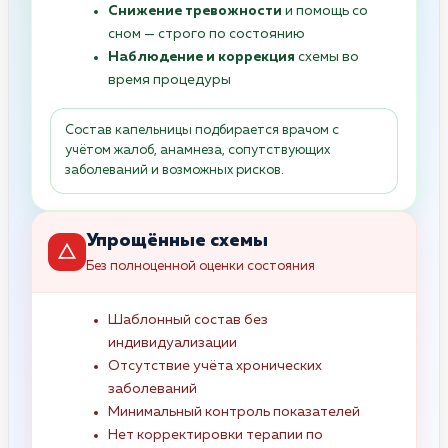
Снижение тревожности
и помощь со
сном — строго по состоянию
Наблюдение и коррекция
схемы во
время процедуры
Состав капельницы подбирается врачом с
учётом жалоб, анамнеза, сопутствующих
заболеваний и возможных рисков.
Упрощённые схемы
Без полноценной оценки состояния
Шаблонный состав без
индивидуализации
Отсутствие учёта хронических
заболеваний
Минимальный контроль показателей
Нет корректировки терапии по