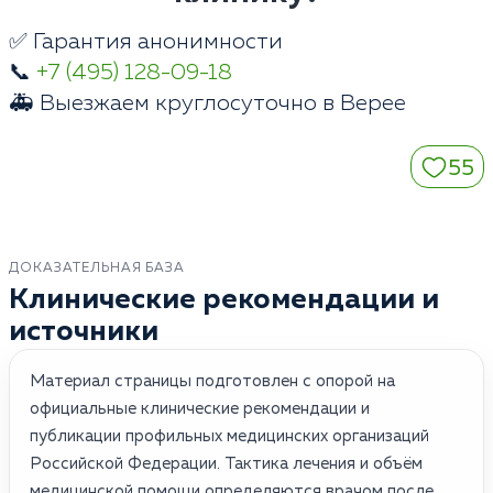
✅ Гарантия анонимности
📞
+7 (495) 128-09-18
🚑 Выезжаем круглосуточно в Верее
55
ДОКАЗАТЕЛЬНАЯ БАЗА
Клинические рекомендации и
источники
Материал страницы подготовлен с опорой на
официальные клинические рекомендации и
публикации профильных медицинских организаций
Российской Федерации. Тактика лечения и объём
медицинской помощи определяются врачом после