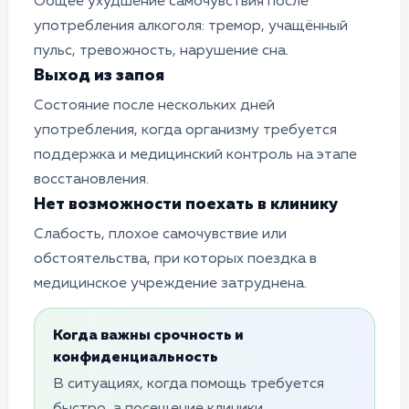
Общее ухудшение самочувствия после
употребления алкоголя: тремор, учащённый
пульс, тревожность, нарушение сна.
Выход из запоя
Состояние после нескольких дней
употребления, когда организму требуется
поддержка и медицинский контроль на этапе
восстановления.
Нет возможности поехать в клинику
Слабость, плохое самочувствие или
обстоятельства, при которых поездка в
медицинское учреждение затруднена.
Когда важны срочность и
конфиденциальность
В ситуациях, когда помощь требуется
быстро, а посещение клиники