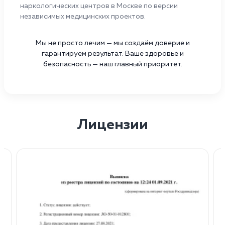
наркологических центров в Москве по версии
независимых медицинских проектов.
Мы не просто лечим — мы создаём доверие и
гарантируем результат. Ваше здоровье и
безопасность — наш главный приоритет.
Лицензии