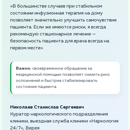
«В большинстве случаев при стабильном
состоянии инфузионная терапия на дому
позволяет значительно улучшить самочувствие
пациента. Если же имеются риски, я всегда
рекомендую стационарное лечение —
безопасность пациента для врача всегда на
первом месте».
Важно:
своевременное обращение за
медицинской помощью позволяет снизить риск
осложнений и быстрее стабилизировать
состояние пациента.
Николаев Станислав Сергеевич
Куратор наркологического подразделения
клиники, выездная служба клиники «Наркология
24/7», Верея