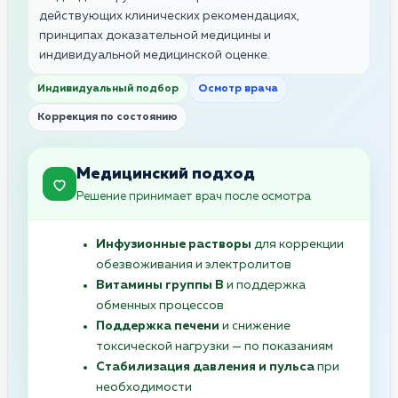
действующих клинических рекомендациях,
принципах доказательной медицины и
индивидуальной медицинской оценке.
Индивидуальный подбор
Осмотр врача
Коррекция по состоянию
Медицинский подход
Решение принимает врач после осмотра
Инфузионные растворы
для коррекции
обезвоживания и электролитов
Витамины группы B
и поддержка
обменных процессов
Поддержка печени
и снижение
токсической нагрузки — по показаниям
Стабилизация давления и пульса
при
необходимости