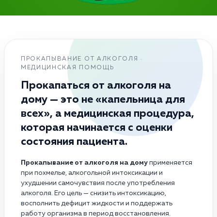
ПРОКАПЫВАНИЕ ОТ АЛКОГОЛЯ ·
МЕДИЦИНСКАЯ ПОМОЩЬ
Прокапаться от алкоголя на
дому — это не «капельница для
всех», а медицинская процедура,
которая начинается с оценки
состояния пациента.
Прокапывание от алкоголя на дому
применяется
при похмелье, алкогольной интоксикации и
ухудшении самочувствия после употребления
алкоголя. Его цель — снизить интоксикацию,
восполнить дефицит жидкости и поддержать
работу организма в период восстановления.