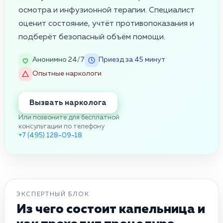
осмотра и инфузионной терапии. Специалист
оценит состояние, учтёт противопоказания и
подберёт безопасный объём помощи.
Анонимно 24/7
Приезд за 45 минут
Опытные наркологи
Вызвать нарколога
Или позвоните для бесплатной
консультации по телефону
+7 (495) 128-09-18
ЭКСПЕРТНЫЙ БЛОК
Из чего состоит капельница и