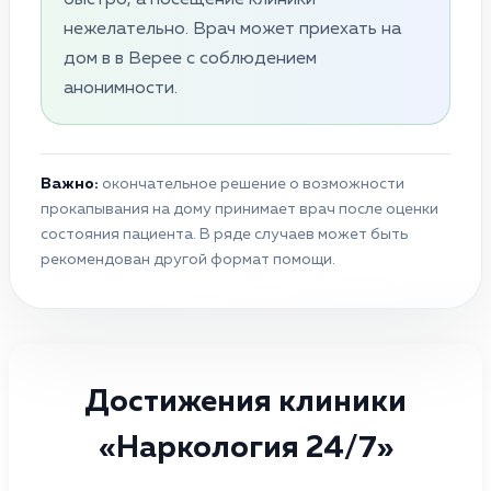
нежелательно. Врач может приехать на
дом в в Верее с соблюдением
анонимности.
Важно:
окончательное решение о возможности
прокапывания на дому принимает врач после оценки
состояния пациента. В ряде случаев может быть
рекомендован другой формат помощи.
Достижения клиники
«Наркология 24/7»