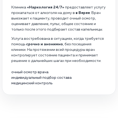
Клиника
«Наркология 24/7»
предоставляет услугу
прокапаться от алкоголя на дому в
в Верее
. Врач
выезжает к пациенту, проводит очный осмотр,
оценивает давление, пульс, общее состояние и
только после этого подбирает состав капельницы.
Услуга востребована в ситуациях, когда требуется
помощь
срочно и анонимно
, без посещения
клиники. На протяжении всей процедуры врач
контролирует состояние пациента и принимает
решение о дальнейших шагах при необходимости.
очный осмотр врача
индивидуальный подбор состава
медицинский контроль