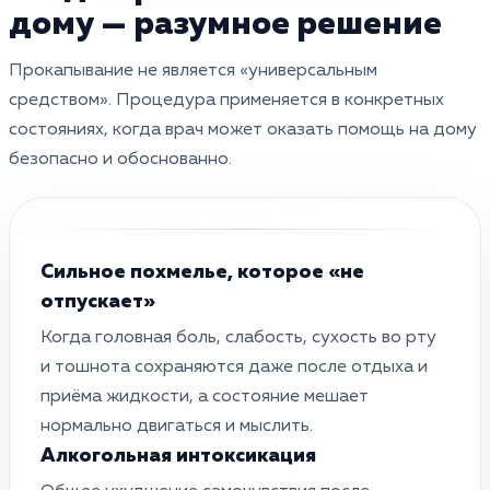
дому — разумное решение
Прокапывание не является «универсальным
средством». Процедура применяется в конкретных
состояниях, когда врач может оказать помощь на дому
безопасно и обоснованно.
Сильное похмелье, которое «не
отпускает»
Когда головная боль, слабость, сухость во рту
и тошнота сохраняются даже после отдыха и
приёма жидкости, а состояние мешает
нормально двигаться и мыслить.
Алкогольная интоксикация