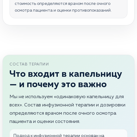
стоимость определяются врачом после очного
осмотра пациента и оценки противопоказаний.
СОСТАВ ТЕРАПИИ
Что входит в капельницу
— и почему это важно
Мы не используем «одинаковую капельницу для
всех». Состав инфузионной терапии и дозировки
определяются врачом после очного осмотра
пациента и оценки состояния.
Подход к инфузионной терапии основан на