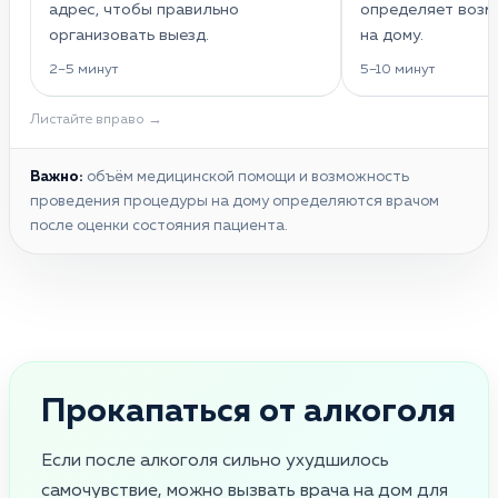
адрес, чтобы правильно
определяет воз
организовать выезд.
на дому.
2–5 минут
5–10 минут
Листайте вправо →
Важно:
объём медицинской помощи и возможность
проведения процедуры на дому определяются врачом
после оценки состояния пациента.
Прокапаться от алкоголя
Если после алкоголя сильно ухудшилось
самочувствие, можно вызвать врача на дом для