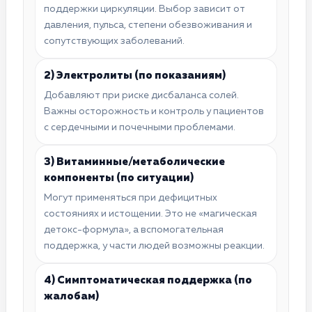
поддержки циркуляции. Выбор зависит от
давления, пульса, степени обезвоживания и
сопутствующих заболеваний.
2) Электролиты (по показаниям)
Добавляют при риске дисбаланса солей.
Важны осторожность и контроль у пациентов
с сердечными и почечными проблемами.
3) Витаминные/метаболические
компоненты (по ситуации)
Могут применяться при дефицитных
состояниях и истощении. Это не «магическая
детокс-формула», а вспомогательная
поддержка, у части людей возможны реакции.
4) Симптоматическая поддержка (по
жалобам)