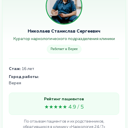
Николаев Станислав Сергеевич
Куратор наркологического подразделения клиники
Работает в Верее
Стаж:
16 лет
Город работы:
Верея
Рейтинг пациентов
★★★★★ 4.9 / 5
По отзывам пациентов и их родственников,
обратившихся в клинику «Наркология 24/7»