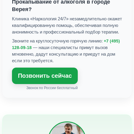
Прокапывание от алкоголя
в городе
Верея
?
Клиника «Наркология 24/7» незамедлительно окажет
квалифицированную помощь, обеспечивая полную
анонимность и профессиональный подбор терапии.
Звоните на круглосуточную горячую линию:
+7 (495)
— наши специалисты примут вызов
128-09-18
мгновенно, дадут консультацию и приедут на дом
если это требуется.
Позвонить сейчас
Звонок по России бесплатный