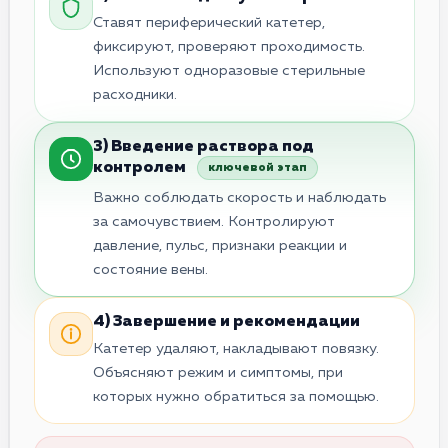
Ставят периферический катетер,
фиксируют, проверяют проходимость.
Используют одноразовые стерильные
расходники.
3) Введение раствора под
контролем
ключевой этап
Важно соблюдать скорость и наблюдать
за самочувствием. Контролируют
давление, пульс, признаки реакции и
состояние вены.
4) Завершение и рекомендации
Катетер удаляют, накладывают повязку.
Объясняют режим и симптомы, при
которых нужно обратиться за помощью.