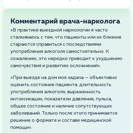
Комментарий врача-нарколога
«В практике выездной наркологии я часто
сталкиваюсь с тем, что пациенты или их близкие
стараются справиться с последствиями
употребления алкоголя самостоятельно. К
сожалению, это нередко приводит к ухудшению
самочувствия и развитию осложнений».
«При выезде на дом моя задача — объективно
оценить состояние пациента: длительность
употребления алкоголя, выраженность
интоксикации, показатели давления, пульса,
общее состояние и наличие сопутствующих
заболеваний. Только после этого принимается
решение о формате и составе медицинской
помощи».