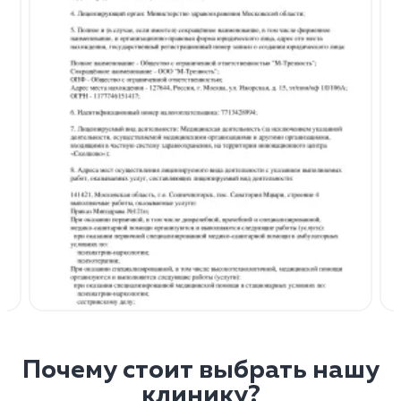
Почему стоит выбрать нашу
клинику?