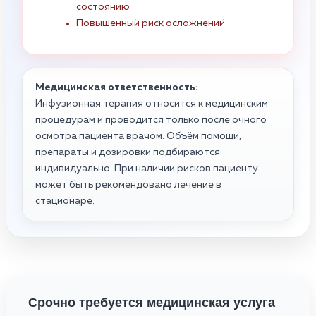
состоянию
Повышенный риск осложнений
Медицинская ответственность:
Инфузионная терапия относится к медицинским
процедурам и проводится только после очного
осмотра пациента врачом. Объём помощи,
препараты и дозировки подбираются
индивидуально. При наличии рисков пациенту
может быть рекомендовано лечение в
стационаре.
Срочно требуется медицинская услуга