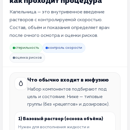
как проходит процедура
Капельница — это внутривенное введение
растворов с контролируемой скоростью.
Состав, объём и показания определяет врач
после очного осмотра и оценки рисков.
стерильность
контроль скорости
оценка рисков
Что обычно входит в инфузию
Набор компонентов подбирают под
цель и состояние. Ниже — типовые
группы (без «рецептов» и дозировок).
1) Базовый раствор (основа объёма)
Нужен для восполнения жидкости и