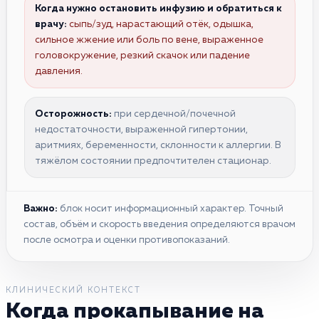
Когда нужно остановить инфузию и обратиться к
врачу:
сыпь/зуд, нарастающий отёк, одышка,
сильное жжение или боль по вене, выраженное
головокружение, резкий скачок или падение
давления.
Осторожность:
при сердечной/почечной
недостаточности, выраженной гипертонии,
аритмиях, беременности, склонности к аллергии. В
тяжёлом состоянии предпочтителен стационар.
Важно:
блок носит информационный характер. Точный
состав, объём и скорость введения определяются врачом
после осмотра и оценки противопоказаний.
КЛИНИЧЕСКИЙ КОНТЕКСТ
Когда прокапывание на