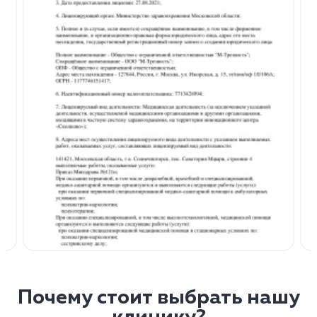
Почему стоит выбрать нашу