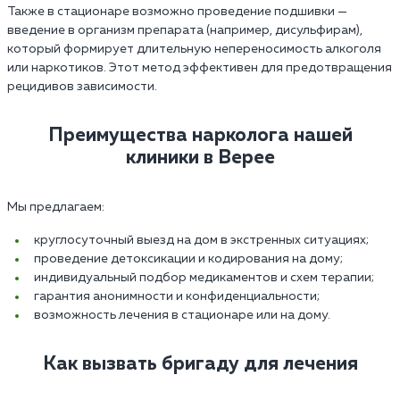
Также в стационаре возможно проведение подшивки —
введение в организм препарата (например, дисульфирам),
который формирует длительную непереносимость алкоголя
или наркотиков. Этот метод эффективен для предотвращения
рецидивов зависимости.
Преимущества нарколога нашей
клиники в Верее
Мы предлагаем:
круглосуточный выезд на дом в экстренных ситуациях;
проведение детоксикации и кодирования на дому;
индивидуальный подбор медикаментов и схем терапии;
гарантия анонимности и конфиденциальности;
возможность лечения в стационаре или на дому.
Как вызвать бригаду для лечения