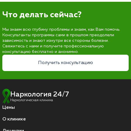
Что делать сейчас?
Мы знаем всю глубину проблемы и знаем, как Вам помочь.
Консультанты программы сами в прошлом преодолели
зависимость и знают изнутри все стороны болезни.
Свяжитесь с нами и получите профессиональную
консультацию бесплатно и анонимно.
Получить консультацию
Наркология 24/7
Наркологическая клиника
Цены
О клинике