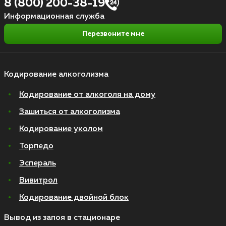
8 (800) 200-38-19
Информационная служба
Перезвоните мне
Кодирование алкоголизма
Кодирование от алкоголя на дому
Зашиться от алкоголизма
Кодирование уколом
Торпедо
Эспераль
Вивитрол
Кодирование двойной блок
Вывод из запоя в стационаре