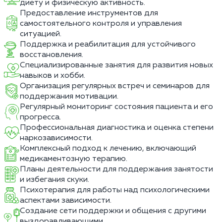
диету и физическую активность.
Предоставление инструментов для
самостоятельного контроля и управления
ситуацией.
Поддержка и реабилитация для устойчивого
восстановления.
Специализированные занятия для развития новых
навыков и хобби.
Организация регулярных встреч и семинаров для
поддержания мотивации.
Регулярный мониторинг состояния пациента и его
прогресса.
Профессиональная диагностика и оценка степени
наркозависимости.
Комплексный подход к лечению, включающий
медикаментозную терапию.
Планы деятельности для поддержания занятости
и избегания скуки.
Психотерапия для работы над психологическими
аспектами зависимости.
Создание сети поддержки и общения с другими
выздоравливающими.