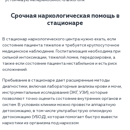
Срочная наркологическая помощь в
стационаре
В стационар наркологического центра нужно ехать, если
состояние пациента тяжелое и требуется круглосуточное
медицинское наблюдение. Госпитализация необходима при
сильной интоксикации, тяжелой ломке, передозировке, а
также если состояние пациента нестабильное и есть риск
осложнений.
Пребывание в стационаре дает расширенные методы
диагностики, включая лабораторные анализы крови и мочи,
инструментальные исследования (ЭКГ, УЗИ), которые
позволяют точно оценить состояние внутренних органов и
систем. В условиях клиники можно провести аппаратную
детоксикацию, в том числе ультрабыструю опиоидную
детоксикацию (УБОД), которая помогает быстро вывести
наркотики из организма под наркозом.