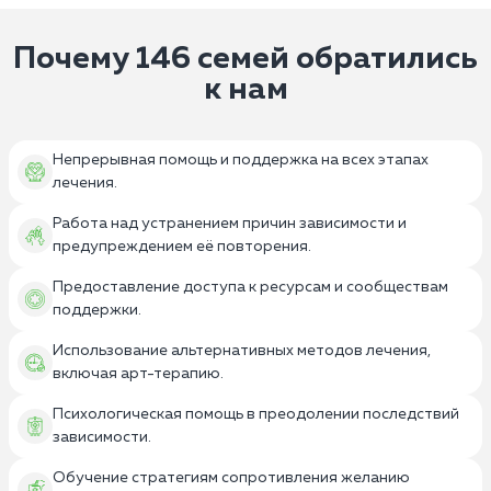
Почему 146 семей обратились
к нам
Непрерывная помощь и поддержка на всех этапах
лечения.
Работа над устранением причин зависимости и
предупреждением её повторения.
Предоставление доступа к ресурсам и сообществам
поддержки.
Использование альтернативных методов лечения,
включая арт-терапию.
Психологическая помощь в преодолении последствий
зависимости.
Обучение стратегиям сопротивления желанию