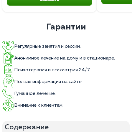
Гарантии
Регулярные занятия и сессии.
Анонимное лечение на дому и в стационаре.
Психотерапия и психиатрия 24/7.
Полная информация на сайте.
Гуманное лечение.
Внимание к клиентам.
Содержание