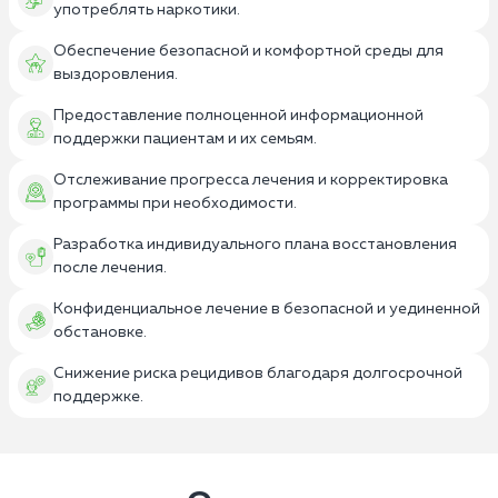
употреблять наркотики.
Обеспечение безопасной и комфортной среды для
выздоровления.
Предоставление полноценной информационной
поддержки пациентам и их семьям.
Отслеживание прогресса лечения и корректировка
программы при необходимости.
Разработка индивидуального плана восстановления
после лечения.
Конфиденциальное лечение в безопасной и уединенной
обстановке.
Снижение риска рецидивов благодаря долгосрочной
поддержке.