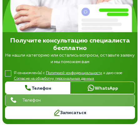
Получите консультацию специалиста
бесплатно
Не нашли категорию или остались вопросы, оставьте заявку
и мы поможем вам
Я ознакомлен(а) с
Политикой конфиденциальности
и даю свое
Согласие на обработку персональных данных
Телефон
WhatsApp
Записаться