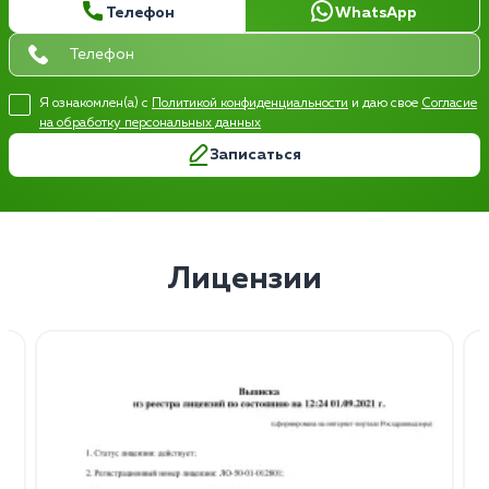
Телефон
WhatsApp
Я ознакомлен(а) с
Политикой конфиденциальности
и даю свое
Согласие
на обработку персональных данных
Записаться
Лицензии