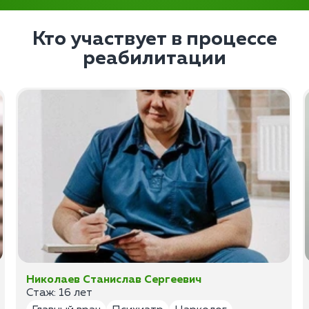
Кто участвует в процессе
реабилитации
Николаев Станислав Сергеевич
Стаж: 16 лет