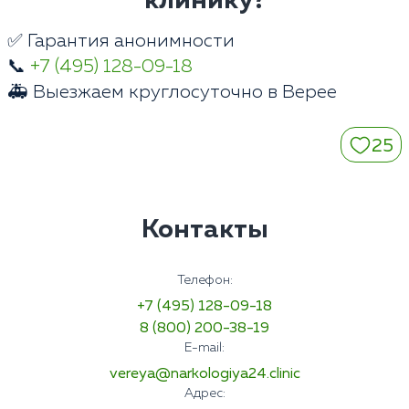
клинику?
✅ Гарантия анонимности
📞
+7 (495) 128-09-18
🚑 Выезжаем круглосуточно в Верее
25
Контакты
Телефон:
+7 (495) 128-09-18
8 (800) 200-38-19
E-mail:
vereya@narkologiya24.clinic
Адрес: