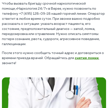
Чтобы вызвать бригаду срочной наркологической
помощи,«Наркология 24/7» в Верее, нужно позвонить по
телефону +7 (495) 128-09-18 нашей горячей линии. Оператор
ответит в любое время суток. При звонке важно подробно
рассказать о ситуации: указать возраст пациента, его
состояние, предположительный диагноз — запой, ломка,
передозировка или отравление. Нужно описать симптомы:
потеря сознания, рвота, судороги, агрессивное поведение,
галлюцинации.
После этого нужно сообщить точный адрес и договориться о
времени приезда врачей. Обращайтесь для
снятия ломки
,
звоните!