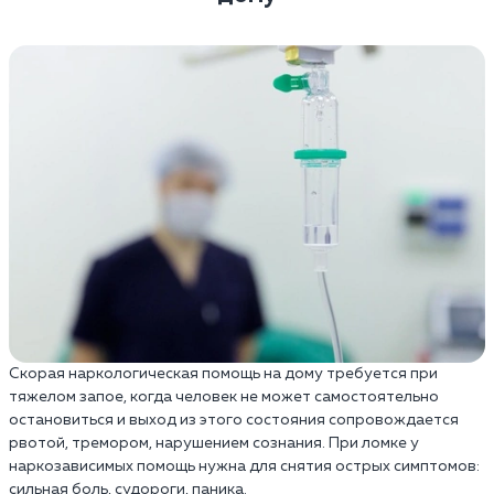
Скорая наркологическая помощь на дому требуется при
тяжелом запое, когда человек не может самостоятельно
остановиться и выход из этого состояния сопровождается
рвотой, тремором, нарушением сознания. При ломке у
наркозависимых помощь нужна для снятия острых симптомов:
сильная боль, судороги, паника.