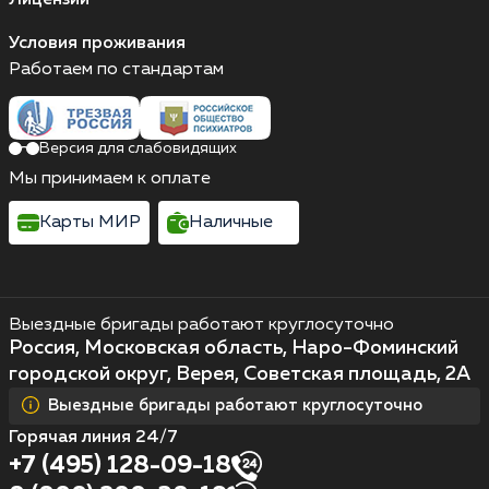
Лицензии
Условия проживания
Работаем по стандартам
Версия для слабовидящих
Мы принимаем к оплате
Карты МИР
Наличные
Выездные бригады работают круглосуточно
Россия, Московская область, Наро-Фоминский
городской округ, Верея, Советская площадь, 2А
Выездные бригады работают круглосуточно
Горячая линия 24/7
+7 (495) 128-09-18