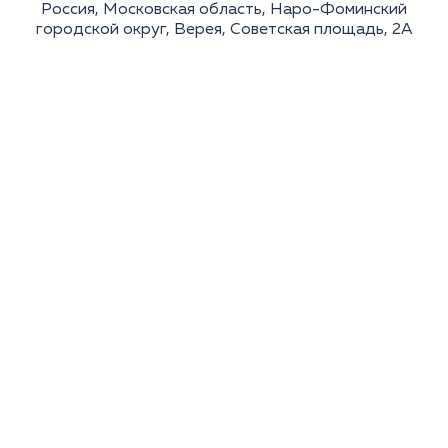
Россия, Московская область, Наро-Фоминский
городской округ, Верея, Советская площадь, 2А