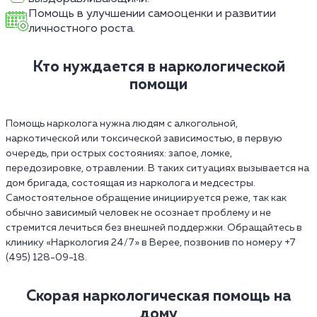
Помощь в улучшении самооценки и развитии
личностного роста.
Кто нуждается в наркологической
помощи
Помощь нарколога нужна людям с алкогольной,
наркотической или токсической зависимостью, в первую
очередь, при острых состояниях: запое, ломке,
передозировке, отравлении. В таких ситуациях вызывается на
дом бригада, состоящая из нарколога и медсестры.
Самостоятельное обращение инициируется реже, так как
обычно зависимый человек не осознает проблему и не
стремится лечиться без внешней поддержки. Обращайтесь в
клинику «Наркология 24/7» в Верее, позвонив по номеру +7
(495) 128-09-18.
Скорая наркологическая помощь на
дому