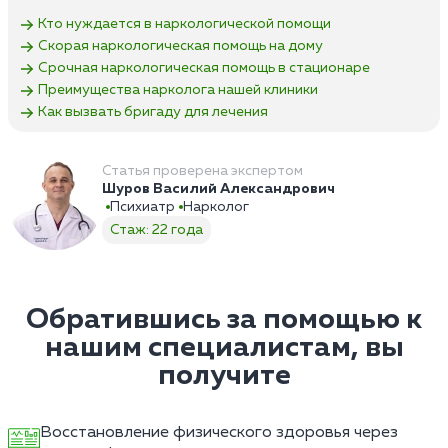
Кто нуждается в наркологической помощи
Скорая наркологическая помощь на дому
Срочная наркологическая помощь в стационаре
Преимущества нарколога нашей клиники
Как вызвать бригаду для лечения
Статья проверена экспертом
Шуров Василий Александрович
Психиатр
Нарколог
Стаж: 22 года
Обратившись за помощью к
нашим специалистам, вы
получите
Восстановление физического здоровья через