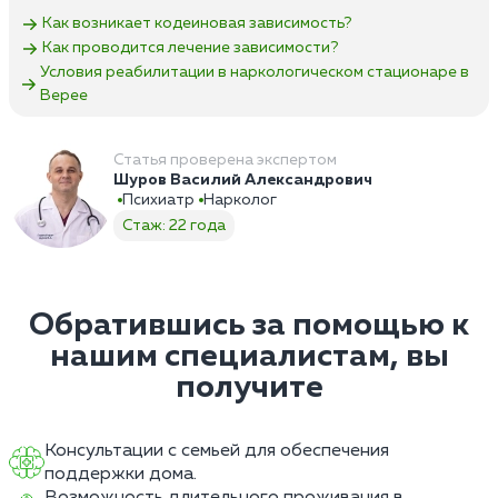
Как возникает кодеиновая зависимость?
Как проводится лечение зависимости?
Условия реабилитации в наркологическом стационаре в
Верее
Статья проверена экспертом
Шуров Василий Александрович
Психиатр
Нарколог
Стаж: 22 года
Обратившись за помощью к
нашим специалистам, вы
получите
Консультации с семьей для обеспечения
поддержки дома.
Возможность длительного проживания в