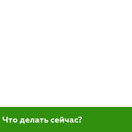
Что делать сейчас?