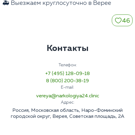
🚑 Выезжаем круглосуточно в Верее
46
Контакты
Телефон:
+7 (495) 128-09-18
8 (800) 200-38-19
E-mail:
vereya@narkologiya24.clinic
Адрес:
Россия, Московская область, Наро-Фоминский
городской округ, Верея, Советская площадь, 2А