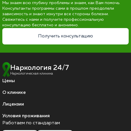
Мы знаем всю глубину проблемы и знаем, как Вам помочь.
Консультанты программы сами в прошлом преодолели
зависимость и знают изнутри все стороны болезни.
Свяжитесь с нами и получите профессиональную
консультацию бесплатно и анонимно.
Получить консультацию
Наркология 24/7
Наркологическая клиника
Цены
О клинике
Лицензии
Условия проживания
Работаем по стандартам