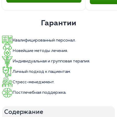
Гарантии
Квалифицированный персонал.
Новейшие методы лечения.
Индивидуальная и групповая терапия.
Личный подход к пациентам.
Стресс-менеджмент.
Постлечебная поддержка.
Содержание