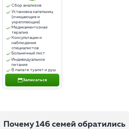
Сбор анализов
Установка капельниц
(очищающие и
укрепляющие)
Медикаментозная
терапия
Консультации и
наблюдение
специалистов
Больничный лист
Индивидуальное
питание
В палате туалет и душ
Записаться
Почему 146 семей обратились