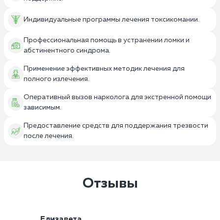
Индивидуальные программы лечения токсикомании.
Профессиональная помощь в устранении ломки и
абстинентного синдрома.
Применение эффективных методик лечения для
полного излечения.
Оперативный вызов нарколога для экстренной помощи
зависимым.
Предоставление средств для поддержания трезвости
после лечения.
Отзывы
Елизавета