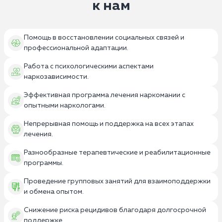
к нам
Помощь в восстановлении социальных связей и
профессиональной адаптации.
Работа с психологическими аспектами
наркозависимости.
Эффективная программа лечения наркомании с
опытными наркологами.
Непрерывная помощь и поддержка на всех этапах
лечения.
Разнообразные терапевтические и реабилитационные
программы.
Проведение групповых занятий для взаимоподдержки
и обмена опытом.
Снижение риска рецидивов благодаря долгосрочной
поддержке.