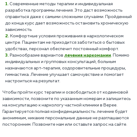
Современные методы терапии и индивидуальная
разработка программы лечения. Это даст возможность
справиться даже с самыми сложными случаями. Пройденный
до конца курс дает возможность остановить хроническую
зависимость.
Комфортные условия проживания в наркологическом
центре. Пациентам не приходится заботиться о бытовых
удобствах, персонал обеспечит постоянный комфорт.
Разнообразие вариантов
лечения наркомании
. Помимо
индивидуальных и групповых консультаций, больным
назначаются арт-терапия, оздоровительные процедуры,
гимнастика. Лечение улучшает самочувствие и помогает
настроиться на результат.
Чтобы пройти курс терапии и освободиться от кодеиновой
зависимости, позвоните по указанным номерам и запишитесь
на консультацию к наркологу частной клиники в Верее.
Гарантируется полная конфиденциальность: лечение будет
анонимным, никакие персональные данные не разглашаются
посторонним. Позвоните нам или оставьте запрос на сайте.