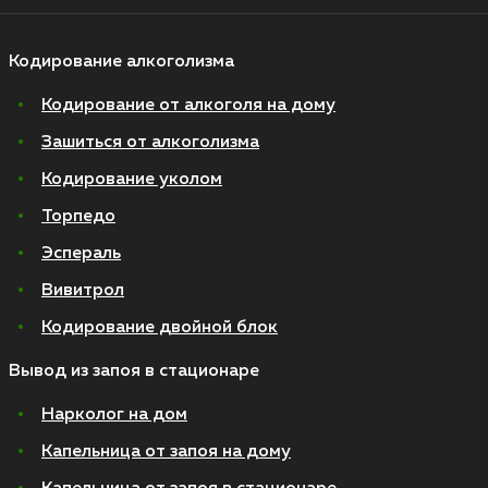
Кодирование алкоголизма
Кодирование от алкоголя на дому
Зашиться от алкоголизма
Кодирование уколом
Торпедо
Эспераль
Вивитрол
Кодирование двойной блок
Вывод из запоя в стационаре
Нарколог на дом
Капельница от запоя на дому