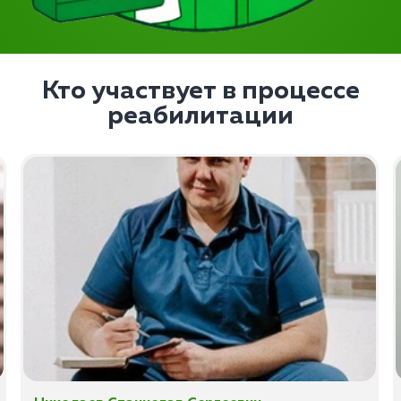
Кто участвует в процессе
реабилитации