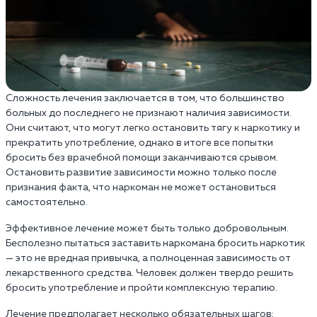
Сложность лечения заключается в том, что большинство
больных до последнего не признают наличия зависимости.
Они считают, что могут легко остановить тягу к наркотику и
прекратить употребление, однако в итоге все попытки
бросить без врачебной помощи заканчиваются срывом.
Остановить развитие зависимости можно только после
признания факта, что наркоман не может остановиться
самостоятельно.
Эффективное лечение может быть только добровольным.
Бесполезно пытаться заставить наркомана бросить наркотик
— это не вредная привычка, а полноценная зависимость от
лекарственного средства. Человек должен твердо решить
бросить употребление и пройти комплексную терапию.
Лечение предполагает несколько обязательных шагов: