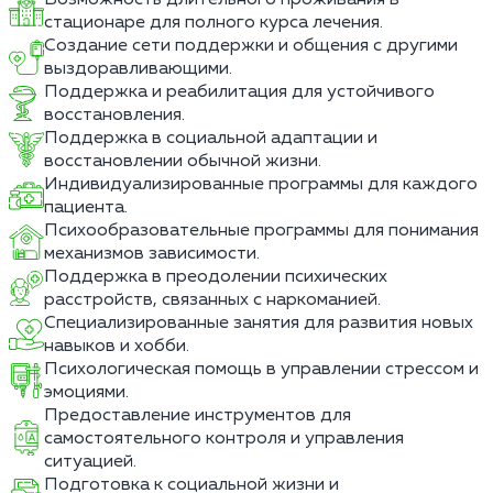
стационаре для полного курса лечения.
Создание сети поддержки и общения с другими
выздоравливающими.
Поддержка и реабилитация для устойчивого
восстановления.
Поддержка в социальной адаптации и
восстановлении обычной жизни.
Индивидуализированные программы для каждого
пациента.
Психообразовательные программы для понимания
механизмов зависимости.
Поддержка в преодолении психических
расстройств, связанных с наркоманией.
Специализированные занятия для развития новых
навыков и хобби.
Психологическая помощь в управлении стрессом и
эмоциями.
Предоставление инструментов для
самостоятельного контроля и управления
ситуацией.
Подготовка к социальной жизни и