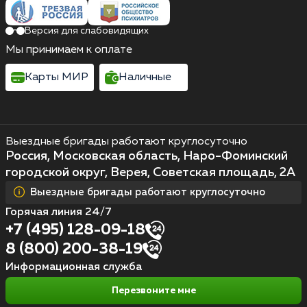
Версия для слабовидящих
Мы принимаем к оплате
Карты МИР
Наличные
Выездные бригады работают круглосуточно
Россия, Московская область, Наро-Фоминский
городской округ, Верея, Советская площадь, 2А
Выездные бригады работают круглосуточно
Горячая линия 24/7
+7 (495) 128-09-18
8 (800) 200-38-19
Информационная служба
Перезвоните мне