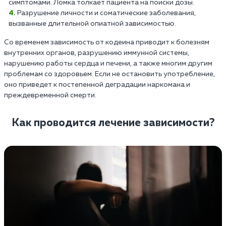
симптомами. Ломка толкает пациента на поиски дозы.
Разрушение личности и соматические заболевания,
вызванные длительной опиатной зависимостью.
Со временем зависимость от кодеина приводит к болезням
внутренних органов, разрушению иммунной системы,
нарушению работы сердца и печени, а также многим другим
проблемам со здоровьем. Если не остановить употребление,
оно приведет к постепенной деградации наркомана и
преждевременной смерти.
Как проводится лечение зависимости?