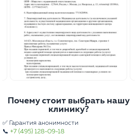
Почему стоит выбрать нашу
клинику?
✅ Гарантия анонимности
📞
+7 (495) 128-09-18