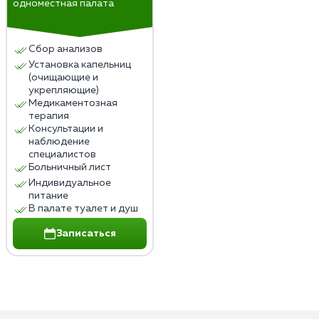
одноместная палата
Сбор анализов
Установка капельниц
(очищающие и
укрепляющие)
Медикаментозная
терапия
Консультации и
наблюдение
специалистов
Больничный лист
Индивидуальное
питание
В палате туалет и душ
Записаться