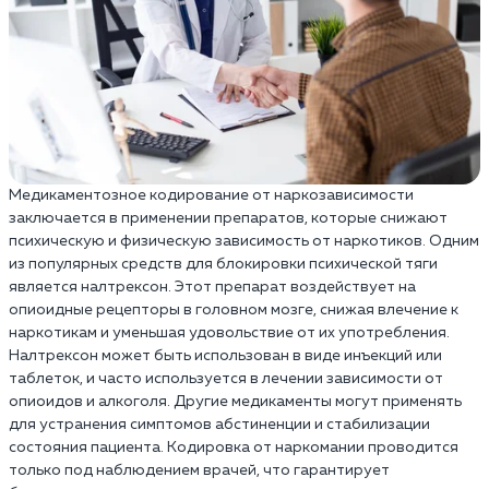
Медикаментозное кодирование от наркозависимости
заключается в применении препаратов, которые снижают
психическую и физическую зависимость от наркотиков. Одним
из популярных средств для блокировки психической тяги
является налтрексон. Этот препарат воздействует на
опиоидные рецепторы в головном мозге, снижая влечение к
наркотикам и уменьшая удовольствие от их употребления.
Налтрексон может быть использован в виде инъекций или
таблеток, и часто используется в лечении зависимости от
опиоидов и алкоголя. Другие медикаменты могут применять
для устранения симптомов абстиненции и стабилизации
состояния пациента. Кодировка от наркомании проводится
только под наблюдением врачей, что гарантирует