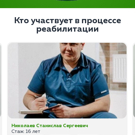
Кто участвует в процессе
реабилитации
Николаев Станислав Сергеевич
Стаж: 16 лет