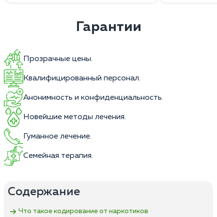
Гарантии
Прозрачные цены.
Квалифицированный персонал.
Анонимность и конфиденциальность.
Новейшие методы лечения.
Гуманное лечение.
Семейная терапия.
Содержание
Что такое кодирование от наркотиков