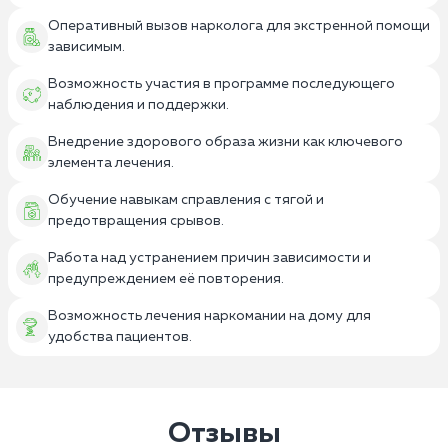
Оперативный вызов нарколога для экстренной помощи
зависимым.
Возможность участия в программе последующего
наблюдения и поддержки.
Внедрение здорового образа жизни как ключевого
элемента лечения.
Обучение навыкам справления с тягой и
предотвращения срывов.
Работа над устранением причин зависимости и
предупреждением её повторения.
Возможность лечения наркомании на дому для
удобства пациентов.
Отзывы