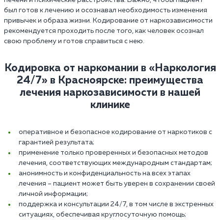
был готов к лечению и осознавал необходимость изменения
привычек и образа жизни. Кодирование от наркозависимости
рекомендуется проходить после того, как человек осознал
свою проблему и готов справиться с нею.
Кодировка от наркомании в «Наркология
24/7»‎ в Красноярске: преимущества
лечения наркозависимости в нашей
клинике
оперативное и безопасное кодирование от наркотиков с
гарантией результата;
применение только проверенных и безопасных методов
лечения, соответствующих международным стандартам;
анонимность и конфиденциальность на всех этапах
лечения – пациент может быть уверен в сохранении своей
личной информации;
поддержка и консультации 24/7, в том числе в экстренных
ситуациях, обеспечивая круглосуточную помощь;