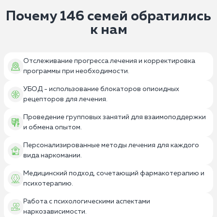
Почему 146 семей обратились
к нам
Отслеживание прогресса лечения и корректировка
программы при необходимости.
УБОД - использование блокаторов опиоидных
рецепторов для лечения.
Проведение групповых занятий для взаимоподдержки
и обмена опытом.
Персонализированные методы лечения для каждого
вида наркомании.
Медицинский подход, сочетающий фармакотерапию и
психотерапию.
Работа с психологическими аспектами
наркозависимости.