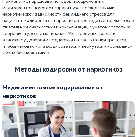
Применение передовых методов и современных
медикаментов помогает справиться с последствиями
наркотической зависимости без лишнего стресса для
пациента. Кодировка от наркотиков проводится только после
тщательной диагностики и консультации, с учетом состояния
здоровья и уровня мотивации. Мы стремимся создать
атмосферу доверия и поддержки на протяжении процесса,
чтобы человек мог закодироваться и вернуться к нормальной
жизни без наркотиков.
Методы кодировки от наркотиков
Медикаментозное кодирование от
наркотиков