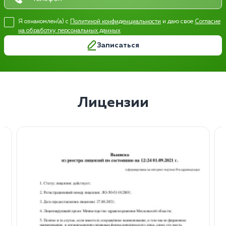
Я ознакомлен(а) с
Политикой конфиденциальности
и даю свое
Согласие
на обработку персональных данных
Записаться
Лицензии