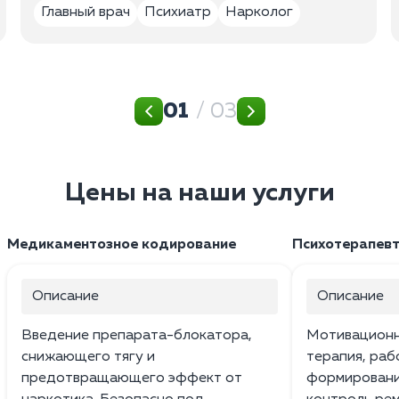
Главный врач
Психиатр
Нарколог
01
/ 03
Цены на наши услуги
Медикаментозное кодирование
Психотерапевт
Описание
Описание
Введение препарата-блокатора,
Мотивационн
снижающего тягу и
терапия, раб
предотвращающего эффект от
формировани