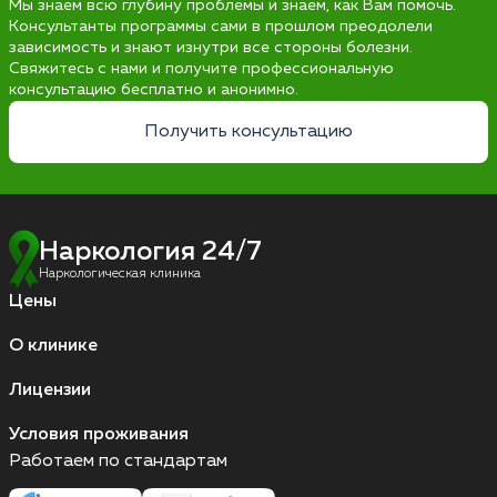
Мы знаем всю глубину проблемы и знаем, как Вам помочь.
Консультанты программы сами в прошлом преодолели
зависимость и знают изнутри все стороны болезни.
Свяжитесь с нами и получите профессиональную
консультацию бесплатно и анонимно.
Получить консультацию
Наркология 24/7
Наркологическая клиника
Цены
О клинике
Лицензии
Условия проживания
Работаем по стандартам