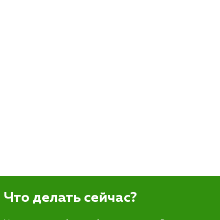
Что делать сейчас?