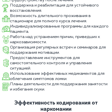
трудоустройству после лечения.
Поддержка и реабилитация для устойчивого
восстановления.
Возможность длительного проживания в
стационаре для полного курса лечения.
Индивидуализированные программы для каждого
пациента.
Работа над устранением причин, приведших к
наркозависимости.
Организация регулярных встреч и семинаров для
поддержания мотивации.
Предоставление инструментов для
самостоятельного контроля и управления
ситуацией.
Использование эффективных медикаментов для
облегчения симптомов ломки.
Планы деятельности для поддержания занятости
и избегания скуки.
Эффективность кодирования от
наркомании