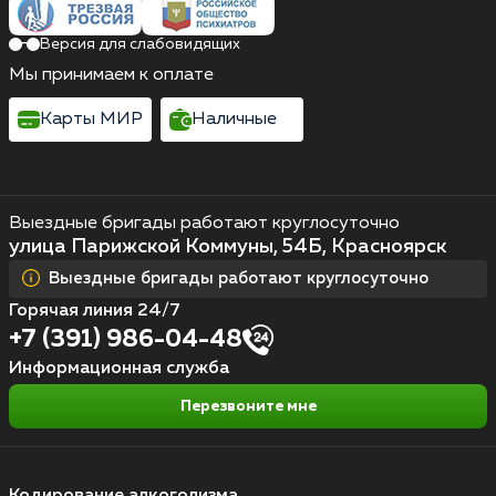
Версия для слабовидящих
Мы принимаем к оплате
Карты МИР
Наличные
Выездные бригады работают круглосуточно
улица Парижской Коммуны, 54Б, Красноярск
Выездные бригады работают круглосуточно
Горячая линия 24/7
+7 (391) 986-04-48
Информационная служба
Перезвоните мне