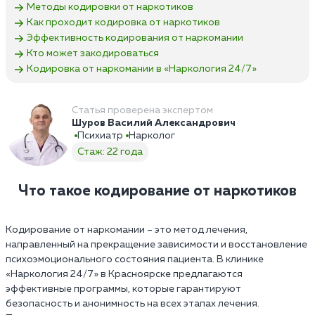
Методы кодировки от наркотиков
Как проходит кодировка от наркотиков
Эффективность кодирования от наркомании
Кто может закодироваться
Кодировка от наркомании в «Наркология 24/7»
Статья проверена экспертом
Шуров Василий Александрович
Психиатр
Нарколог
Стаж: 22 года
Что такое кодирование от наркотиков
Кодирование от наркомании – это метод лечения,
направленный на прекращение зависимости и восстановление
психоэмоционального состояния пациента. В клинике
«Наркология 24/7» в Красноярске предлагаются
эффективные программы, которые гарантируют
безопасность и анонимность на всех этапах лечения.