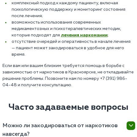
комплексный подход к каждому пациенту, включая
психологическую поддержку и мониторинг состояния
после лечения;
возможность использования современных
медикаментозных и психотерапевтических методик,
которые подходят для
лечения наркомании
;
отсутствие очередей и оперативность в начале лечения
— пациент может закодироваться в удобное для него
время.
Если вам или вашим близким требуется помощь в борьбе с
зависимостью от наркотиков в Красноярске, не откладывайте
решение проблемы. Позвоните нам по номеру +7 (391) 986-
04-48 и получите консультацию.
Часто задаваемые вопросы
Можно ли закодироваться от наркотиков
навсегда?