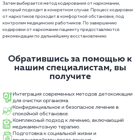
Затем выбирается метод кодирования от наркомании,
который подходит в конкретном случае. Процесс кодировки
от наркотиков проходит в комфортной обстановке, под
контролем медицинских работников. По завершению
кодировки от наркомании пациенту предоставляются
рекомендации по дальнейшему восстановлению.
Обратившись за помощью к
нашим специалистам, вы
получите
Интеграция современных методов детоксикации
для очистки организма.
Конфиденциальное и безопасное лечение в
спокойной обстановке.
Комплексный подход к лечению, включающий
медикаментозную терапию.
Подготовка к социальной жизни и