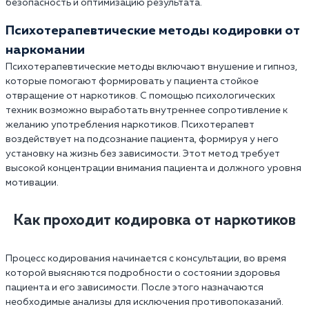
безопасность и оптимизацию результата.
Психотерапевтические методы кодировки от
наркомании
Психотерапевтические методы включают внушение и гипноз,
которые помогают формировать у пациента стойкое
отвращение от наркотиков. С помощью психологических
техник возможно выработать внутреннее сопротивление к
желанию употребления наркотиков. Психотерапевт
воздействует на подсознание пациента, формируя у него
установку на жизнь без зависимости. Этот метод требует
высокой концентрации внимания пациента и должного уровня
мотивации.
Как проходит кодировка от наркотиков
Процесс кодирования начинается с консультации, во время
которой выясняются подробности о состоянии здоровья
пациента и его зависимости. После этого назначаются
необходимые анализы для исключения противопоказаний.