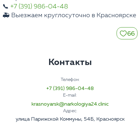
📞
+7 (391) 986-04-48
🚑 Выезжаем круглосуточно в Красноярске
66
Контакты
Телефон:
+7 (391) 986-04-48
E-mail:
krasnoyarsk@narkologiya24.clinic
Адрес:
улица Парижской Коммуны, 54Б, Красноярск