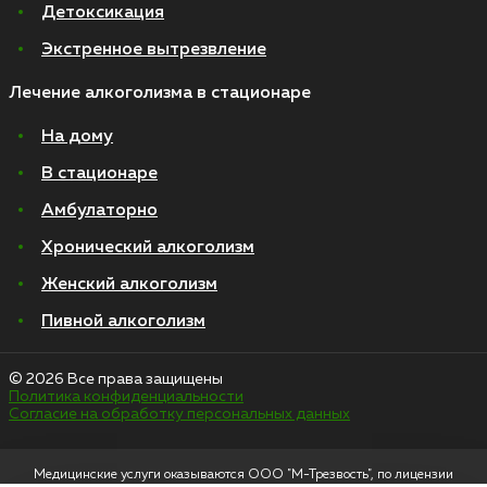
Детоксикация
Экстренное вытрезвление
Лечение алкоголизма в стационаре
На дому
В стационаре
Амбулаторно
Хронический алкоголизм
Женский алкоголизм
Пивной алкоголизм
© 2026 Все права защищены
Политика конфиденциальности
Согласие на обработку персональных данных
Медицинские услуги оказываются ООО "М-Трезвость", по лицензии