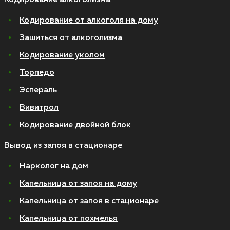
Кодирование алкоголизма
Кодирование от алкоголя на дому
Зашиться от алкоголизма
Кодирование уколом
Торпедо
Эспераль
Вивитрол
Кодирование двойной блок
Вывод из запоя в стационаре
Нарколог на дом
Капельница от запоя на дому
Капельница от запоя в стационаре
Капельница от похмелья