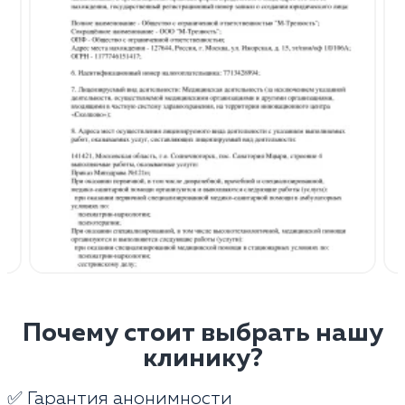
Почему стоит выбрать нашу
клинику?
✅ Гарантия анонимности