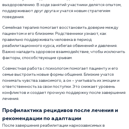
выздоровлению. В ходе занятий участники делятся опытом,
поддерживают друг друга и учатся новым стратегиям
поведения.
Семейная терапия помогает восстановить доверие между
пациентом и его близкими. Родственники узнают, как
правильно поддерживать человека в период
реабилитационного курса, избегая обвинений и давления.
Важно наладить здоровое взаимодействие, чтобы исключить
факторы, способствующие срывам.
Совместная работа с психологом помогает пациенту и его
семье выстроить новые формы общения. Близкие учатся
понимать чувства зависимого, а он – учитывать их эмоции и
ответственность за свои поступки. Это снижает уровень
конфликтов и создает прочную поддержку после завершения
лечения.
Профилактика рецидивов после лечения и
рекомендации по адаптации
После завершения реабилитации наркозависимых в