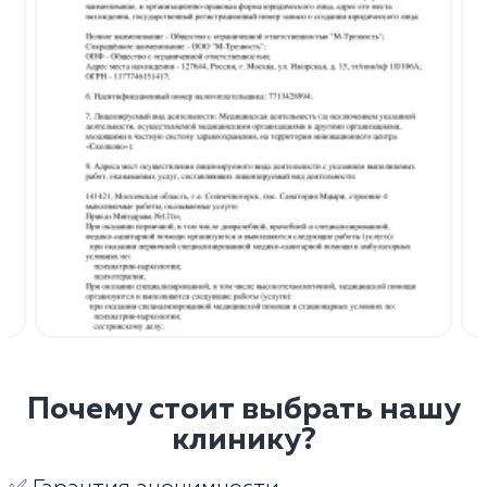
Почему стоит выбрать нашу
клинику?