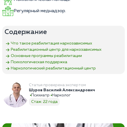
Регулярный меднадзор.
Содержание
Что такое реабилитация наркозависимых
Реабилитационный центр для наркозависимых
Основные программы реабилитации
Психологическая поддержка
Наркологический реабилитационный центр
Статья проверена экспертом
Шуров Василий Александрович
Психиатр
Нарколог
Стаж: 22 года