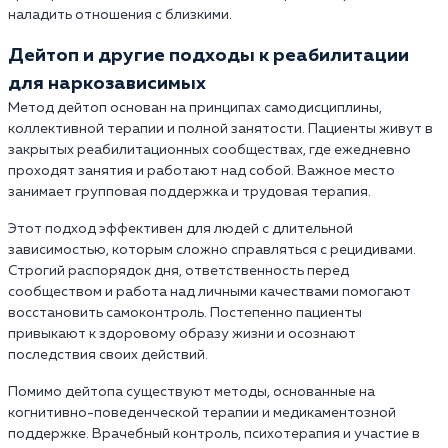
наладить отношения с близкими.
Дейтоп и другие подходы к реабилитации
для наркозависимых
Метод дейтоп основан на принципах самодисциплины,
коллективной терапии и полной занятости. Пациенты живут в
закрытых реабилитационных сообществах, где ежедневно
проходят занятия и работают над собой. Важное место
занимает групповая поддержка и трудовая терапия.
Этот подход эффективен для людей с длительной
зависимостью, которым сложно справляться с рецидивами.
Строгий распорядок дня, ответственность перед
сообществом и работа над личными качествами помогают
восстановить самоконтроль. Постепенно пациенты
привыкают к здоровому образу жизни и осознают
последствия своих действий.
Помимо дейтопа существуют методы, основанные на
когнитивно-поведенческой терапии и медикаментозной
поддержке. Врачебный контроль, психотерапия и участие в