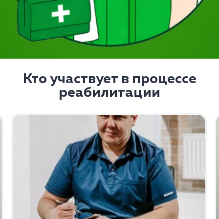
Кто участвует в процессе
реабилитации