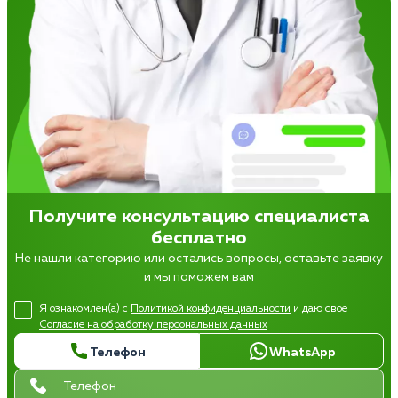
Получите консультацию специалиста
бесплатно
Не нашли категорию или остались вопросы, оставьте заявку
и мы поможем вам
Я ознакомлен(а) с
Политикой конфиденциальности
и даю свое
Согласие на обработку персональных данных
Телефон
WhatsApp