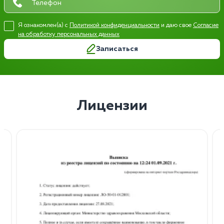
Я ознакомлен(а) с
Политикой конфиденциальности
и даю свое
Согласие
на обработку персональных данных
Записаться
Лицензии