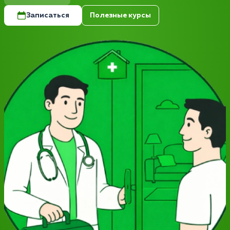
Записаться
Полезные курсы