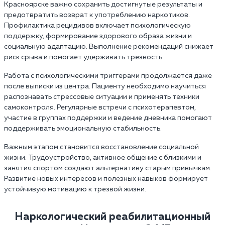
Красноярске важно сохранить достигнутые результаты и
предотвратить возврат к употреблению наркотиков.
Профилактика рецидивов включает психологическую
поддержку, формирование здорового образа жизни и
социальную адаптацию. Выполнение рекомендаций снижает
риск срыва и помогает удерживать трезвость.
Работа с психологическими триггерами продолжается даже
после выписки из центра. Пациенту необходимо научиться
распознавать стрессовые ситуации и применять техники
самоконтроля. Регулярные встречи с психотерапевтом,
участие в группах поддержки и ведение дневника помогают
поддерживать эмоциональную стабильность.
Важным этапом становится восстановление социальной
жизни. Трудоустройство, активное общение с близкими и
занятия спортом создают альтернативу старым привычкам.
Развитие новых интересов и полезных навыков формирует
устойчивую мотивацию к трезвой жизни.
Наркологический реабилитационный