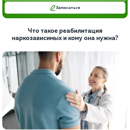
Записаться
Что такое реабилитация
наркозависимых и кому она нужна?