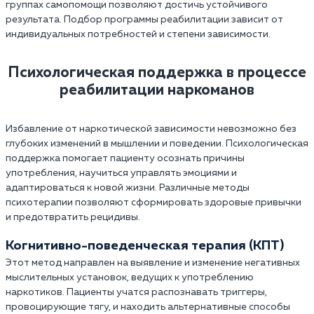
группах самопомощи позволяют достичь устойчивого
результата. Подбор программы реабилитации зависит от
индивидуальных потребностей и степени зависимости.
Психологическая поддержка в процессе
реабилитации наркоманов
Избавление от наркотической зависимости невозможно без
глубоких изменений в мышлении и поведении. Психологическая
поддержка помогает пациенту осознать причины
употребления, научиться управлять эмоциями и
адаптироваться к новой жизни. Различные методы
психотерапии позволяют сформировать здоровые привычки
и предотвратить рецидивы.
Когнитивно-поведенческая терапия (КПТ)
Этот метод направлен на выявление и изменение негативных
мыслительных установок, ведущих к употреблению
наркотиков. Пациенты учатся распознавать триггеры,
провоцирующие тягу, и находить альтернативные способы