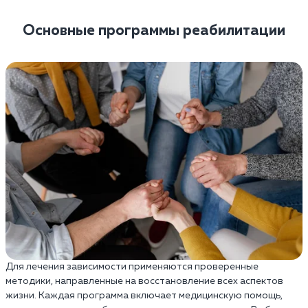
Основные программы реабилитации
Для лечения зависимости применяются проверенные
методики, направленные на восстановление всех аспектов
жизни. Каждая программа включает медицинскую помощь,