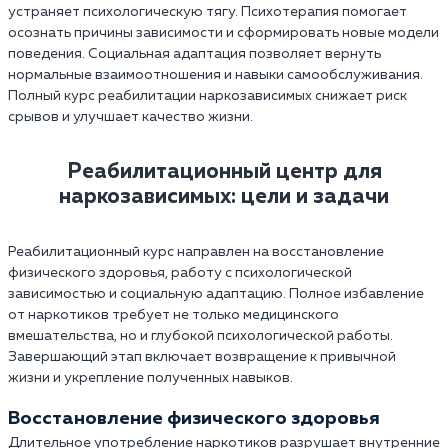
устраняет психологическую тягу. Психотерапия помогает
осознать причины зависимости и сформировать новые модели
поведения. Социальная адаптация позволяет вернуть
нормальные взаимоотношения и навыки самообслуживания.
Полный курс реабилитации наркозависимых снижает риск
срывов и улучшает качество жизни.
Реабилитационный центр для
наркозависимых: цели и задачи
Реабилитационный курс направлен на восстановление
физического здоровья, работу с психологической
зависимостью и социальную адаптацию. Полное избавление
от наркотиков требует не только медицинского
вмешательства, но и глубокой психологической работы.
Завершающий этап включает возвращение к привычной
жизни и укрепление полученных навыков.
Восстановление физического здоровья
Длительное употребление наркотиков разрушает внутренние