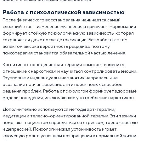
Работа с психологической зависимостью
После физического восстановления начинается самый
сложный этап – изменение мышления и привычек. Наркомания
формирует стойкую психологическую зависимость, которая
сохраняется даже после детоксикации. Без работы с этим
аспектом высока вероятность рецидива, поэтому
психотерапия становится обязательной частью лечения.
Когнитивно-поведенческая терапия помогает изменить
отношение к наркотикам и научиться контролировать эмоции.
Групповые и индивидуальные занятия направлены на
осознание причин зависимости и поиск новых способов
решения проблем. Работа с психологом формирует здоровые
модели поведения, исключающие употребление наркотиков.
Дополнительно используются методы арт-терапии,
медитации и телесно-ориентированной терапии. Эти техники
помогают пациентам справляться со стрессом, тревожностью
и депрессией. Психологическая устойчивость играет
ключевую роль в успешном возвращении к нормальной жизни.