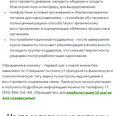
восстановить доверие, наладить общение и создать
благоприятную атмосферу для выздоровления;
комфортные условия проживания и сбалансированное
питание для наркозависимых – спокойная обстановка и
полноценный рацион способствуют физическому
восстановлению и нормализации обменных процессов в
организме;
постреабилитационная поддержка – после завершения
курса пациенты получают рекомендации и возможность
посещать группы поддержки, что снижает вероятность
рецидива после реабилитации наркоманов.
Обращение в клинику – первый шаг к новой жизни без
зависимости. Специалисты помогут преодолеть физическую и
психологическую тягу, вернуть контроль над эмоциями и
восстановить социальные связи. Записаться на консультацию
и получить подробную информацию можно по телефону +7
(391) 986-04-48. Обращайтесь для
реабилитации 12 шагов
для созависимых
!