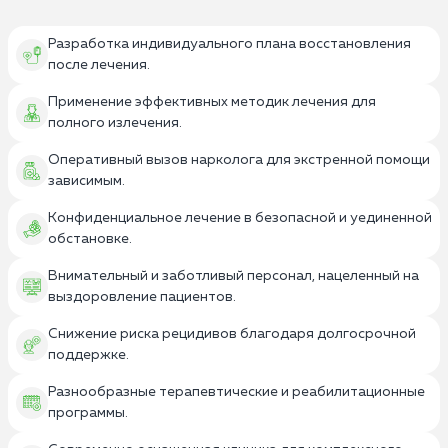
Разработка индивидуального плана восстановления
после лечения.
Применение эффективных методик лечения для
полного излечения.
Оперативный вызов нарколога для экстренной помощи
зависимым.
Конфиденциальное лечение в безопасной и уединенной
обстановке.
Внимательный и заботливый персонал, нацеленный на
выздоровление пациентов.
Снижение риска рецидивов благодаря долгосрочной
поддержке.
Разнообразные терапевтические и реабилитационные
программы.