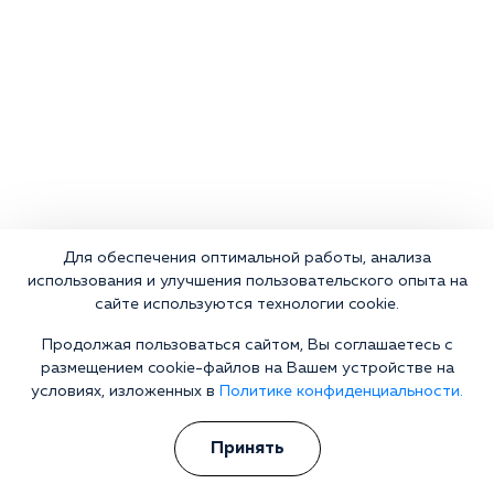
Для обеспечения оптимальной работы, анализа
использования и улучшения пользовательского опыта на
сайте используются технологии cookie.
Продолжая пользоваться сайтом, Вы соглашаетесь с
размещением cookie-файлов на Вашем устройстве на
условиях, изложенных в
Политике конфиденциальности.
Что делать сейчас?
Принять