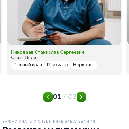
Николаев Станислав Сергеевич
Стаж: 16 лет
Главный врач
Психиатр
Нарколог
01
/ 03
ВАЖНО ЗНАТЬ О СПЕЦИФИКЕ ЗАБОЛЕВАНИЯ