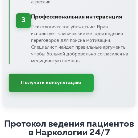
агрессии.
Профессиональная интервенция
3
Психологическое убеждение. Врач
использует клинические методы ведения
переговоров для поиска мотивации.
Специалист найдет правильные аргументы,
чтобы больной добровольно согласился на
медицинскую помощь.
Получить консультацию
Протокол ведения пациентов
в Наркологии 24/7