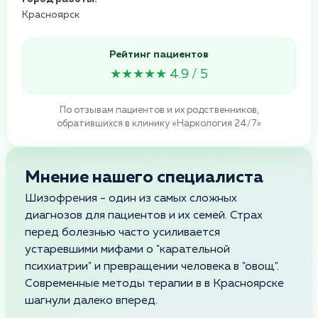
Красноярск
Рейтинг пациентов
★★★★★ 4.9 / 5
По отзывам пациентов и их родственников,
обратившихся в клинику «Наркология 24/7»
Мнение нашего специалиста
Шизофрения - один из самых сложных
диагнозов для пациентов и их семей. Страх
перед болезнью часто усиливается
устаревшими мифами о "карательной
психиатрии" и превращении человека в "овощ".
Современные методы терапии в в Красноярске
шагнули далеко вперед.