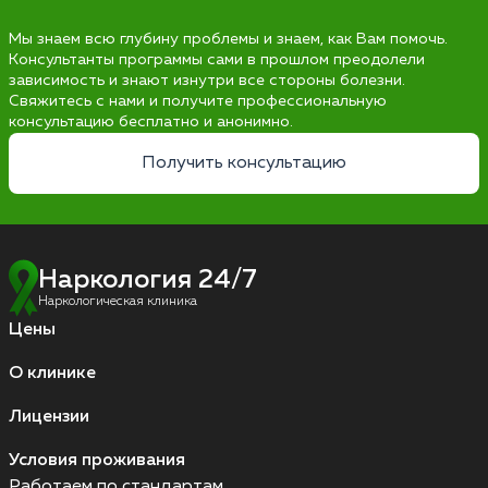
Мы знаем всю глубину проблемы и знаем, как Вам помочь.
Консультанты программы сами в прошлом преодолели
зависимость и знают изнутри все стороны болезни.
Свяжитесь с нами и получите профессиональную
консультацию бесплатно и анонимно.
Получить консультацию
Наркология 24/7
Наркологическая клиника
Цены
О клинике
Лицензии
Условия проживания
Работаем по стандартам