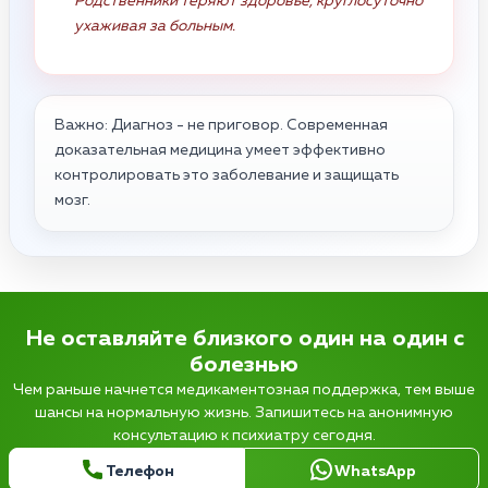
Родственники теряют здоровье, круглосуточно
ухаживая за больным.
Важно: Диагноз - не приговор. Современная
доказательная медицина умеет эффективно
контролировать это заболевание и защищать
мозг.
Не оставляйте близкого один на один с
болезнью
Чем раньше начнется медикаментозная поддержка, тем выше
шансы на нормальную жизнь. Запишитесь на анонимную
консультацию к психиатру сегодня.
Телефон
WhatsApp