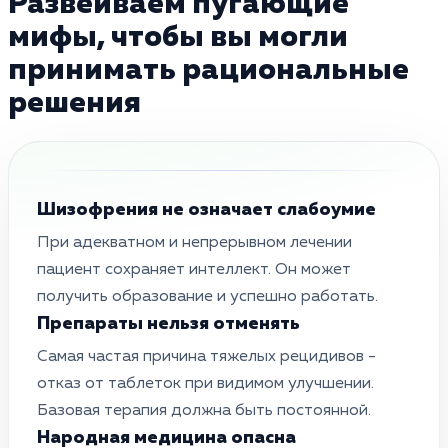
Развеиваем пугающие
мифы, чтобы вы могли
принимать рациональные
решения
Шизофрения не означает слабоумие
При адекватном и непрерывном лечении
пациент сохраняет интеллект. Он может
получить образование и успешно работать.
Препараты нельзя отменять
Самая частая причина тяжелых рецидивов -
отказ от таблеток при видимом улучшении.
Базовая терапия должна быть постоянной.
Народная медицина опасна