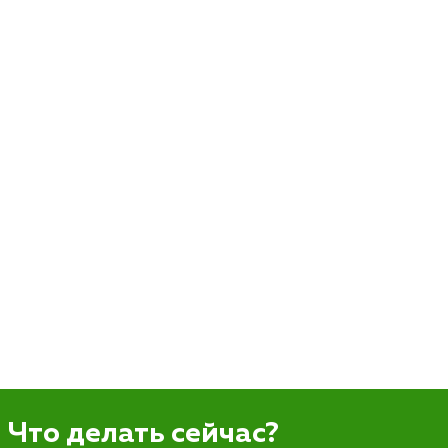
Что делать сейчас?