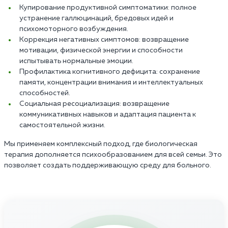
Купирование продуктивной симптоматики: полное
устранение галлюцинаций, бредовых идей и
психомоторного возбуждения.
Коррекция негативных симптомов: возвращение
мотивации, физической энергии и способности
испытывать нормальные эмоции.
Профилактика когнитивного дефицита: сохранение
памяти, концентрации внимания и интеллектуальных
способностей.
Социальная ресоциализация: возвращение
коммуникативных навыков и адаптация пациента к
самостоятельной жизни.
Мы применяем комплексный подход, где биологическая
терапия дополняется психообразованием для всей семьи. Это
позволяет создать поддерживающую среду для больного.