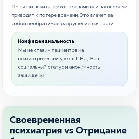
Попытки лечить психоз травами или заговорами
приводят к потере времени. Это влечет за
собой необратимое разрушение личности.
Конфиденциальность
Мы не ставим пациентов на
психиатрический учет в ПНД. Ваш
социальный статус и анонимность
защищены.
Своевременная
психиатрия vs Отрицание