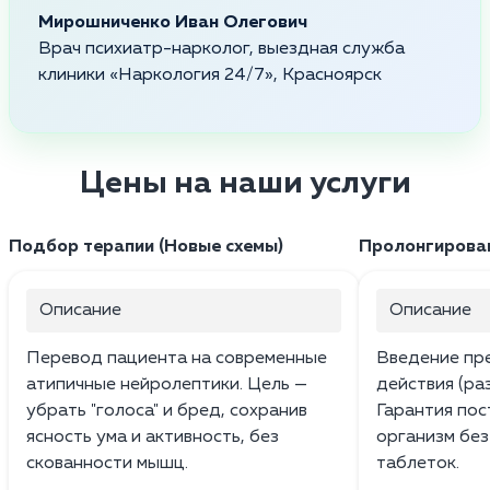
Мирошниченко Иван Олегович
Врач психиатр-нарколог, выездная служба
клиники «Наркология 24/7», Красноярск
Цены на наши услуги
Подбор терапии (Новые схемы)
Пролонгирован
Описание
Описание
Перевод пациента на современные
Введение пр
атипичные нейролептики. Цель —
действия (раз
убрать "голоса" и бред, сохранив
Гарантия пос
ясность ума и активность, без
организм бе
скованности мышц.
таблеток.