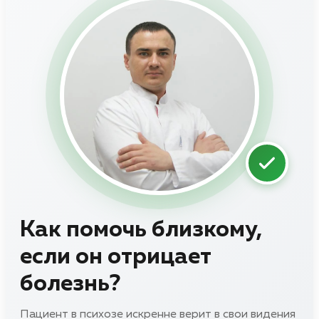
Как помочь близкому,
если он отрицает
болезнь?
Пациент в психозе искренне верит в свои видения