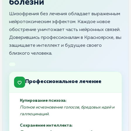
болезни
Шизофрения без лечения обладает выраженным
нейротоксическим эффектом. Каждое новое
обострение уничтожает часть нейронных связей.
Доверившись профессионалам в Красноярске, вы
защищаете интеллект и будущее своего
близкого человека.
Профессиональное лечение
Купирование психоза:
Полное исчезновение голосов, бредовых идей и
галлюцинаций.
Сохранение интеллекта: