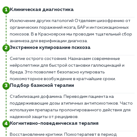
Клиническая диагностика
Исключение других патологий Отделяем шизофрению от
органических поражений мозга, БАР и интоксикационных
психозов. В в Красноярске мы проводим тщательный сбор
анамнеза для верификации диагноза.
Экстренное купирование психоза
Снятие острого состояния. Назначаем современные
нейролептики для быстрой остановки галлюцинаций и
бреда. Это позволяет безопасно купировать
психомоторное возбуждение в кратчайшие сроки.
Подбор базисной терапии
Стабилизация дофамина. Переводим пациента на
поддерживающие дозы атипичных антипсихотиков. Часто
используем препараты пролонгированного действия для
надежной защиты от рецидивов.
Когнитивно-поведенческая терапия
Восстановление критики. Психотерапевт в период