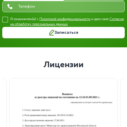
Я ознакомлен(а) с
Политикой конфиденциальности
и даю свое
Согласие
на обработку персональных данных
Записаться
Лицензии