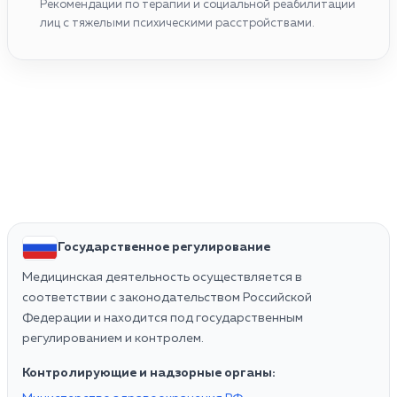
Рекомендации по терапии и социальной реабилитации
лиц с тяжелыми психическими расстройствами.
Государственное регулирование
Медицинская деятельность осуществляется в
соответствии с законодательством Российской
Федерации и находится под государственным
регулированием и контролем.
Контролирующие и надзорные органы: