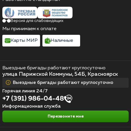
Версия для слабовидящих
Мы принимаем к оплате
Карты МИР
Наличные
Выездные бригады работают круглосуточно
улица Парижской Коммуны, 54Б, Красноярск
Выездные бригады работают круглосуточно
Горячая линия 24/7
+7 (391) 986-04-48
Информационная служба
Перезвоните мне