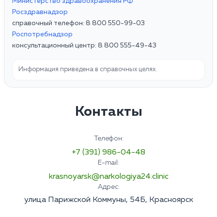
Министерство здравоохранения РФ
Росздравнадзор
справочный телефон: 8 800 550-99-03
Роспотребнадзор
консультационный центр: 8 800 555-49-43
Информация приведена в справочных целях.
Контакты
Телефон:
+7 (391) 986-04-48
E-mail:
krasnoyarsk@narkologiya24.clinic
Адрес:
улица Парижской Коммуны, 54Б, Красноярск