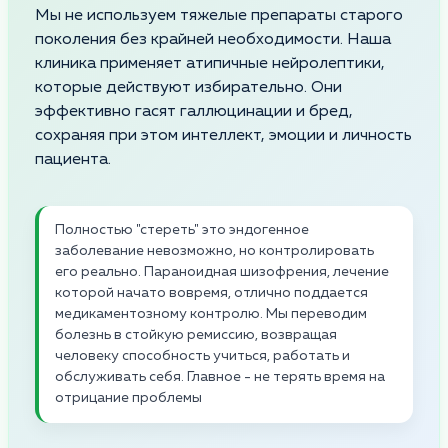
Мы не используем тяжелые препараты старого
поколения без крайней необходимости. Наша
клиника применяет атипичные нейролептики,
которые действуют избирательно. Они
эффективно гасят галлюцинации и бред,
сохраняя при этом интеллект, эмоции и личность
пациента.
Полностью "стереть" это эндогенное
заболевание невозможно, но контролировать
его реально. Параноидная шизофрения, лечение
которой начато вовремя, отлично поддается
медикаментозному контролю. Мы переводим
болезнь в стойкую ремиссию, возвращая
человеку способность учиться, работать и
обслуживать себя. Главное - не терять время на
отрицание проблемы