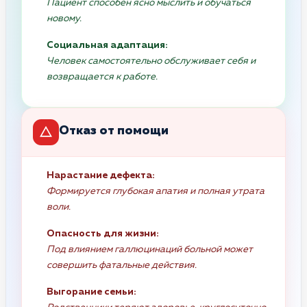
Пациент способен ясно мыслить и обучаться
новому.
Социальная адаптация:
Человек самостоятельно обслуживает себя и
возвращается к работе.
Отказ от помощи
Нарастание дефекта:
Формируется глубокая апатия и полная утрата
воли.
Опасность для жизни:
Под влиянием галлюцинаций больной может
совершить фатальные действия.
Выгорание семьи: