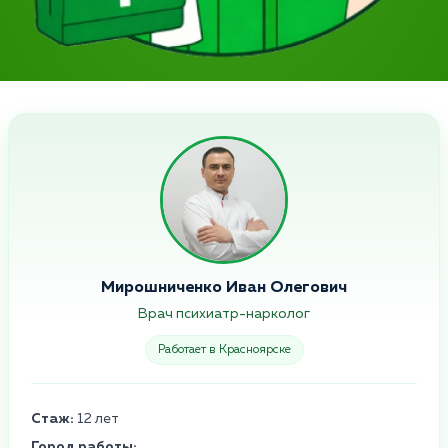
Мирошниченко Иван Олегович
Врач психиатр-нарколог
Работает в Красноярске
Стаж:
12 лет
Город работы: