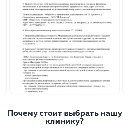
Почему стоит выбрать нашу
клинику?