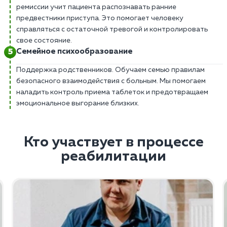
ремиссии учит пациента распознавать ранние
предвестники приступа. Это помогает человеку
справляться с остаточной тревогой и контролировать
свое состояние.
Семейное психообразование
Поддержка родственников. Обучаем семью правилам
безопасного взаимодействия с больным. Мы помогаем
наладить контроль приема таблеток и предотвращаем
эмоциональное выгорание близких.
Кто участвует в процессе
реабилитации