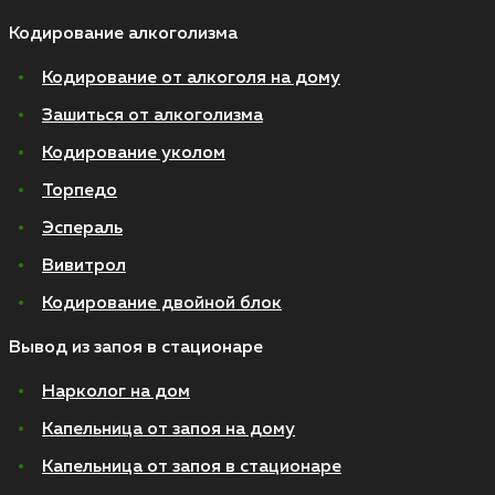
Кодирование алкоголизма
Кодирование от алкоголя на дому
Зашиться от алкоголизма
Кодирование уколом
Торпедо
Эспераль
Вивитрол
Кодирование двойной блок
Вывод из запоя в стационаре
Нарколог на дом
Капельница от запоя на дому
Капельница от запоя в стационаре