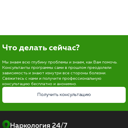
Что делать сейчас?
Мы знаем всю глубину проблемы и знаем, как Вам помочь.
Консультанты программы сами в прошлом преодолели
зависимость и знают изнутри все стороны болезни.
Свяжитесь с нами и получите профессиональную
консультацию бесплатно и анонимно.
Получить консультацию
Наркология 24/7