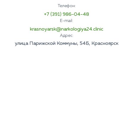
Телефон:
+7 (391) 986-04-48
E-mail:
krasnoyarsk@narkologiya24.clinic
Адрес:
улица Парижской Коммуны, 54Б, Красноярск