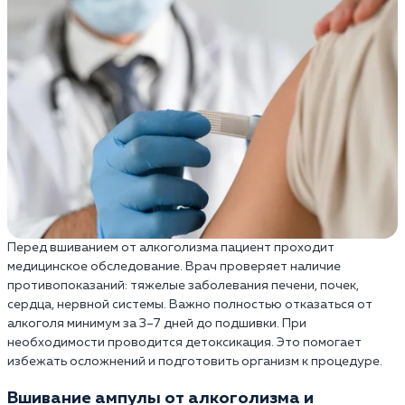
Перед вшиванием от алкоголизма пациент проходит
медицинское обследование. Врач проверяет наличие
противопоказаний: тяжелые заболевания печени, почек,
сердца, нервной системы. Важно полностью отказаться от
алкоголя минимум за 3–7 дней до подшивки. При
необходимости проводится детоксикация. Это помогает
избежать осложнений и подготовить организм к процедуре.
Вшивание ампулы от алкоголизма и