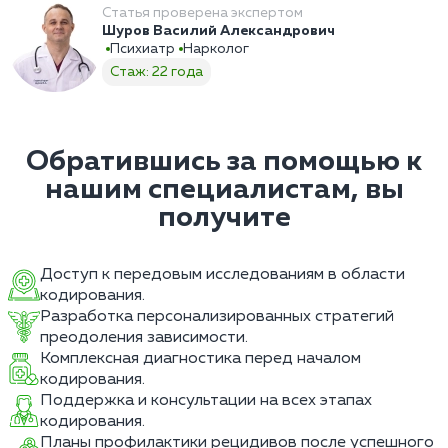
Статья проверена экспертом
Шуров Василий Александрович
Психиатр
Нарколог
Стаж: 22 года
Обратившись за помощью к
нашим специалистам, вы
получите
Доступ к передовым исследованиям в области
кодирования.
Разработка персонализированных стратегий
преодоления зависимости.
Комплексная диагностика перед началом
кодирования.
Поддержка и консультации на всех этапах
кодирования.
Планы профилактики рецидивов после успешного