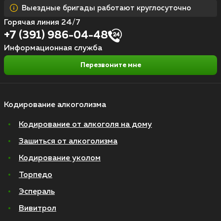
Выездные бригады работают круглосуточно
Горячая линия 24/7
+7 (391) 986-04-48
Информационная служба
Перезвоните мне
Кодирование алкоголизма
Кодирование от алкоголя на дому
Зашиться от алкоголизма
Кодирование уколом
Торпедо
Эспераль
Вивитрол