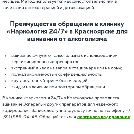
месяцев. Метод используется как самостоятельно или в
сочетании с психотерапией и детоксикацией.
Преимущества обращения в клинику
«Наркология 24/7» в Красноярске для
вшивания от алкоголизма
вшивание ампулы от алкоголизма с использованием
сертифицированных препаратов;
экстренный вывод из запоя в стационаре или на дому;
полная анонимность и конфиденциальность;
круглосуточный прием без очередей;
скидки на лечение при повторном обращении.
В клинике «Наркология 24/7» в Красноярске проводится
вшивание Эспераль и других препаратов для надежного
кодирования. Запись доступна круглосуточно по телефону +7
(391) 986-04-48. Обращайтесь для
лазерного кодирования
!