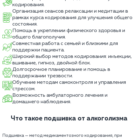
кодирования.
Организация сеансов релаксации и медитации в
рамках курса кодирования для улучшения общего
состояния.
Помощь в укреплении физического здоровья и
общего благополучия.
Совместная работа с семьей и близкими для
поддержки пациента.
Широкий выбор методов кодирования: инъекции,
вшивание, гипноз, двойной блок.
Долгосрочное планирование и помощь в
поддержании трезвости.
Обучение методам самоконтроля и управления
стрессом.
Возможность амбулаторного лечения и
домашнего наблюдения.
Что такое подшивка от алкоголизма
Подшивка — метод медикаментозного кодирования, при