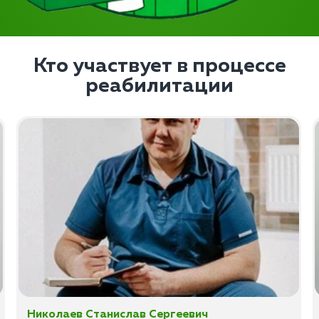
Кто участвует в процессе
реабилитации
Николаев Станислав Сергеевич