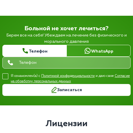
Больной не хочет лечиться?
Берем все на себя! Убеждаем на лечение без физического и
морального давления
Телефон
WhatsApp
Я ознакомлен(а) с
Политикой конфиденциальности
и даю свое
Согласие
на обработку персональных данных
Записаться
Лицензии