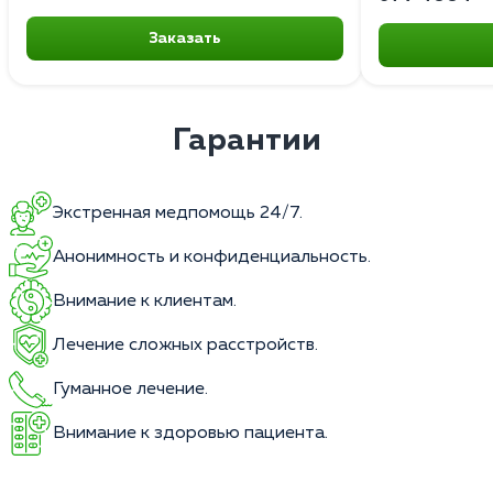
Заказать
Гарантии
Экстренная медпомощь 24/7.
Анонимность и конфиденциальность.
Внимание к клиентам.
Лечение сложных расстройств.
Гуманное лечение.
Внимание к здоровью пациента.