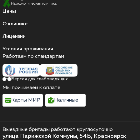
Наркологическая клиника
Цены
О клинике
Лицензии
Условия проживания
Работаем по стандартам
Версия для слабовидящих
Мы принимаем к оплате
Карты МИР
Наличные
Выездные бригады работают круглосуточно
улица Парижской Коммуны, 54Б, Красноярск