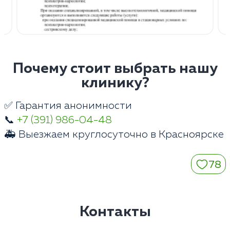
Почему стоит выбрать нашу
клинику?
✅ Гарантия анонимности
📞
+7 (391) 986-04-48
🚑 Выезжаем круглосуточно в Красноярске
78
Контакты