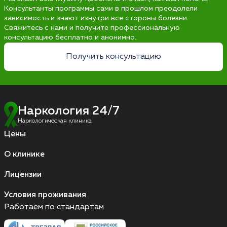
Консультанты программы сами в прошлом преодолели
зависимость и знают изнутри все стороны болезни.
Свяжитесь с нами и получите профессиональную
консультацию бесплатно и анонимно.
Получить консультацию
Наркология 24/7
Наркологическая клиника
Цены
О клинике
Лицензии
Условия проживания
Работаем по стандартам