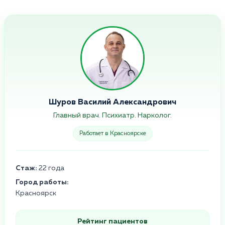
Шуров Василий Александрович
Главный врач. Психиатр. Нарколог.
Работает в Красноярске
Стаж:
22 года
Город работы:
Красноярск
Рейтинг пациентов