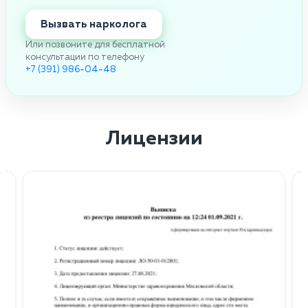
Вызвать нарколога
Или позвоните для бесплатной
консультации по телефону
+7 (391) 986-04-48
Лицензии