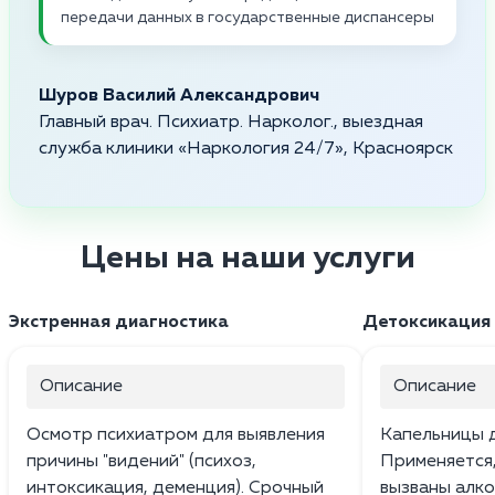
передачи данных в государственные диспансеры
Шуров Василий Александрович
Главный врач. Психиатр. Нарколог., выездная
служба клиники «Наркология 24/7», Красноярск
Цены на наши услуги
Экстренная диагностика
Детоксикация 
Описание
Описание
Осмотр психиатром для выявления
Капельницы д
причины "видений" (психоз,
Применяется
интоксикация, деменция). Срочный
вызваны алког