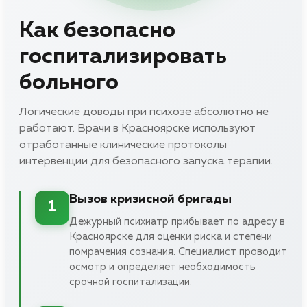
Как безопасно
госпитализировать
больного
Логические доводы при психозе абсолютно не
работают. Врачи в Красноярске используют
отработанные клинические протоколы
интервенции для безопасного запуска терапии.
Вызов кризисной бригады
1
Дежурный психиатр прибывает по адресу в
Красноярске для оценки риска и степени
помрачения сознания. Специалист проводит
осмотр и определяет необходимость
срочной госпитализации.