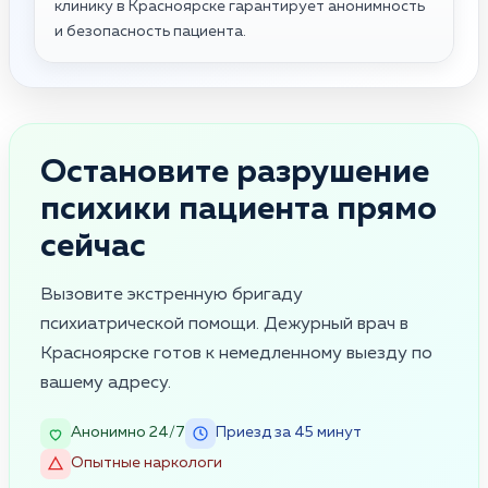
клинику в Красноярске гарантирует анонимность
и безопасность пациента.
Остановите разрушение
психики пациента прямо
сейчас
Вызовите экстренную бригаду
психиатрической помощи. Дежурный врач в
Красноярске готов к немедленному выезду по
вашему адресу.
Анонимно 24/7
Приезд за 45 минут
Опытные наркологи