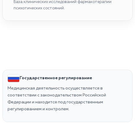
База клинических исследований фармакотерапии
психотических состояний.
Государственное регулирование
Медицинская деятельность осуществляется в
соответствии с законодательством Российской
Федерации и находится под государственным
регулированием и контролем.