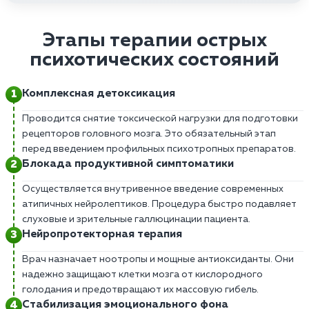
Этапы терапии острых
психотических состояний
Комплексная детоксикация
Проводится снятие токсической нагрузки для подготовки
рецепторов головного мозга. Это обязательный этап
перед введением профильных психотропных препаратов.
Блокада продуктивной симптоматики
Осуществляется внутривенное введение современных
атипичных нейролептиков. Процедура быстро подавляет
слуховые и зрительные галлюцинации пациента.
Нейропротекторная терапия
Врач назначает ноотропы и мощные антиоксиданты. Они
надежно защищают клетки мозга от кислородного
голодания и предотвращают их массовую гибель.
Стабилизация эмоционального фона