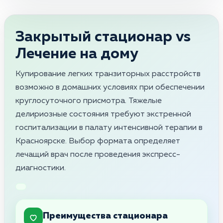
Закрытый стационар vs
Лечение на дому
Купирование легких транзиторных расстройств
возможно в домашних условиях при обеспечении
круглосуточного присмотра. Тяжелые
делириозные состояния требуют экстренной
госпитализации в палату интенсивной терапии в
Красноярске. Выбор формата определяет
лечащий врач после проведения экспресс-
диагностики.
Преимущества стационара