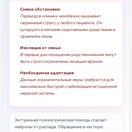
Смена обстановки:
Переезд в клинику неизбежно вызывает
первичный стресс у любого пациента. Он
купируется мягкими седативными средствами в
приемном покое.
Изоляция от семьи:
В первые дни посещения родственниками могут
быть строго ограничены лечащим врачом.
Необходимая адаптация:
Данные ограничительные меры требуются для
максимально быстрой стабилизации истощенной
нервной системы.
Экстренная психиатрическая помощь спасает
нейроны от распада. Обращение в частную