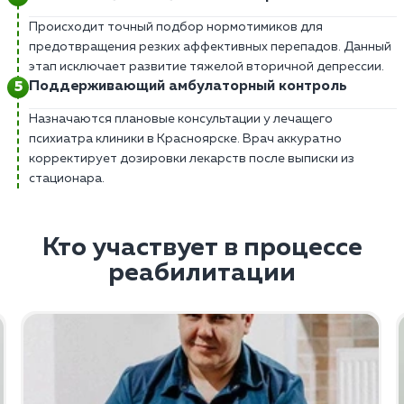
Происходит точный подбор нормотимиков для
предотвращения резких аффективных перепадов. Данный
этап исключает развитие тяжелой вторичной депрессии.
Поддерживающий амбулаторный контроль
Назначаются плановые консультации у лечащего
психиатра клиники в Красноярске. Врач аккуратно
корректирует дозировки лекарств после выписки из
стационара.
Кто участвует в процессе
реабилитации