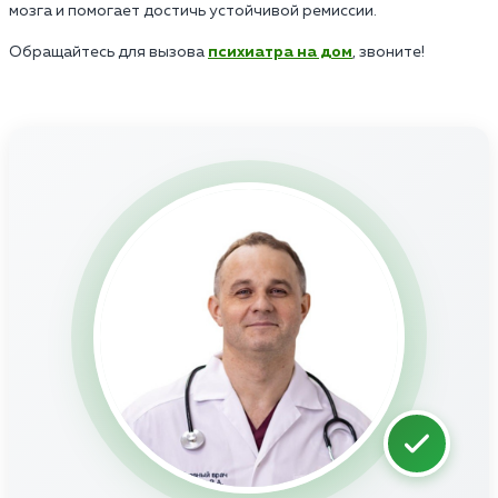
мозга и помогает достичь устойчивой ремиссии.
Обращайтесь для вызова
психиатра на дом
, звоните!