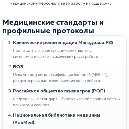
медицинскому персоналу за их заботу и поддержку!
Медицинские стандарты и
профильные протоколы
Клинические рекомендации Минздрава РФ
Протоколы лечения органических, включая
симптоматические, психических расстройств.
ВОЗ
Международная классификация болезней (МКБ-11),
раздел первичных психотических расстройств.
Российское общество психиатров (РОП)
Федеральные стандарты биологической терапии острых
психозов и делирия.
Национальная библиотека медицины
(PubMed).