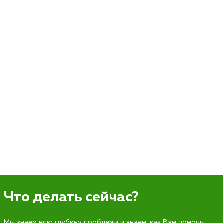
Что делать сейчас?
Мы знаем всю глубину проблемы и знаем, как Вам помочь.