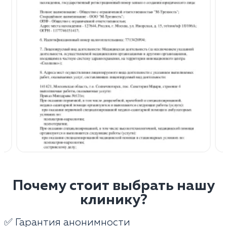
Почему стоит выбрать нашу
клинику?
✅ Гарантия анонимности