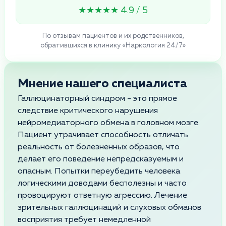
★★★★★ 4.9 / 5
По отзывам пациентов и их родственников,
обратившихся в клинику «Наркология 24/7»
Мнение нашего специалиста
Галлюцинаторный синдром - это прямое
следствие критического нарушения
нейромедиаторного обмена в головном мозге.
Пациент утрачивает способность отличать
реальность от болезненных образов, что
делает его поведение непредсказуемым и
опасным. Попытки переубедить человека
логическими доводами бесполезны и часто
провоцируют ответную агрессию. Лечение
зрительных галлюцинаций и слуховых обманов
восприятия требует немедленной