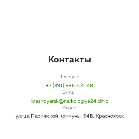
Контакты
Телефон:
+7 (391) 986-04-48
E-mail:
krasnoyarsk@narkologiya24.clinic
Адрес:
улица Парижской Коммуны, 54Б, Красноярск