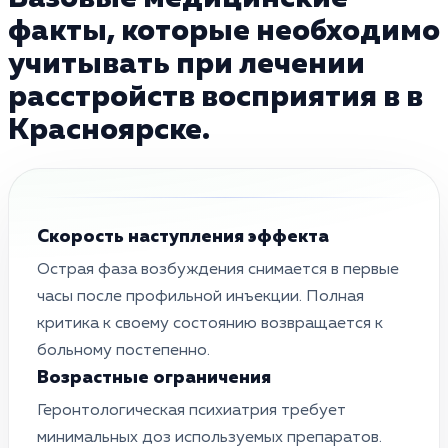
факты, которые необходимо
учитывать при лечении
расстройств восприятия в в
Красноярске.
Скорость наступления эффекта
Острая фаза возбуждения снимается в первые
часы после профильной инъекции. Полная
критика к своему состоянию возвращается к
больному постепенно.
Возрастные ограничения
Геронтологическая психиатрия требует
минимальных доз используемых препаратов.