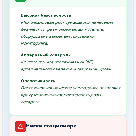
Высокая безопасность:
Минимизирован риск суицида или нанесения
физических травм окружающим. Палаты
оборудованы закрытыми системами
мониторинга.
Аппаратный контроль:
Круглосуточное отслеживание ЭКГ,
артериального давления и сатурации крови.
Оперативность:
Постоянное клиническое наблюдение позволяет
врачу мгновенно корректировать дозы
лекарств.
Риски стационара