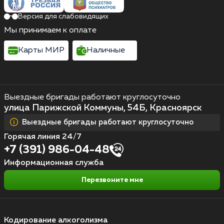
Версия для слабовидящих
Мы принимаем к оплате
Карты МИР
Наличные
Выездные бригады работают круглосуточно
улица Парижской Коммуны, 54Б, Красноярск
Выездные бригады работают круглосуточно
Горячая линия 24/7
+7 (391) 986-04-48
Информационная служба
Перезвоните мне
Кодирование алкоголизма