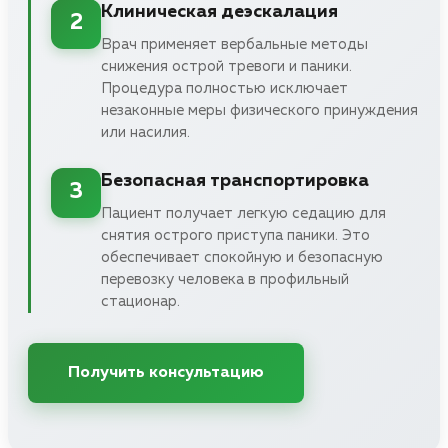
Клиническая деэскалация
2
Врач применяет вербальные методы
снижения острой тревоги и паники.
Процедура полностью исключает
незаконные меры физического принуждения
или насилия.
Безопасная транспортировка
3
Пациент получает легкую седацию для
снятия острого приступа паники. Это
обеспечивает спокойную и безопасную
перевозку человека в профильный
стационар.
Получить консультацию