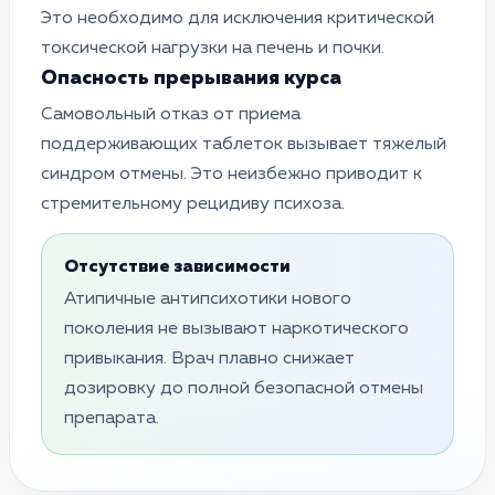
Это необходимо для исключения критической
токсической нагрузки на печень и почки.
Опасность прерывания курса
Самовольный отказ от приема
поддерживающих таблеток вызывает тяжелый
синдром отмены. Это неизбежно приводит к
стремительному рецидиву психоза.
Отсутствие зависимости
Атипичные антипсихотики нового
поколения не вызывают наркотического
привыкания. Врач плавно снижает
дозировку до полной безопасной отмены
препарата.