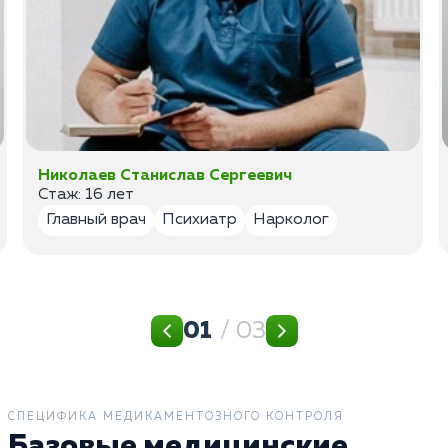
Николаев Станислав Сергеевич
Стаж: 16 лет
Главный врач
Психиатр
Нарколог
01
/ 03
СПЕЦИФИКА МЕДИКАМЕНТОЗНОГО КОНТРОЛЯ
Базовые медицинские