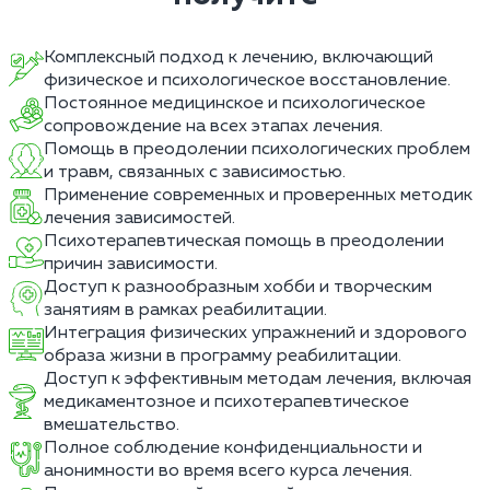
Комплексный подход к лечению, включающий
физическое и психологическое восстановление.
Постоянное медицинское и психологическое
сопровождение на всех этапах лечения.
Помощь в преодолении психологических проблем
и травм, связанных с зависимостью.
Применение современных и проверенных методик
лечения зависимостей.
Психотерапевтическая помощь в преодолении
причин зависимости.
Доступ к разнообразным хобби и творческим
занятиям в рамках реабилитации.
Интеграция физических упражнений и здорового
образа жизни в программу реабилитации.
Доступ к эффективным методам лечения, включая
медикаментозное и психотерапевтическое
вмешательство.
Полное соблюдение конфиденциальности и
анонимности во время всего курса лечения.