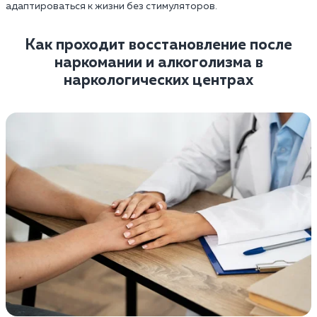
адаптироваться к жизни без стимуляторов.
Как проходит восстановление после
наркомании и алкоголизма в
наркологических центрах