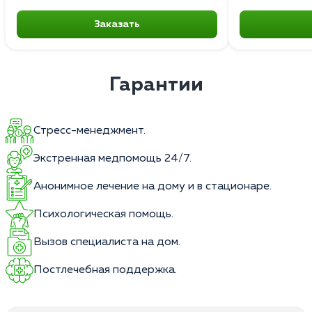
Заказать
Гарантии
Стресс-менеджмент.
Экстренная медпомощь 24/7.
Анонимное лечение на дому и в стационаре.
Психологическая помощь.
Вызов специалиста на дом.
Постлечебная поддержка.