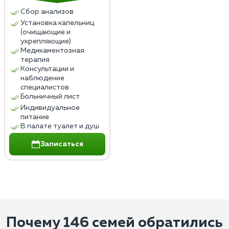
Сбор анализов
Установка капельниц
(очищающие и
укрепляющие)
Медикаментозная
терапия
Консультации и
наблюдение
специалистов
Больничный лист
Индивидуальное
питание
В палате туалет и душ
Записаться
Почему 146 семей обратились