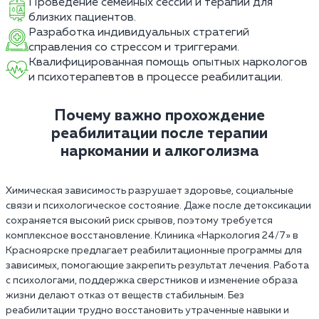
Проведение семейных сессий и терапии для
близких пациентов.
Разработка индивидуальных стратегий
справления со стрессом и триггерами.
Квалифицированная помощь опытных наркологов
и психотерапевтов в процессе реабилитации.
Почему важно прохождение
реабилитации после терапии
наркомании и алкоголизма
Химическая зависимость разрушает здоровье, социальные
связи и психологическое состояние. Даже после детоксикации
сохраняется высокий риск срывов, поэтому требуется
комплексное восстановление. Клиника «Наркология 24/7» в
Красноярске предлагает реабилитационные программы для
зависимых, помогающие закрепить результат лечения. Работа
с психологами, поддержка сверстников и изменение образа
жизни делают отказ от веществ стабильным. Без
реабилитации трудно восстановить утраченные навыки и