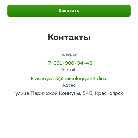
Заказать
Контакты
Телефон:
+7 (391) 986-04-48
E-mail:
krasnoyarsk@narkologiya24.clinic
Адрес:
улица Парижской Коммуны, 54Б, Красноярск