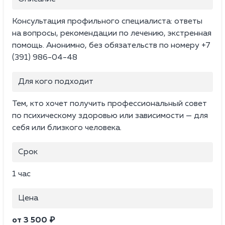
Консультация профильного специалиста: ответы
на вопросы, рекомендации по лечению, экстренная
помощь. Анонимно, без обязательств по номеру +7
(391) 986-04-48
Для кого подходит
Тем, кто хочет получить профессиональный совет
по психическому здоровью или зависимости — для
себя или близкого человека.
Срок
1 час
Цена
от 3 500 ₽