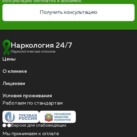
консультацию бесплатно и анонимно.
Получить консультацию
Наркология 24/7
Наркологическая клиника
Цены
О клинике
Лицензии
Условия проживания
Работаем по стандартам
Версия для слабовидящих
Мы принимаем к оплате