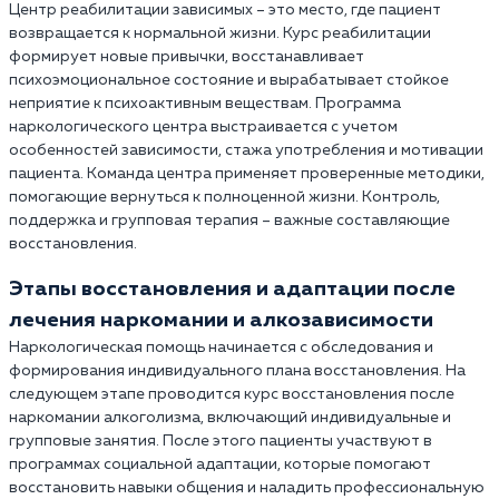
Центр реабилитации зависимых – это место, где пациент
возвращается к нормальной жизни. Курс реабилитации
формирует новые привычки, восстанавливает
психоэмоциональное состояние и вырабатывает стойкое
неприятие к психоактивным веществам. Программа
наркологического центра выстраивается с учетом
особенностей зависимости, стажа употребления и мотивации
пациента. Команда центра применяет проверенные методики,
помогающие вернуться к полноценной жизни. Контроль,
поддержка и групповая терапия – важные составляющие
восстановления.
Этапы восстановления и адаптации после
лечения наркомании и алкозависимости
Наркологическая помощь начинается с обследования и
формирования индивидуального плана восстановления. На
следующем этапе проводится курс восстановления после
наркомании алкоголизма, включающий индивидуальные и
групповые занятия. После этого пациенты участвуют в
программах социальной адаптации, которые помогают
восстановить навыки общения и наладить профессиональную