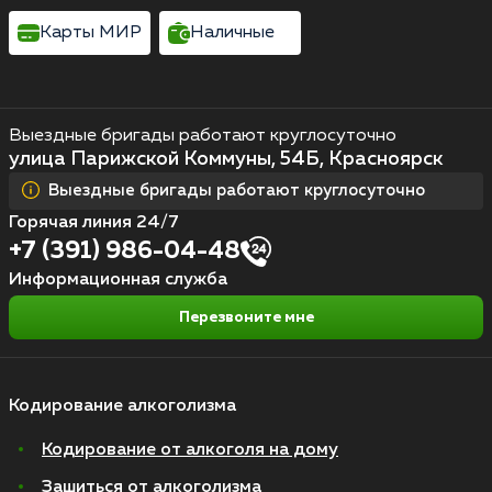
Карты МИР
Наличные
Выездные бригады работают круглосуточно
улица Парижской Коммуны, 54Б, Красноярск
Выездные бригады работают круглосуточно
Горячая линия 24/7
+7 (391) 986-04-48
Информационная служба
Перезвоните мне
Кодирование алкоголизма
Кодирование от алкоголя на дому
Зашиться от алкоголизма