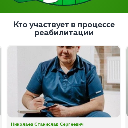
Кто участвует в процессе
реабилитации
Николаев Станислав Сергеевич