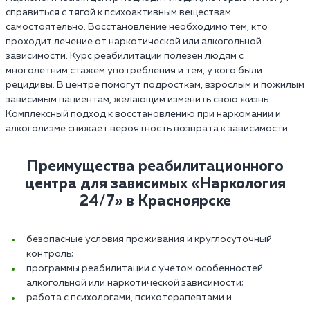
справиться с тягой к психоактивным веществам
самостоятельно. Восстановление необходимо тем, кто
проходит лечение от наркотической или алкогольной
зависимости. Курс реабилитации полезен людям с
многолетним стажем употребления и тем, у кого были
рецидивы. В центре помогут подросткам, взрослым и пожилым
зависимым пациентам, желающим изменить свою жизнь.
Комплексный подход к восстановлению при наркомании и
алкоголизме снижает вероятность возврата к зависимости.
Преимущества реабилитационного
центра для зависимых «Наркология
24/7» в Красноярске‎
безопасные условия проживания и круглосуточный
контроль;
программы реабилитации с учетом особенностей
алкогольной или наркотической зависимости;
работа с психологами, психотерапевтами и