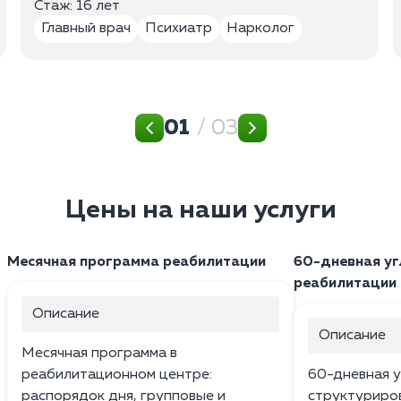
Стаж: 16 лет
Главный врач
Психиатр
Нарколог
01
/ 03
Цены на наши услуги
Месячная программа реабилитации
60-дневная уг
реабилитации
Описание
Описание
Месячная программа в
реабилитационном центре:
60-дневная у
распорядок дня, групповые и
структуриро