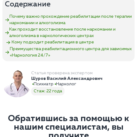
Содержание
Почему важно прохождение реабилитации после терапии
наркомании и алкоголизма
Как проходит восстановление после наркомании и
алкоголизма в наркологических центрах
Кому подходит реабилитация в центре
Преимущества реабилитационного центра для зависимых
«Наркология 24/7»‎
Статья проверена экспертом
Шуров Василий Александрович
Психиатр
Нарколог
Стаж: 22 года
Обратившись за помощью к
нашим специалистам, вы
получите