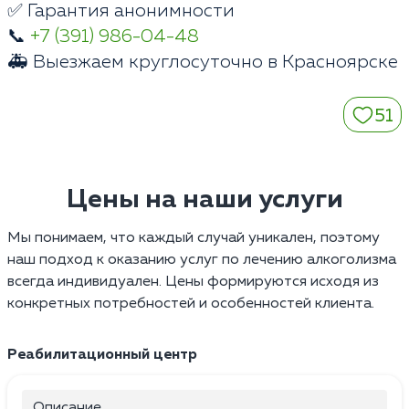
✅ Гарантия анонимности
📞
+7 (391) 986-04-48
🚑 Выезжаем круглосуточно в Красноярске
51
Цены на наши услуги
Мы понимаем, что каждый случай уникален, поэтому
наш подход к оказанию услуг по лечению алкоголизма
всегда индивидуален. Цены формируются исходя из
конкретных потребностей и особенностей клиента.
Реабилитационный центр
Описание