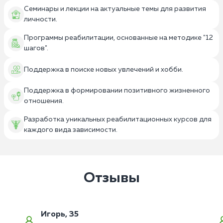
Семинары и лекции на актуальные темы для развития
личности.
Программы реабилитации, основанные на методике "12
шагов".
Поддержка в поиске новых увлечений и хобби.
Поддержка в формировании позитивного жизненного
отношения.
Разработка уникальных реабилитационных курсов для
каждого вида зависимости.
Отзывы
Игорь, 35