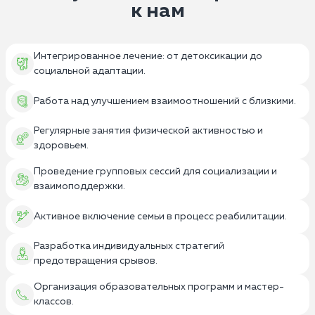
к нам
Интегрированное лечение: от детоксикации до
социальной адаптации.
Работа над улучшением взаимоотношений с близкими.
Регулярные занятия физической активностью и
здоровьем.
Проведение групповых сессий для социализации и
взаимоподдержки.
Активное включение семьи в процесс реабилитации.
Разработка индивидуальных стратегий
предотвращения срывов.
Организация образовательных программ и мастер-
классов.