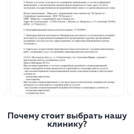
Почему стоит выбрать нашу
клинику?