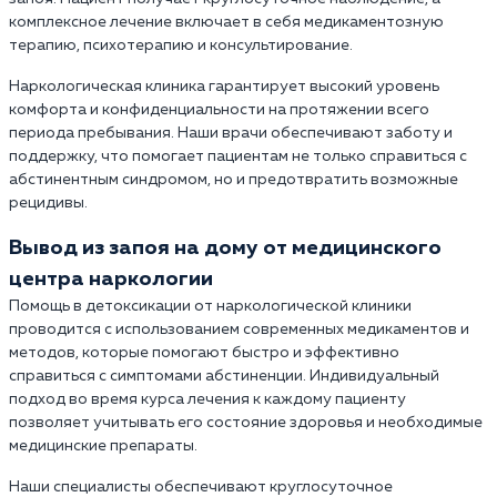
комплексное лечение включает в себя медикаментозную
терапию, психотерапию и консультирование.
Наркологическая клиника гарантирует высокий уровень
комфорта и конфиденциальности на протяжении всего
периода пребывания. Наши врачи обеспечивают заботу и
поддержку, что помогает пациентам не только справиться с
абстинентным синдромом, но и предотвратить возможные
рецидивы.
Вывод из запоя на дому от медицинского
центра наркологии
Помощь в детоксикации от наркологической клиники
проводится с использованием современных медикаментов и
методов, которые помогают быстро и эффективно
справиться с симптомами абстиненции. Индивидуальный
подход во время курса лечения к каждому пациенту
позволяет учитывать его состояние здоровья и необходимые
медицинские препараты.
Наши специалисты обеспечивают круглосуточное