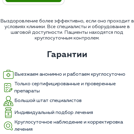
Выздоровление более эффективно, если оно проходит в
условиях клиники. Все специалисты и оборудование в
шаговой доступности. Пациенты находятся под
круглосуточным контролем.
Гарантии
Выезжаем анонимно и работаем круглосуточно
Только сертифицированные и проверенные
препараты
Большой штат специалистов
Индивидуальный подбор лечения
Круглосуточное наблюдение и корректировка
лечения