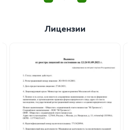
Лицензии