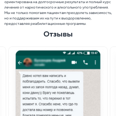
ориентирована на долгосрочные результаты и полный курс
лечения от наркотического и алкогольного употребления.
Мы не только помогаем пациентам преодолеть зависимость,
но и поддерживаем их на пути к выздоровлению,
предоставляя реабилитационные программы.
Отзывы