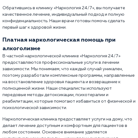
Обратившись в клинику «Наркология 24/7», вы получаете
качественное лечение, индивидуальный подход и полную
конфиденциальность. Наши врачи готовы помочь сделать
первый шаг к здоровой жизни.
Платная наркологическая помощь при
алкоголизме
В частной наркологической клинике «Наркология 24/7»
предоставляются профессиональные услуги в лечении
зависимости. Мы понимаем, что каждый случай уникален,
поэтому разработали комплексные программы, направленные
на восстановление здоровья пациента и возвращение к
полноценной жизни. Наши специалисты используют
передовые методы детоксикации, психотерапии и
реабилитации, которые помогают избавиться от физической и
психологической зависимости.
Наркологическая клиника предоставляет услуги на дому, что
делает лечение доступным и комфортным для пациентов в
любом состоянии. Основное внимание уделяется