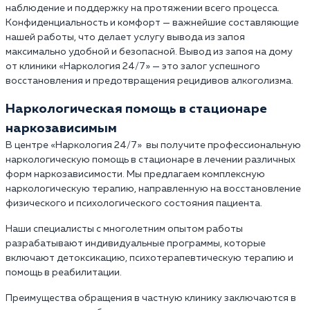
наблюдение и поддержку на протяжении всего процесса.
Конфиденциальность и комфорт — важнейшие составляющие
нашей работы, что делает услугу вывода из запоя
максимально удобной и безопасной. Вывод из запоя на дому
от клиники «Наркология 24/7» — это залог успешного
восстановления и предотвращения рецидивов алкоголизма.
Наркологическая помощь в стационаре
наркозависимым
В центре «Наркология 24/7» вы получите профессиональную
наркологическую помощь в стационаре в лечении различных
форм наркозависимости. Мы предлагаем комплексную
наркологическую терапию, направленную на восстановление
физического и психологического состояния пациента.
Наши специалисты с многолетним опытом работы
разрабатывают индивидуальные программы, которые
включают детоксикацию, психотерапевтическую терапию и
помощь в реабилитации.
Преимущества обращения в частную клинику заключаются в