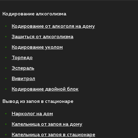
Кодирование алкоголизма
Кодирование от алкоголя на дому
Зашиться от алкоголизма
Кодирование уколом
Торпедо
Эспераль
Вивитрол
Кодирование двойной блок
Вывод из запоя в стационаре
Нарколог на дом
Капельница от запоя на дому
Капельница от запоя в стационаре