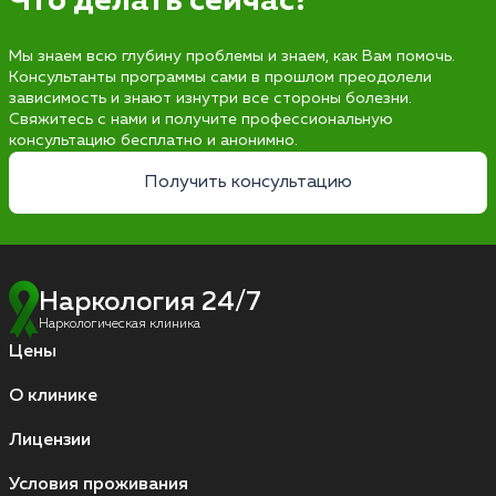
Что делать сейчас?
Мы знаем всю глубину проблемы и знаем, как Вам помочь.
Консультанты программы сами в прошлом преодолели
зависимость и знают изнутри все стороны болезни.
Свяжитесь с нами и получите профессиональную
консультацию бесплатно и анонимно.
Получить консультацию
Наркология 24/7
Наркологическая клиника
Цены
О клинике
Лицензии
Условия проживания