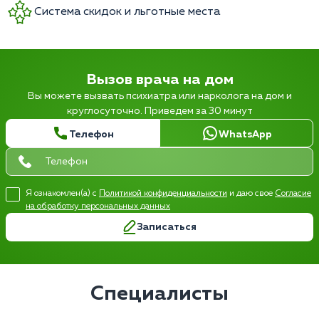
Система скидок и льготные места
Вызов врача на дом
Вы можете вызвать психиатра или нарколога на дом и
круглосуточно. Приведем за 30 минут
Телефон
WhatsApp
Я ознакомлен(а) с
Политикой конфиденциальности
и даю свое
Согласие
на обработку персональных данных
Записаться
Специалисты