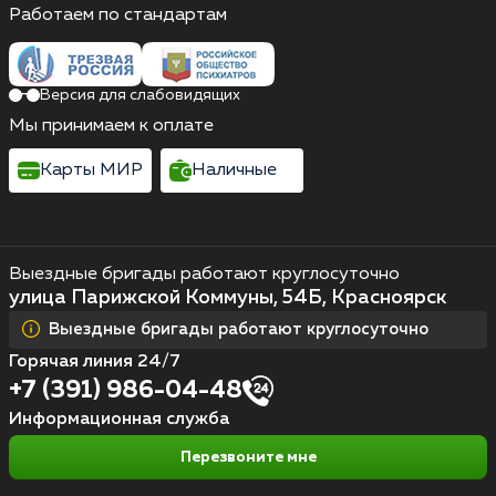
Работаем по стандартам
Версия для слабовидящих
Мы принимаем к оплате
Карты МИР
Наличные
Выездные бригады работают круглосуточно
улица Парижской Коммуны, 54Б, Красноярск
Выездные бригады работают круглосуточно
Горячая линия 24/7
+7 (391) 986-04-48
Информационная служба
Перезвоните мне