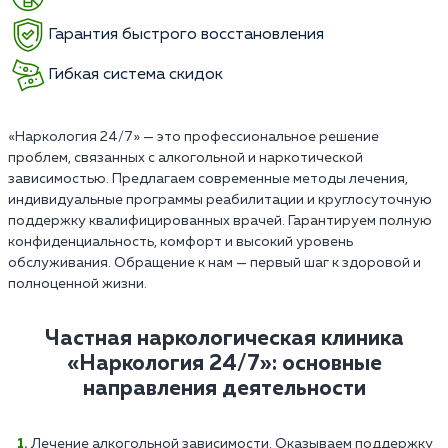
Гарантия быстрого восстановления
Гибкая система скидок
«Наркология 24/7» — это профессиональное решение
проблем, связанных с алкогольной и наркотической
зависимостью. Предлагаем современные методы лечения,
индивидуальные программы реабилитации и круглосуточную
поддержку квалифицированных врачей. Гарантируем полную
конфиденциальность, комфорт и высокий уровень
обслуживания. Обращение к нам — первый шаг к здоровой и
полноценной жизни.
Частная наркологическая клиника
«Наркология 24/7»: основные
направления деятельности
Лечение алкогольной зависимости. Оказываем поддержку