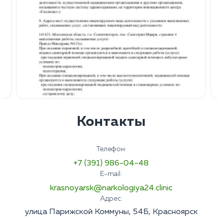
Контакты
Телефон:
+7 (391) 986-04-48
E-mail:
krasnoyarsk@narkologiya24.clinic
Адрес:
улица Парижской Коммуны, 54Б, Красноярск