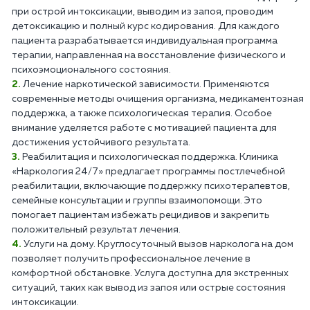
при острой интоксикации, выводим из запоя, проводим
детоксикацию и полный курс кодирования. Для каждого
пациента разрабатывается индивидуальная программа
терапии, направленная на восстановление физического и
психоэмоционального состояния.
Лечение наркотической зависимости. Применяются
современные методы очищения организма, медикаментозная
поддержка, а также психологическая терапия. Особое
внимание уделяется работе с мотивацией пациента для
достижения устойчивого результата.
Реабилитация и психологическая поддержка. Клиника
«Наркология 24/7» предлагает программы постлечебной
реабилитации, включающие поддержку психотерапевтов,
семейные консультации и группы взаимопомощи. Это
помогает пациентам избежать рецидивов и закрепить
положительный результат лечения.
Услуги на дому. Круглосуточный вызов нарколога на дом
позволяет получить профессиональное лечение в
комфортной обстановке. Услуга доступна для экстренных
ситуаций, таких как вывод из запоя или острые состояния
интоксикации.