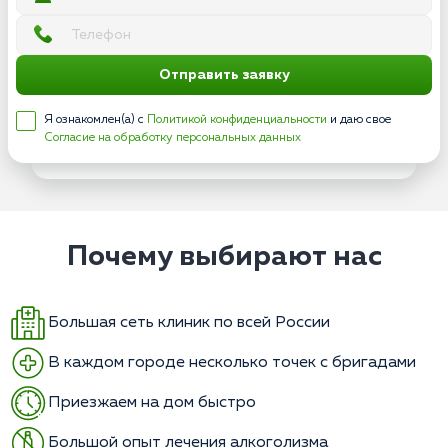
Отправить заявку
Я ознакомлен(а) с
Политикой конфиденциальности
и даю свое
Согласие на обработку персональных данных
Почему выбирают нас
Большая сеть клиник по всей России
В каждом городе несколько точек с бригадами
Приезжаем на дом быстро
Большой опыт лечения алкоголизма