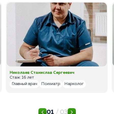
Николаев Станислав Сергеевич
Стаж: 16 лет
Главный врач
Психиатр
Нарколог
01
/ 03