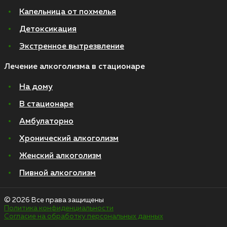
Капельница от похмелья
Детоксикация
Экстренное вытрезвление
Лечение алкоголизма в стационаре
На дому
В стационаре
Амбулаторно
Хронический алкоголизм
Женский алкоголизм
Пивной алкоголизм
© 2026 Все права защищены
Политика конфиденциальности
Согласие на обработку персональных данных