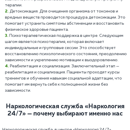
терапии.
Детоксикация. Для очищения организма от токсинов и
вредных веществ проводится процедура детоксикации. Это
помогает устранить симптомы абстиненции и восстановить
физическое здоровье пациента.
Психотерапевтическая поддержка в центре. Следующим
шагом является психотерапия, которая включает
индивидуальные и групповые сессии. Это способствует
восстановлению психологического состояния, преодолению
зависимости и укреплению мотивации к выздоровлению.
Реабилитация и социализация. Заключительный этап —
реабилитация и социализация. Пациенты проходят курсы
тренингов и обучения навыкам социальной адаптации, что
помогает им вернуть себя к полноценной жизни без
зависимости.
Наркологическая служба «Наркология
24/7» — почему выбирают именно нас
Наркологическая служба в центре «Наркология 24/7»