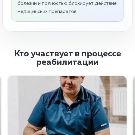
болезни и полностью блокирует действие
медицинских препаратов.
Кто участвует в процессе
реабилитации