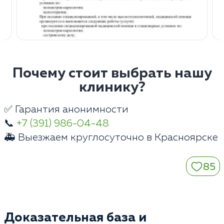
Почему стоит выбрать нашу
клинику?
✅ Гарантия анонимности
📞
+7 (391) 986-04-48
🚑 Выезжаем круглосуточно в Красноярске
85
Доказательная база и