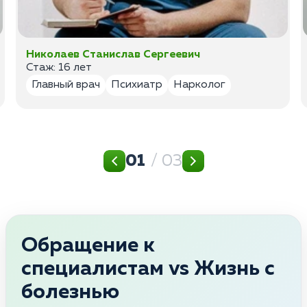
Николаев Станислав Сергеевич
Стаж: 16 лет
Главный врач
Психиатр
Нарколог
01
/ 03
Обращение к
специалистам vs Жизнь с
болезнью