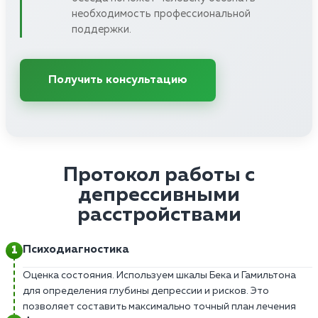
необходимость профессиональной
поддержки.
Получить консультацию
Протокол работы с
депрессивными
расстройствами
Психодиагностика
Оценка состояния. Используем шкалы Бека и Гамильтона
для определения глубины депрессии и рисков. Это
позволяет составить максимально точный план лечения