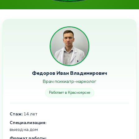
Федоров Иван Владимирович
Врач психиатр-нарколог
Работает в Красноярске
Стаж:
14 лет
Специализация:
выезд на дом
Формат работы: