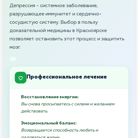
Депрессия - системное заболевание,
разрушающее иммунитет и сердечно-
сосудистую систему. Выбор в пользу
доказательной медицины в Красноярске
позволяет остановить этот процесс и защитить
мозг.
Профессиональное лечение
Восстановление энергии:
Вы снова просыпаетесь с силами и желанием
действовать.
Эмоциональный баланс:
Возвращается способность любить и
радоваться жизни.