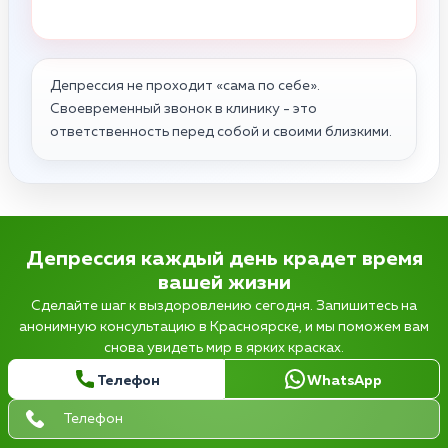
Депрессия не проходит «сама по себе».
Своевременный звонок в клинику - это
ответственность перед собой и своими близкими.
Депрессия каждый день крадет время
вашей жизни
Сделайте шаг к выздоровлению сегодня. Запишитесь на
анонимную консультацию в Красноярске, и мы поможем вам
снова увидеть мир в ярких красках.
Телефон
WhatsApp