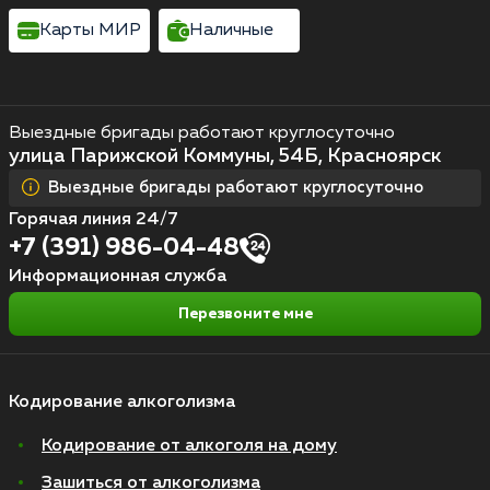
Карты МИР
Наличные
Выездные бригады работают круглосуточно
улица Парижской Коммуны, 54Б, Красноярск
Выездные бригады работают круглосуточно
Горячая линия 24/7
+7 (391) 986-04-48
Информационная служба
Перезвоните мне
Кодирование алкоголизма
Кодирование от алкоголя на дому
Зашиться от алкоголизма