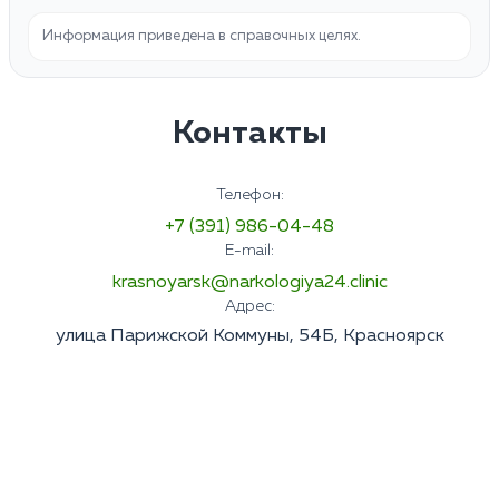
Информация приведена в справочных целях.
Контакты
Телефон:
+7 (391) 986-04-48
E-mail:
krasnoyarsk@narkologiya24.clinic
Адрес:
улица Парижской Коммуны, 54Б, Красноярск