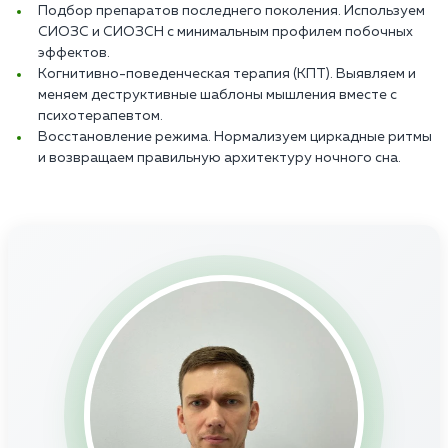
Подбор препаратов последнего поколения. Используем
СИОЗС и СИОЗСН с минимальным профилем побочных
эффектов.
Когнитивно-поведенческая терапия (КПТ). Выявляем и
меняем деструктивные шаблоны мышления вместе с
психотерапевтом.
Восстановление режима. Нормализуем циркадные ритмы
и возвращаем правильную архитектуру ночного сна.