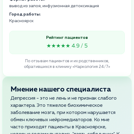
вывод из запоя, инфузионная детоксикация
Город работы:
Красноярск
Рейтинг пациентов
★★★★★ 4.9 / 5
По отзывам пациентов и их родственников,
обратившихся в клинику «Наркология 24/7»
Мнение нашего специалиста
Депрессия - это не лень и не признак слабого
характера. Это тяжелое биохимическое
заболевание мозга, при котором нарушается
обмен ключевых нейромедиаторов. Ко мне
часто приходят пациенты в Красноярске,