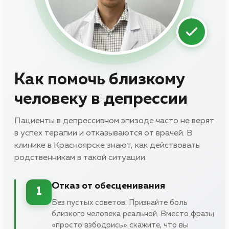
Как помочь близкому
человеку в депрессии
Пациенты в депрессивном эпизоде часто не верят
в успех терапии и отказываются от врачей. В
клинике в Красноярске знают, как действовать
родственникам в такой ситуации.
Отказ от обесценивания
1
Без пустых советов. Признайте боль
близкого человека реальной. Вместо фразы
«просто взбодрись» скажите, что вы