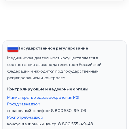
Государственное регулирование
Медицинская деятельность осуществляется в
соответствии с законодательством Российской
Федерации и находится под государственным
регулированием и контролем.
Контролирующие и надзорные органы:
Министерство здравоохранения РФ
Росздравнадзор
справочный телефон: 8 800 550-99-03
Роспотребнадзор
консультационный центр: 8 800 555-49-43