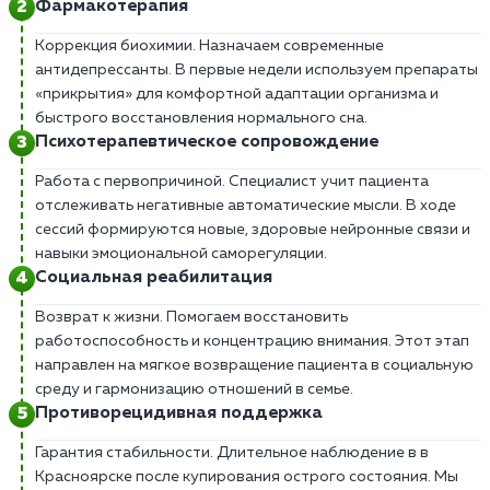
Фармакотерапия
Коррекция биохимии. Назначаем современные
антидепрессанты. В первые недели используем препараты
«прикрытия» для комфортной адаптации организма и
быстрого восстановления нормального сна.
Психотерапевтическое сопровождение
Работа с первопричиной. Специалист учит пациента
отслеживать негативные автоматические мысли. В ходе
сессий формируются новые, здоровые нейронные связи и
навыки эмоциональной саморегуляции.
Социальная реабилитация
Возврат к жизни. Помогаем восстановить
работоспособность и концентрацию внимания. Этот этап
направлен на мягкое возвращение пациента в социальную
среду и гармонизацию отношений в семье.
Противорецидивная поддержка
Гарантия стабильности. Длительное наблюдение в в
Красноярске после купирования острого состояния. Мы