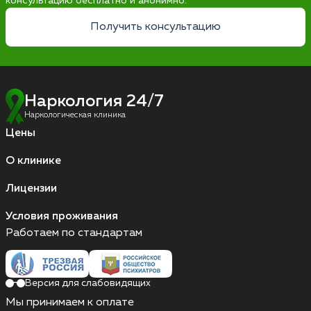
консультацию бесплатно и анонимно.
Получить консультацию
Наркология 24/7
Наркологическая клиника
Цены
О клинике
Лицензии
Условия проживания
Работаем по стандартам
Версия для слабовидящих
Мы принимаем к оплате