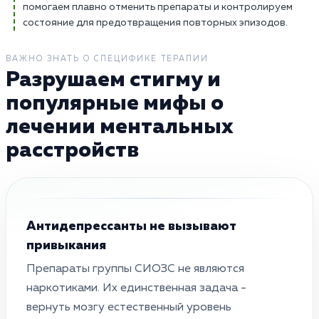
помогаем плавно отменить препараты и контролируем
состояние для предотвращения повторных эпизодов.
ВАЖНО ЗНАТЬ О СПЕЦИФИКЕ ТЕРАПИИ
Разрушаем стигму и
популярные мифы о
лечении ментальных
расстройств
Антидепрессанты не вызывают
привыкания
Препараты группы СИОЗС не являются
наркотиками. Их единственная задача -
вернуть мозгу естественный уровень