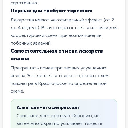
серотонина.
Первые дни требуют терпения
Лекарства имеют накопительный эффект (от 2
до 4 недель). Врач всегда остается на связи для
корректировки схемы при возникновении
побочных явлений.
Самостоятельная отмена лекарств
опасна
Прекращать прием при первых улучшениях
нельзя. Это делается только под контролем
психиатра в Красноярске по определенной
схеме.
Алкоголь - это депрессант
Спиртное дает краткую эйфорию, но
затем многократно усиливает тяжесть