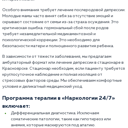
Особого внимания требует лечение послеродовой депрессии.
Молодые мамы часто винят себя за отсутствие эмоций и
скрывают состояние от семьи из-за страха осуждения. Это
критическая ошибка: гормональный сбой после родов
требует незамедлительной медикаментозной и
психологической коррекции. Это необходимо для
безопасности матери и полноценного развития ребенка.
В зависимости от тяжести заболевания, мы предлагаем
амбулаторный формат или лечение депрессии в стационаре в
Красноярске. Стационар необходим, если пациенту требуется
круглосуточное наблюдение и полная изоляция от
стрессовых факторов среды. Мы обеспечиваем комфортные
условия и деликатный медицинский уход.
Программа терапии в «Наркологии 24/7»
включает:
Дифференциальная диагностика. Исключаем
соматические патологии, такие как гипотиреоз или
анемия, которые маскируются под апатию.