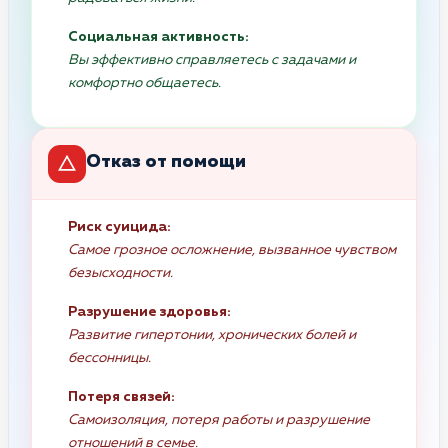
Социальная активность:
Вы эффективно справляетесь с задачами и
комфортно общаетесь.
Отказ от помощи
Риск суицида:
Самое грозное осложнение, вызванное чувством
безысходности.
Разрушение здоровья:
Развитие гипертонии, хронических болей и
бессонницы.
Потеря связей:
Самоизоляция, потеря работы и разрушение
отношений в семье.