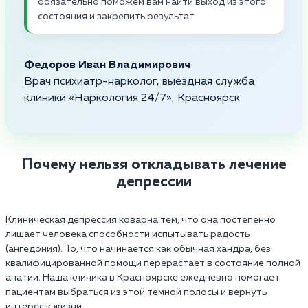
обязательно поможем вам найти выход из этого
состояния и закрепить результат
Федоров Иван Владимирович
Врач психиатр-нарколог, выездная служба
клиники «Наркология 24/7», Красноярск
Почему нельзя откладывать лечение
депрессии
Клиническая депрессия коварна тем, что она постепенно
лишает человека способности испытывать радость
(ангедония). То, что начинается как обычная хандра, без
квалифицированной помощи перерастает в состояние полной
апатии. Наша клиника в Красноярске ежедневно помогает
пациентам выбраться из этой темной полосы и вернуть
интерес к жизни.