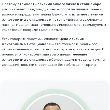
Поэтому
стоимость лечения алкоголизма в стационаре
рассчитывается индивидуально — после первичной оценки
врачом и определения плана. Важно, что
платное лечение
алкоголизма в стационаре
— это не «доплата за слова», а
частная медицинская помощь по лицензии, с контролируемым
качеством и конфиденциальностью.
Если говорить простыми словами:
цена лечения
алкоголизма в стационаре
— это стоимость реального
объёма лечения и безопасности в первые критические дни. И
именно этот контроль чаще всего делает
лечение
алкоголизма в стационаре
более надёжным вариантом, чем
домашние попытки «переждать» без наблюдения врача.