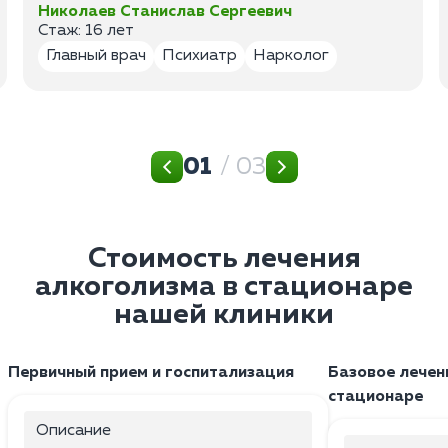
Николаев Станислав Сергеевич
Стаж: 16 лет
Главный врач
Психиатр
Нарколог
01
/ 03
Стоимость лечения
алкоголизма в стационаре
нашей клиники
Первичный прием и госпитализация
Базовое лечен
стационаре
Описание