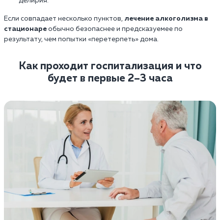
делирия.
Если совпадает несколько пунктов,
лечение алкоголизма в
стационаре
обычно безопаснее и предсказуемее по
результату, чем попытки «перетерпеть» дома.
Как проходит госпитализация и что
будет в первые 2–3 часа