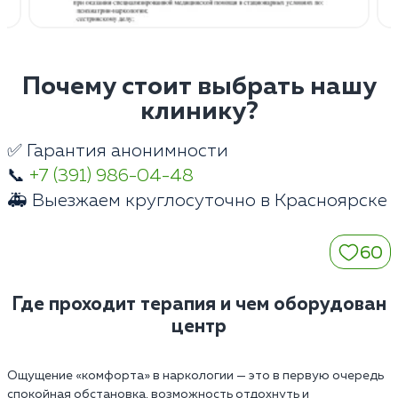
Почему стоит выбрать нашу
клинику?
✅ Гарантия анонимности
📞
+7 (391) 986-04-48
🚑 Выезжаем круглосуточно в Красноярске
60
Где проходит терапия и чем оборудован
центр
Ощущение «комфорта» в наркологии — это в первую очередь
спокойная обстановка, возможность отдохнуть и