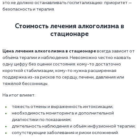
это не должно останавливать госпитализацию: приоритет —
безопасность и терапия.
Стоимость лечения алкоголизма в
стационаре
Цена лечения алкоголизма в стационаре
всегда зависит от
объёма терапии и наблюдения. Невозможно честно назвать
одну цифру без оценки состояния: кому-то достаточно
короткой стабилизации, кому-то нужна расширенная
поддержка из-за рисков по сердцу, печени, давления или
тяжёлой бессонницы.
На итог влияет:
тяжесть отмены и выраженность интоксикации;
необходимость мониторинга и дополнительной
диагностики по показаниям;
длительность наблюдения и объём инфузионной терапии;
сопутствующие заболевания и риски осложнений.