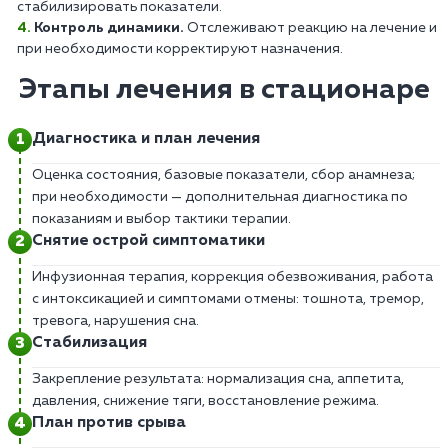
стабилизировать показатели.
Контроль динамики.
Отслеживают реакцию на лечение и
при необходимости корректируют назначения.
Этапы лечения в стационаре
Диагностика и план лечения
Оценка состояния, базовые показатели, сбор анамнеза;
при необходимости — дополнительная диагностика по
показаниям и выбор тактики терапии.
Снятие острой симптоматики
Инфузионная терапия, коррекция обезвоживания, работа
с интоксикацией и симптомами отмены: тошнота, тремор,
тревога, нарушения сна.
Стабилизация
Закрепление результата: нормализация сна, аппетита,
давления, снижение тяги, восстановление режима.
План против срыва