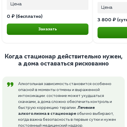
Цена
Цена
0 ₽ (бесплатно)
3 800 ₽ (сут
Заказать
Когда стационар действительно нужен,
а дома оставаться рискованно
Алкогольная зависимость становится особенно
опасной в моменты отмены и выраженной
интоксикации: состояние может ухудшаться
скачками, а дома сложно обеспечить контроль и
быструю коррекцию терапии.
Лечение
алкоголизма в стационаре
обычно выбирают,
когда важна безопасность в первые сутки и нужен
постоянный медицинский надзор.