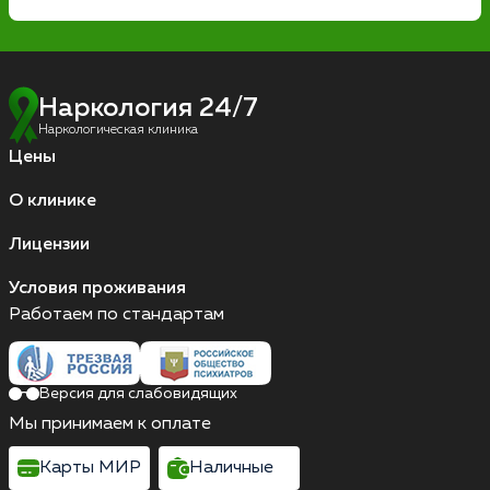
Наркология 24/7
Наркологическая клиника
Цены
О клинике
Лицензии
Условия проживания
Работаем по стандартам
Версия для слабовидящих
Мы принимаем к оплате
Карты МИР
Наличные