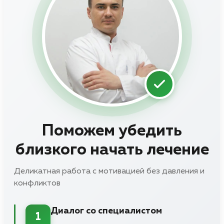
Поможем убедить
близкого начать лечение
Деликатная работа с мотивацией без давления и
конфликтов
Диалог со специалистом
1