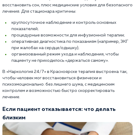
восстановить сон, плюс медицинские условия для безопасного
лечения. Для стационара критичны:
круглосуточное наблюдение и контроль основных
показателей;
процедурные возможности для инфузионной терапии;
оперативная диагностика по показаниям (например, ЭКГ
при жалобах на сердце/одышку);
организованный режим ухода и наблюдения, чтобы
пациенту не приходилось «держаться самому».
В «Наркология 24/7» в Красноярске терапия выстроена так,
чтобы человек мог восстановиться физически и
психоэмоционально: без лишнего шума, с медицинским
контролем и возможностью быстро скорректировать
лечение.
Если пациент отказывается: что делать
близким