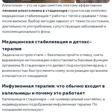
Алкоголизм — это не один симптом, поэтому эффективное
лечение алкоголизма в стационаре
строится как комплекс:
медицинская стабилизация + работа с тягой и срывами + план
после выписки. Выбор методик зависит от тяжести состояния,
длительности употребления, сопутствующих заболеваний и
психоэмоционального фона.
Медицинская стабилизация и детокс-
терапия
Задача на остром этапе — безопасно пройти отмену, снять
выраженную интоксикацию и восстановить базовые функции
организма. В стационаре это делают под контролем врача, с
возможностью быстро менять схему, если реакция организма
отличается от ожидаемой.
Инфузионная терапия: что обычно входит в
капельницы и почему это работает
Капельницы в стационаре — не «универсальный коктейль», а
индивидуально подобранная инфузионная терапия. По
показаниям используют: