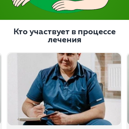
Кто участвует в процессе
лечения