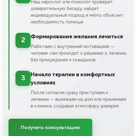
Наш нарколог или психолог проведет
доверительную беседу, найдет
индивидуальный подход и мягко объяснит
необходимость помощи
Формирование желания лечиться
2
Работаем с внутренней мотивацией —
человек сам приходит к решению о лечении,
без принуждения и скандалов
Начало терапии в комфортных
3
условиях
После согласия сразу приступаем к
лечению — выезжаем на дом или принимаем
в клинике, создавая атмосферу доверия
Получить консультацию