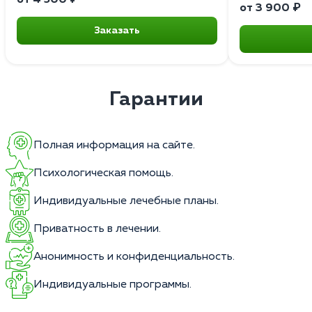
от 3 900 ₽
Заказать
Гарантии
Полная информация на сайте.
Психологическая помощь.
Индивидуальные лечебные планы.
Приватность в лечении.
Анонимность и конфиденциальность.
Индивидуальные программы.