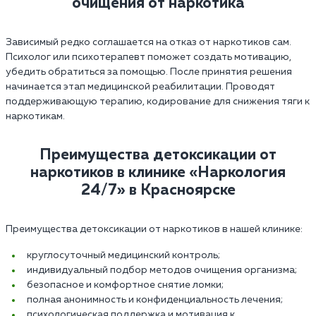
очищения от наркотика
Зависимый редко соглашается на отказ от наркотиков сам.
Психолог или психотерапевт поможет создать мотивацию,
убедить обратиться за помощью. После принятия решения
начинается этап медицинской реабилитации. Проводят
поддерживающую терапию, кодирование для снижения тяги к
наркотикам.
Преимущества детоксикации от
наркотиков в клинике «Наркология
24/7» в Красноярске
Преимущества детоксикации от наркотиков в нашей клинике:
круглосуточный медицинский контроль;
индивидуальный подбор методов очищения организма;
безопасное и комфортное снятие ломки;
полная анонимность и конфиденциальность лечения;
психологическая поддержка и мотивация к