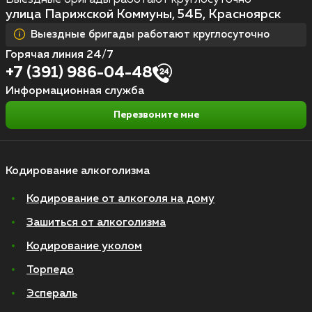
Выездные бригады работают круглосуточно
улица Парижской Коммуны, 54Б, Красноярск
Выездные бригады работают круглосуточно
Горячая линия 24/7
+7 (391) 986-04-48
Информационная служба
Перезвоните мне
Кодирование алкоголизма
Кодирование от алкоголя на дому
Зашиться от алкоголизма
Кодирование уколом
Торпедо
Эспераль