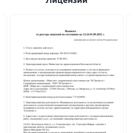
Лицензии