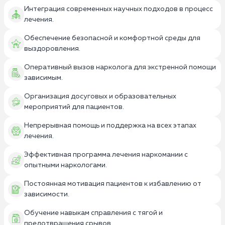
Интеграция современных научных подходов в процесс
лечения.
Обеспечение безопасной и комфортной среды для
выздоровления.
Оперативный вызов нарколога для экстренной помощи
зависимым.
Организация досуговых и образовательных
мероприятий для пациентов.
Непрерывная помощь и поддержка на всех этапах
лечения.
Эффективная программа лечения наркомании с
опытными наркологами.
Постоянная мотивация пациентов к избавлению от
зависимости.
Обучение навыкам справления с тягой и
предотвращения срывов.