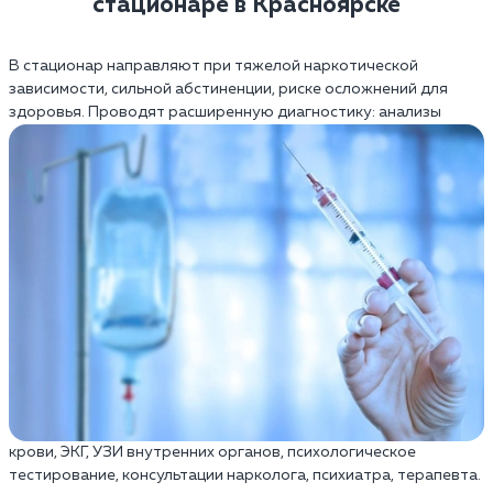
стационаре в Красноярске
В стационар направляют при тяжелой наркотической
зависимости, сильной абстиненции, риске осложнений для
здоровья.
Проводят расширенную диагностику: анализы
крови, ЭКГ, УЗИ внутренних органов, психологическое
тестирование, консультации нарколога, психиатра, терапевта.