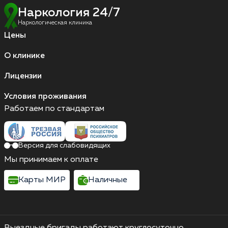
Наркология 24/7
Наркологическая клиника
Цены
О клинике
Лицензии
Условия проживания
Работаем по стандартам
Версия для слабовидящих
Мы принимаем к оплате
Карты МИР
Наличные