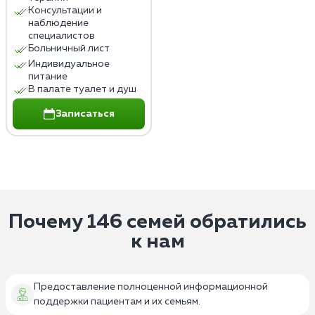
Консультации и
наблюдение
специалистов
Больничный лист
Индивидуальное
питание
В палате туалет и душ
Записаться
Почему 146 семей обратились
к нам
Предоставление полноценной информационной
поддержки пациентам и их семьям.