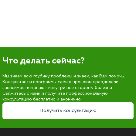
Что делать сейчас?
Мы знаем всю глубину проблемы и знаем, как Вам помочь.
Консультанты программы сами в прошлом преодолели
зависимость и знают изнутри все стороны болезни.
Свяжитесь с нами и получите профессиональную
консультацию бесплатно и анонимно.
Получить консультацию