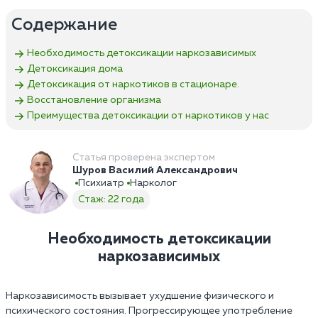
Содержание
Необходимость детоксикации наркозависимых
Детоксикация дома
Детоксикация от наркотиков в стационаре.
Восстановление организма
Преимущества детоксикации от наркотиков у нас
Статья проверена экспертом
Шуров Василий Александрович
Психиатр
Нарколог
Стаж: 22 года
Необходимость детоксикации
наркозависимых
Наркозависимость вызывает ухудшение физического и
психического состояния. Прогрессирующее употребление