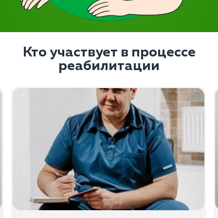
Кто участвует в процессе
реабилитации