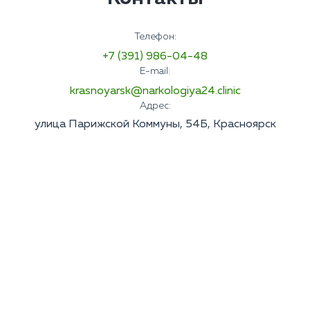
Телефон:
+7 (391) 986-04-48
E-mail:
krasnoyarsk@narkologiya24.clinic
Адрес:
улица Парижской Коммуны, 54Б, Красноярск