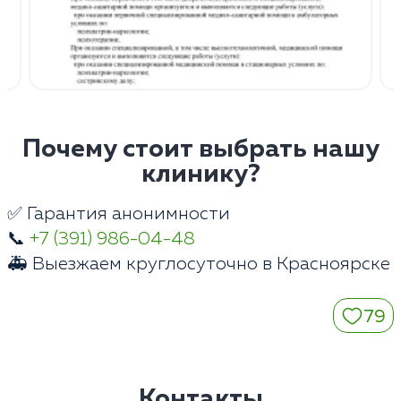
Почему стоит выбрать нашу
клинику?
✅ Гарантия анонимности
📞
+7 (391) 986-04-48
🚑 Выезжаем круглосуточно в Красноярске
79
Контакты