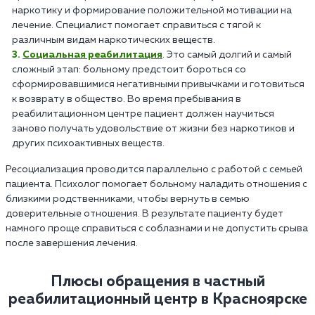
наркотику и формирование положительной мотивации на
лечение. Специалист помогает справиться с тягой к
различным видам наркотических веществ.
Социальная реабилитация
. Это самый долгий и самый
сложный этап: больному предстоит бороться со
сформировавшимися негативными привычками и готовиться
к возврату в общество. Во время пребывания в
реабилитационном центре пациент должен научиться
заново получать удовольствие от жизни без наркотиков и
других психоактивных веществ.
Ресоциализация проводится параллельно с работой с семьей
пациента. Психолог помогает больному наладить отношения с
близкими родственниками, чтобы вернуть в семью
доверительные отношения. В результате пациенту будет
намного проще справиться с соблазнами и не допустить срыва
после завершения лечения.
Плюсы обращения в частный
реабилитационный центр в Красноярске