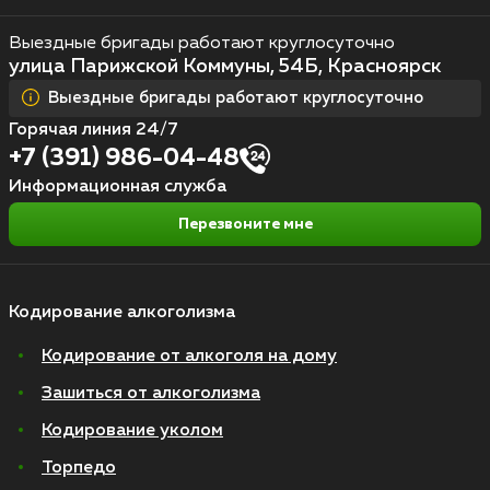
Выездные бригады работают круглосуточно
улица Парижской Коммуны, 54Б, Красноярск
Выездные бригады работают круглосуточно
Горячая линия 24/7
+7 (391) 986-04-48
Информационная служба
Перезвоните мне
Кодирование алкоголизма
Кодирование от алкоголя на дому
Зашиться от алкоголизма
Кодирование уколом
Торпедо