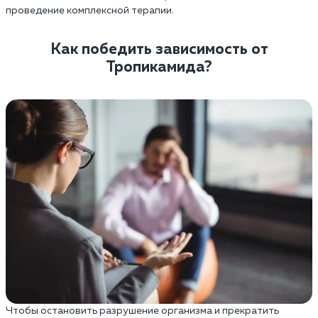
проведение комплексной терапии.
Как победить зависимость от
Тропикамида?
Чтобы остановить разрушение организма и прекратить