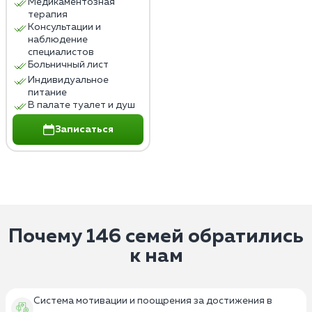
Медикаментозная
терапия
Консультации и
наблюдение
специалистов
Больничный лист
Индивидуальное
питание
В палате туалет и душ
Записаться
Почему 146 семей обратились
к нам
Система мотивации и поощрения за достижения в