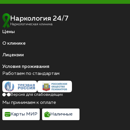
Наркология 24/7
Наркологическая клиника
Цены
О клинике
Лицензии
Условия проживания
Работаем по стандартам
Версия для слабовидящих
Мы принимаем к оплате
Карты МИР
Наличные