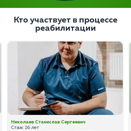
Кто участвует в процессе
реабилитации
Николаев Станислав Сергеевич
Стаж: 16 лет