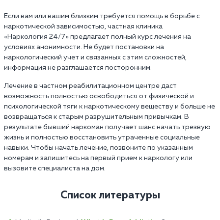
Если вам или вашим близким требуется помощь в борьбе с
наркотической зависимостью, частная клиника
«Наркология 24/7» предлагает полный курс лечения на
условиях анонимности. Не будет постановки на
наркологический учет и связанных с этим сложностей,
информация не разглашается посторонним.
Лечение в частном реабилитационном центре даст
возможность полностью освободиться от физической и
психологической тяги к наркотическому веществу и больше не
возвращаться к старым разрушительным привычкам. В
результате бывший наркоман получает шанс начать трезвую
жизнь и полностью восстановить утраченные социальные
навыки. Чтобы начать лечение, позвоните по указанным
номерам и запишитесь на первый прием к наркологу или
вызовите специалиста на дом.
Список литературы