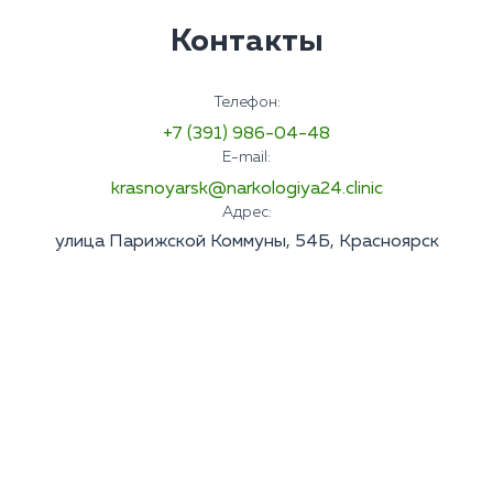
Контакты
Телефон:
+7 (391) 986-04-48
E-mail:
krasnoyarsk@narkologiya24.clinic
Адрес:
улица Парижской Коммуны, 54Б, Красноярск