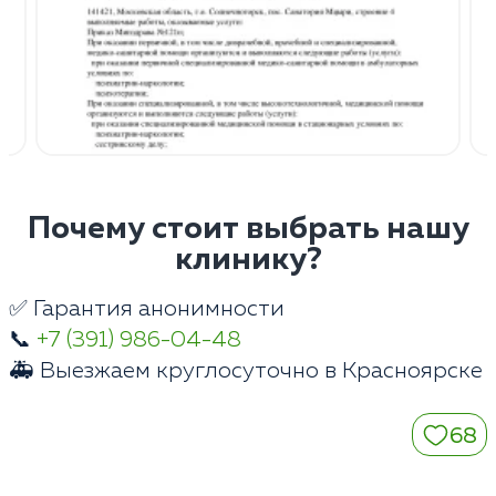
Почему стоит выбрать нашу
клинику?
✅ Гарантия анонимности
📞
+7 (391) 986-04-48
🚑 Выезжаем круглосуточно в Красноярске
68