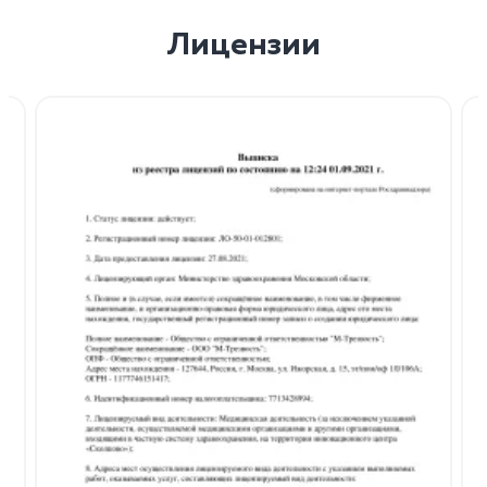
Лицензии