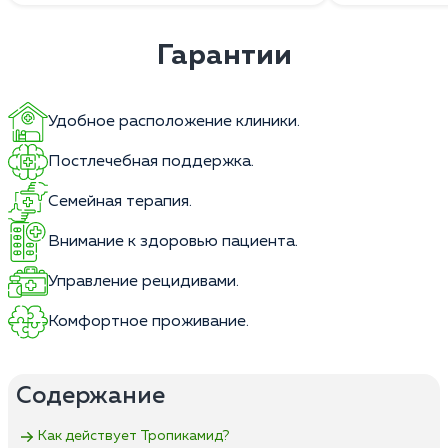
Гарантии
Удобное расположение клиники.
Постлечебная поддержка.
Семейная терапия.
Внимание к здоровью пациента.
Управление рецидивами.
Комфортное проживание.
Содержание
Как действует Тропикамид?