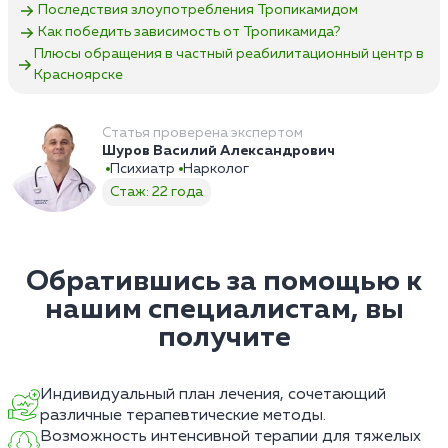
Последствия злоупотребления Тропикамидом
Как победить зависимость от Тропикамида?
Плюсы обращения в частный реабилитационный центр в
Красноярске
Статья проверена экспертом
Шуров Василий Александрович
Психиатр
Нарколог
Стаж: 22 года
Обратившись за помощью к
нашим специалистам, вы
получите
Индивидуальный план лечения, сочетающий
различные терапевтические методы.
Возможность интенсивной терапии для тяжелых