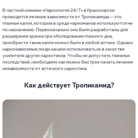
В частной клинике «Наркология 24/7» в Красноярске
проводится лечение зависимости от Тропикамида — это
глазные капли, которые в среде наркоманов используются не
по назначению. Первоначально они были разработаны для
расширения зрачка при обследовании глазного дна,
приобрести такие капли можно было в любой аптеке. Однако
наркозависимые люди начали использовать их в качестве
усилителя других наркотиков. Чтобы не допустить тяжелых
последствий, необходимо как можно быстрее начать лечении
независимости от аптечного наркотика.
Как действует Тропикамид?