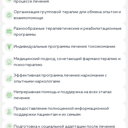
процессе лечения.
Организация групповой терапии для обмена опытом и
взаимопомощи.
Разнообразные терапевтические и реабилитационные
программы.
Индивидуальные программы лечения токсикомании.
Медицинский подход, сочетающий фармакотерапию и
психотерапию.
Эффективная программа лечения наркомании с
опытными наркологами.
Непрерывная помощь и поддержка на всех этапах
лечения.
Предоставление полноценной информационной
поддержки пациентам и их семьям.
Подготовка к социальной адаптации после лечения.