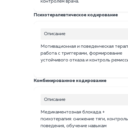
контролем врача.
Психотерапевтическое кодирование
Описание
Мотивационная и поведенческая терап
работа с триггерами, формирование
устойчивого отказа и контроль ремисс
Комбинированное кодирование
Описание
Медикаментозная блокада +
психотерапия: снижение тяги, контроль
поведения, обучение навыкам