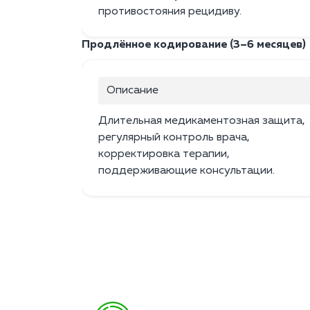
противостояния рецидиву.
Продлённое кодирование (3–6 месяцев)
Описание
Длительная медикаментозная защита,
регулярный контроль врача,
корректировка терапии,
поддерживающие консультации.