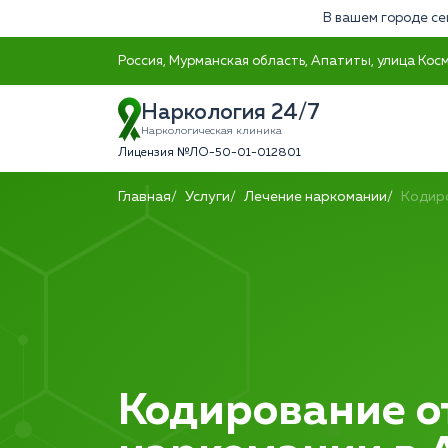
В вашем городе се
Россия, Мурманская область, Апатиты, улица Кос
Наркология 24/7
Наркологическая клиника
Лицензия №ЛО-50-01-012801
Главная
Услуги
Лечение наркомании
Кодир
Кодирование о