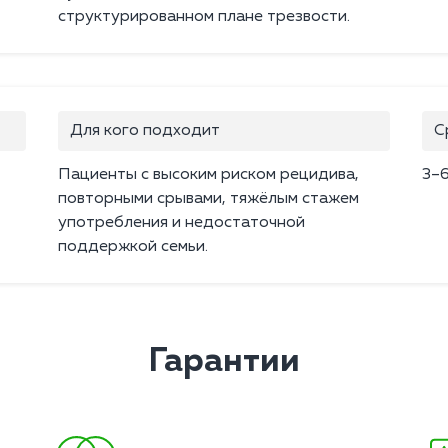
структурированном плане трезвости.
Для кого подходит
С
Пациенты с высоким риском рецидива,
3–6
повторными срывами, тяжёлым стажем
употребления и недостаточной
поддержкой семьи.
Гарантии