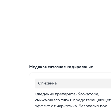
Медикаментозное кодирование
Описание
Введение препарата-блокатора,
снижающего тягу и предотвращающег
эффект от наркотика. Безопасно под