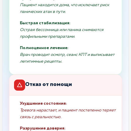
Пациент находится дома, что исключает риск
панических атак в пути.
Быстрая стабилизация:
Острая бессонница или паника снимаются
профильными препаратами.
Полноценное лечение:
Врач проводит осмотр, сеанс КПТ и выписывает
легитимные рецепты.
Отказ от помощи
Ухудшение состояния:
Тревога нарастает, и пациент постепенно теряет
связь с реальностью.
Разрушение доверия: