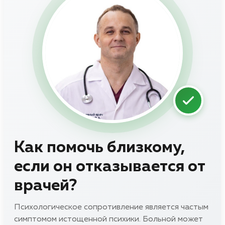
Как помочь близкому,
если он отказывается от
врачей?
Психологическое сопротивление является частым
симптомом истощенной психики. Больной может