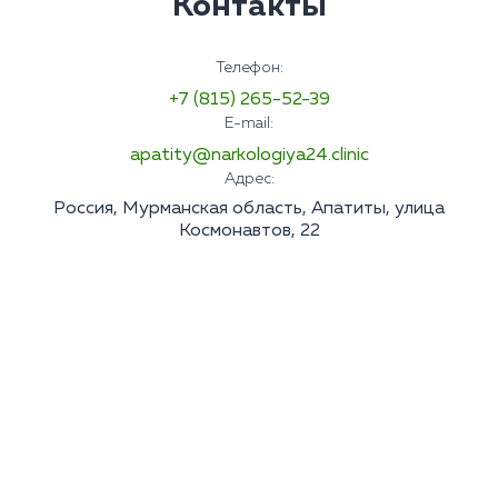
Контакты
Телефон:
+7 (815) 265-52-39
E-mail:
apatity@narkologiya24.clinic
Адрес:
Россия, Мурманская область, Апатиты, улица
Космонавтов, 22