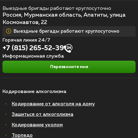
Выездные бригады работают круглосуточно
Россия, Мурманская область, Апатиты, улица
Космонавтов, 22
Выездные бригады работают круглосуточно
Горячая линия 24/7
+7 (815) 265-52-39
Информационная служба
Перезвоните мне
Кодирование алкоголизма
Кодирование от алкоголя на дому
Зашиться от алкоголизма
Кодирование уколом
Торпедо