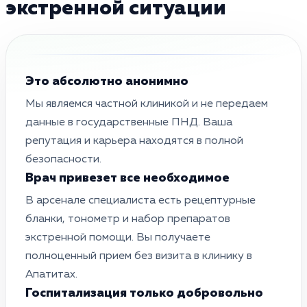
экстренной ситуации
Это абсолютно анонимно
Мы являемся частной клиникой и не передаем
данные в государственные ПНД. Ваша
репутация и карьера находятся в полной
безопасности.
Врач привезет все необходимое
В арсенале специалиста есть рецептурные
бланки, тонометр и набор препаратов
экстренной помощи. Вы получаете
полноценный прием без визита в клинику в
Апатитах.
Госпитализация только добровольно