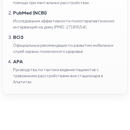
помощи при ментальных расстройствах.
PubMed (NCBI)
Исследования эффективности психотерапевтических
интервенций на дому (PMID: 27189154).
ВОЗ
Официальные рекомендации по развитию мобильных
служб охраны психического здоровья.
APA
Руководства по тактике ведения пациентов с
тревожными расстройствами вне стационара в
Апатитах.