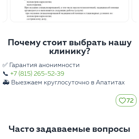
Почему стоит выбрать нашу
клинику?
✅ Гарантия анонимности
📞
+7 (815) 265-52-39
🚑 Выезжаем круглосуточно в Апатитах
72
Часто задаваемые вопросы