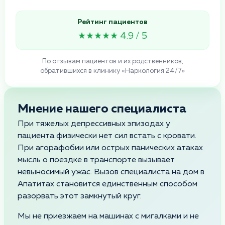
Рейтинг пациентов
★★★★★ 4.9 / 5
По отзывам пациентов и их родственников,
обратившихся в клинику «Наркология 24/7»
Мнение нашего специалиста
При тяжелых депрессивных эпизодах у
пациента физически нет сил встать с кровати.
При агорафобии или острых панических атаках
мысль о поездке в транспорте вызывает
невыносимый ужас. Вызов специалиста на дом в
Апатитах становится единственным способом
разорвать этот замкнутый круг.
Мы не приезжаем на машинах с мигалками и не