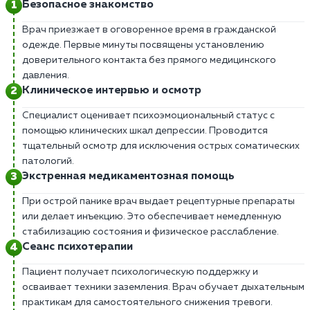
Безопасное знакомство
Врач приезжает в оговоренное время в гражданской
одежде. Первые минуты посвящены установлению
доверительного контакта без прямого медицинского
давления.
Клиническое интервью и осмотр
Специалист оценивает психоэмоциональный статус с
помощью клинических шкал депрессии. Проводится
тщательный осмотр для исключения острых соматических
патологий.
Экстренная медикаментозная помощь
При острой панике врач выдает рецептурные препараты
или делает инъекцию. Это обеспечивает немедленную
стабилизацию состояния и физическое расслабление.
Сеанс психотерапии
Пациент получает психологическую поддержку и
осваивает техники заземления. Врач обучает дыхательным
практикам для самостоятельного снижения тревоги.