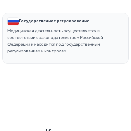
Государственное регулирование
Медицинская деятельность осуществляется в
соответствии с законодательством Российской
Федерации и находится под государственным
регулированием и контролем.