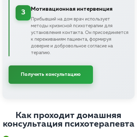
Мотивационная интервенция
3
Прибывший на дом врач использует
методы кризисной психотерапии для
установления контакта. Он присоединяется
к переживаниям пациента, формируя
доверие и добровольное согласие на
терапию.
Получить консультацию
Как проходит домашняя
консультация психотерапевта