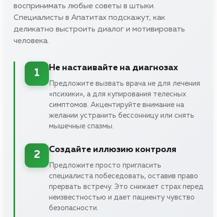
воспринимать любые советы в штыки.
Специалисты в Апатитах подскажут, как
деликатно выстроить диалог и мотивировать
человека.
Не настаивайте на диагнозах
1
Предложите вызвать врача не для лечения
«психики», а для купирования телесных
симптомов. Акцентируйте внимание на
желании устранить бессонницу или снять
мышечные спазмы.
Создайте иллюзию контроля
2
Предложите просто пригласить
специалиста побеседовать, оставив право
прервать встречу. Это снижает страх перед
неизвестностью и дает пациенту чувство
безопасности.