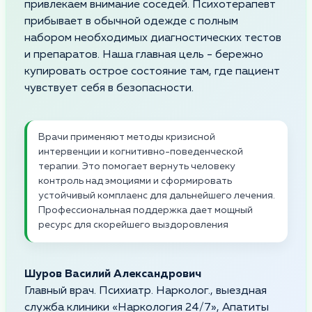
привлекаем внимание соседей. Психотерапевт
прибывает в обычной одежде с полным
набором необходимых диагностических тестов
и препаратов. Наша главная цель - бережно
купировать острое состояние там, где пациент
чувствует себя в безопасности.
Врачи применяют методы кризисной
интервенции и когнитивно-поведенческой
терапии. Это помогает вернуть человеку
контроль над эмоциями и сформировать
устойчивый комплаенс для дальнейшего лечения.
Профессиональная поддержка дает мощный
ресурс для скорейшего выздоровления
Шуров Василий Александрович
Главный врач. Психиатр. Нарколог., выездная
служба клиники «Наркология 24/7», Апатиты