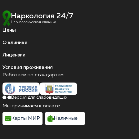
Наркология 24/7
Наркологическая клиника
Цены
О клинике
Лицензии
Условия проживания
Работаем по стандартам
Версия для слабовидящих
Мы принимаем к оплате
Карты МИР
Наличные