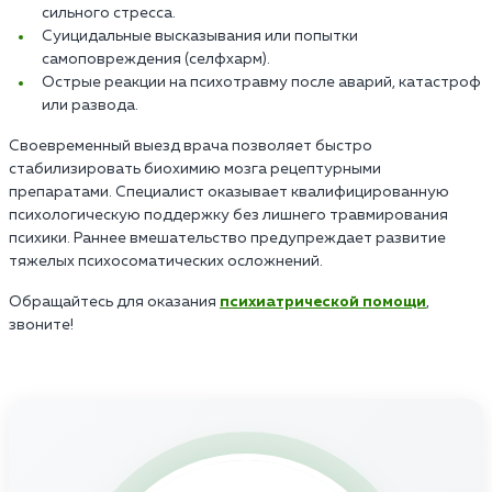
сильного стресса.
Суицидальные высказывания или попытки
самоповреждения (селфхарм).
Острые реакции на психотравму после аварий, катастроф
или развода.
Своевременный выезд врача позволяет быстро
стабилизировать биохимию мозга рецептурными
препаратами. Специалист оказывает квалифицированную
психологическую поддержку без лишнего травмирования
психики. Раннее вмешательство предупреждает развитие
тяжелых психосоматических осложнений.
Обращайтесь для оказания
психиатрической помощи
,
звоните!