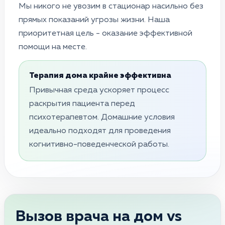
Мы никого не увозим в стационар насильно без
прямых показаний угрозы жизни. Наша
приоритетная цель - оказание эффективной
помощи на месте.
Терапия дома крайне эффективна
Привычная среда ускоряет процесс
раскрытия пациента перед
психотерапевтом. Домашние условия
идеально подходят для проведения
когнитивно-поведенческой работы.
Вызов врача на дом vs