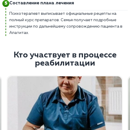
Составление плана лечения
Психотерапевт выписывает официальные рецепты на
полный курс препаратов. Семья получает подробные
инструкции по дальнейшему сопровождению пациента в
Апатитах.
Кто участвует в процессе
реабилитации