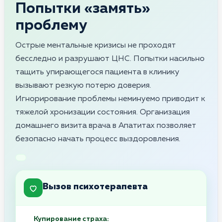
Попытки «замять»
проблему
Острые ментальные кризисы не проходят
бесследно и разрушают ЦНС. Попытки насильно
тащить упирающегося пациента в клинику
вызывают резкую потерю доверия.
Игнорирование проблемы неминуемо приводит к
тяжелой хронизации состояния. Организация
домашнего визита врача в Апатитах позволяет
безопасно начать процесс выздоровления.
Вызов психотерапевта
Купирование страха: