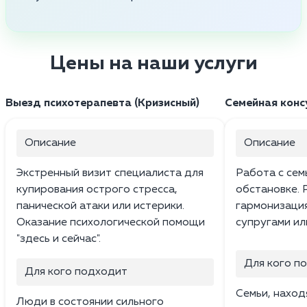
Цены на наши услуги
Выезд психотерапевта (Кризисный)
Семейная конс
Описание
Описание
Экстренный визит специалиста для
Работа с сем
купирования острого стресса,
обстановке. 
панической атаки или истерики.
гармонизаци
Оказание психологической помощи
супругами ил
"здесь и сейчас".
Для кого п
Для кого подходит
Семьи, наход
Люди в состоянии сильного