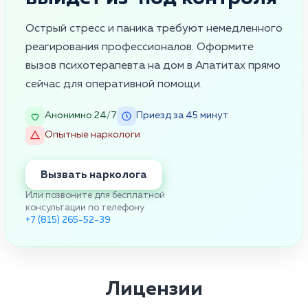
Острый стресс и паника требуют немедленного
реагирования профессионалов. Оформите
вызов психотерапевта на дом в Апатитах прямо
сейчас для оперативной помощи.
Анонимно 24/7
Приезд за 45 минут
Опытные наркологи
Вызвать нарколога
Или позвоните для бесплатной
консультации по телефону
+7 (815) 265-52-39
Лицензии