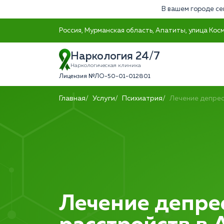
В вашем городе се
Россия, Мурманская область, Апатиты, улица Кос
Наркология 24/7
Наркологическая клиника
Лицензия №ЛО-50-01-012801
Главная
Услуги
Психиатрия
Лечение депрес
Лечение депре