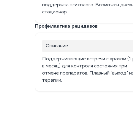
поддержка психолога. Возможен днев
стационар.
Профилактика рецидивов
Описание
Поддерживающие встречи с врачом (1 
в месяц) для контроля состояния при
отмене препаратов. Плавный "выход" и
терапии.