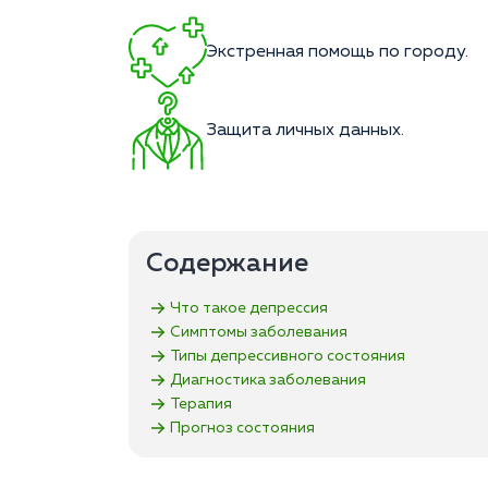
Экстренная помощь по городу.
Защита личных данных.
Содержание
Что такое депрессия
Симптомы заболевания
Типы депрессивного состояния
Диагностика заболевания
Терапия
Прогноз состояния