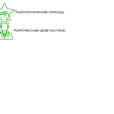
Психологическая помощь.
Комплексная диагностика.