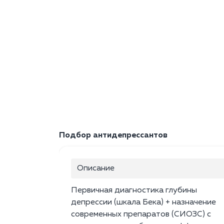
Подбор антидепрессантов
Описание
Первичная диагностика глубины
депрессии (шкала Бека) + назначение
современных препаратов (СИОЗС) с