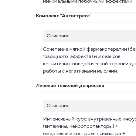
минимальными побочными эффектами.
Комплекс "Антистресс"
Описание
Сочетание мягкой фармакотерапии (бе
"овощного" эффекта) и 3 сеансов
когнитивно-поведенческой терапии дл
работы с негативными мыслями.
Лечение тяжелой депрессии
Описание
Интенсивный курс: внутривенные инфу
(витамины, нейропротекторы) +
ежедневный контроль психиатра +