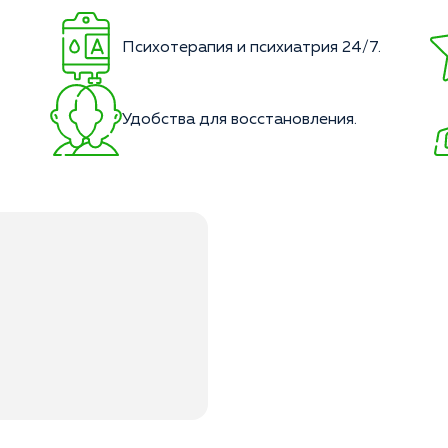
Психотерапия и психиатрия 24/7.
Удобства для восстановления.