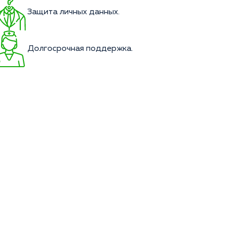
Защита личных данных.
Долгосрочная поддержка.