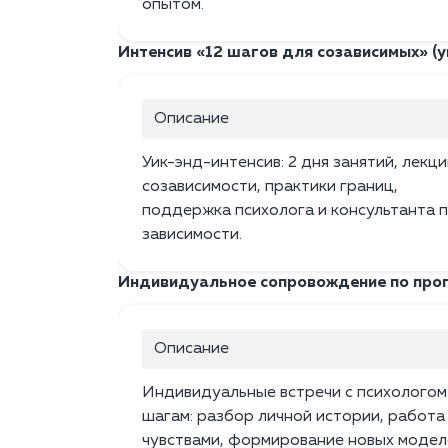
опытом.
Интенсив «12 шагов для созависимых» (у
Описание
Уик-энд-интенсив: 2 дня занятий, лекци
созависимости, практики границ,
поддержка психолога и консультанта 
зависимости.
Индивидуальное сопровождение по про
Описание
Индивидуальные встречи с психологом
шагам: разбор личной истории, работа
чувствами, формирование новых модел