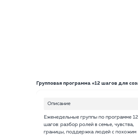
Групповая программа «12 шагов для соза
Описание
Еженедельные группы по программе 12
шагов: разбор ролей в семье, чувства,
границы, поддержка людей с похожим