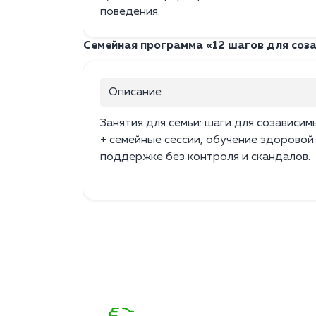
поведения.
Семейная программа «12 шагов для соз
Описание
Занятия для семьи: шаги для созависим
+ семейные сессии, обучение здоровой
поддержке без контроля и скандалов.