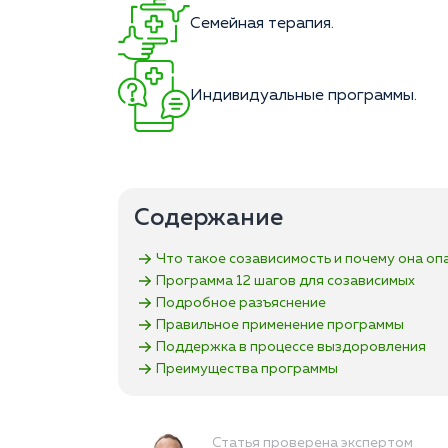
Семейная терапия.
Индивидуальные программы.
Содержание
Что такое созависимость и почему она оп
Программа 12 шагов для созависимых
Подробное разъяснение
Правильное применение программы
Поддержка в процессе выздоровления
Преимущества программы
Статья проверена экспертом