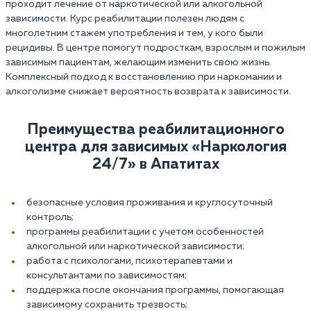
проходит лечение от наркотической или алкогольной
зависимости. Курс реабилитации полезен людям с
многолетним стажем употребления и тем, у кого были
рецидивы. В центре помогут подросткам, взрослым и пожилым
зависимым пациентам, желающим изменить свою жизнь.
Комплексный подход к восстановлению при наркомании и
алкоголизме снижает вероятность возврата к зависимости.
Преимущества реабилитационного
центра для зависимых «Наркология
24/7» в Апатитах‎
безопасные условия проживания и круглосуточный
контроль;
программы реабилитации с учетом особенностей
алкогольной или наркотической зависимости;
работа с психологами, психотерапевтами и
консультантами по зависимостям;
поддержка после окончания программы, помогающая
зависимому сохранить трезвость;