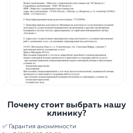
Почему стоит выбрать нашу
клинику?
✅ Гарантия анонимности