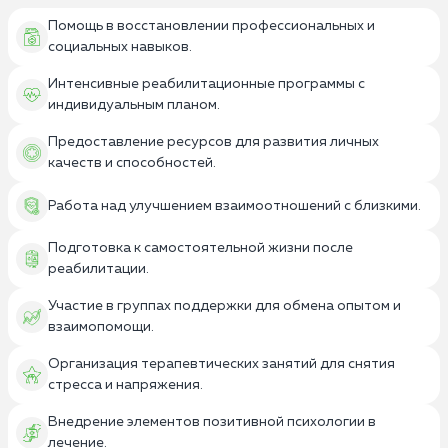
Помощь в восстановлении профессиональных и
социальных навыков.
Интенсивные реабилитационные программы с
индивидуальным планом.
Предоставление ресурсов для развития личных
качеств и способностей.
Работа над улучшением взаимоотношений с близкими.
Подготовка к самостоятельной жизни после
реабилитации.
Участие в группах поддержки для обмена опытом и
взаимопомощи.
Организация терапевтических занятий для снятия
стресса и напряжения.
Внедрение элементов позитивной психологии в
лечение.