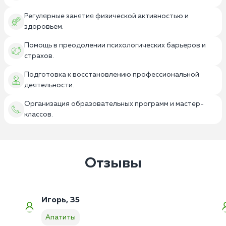
Регулярные занятия физической активностью и
здоровьем.
Помощь в преодолении психологических барьеров и
страхов.
Подготовка к восстановлению профессиональной
деятельности.
Организация образовательных программ и мастер-
классов.
Отзывы
Игорь, 35
Апатиты