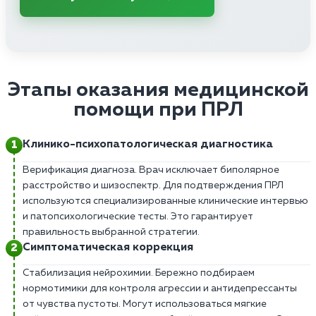
Этапы оказания медицинской
помощи при ПРЛ
Клинико-психопатологическая диагностика
Верификация диагноза. Врач исключает биполярное
расстройство и шизоспектр. Для подтверждения ПРЛ
используются специализированные клинические интервью
и патопсихологические тесты. Это гарантирует
правильность выбранной стратегии.
Симптоматическая коррекция
Стабилизация нейрохимии. Бережно подбираем
нормотимики для контроля агрессии и антидепрессанты
от чувства пустоты. Могут использоваться мягкие