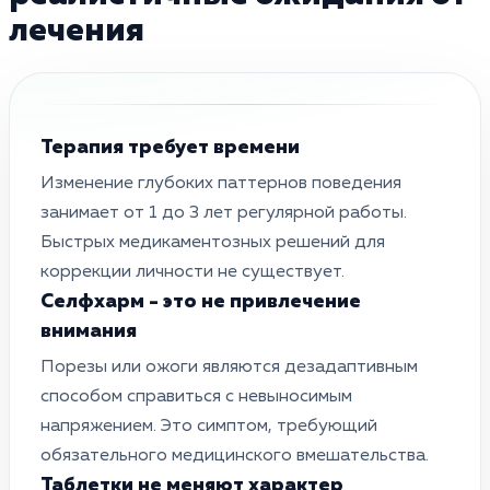
лечения
Терапия требует времени
Изменение глубоких паттернов поведения
занимает от 1 до 3 лет регулярной работы.
Быстрых медикаментозных решений для
коррекции личности не существует.
Селфхарм - это не привлечение
внимания
Порезы или ожоги являются дезадаптивным
способом справиться с невыносимым
напряжением. Это симптом, требующий
обязательного медицинского вмешательства.
Таблетки не меняют характер