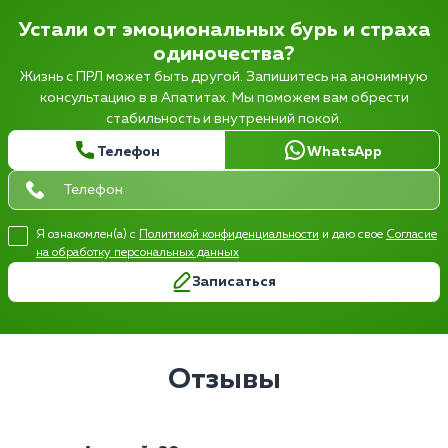
Устали от эмоциональных бурь и страха
одиночества?
Жизнь с ПРЛ может быть другой. Запишитесь на анонимную
консультацию в в Апатитах. Мы поможем вам обрести
стабильность и внутренний покой.
Телефон
WhatsApp
Я ознакомлен(а) с
Политикой конфиденциальности
и даю свое
Согласие
на обработку персональных данных
Записаться
Отзывы