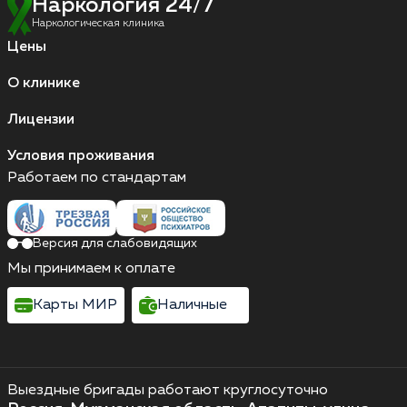
Наркология 24/7
Наркологическая клиника
Цены
О клинике
Лицензии
Условия проживания
Работаем по стандартам
Версия для слабовидящих
Мы принимаем к оплате
Карты МИР
Наличные
Выездные бригады работают круглосуточно