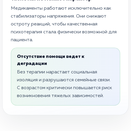
Медикаменты работают исключительно как
стабилизаторы напряжения. Они снижают
остроту реакций, чтобы качественная
психотерапия стала физически возможной для
пациента.
Отсутствие помощи ведет к
деградации
Без терапии нарастает социальная
изоляция и разрушаются семейные связи.
С возрастом критически повышается риск
возникновения тяжелых зависимостей.