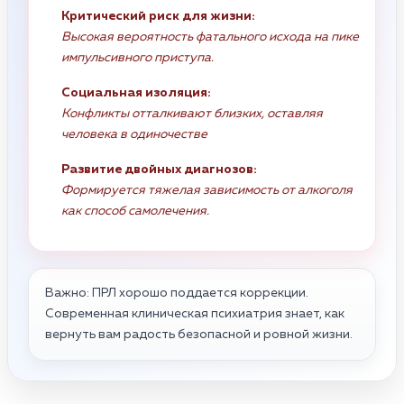
Критический риск для жизни:
Высокая вероятность фатального исхода на пике
импульсивного приступа.
Социальная изоляция:
Конфликты отталкивают близких, оставляя
человека в одиночестве
Развитие двойных диагнозов:
Формируется тяжелая зависимость от алкоголя
как способ самолечения.
Важно: ПРЛ хорошо поддается коррекции.
Современная клиническая психиатрия знает, как
вернуть вам радость безопасной и ровной жизни.