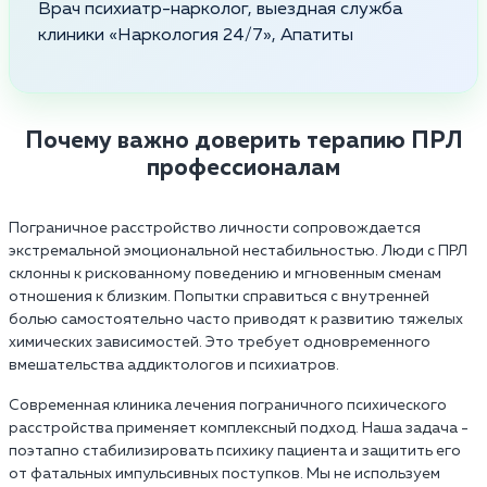
Врач психиатр-нарколог, выездная служба
клиники «Наркология 24/7», Апатиты
Почему важно доверить терапию ПРЛ
профессионалам
Пограничное расстройство личности сопровождается
экстремальной эмоциональной нестабильностью. Люди с ПРЛ
склонны к рискованному поведению и мгновенным сменам
отношения к близким. Попытки справиться с внутренней
болью самостоятельно часто приводят к развитию тяжелых
химических зависимостей. Это требует одновременного
вмешательства аддиктологов и психиатров.
Современная клиника лечения пограничного психического
расстройства применяет комплексный подход. Наша задача -
поэтапно стабилизировать психику пациента и защитить его
от фатальных импульсивных поступков. Мы не используем