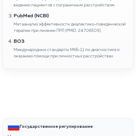
ведению пациентов с пограничным расстройством.
PubMed (NCBI)
Метаанализ эффективности диалектико-поведенческой
терапии при лечении ПРЛ (PMID: 24706509).
ВОЗ
Международные стандарты МКБ-11 по диагностике и
оказанию помощи при личностных расстройствах.
Государственное регулирование