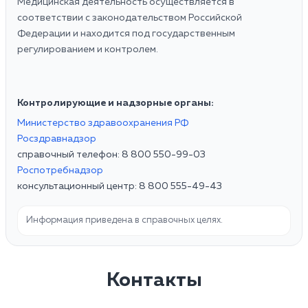
Медицинская деятельность осуществляется в
соответствии с законодательством Российской
Федерации и находится под государственным
регулированием и контролем.
Контролирующие и надзорные органы:
Министерство здравоохранения РФ
Росздравнадзор
справочный телефон: 8 800 550-99-03
Роспотребнадзор
консультационный центр: 8 800 555-49-43
Информация приведена в справочных целях.
Контакты