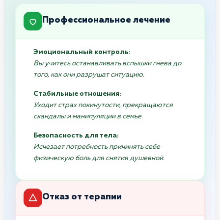
Профессиональное лечение
Эмоциональный контроль:
Вы учитесь останавливать вспышки гнева до
того, как они разрушат ситуацию.
Стабильные отношения:
Уходит страх покинутости, прекращаются
скандалы и манипуляции в семье.
Безопасность для тела:
Исчезает потребность причинять себе
физическую боль для снятия душевной.
Отказ от терапии