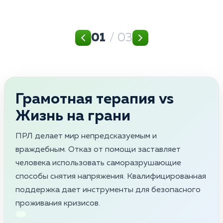
01
/ 03
Грамотная терапия vs
Жизнь на грани
ПРЛ делает мир непредсказуемым и
враждебным. Отказ от помощи заставляет
человека использовать саморазрушающие
способы снятия напряжения. Квалифицированная
поддержка дает инструменты для безопасного
проживания кризисов.