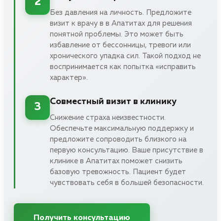
2
Без давления на личность. Предложите
визит к врачу в в Апатитах для решения
понятной проблемы. Это может быть
избавление от бессонницы, тревоги или
хронического упадка сил. Такой подход не
воспринимается как попытка «исправить
характер».
Совместный визит в клинику
3
Снижение страха неизвестности.
Обеспечьте максимальную поддержку и
предложите сопроводить близкого на
первую консультацию. Ваше присутствие в
клинике в Апатитах поможет снизить
базовую тревожность. Пациент будет
чувствовать себя в большей безопасности.
Получить консультацию