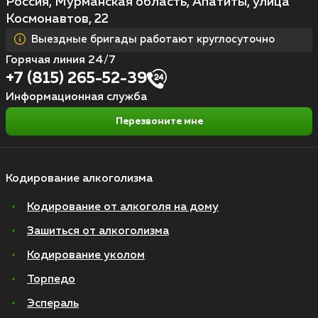
Россия, Мурманская область, Апатиты, улица
Космонавтов, 22
Выездные бригады работают круглосуточно
Горячая линия 24/7
+7 (815) 265-52-39
Информационная служба
Перезвоните мне
Кодирование алкоголизма
Кодирование от алкоголя на дому
Зашиться от алкоголизма
Кодирование уколом
Торпедо
Эспераль