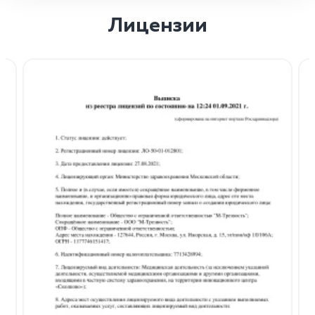
Лицензии