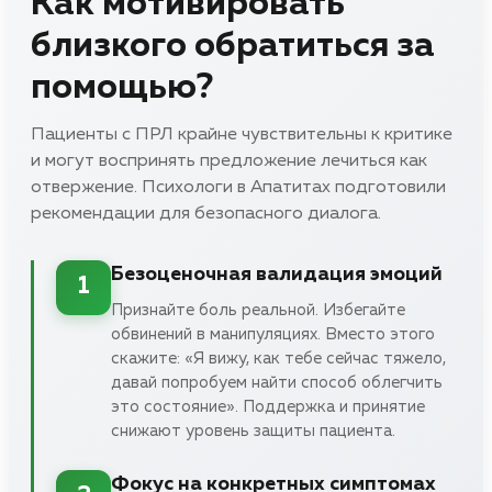
Как мотивировать
близкого обратиться за
помощью?
Пациенты с ПРЛ крайне чувствительны к критике
и могут воспринять предложение лечиться как
отвержение. Психологи в Апатитах подготовили
рекомендации для безопасного диалога.
Безоценочная валидация эмоций
1
Признайте боль реальной. Избегайте
обвинений в манипуляциях. Вместо этого
скажите: «Я вижу, как тебе сейчас тяжело,
давай попробуем найти способ облегчить
это состояние». Поддержка и принятие
снижают уровень защиты пациента.
Фокус на конкретных симптомах