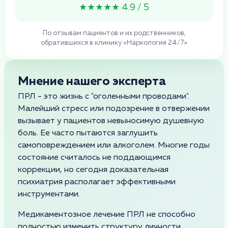
★★★★★ 4.9 / 5
По отзывам пациентов и их родственников,
обратившихся в клинику «Наркология 24/7»
Мнение нашего эксперта
ПРЛ - это жизнь с "оголенными проводами".
Малейший стресс или подозрение в отвержении
вызывает у пациентов невыносимую душевную
боль. Ее часто пытаются заглушить
самоповреждением или алкоголем. Многие годы
состояние считалось не поддающимся
коррекции, но сегодня доказательная
психиатрия располагает эффективными
инструментами.
Медикаментозное лечение ПРЛ не способно
полностью изменить структуру личности.