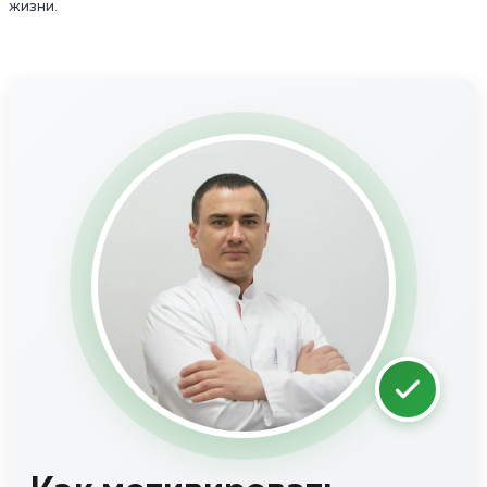
жизни.