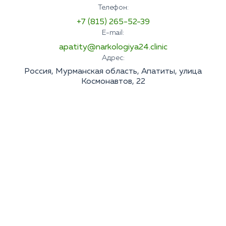
Телефон:
+7 (815) 265-52-39
E-mail:
apatity@narkologiya24.clinic
Адрес:
Россия, Мурманская область, Апатиты, улица
Космонавтов, 22