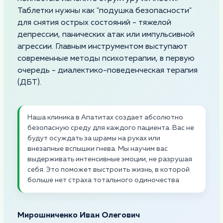
Таблетки нужны как "подушка безопасности"
для снятия острых состояний - тяжелой
депрессии, панических атак или импульсивной
агрессии. Главным инструментом выступают
современные методы психотерапии, в первую
очередь - диалектико-поведенческая терапия
(ДБТ).
Наша клиника в Апатитах создает абсолютно
безопасную среду для каждого пациента. Вас не
будут осуждать за шрамы на руках или
внезапные вспышки гнева. Мы научим вас
выдерживать интенсивные эмоции, не разрушая
себя. Это поможет выстроить жизнь, в которой
больше нет страха тотального одиночества
Мирошниченко Иван Олегович