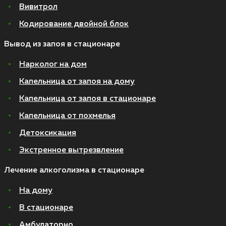
Вивитрол
Кодирование двойной блок
Вывод из запоя в стационаре
Нарколог на дом
Капельница от запоя на дому
Капельница от запоя в стационаре
Капельница от похмелья
Детоксикация
Экстренное вытрезвление
Лечение алкоголизма в стационаре
На дому
В стационаре
Амбулаторно