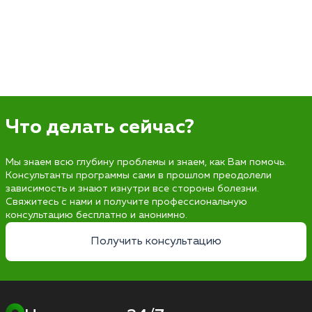
Что делать сейчас?
Мы знаем всю глубину проблемы и знаем, как Вам помочь.
Консультанты программы сами в прошлом преодолели
зависимость и знают изнутри все стороны болезни.
Свяжитесь с нами и получите профессиональную
консультацию бесплатно и анонимно.
Получить консультацию