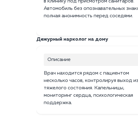
в клинику под присмотром санитаров.
Автомобиль без опознавательных знак
полная анонимность перед соседями.
Дежурный нарколог на дому
Описание
Врач находится рядом с пациентом
несколько часов, контролируя выход и
тяжелого состояния. Капельницы,
мониторинг сердца, психологическая
поддержка.