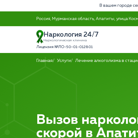
В вашем городе се
Россия, Мурманская область, Апатиты, улица Кос
Наркология 24/7
Наркологическая клиника
Лицензия №ЛО-50-01-012801
Главная
Услуги
Лечение алкоголизма в стац
Вызов нарколо
скорой в Апати