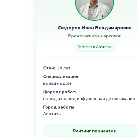
Федоров Иван Владимирович
Врач психиатр-нарколог
Работает в Апатитах
Стаж:
14 лет
Специализация:
выезд на дом
Формат работы:
вывод из запоя, инфузионная детоксикация
Город работы:
Апатиты
Рейтинг пациентов