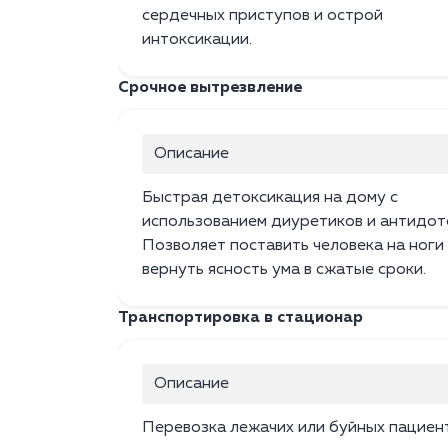
сердечных приступов и острой
интоксикации.
Срочное вытрезвление
Описание
Быстрая детоксикация на дому с
использованием диуретиков и антидот
Позволяет поставить человека на ноги
вернуть ясность ума в сжатые сроки.
Транспортировка в стационар
Описание
Перевозка лежачих или буйных пациен