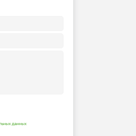
льных данных