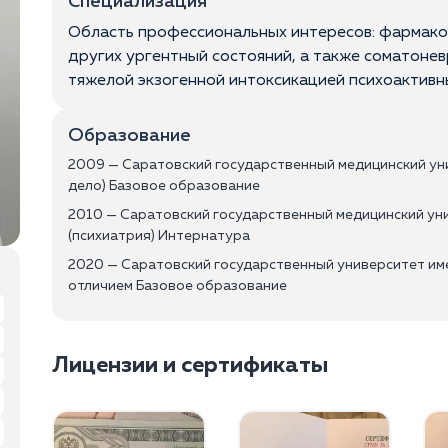
Специализация
Область профессиональных интересов: фармако
других ургентный состояний, а также соматоне
тяжелой экзогенной интоксикацией психоактивн
Образование
2009 — Саратовский государственный медицинский уни
дело) Базовое образование
2010 — Саратовский государственный медицинский уни
(психиатрия) Интернатура
2020 — Саратовский государственный университет име
отличием Базовое образование
Лицензии и сертификаты