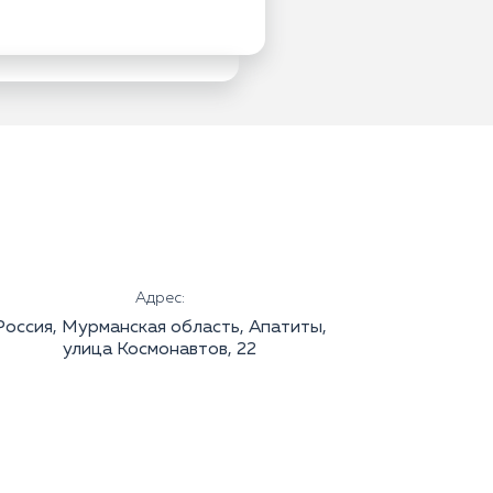
Адрес:
Россия, Мурманская область, Апатиты,
улица Космонавтов, 22