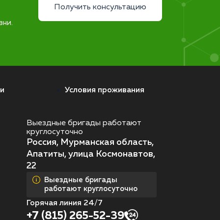
Получить консультацию
зни.
и
Условия проживания
Выездные бригады работают
круглосуточно
Россия, Мурманская область,
Апатиты, улица Космонавтов,
22
Выездные бригады
работают круглосуточно
Горячая линия 24/7
+7 (815) 265-52-39