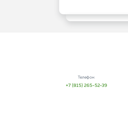
Телефон:
+7 (815) 265-52-39