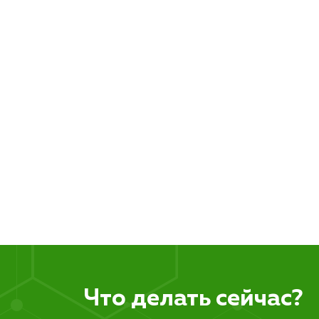
Что делать сейчас?