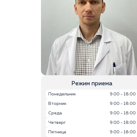
Режим приема
Понедельник
9:00 - 18:00
Вторник
9:00 - 18:00
Среда
9:00 - 18:00
Четверг
9:00 - 18:00
Пятница
9:00 - 18:00