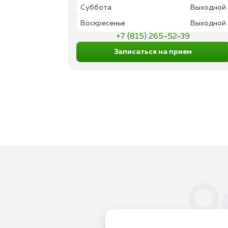
Суббота
Выходной
Воскресенье
Выходной
+7 (815) 265-52-39
Записаться на прием
О