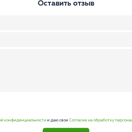
Оставить отзыв
ой конфиденциальности
и даю свое
Согласие на обработку персона