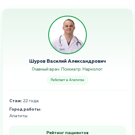
Шуров Василий Александрович
Главный врач. Психиатр. Нарколог.
Работает в Апатитах
Стаж:
22 года
Город работы:
Апатиты
Рейтинг пациентов