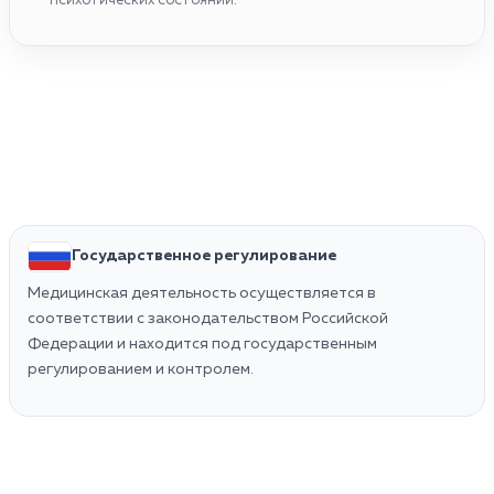
психотических состояний.
Государственное регулирование
Медицинская деятельность осуществляется в
соответствии с законодательством Российской
Федерации и находится под государственным
регулированием и контролем.