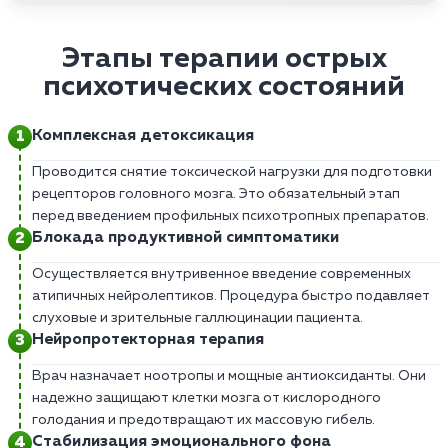
Этапы терапии острых
психотических состояний
Комплексная детоксикация
Проводится снятие токсической нагрузки для подготовки
рецепторов головного мозга. Это обязательный этап
перед введением профильных психотропных препаратов.
Блокада продуктивной симптоматики
Осуществляется внутривенное введение современных
атипичных нейролептиков. Процедура быстро подавляет
слуховые и зрительные галлюцинации пациента.
Нейропротекторная терапия
Врач назначает ноотропы и мощные антиоксиданты. Они
надежно защищают клетки мозга от кислородного
голодания и предотвращают их массовую гибель.
Стабилизация эмоционального фона