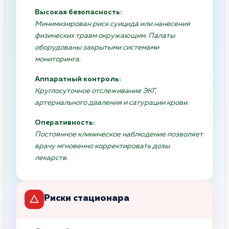
Высокая безопасность:
Минимизирован риск суицида или нанесения
физических травм окружающим. Палаты
оборудованы закрытыми системами
мониторинга.
Аппаратный контроль:
Круглосуточное отслеживание ЭКГ,
артериального давления и сатурации крови.
Оперативность:
Постоянное клиническое наблюдение позволяет
врачу мгновенно корректировать дозы
лекарств.
Риски стационара