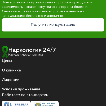
Консультанты программы сами в прошлом преодолели
зависимость и знают изнутри все стороны болезни.
Свяжитесь с нами и получите профессиональную
консультацию бесплатно и анонимно.
Получить консультацию
Наркология 24/7
Наркологическая клиника
Цены
О клинике
Лицензии
Условия проживания
Работаем по стандартам