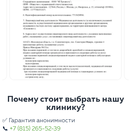
Почему стоит выбрать нашу
клинику?
✅ Гарантия анонимности
📞
+7 (815) 265-52-39