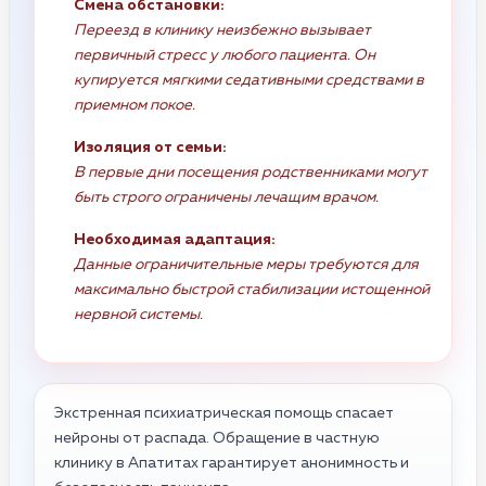
Смена обстановки:
Переезд в клинику неизбежно вызывает
первичный стресс у любого пациента. Он
купируется мягкими седативными средствами в
приемном покое.
Изоляция от семьи:
В первые дни посещения родственниками могут
быть строго ограничены лечащим врачом.
Необходимая адаптация:
Данные ограничительные меры требуются для
максимально быстрой стабилизации истощенной
нервной системы.
Экстренная психиатрическая помощь спасает
нейроны от распада. Обращение в частную
клинику в Апатитах гарантирует анонимность и