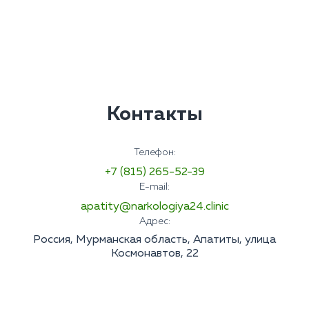
Контакты
Телефон:
+7 (815) 265-52-39
E-mail:
apatity@narkologiya24.clinic
Адрес:
Россия, Мурманская область, Апатиты, улица
Космонавтов, 22