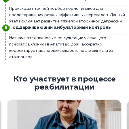
Происходит точный подбор нормотимиков для
предотвращения резких аффективных перепадов. Данный
этап исключает развитие тяжелой вторичной депрессии.
Поддерживающий амбулаторный контроль
Назначаются плановые консультации у лечащего
психиатра клиники в Апатитах. Врач аккуратно
корректирует дозировки лекарств после выписки из
стационара.
Кто участвует в процессе
реабилитации