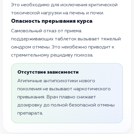
Это необходимо для исключения критической
токсической нагрузки на печень и почки.
Опасность прерывания курса
Самовольный отказ от приема
поддерживающих таблеток вызывает тяжелый
синдром отмены. Это неизбежно приводит к
стремительному рецидиву психоза.
Отсутствие зависимости
Атипичные антипсихотики нового
поколения не вызывают наркотического
привыкания. Врач плавно снижает
дозировку до полной безопасной отмены
препарата.