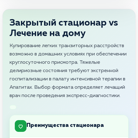
Закрытый стационар vs
Лечение на дому
Купирование легких транзиторных расстройств
возможно в домашних условиях при обеспечении
круглосуточного присмотра. Тяжелые
делириозные состояния требуют экстренной
госпитализации в палату интенсивной терапии в
Апатитах. Выбор формата определяет лечащий
врач после проведения экспресс-диагностики.
Преимущества стационара