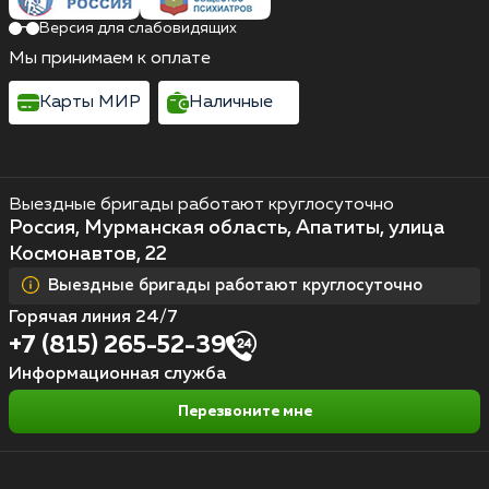
Версия для слабовидящих
Мы принимаем к оплате
Карты МИР
Наличные
Выездные бригады работают круглосуточно
Россия, Мурманская область, Апатиты, улица
Космонавтов, 22
Выездные бригады работают круглосуточно
Горячая линия 24/7
+7 (815) 265-52-39
Информационная служба
Перезвоните мне