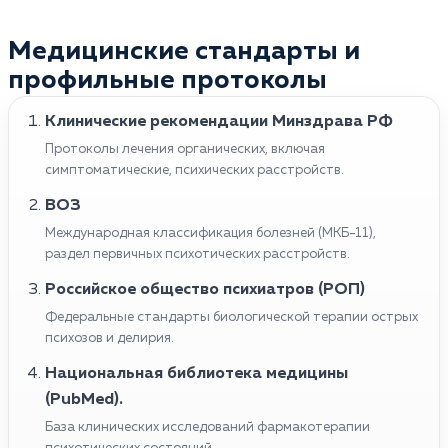
Медицинские стандарты и
профильные протоколы
Клинические рекомендации Минздрава РФ
Протоколы лечения органических, включая
симптоматические, психических расстройств.
ВОЗ
Международная классификация болезней (МКБ-11),
раздел первичных психотических расстройств.
Российское общество психиатров (РОП)
Федеральные стандарты биологической терапии острых
психозов и делирия.
Национальная библиотека медицины
(PubMed).
База клинических исследований фармакотерапии