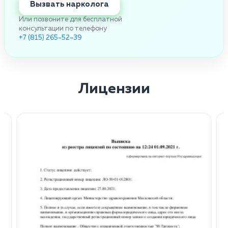
Вызвать нарколога
Или позвоните для бесплатной
консультации по телефону
+7 (815) 265-52-39
Лицензии