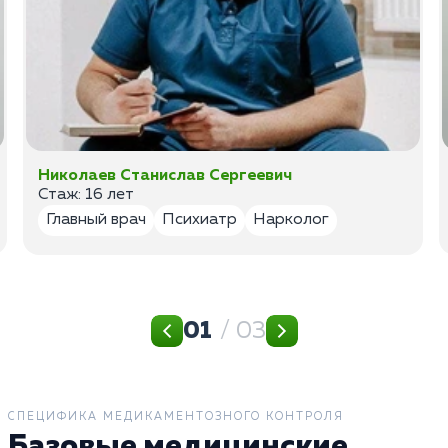
Николаев Станислав Сергеевич
Стаж: 16 лет
Главный врач
Психиатр
Нарколог
01
/ 03
СПЕЦИФИКА МЕДИКАМЕНТОЗНОГО КОНТРОЛЯ
Базовые медицинские