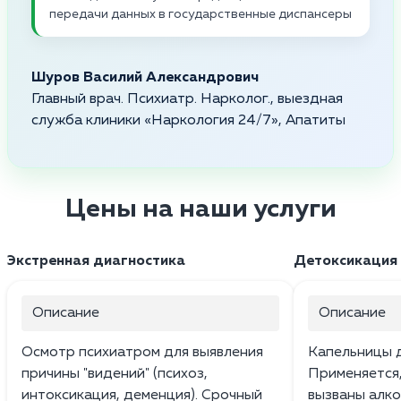
передачи данных в государственные диспансеры
Шуров Василий Александрович
Главный врач. Психиатр. Нарколог., выездная
служба клиники «Наркология 24/7», Апатиты
Цены на наши услуги
Экстренная диагностика
Детоксикация 
Описание
Описание
Осмотр психиатром для выявления
Капельницы д
причины "видений" (психоз,
Применяется
интоксикация, деменция). Срочный
вызваны алког