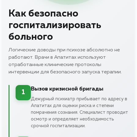
Как безопасно
госпитализировать
больного
Логические доводы при психозе абсолютно не
работают. Врачи в Апатитах используют
отработанные клинические протоколы
интервенции для безопасного запуска терапии.
Вызов кризисной бригады
1
Дежурный психиатр прибывает по адресу в
Апатитах для оценки риска и степени
помрачения сознания. Специалист проводит
осмотр и определяет необходимость
срочной госпитализации.