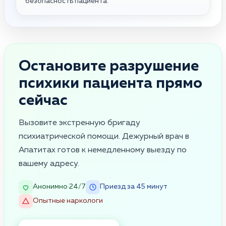
безопасность пациента.
Остановите разрушение
психики пациента прямо
сейчас
Вызовите экстренную бригаду
психиатрической помощи. Дежурный врач в
Апатитах готов к немедленному выезду по
вашему адресу.
Анонимно 24/7
Приезд за 45 минут
Опытные наркологи