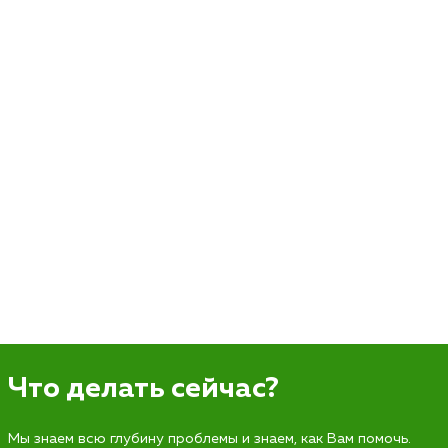
Что делать сейчас?
Мы знаем всю глубину проблемы и знаем, как Вам помочь.