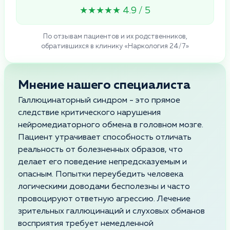
★★★★★ 4.9 / 5
По отзывам пациентов и их родственников,
обратившихся в клинику «Наркология 24/7»
Мнение нашего специалиста
Галлюцинаторный синдром - это прямое
следствие критического нарушения
нейромедиаторного обмена в головном мозге.
Пациент утрачивает способность отличать
реальность от болезненных образов, что
делает его поведение непредсказуемым и
опасным. Попытки переубедить человека
логическими доводами бесполезны и часто
провоцируют ответную агрессию. Лечение
зрительных галлюцинаций и слуховых обманов
восприятия требует немедленной