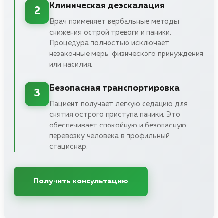
Клиническая деэскалация
2
Врач применяет вербальные методы
снижения острой тревоги и паники.
Процедура полностью исключает
незаконные меры физического принуждения
или насилия.
Безопасная транспортировка
3
Пациент получает легкую седацию для
снятия острого приступа паники. Это
обеспечивает спокойную и безопасную
перевозку человека в профильный
стационар.
Получить консультацию