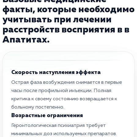
факты, которые необходимо
учитывать при лечении
расстройств восприятия в в
Апатитах.
Скорость наступления эффекта
Острая фаза возбуждения снимается в первые
часы после профильной инъекции. Полная
критика к своему состоянию возвращается к
больному постепенно.
Возрастные ограничения
Геронтологическая психиатрия требует
минимальных доз используемых препаратов.