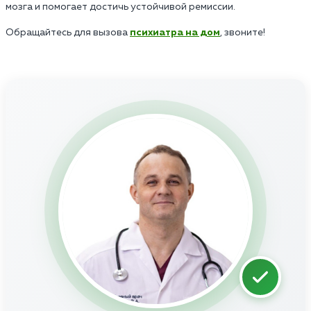
мозга и помогает достичь устойчивой ремиссии.
Обращайтесь для вызова
психиатра на дом
, звоните!