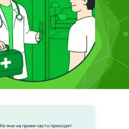
 Ко мне на прием часто приходят