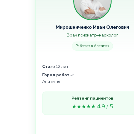
Мирошниченко Иван Олегович
Врач психиатр-нарколог
Работает в Апатитах
Стаж:
12 лет
Город работы:
Апатиты
Рейтинг пациентов
★★★★★ 4.9 / 5