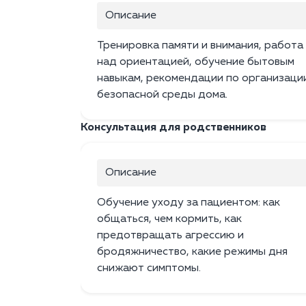
Описание
Тренировка памяти и внимания, работа
над ориентацией, обучение бытовым
навыкам, рекомендации по организаци
безопасной среды дома.
Консультация для родственников
Описание
Обучение уходу за пациентом: как
общаться, чем кормить, как
предотвращать агрессию и
бродяжничество, какие режимы дня
снижают симптомы.