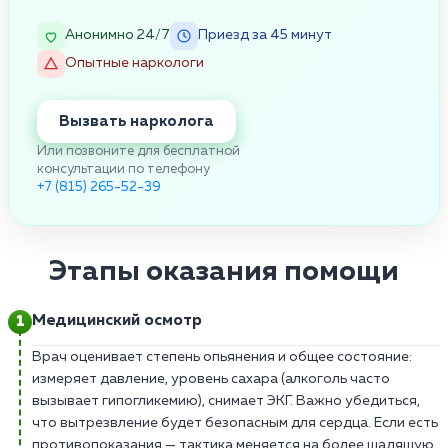
Анонимно 24/7
Приезд за 45 минут
Опытные наркологи
Вызвать нарколога
Или позвоните для бесплатной
консультации по телефону
+7 (815) 265-52-39
Этапы оказания помощи
Медицинский осмотр
Врач оценивает степень опьянения и общее состояние:
измеряет давление, уровень сахара (алкоголь часто
вызывает гипогликемию), снимает ЭКГ. Важно убедиться,
что вытрезвление будет безопасным для сердца. Если есть
противопоказания — тактика меняется на более щадящую.