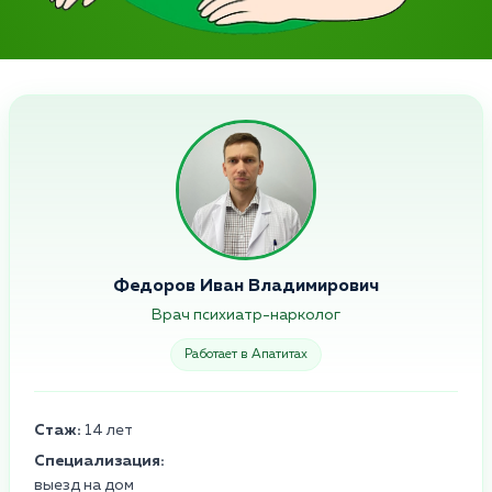
Федоров Иван Владимирович
Врач психиатр-нарколог
Работает в Апатитах
Стаж:
14 лет
Специализация:
выезд на дом