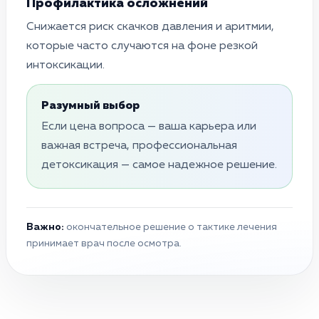
Профилактика осложнений
Снижается риск скачков давления и аритмии,
которые часто случаются на фоне резкой
интоксикации.
Разумный выбор
Если цена вопроса — ваша карьера или
важная встреча, профессиональная
детоксикация — самое надежное решение.
Важно:
окончательное решение о тактике лечения
принимает врач после осмотра.