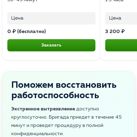
Цена
Цена
0 ₽ (бесплатно)
3 200 ₽
Заказать
Поможем восстановить
работоспособность
Экстренное вытрезвление
доступно
круглосуточно. Бригада приедет в течение 45
минут и проведет процедуру в полной
конфиденциальности.