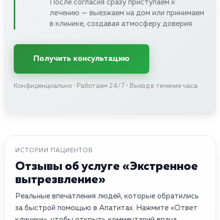
После согласия сразу приступаем к
лечению — выезжаем на дом или принимаем
в клинике, создавая атмосферу доверия
Получить консультацию
Конфиденциально • Работаем 24/7 • Выезд в течение часа
ИСТОРИИ ПАЦИЕНТОВ
Отзывы об услуге «Экстренное
вытрезвление»
Реальные впечатления людей, которые обратились
за быстрой помощью в Апатитах. Нажмите «Ответ
клиники», чтобы открыть комментарий врача.