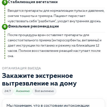
Стабилизация вегетатики
Вводятся препараты для нормализации пульса и давления,
снятия тошноты и тремора. Пациент перестает
чувствовать себя "разбитым", уходит внутренняя дрожь.
Финальные рекомендации
После процедуры врач оставляет препараты для
самостоятельного приема (энтеросорбенты, витамины) и
дает инструкции по питанию и режиму на ближайшие 12
часов. Полное восстановление реакций наступает после
сна.
ОРГАНИЗАЦИЯ ВЫЕЗДА
Закажите экстренное
вытрезвление на дому
24/7
Анонимно
Всё включено
Мы понимаем, что в состоянии интоксикации