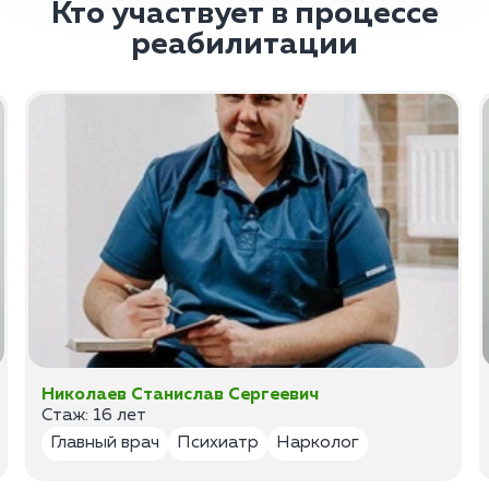
Кто участвует в процессе
реабилитации
Николаев Станислав Сергеевич
Стаж: 16 лет
Главный врач
Психиатр
Нарколог