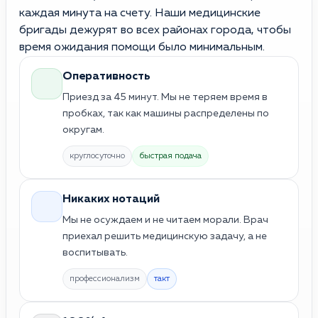
каждая минута на счету. Наши медицинские
бригады дежурят во всех районах города, чтобы
время ожидания помощи было минимальным.
Оперативность
Приезд за 45 минут. Мы не теряем время в
пробках, так как машины распределены по
округам.
круглосуточно
быстрая подача
Никаких нотаций
Мы не осуждаем и не читаем морали. Врач
приехал решить медицинскую задачу, а не
воспитывать.
профессионализм
такт