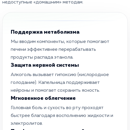
недоступные «домашним» методам.
Поддержка метаболизма
Мы вводим компоненты, которые помогают
печени эффективнее перерабатывать
продукты распада этанола.
Защита нервной системы
Алкоголь вызывает гипоксию (кислородное
голодание). Капельница поддерживает
нейроны и помогает сохранить ясность.
Мгновенное облегчение
Головная боль и сухость во рту проходят
быстрее благодаря восполнению жидкости и
электролитов.