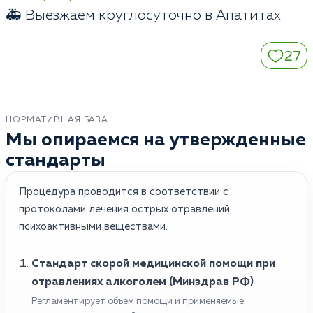
🚑 Выезжаем круглосуточно в Апатитах
27
НОРМАТИВНАЯ БАЗА
Мы опираемся на утвержденные
стандарты
Процедура проводится в соответствии с
протоколами лечения острых отравлений
психоактивными веществами.
Стандарт скорой медицинской помощи при
отравлениях алкоголем (Минздрав РФ)
Регламентирует объем помощи и применяемые