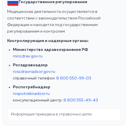
Государственное регулирование
Медицинская деятельность осуществляется в
соответствии с законодательством Российской
Федерации и находится под государственным
регулированием и контролем.
Контролирующие и надзорные органы:
Министерство здравоохранения РФ
minzdrav.gov.ru
Росздравнадзор
roszdravnadzor.gov.ru
справочный телефон:
8 800 550-99-03
Роспотребнадзор
rospotrebnadzor.ru
консультационный центр:
8 800 555-49-43
Информация приведена в справочных целях.