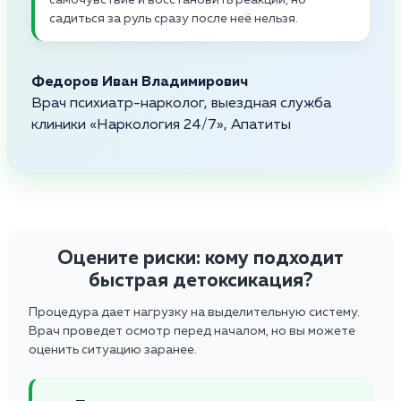
садиться за руль сразу после неё нельзя.
Федоров Иван Владимирович
Врач психиатр-нарколог, выездная служба
клиники «Наркология 24/7», Апатиты
Оцените риски: кому подходит
быстрая детоксикация?
Процедура дает нагрузку на выделительную систему.
Врач проведет осмотр перед началом, но вы можете
оценить ситуацию заранее.