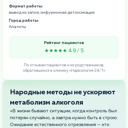
Формат работы:
вывод из запоя, инфузионная детоксикация
Город работы:
Апатиты
Рейтинг пациентов
★★★★★ 4.9 / 5
По отзывам пациентов и их родственников,
обратившихся в клинику «Наркология 24/7»
Народные методы не ускоряют
метаболизм алкоголя
«В жизни бывают ситуации, когда контроль был
потерян случайно, а завтра нужно быть в строю.
Ожидание естественного отрезвления — это