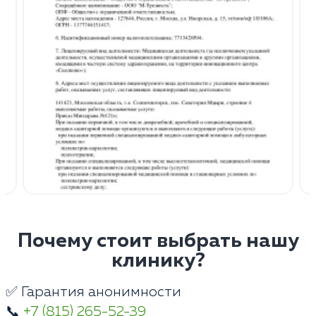
Почему стоит выбрать нашу
клинику?
✅ Гарантия анонимности
📞
+7 (815) 265-52-39