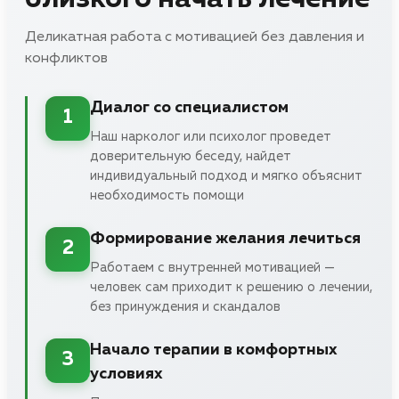
Деликатная работа с мотивацией без давления и
конфликтов
Диалог со специалистом
1
Наш нарколог или психолог проведет
доверительную беседу, найдет
индивидуальный подход и мягко объяснит
необходимость помощи
Формирование желания лечиться
2
Работаем с внутренней мотивацией —
человек сам приходит к решению о лечении,
без принуждения и скандалов
Начало терапии в комфортных
3
условиях