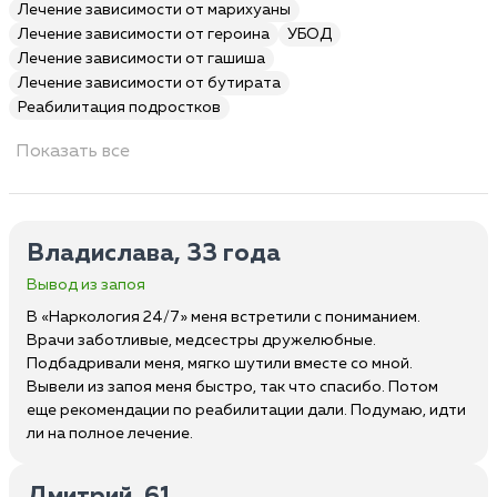
Лечение зависимости от марихуаны
Лечение зависимости от героина
УБОД
Лечение зависимости от гашиша
Лечение зависимости от бутирата
Реабилитация подростков
Показать все
Владислава, 33 года
Вывод из запоя
В «Наркология 24/7» меня встретили с пониманием.
Врачи заботливые, медсестры дружелюбные.
Подбадривали меня, мягко шутили вместе со мной.
Вывели из запоя меня быстро, так что спасибо. Потом
еще рекомендации по реабилитации дали. Подумаю, идти
ли на полное лечение.