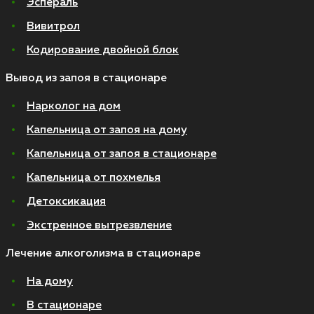
Эспераль
Вивитрол
Кодирование двойной блок
Вывод из запоя в стационаре
Нарколог на дом
Капельница от запоя на дому
Капельница от запоя в стационаре
Капельница от похмелья
Детоксикация
Экстренное вытрезвление
Лечение алкоголизма в стационаре
На дому
В стационаре