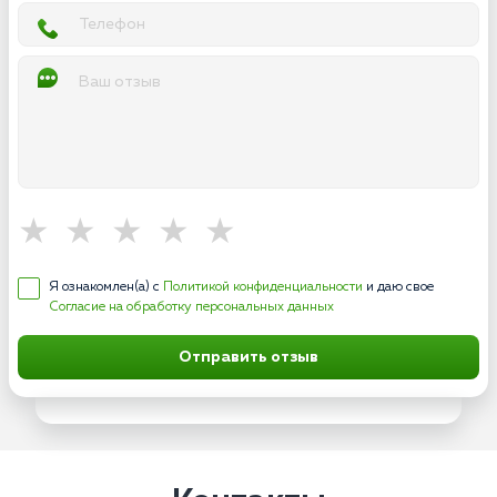
Я ознакомлен(а) с
Политикой конфиденциальности
и даю свое
Согласие на обработку персональных данных
Отправить отзыв