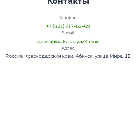
Контакты
Телефон:
+7 (861) 217-63-69
E-mail:
abinsk@narkologiya24.clinic
Адрес:
Россия, Краснодарский край, Абинск, улица Мира, 1Е