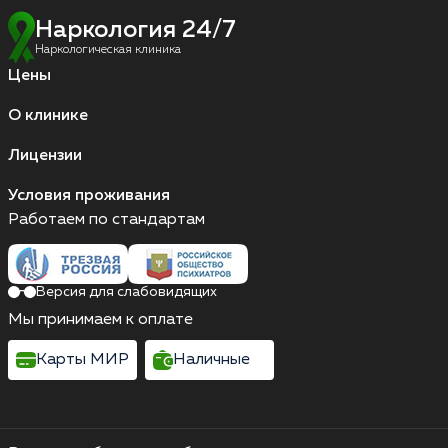
Наркология 24/7
Наркологическая клиника
Цены
О клинике
Лицензии
Условия проживания
Работаем по стандартам
Версия для слабовидящих
Мы принимаем к оплате
Карты МИР
Наличные