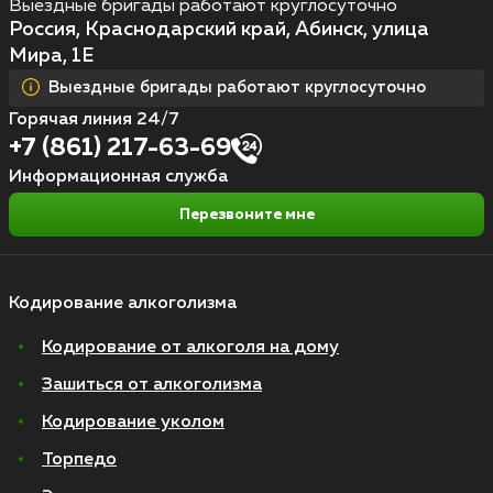
Выездные бригады работают круглосуточно
Россия, Краснодарский край, Абинск, улица
Мира, 1Е
Выездные бригады работают круглосуточно
Горячая линия 24/7
+7 (861) 217-63-69
Информационная служба
Перезвоните мне
Кодирование алкоголизма
Кодирование от алкоголя на дому
Зашиться от алкоголизма
Кодирование уколом
Торпедо