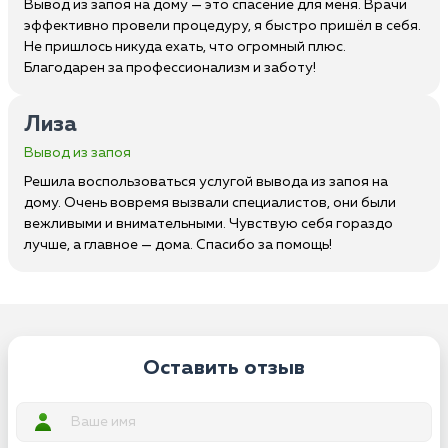
Вывод из запоя на дому — это спасение для меня. Врачи
эффективно провели процедуру, я быстро пришёл в себя.
Не пришлось никуда ехать, что огромный плюс.
Благодарен за профессионализм и заботу!
Лиза
Вывод из запоя
Решила воспользоваться услугой вывода из запоя на
дому. Очень вовремя вызвали специалистов, они были
вежливыми и внимательными. Чувствую себя гораздо
лучше, а главное — дома. Спасибо за помощь!
Оставить отзыв