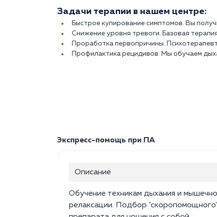
Задачи терапии в нашем центре:
Быстрое купирование симптомов. Вы получ
Снижение уровня тревоги. Базовая терапи
Проработка первопричины. Психотерапевт н
Профилактика рецидивов. Мы обучаем дых
Экспресс-помощь при ПА
Описание
Обучение техникам дыхания и мышечн
релаксации. Подбор "скоропомощного