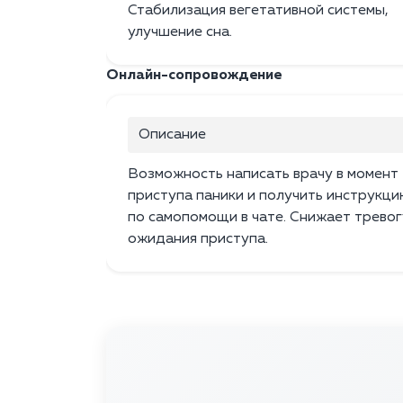
Стабилизация вегетативной системы,
улучшение сна.
Онлайн-сопровождение
Описание
Возможность написать врачу в момент
приступа паники и получить инструкц
по самопомощи в чате. Снижает тревог
ожидания приступа.