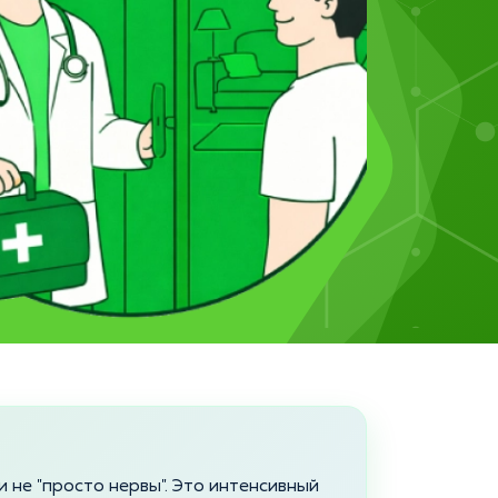
и не "просто нервы". Это интенсивный