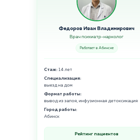
Федоров Иван Владимирович
Врач психиатр-нарколог
Работает в Абинске
Стаж:
14 лет
Специализация:
выезд на дом
Формат работы:
вывод из запоя, инфузионная детоксикация
Город работы:
Абинск
Рейтинг пациентов