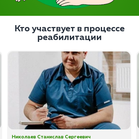
Кто участвует в процессе
реабилитации
Николаев Станислав Сергеевич