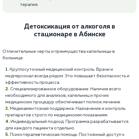
терапия.
Детоксикация от алкоголя в
стационаре в Абинске
Отличительные черты и преимущества капельницы в
больнице:
Круглосуточный медицинский контроль. Врачи и
медперсонал всегда рядом. Это повышает безопасность и
эффективность процесса.
Специализированное оборудование. Наличие всего
необходимого для анализов, капельниц и прочих
медицинских процедур обеспечивает полное лечение.
Медикаментозная поддержка. Назначение и контроль
препаратов строго по медицинским показаниям.
Индивидуальный подход. Программа разрабатывается
для каждого пациента отдельно.
Психотерапевтическая помощь. Постоянный доступ к