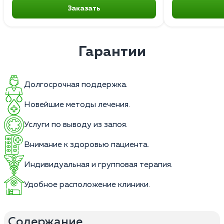
Заказать
Гарантии
Долгосрочная поддержка.
Новейшие методы лечения.
Услуги по выводу из запоя.
Внимание к здоровью пациента.
Индивидуальная и групповая терапия.
Удобное расположение клиники.
Содержание