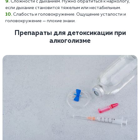
Сложности с дыханием. Нужно обратиться к наркологу,
если дыхание становится тяжелым или нестабильным.
Слабость и головокружение. Ощущение усталости и
головокружение — плохие знаки.
Препараты для детоксикации при
алкоголизме