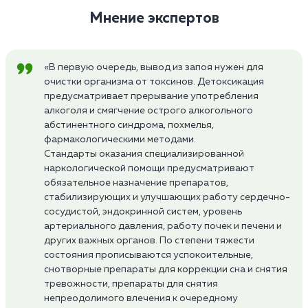
Мнение экспертов
«В первую очередь, вывод из запоя нужен для
очистки организма от токсинов. Детоксикация
предусматривает прерывание употребления
алкоголя и смягчение острого алкогольного
абстинентного синдрома, похмелья,
фармакологическими методами.
Стандарты оказания специализированной
наркологической помощи предусматривают
обязательное назначение препаратов,
стабилизирующих и улучшающих работу сердечно-
сосудистой, эндокринной систем, уровень
артериального давления, работу почек и печени и
других важных органов. По степени тяжести
состояния прописываются успокоительные,
снотворные препараты для коррекции сна и снятия
тревожности, препараты для снятия
непреодолимого влечения к очередному