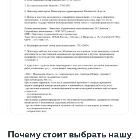
Почему стоит выбрать нашу