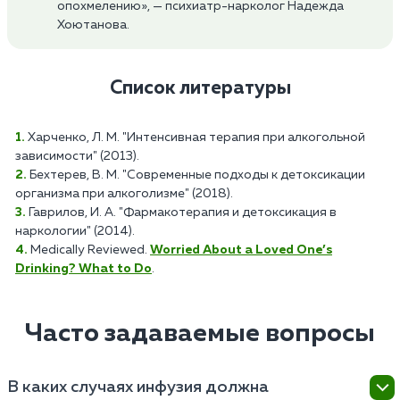
опохмелению», — психиатр-нарколог Надежда
Хоютанова.
Список литературы
Харченко, Л. М. "Интенсивная терапия при алкогольной
зависимости" (2013).
Бехтерев, В. М. "Современные подходы к детоксикации
организма при алкоголизме" (2018).
Гаврилов, И. А. "Фармакотерапия и детоксикация в
наркологии" (2014).
Medically Reviewed.
Worried About a Loved One’s
Drinking? What to Do
.
Часто задаваемые вопросы
В каких случаях инфузия должна