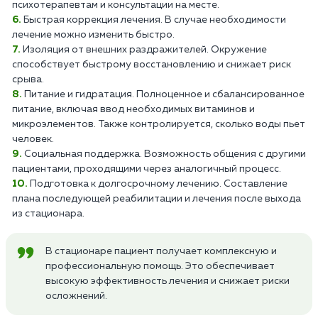
психотерапевтам и консультации на месте.
Быстрая коррекция лечения. В случае необходимости
лечение можно изменить быстро.
Изоляция от внешних раздражителей. Окружение
способствует быстрому восстановлению и снижает риск
срыва.
Питание и гидратация. Полноценное и сбалансированное
питание, включая ввод необходимых витаминов и
микроэлементов. Также контролируется, сколько воды пьет
человек.
Социальная поддержка. Возможность общения с другими
пациентами, проходящими через аналогичный процесс.
Подготовка к долгосрочному лечению. Составление
плана последующей реабилитации и лечения после выхода
из стационара.
В стационаре пациент получает комплексную и
профессиональную помощь. Это обеспечивает
высокую эффективность лечения и снижает риски
осложнений.