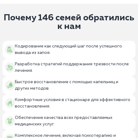
Почему 146 семей обратились
к нам
Кодирование как следующий шаг после успешного
вывода из запоя.
Разработка стратегий поддержания трезвости после
лечения.
Быстрое восстановление с помощью капельниц и
других методов.
Комфортные условия в стационаре для эффективного
восстановления.
Обеспечение качества всех предоставляемых
медицинских услуг.
Комплексное лечение, включая психотерапию и