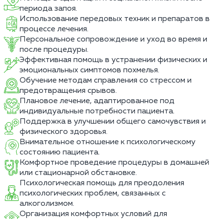
периода запоя.
Использование передовых техник и препаратов в
процессе лечения.
Персональное сопровождение и уход во время и
после процедуры.
Эффективная помощь в устранении физических и
эмоциональных симптомов похмелья.
Обучение методам справления со стрессом и
предотвращения срывов.
Плановое лечение, адаптированное под
индивидуальные потребности пациента.
Поддержка в улучшении общего самочувствия и
физического здоровья.
Внимательное отношение к психологическому
состоянию пациента.
Комфортное проведение процедуры в домашней
или стационарной обстановке.
Психологическая помощь для преодоления
психологических проблем, связанных с
алкоголизмом.
Организация комфортных условий для