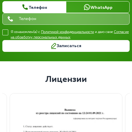
Телефон
WhatsApp
Я ознакомлен(а) с
Политикой конфиденциальности
и даю свое
Согласие
на обработку персональных данных
Записаться
Лицензии