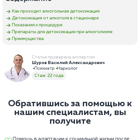
Как проходит алкогольная детоксикация
Детоксикация от алкоголя в стационаре
Показания к процедуре
Препараты для детоксикации при алкоголизме
Преимущества
Статья проверена экспертом
Шуров Василий Александрович
Психиатр
Нарколог
Стаж: 22 года
Обратившись за помощью к
нашим специалистам, вы
получите
Помощь в адаптации к социальной жизни после