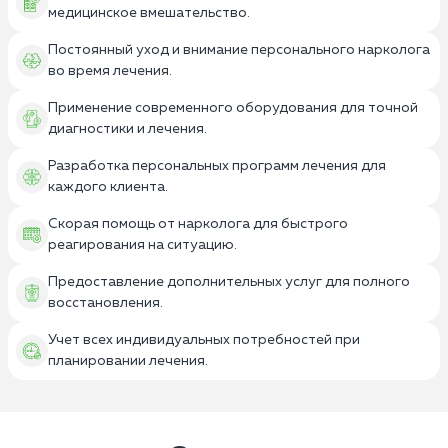
медицинское вмешательство.
Постоянный уход и внимание персонального нарколога
во время лечения.
Применение современного оборудования для точной
диагностики и лечения.
Разработка персональных программ лечения для
каждого клиента.
Скорая помощь от нарколога для быстрого
реагирования на ситуацию.
Предоставление дополнительных услуг для полного
восстановления.
Учет всех индивидуальных потребностей при
планировании лечения.