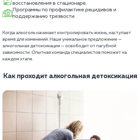
восстановления в стационаре.
Программы по профилактике рецидивов и
поддержанию трезвости.
Когда алкоголь начинает контролировать жизнь, наступает
время для изменений. Наше уникальное предложение —
алкогольная детоксикация — освободит от пагубной
зависимости. Опытная команда специалистов поможет на
каждом этапе.
Как проходит алкогольная детоксикация