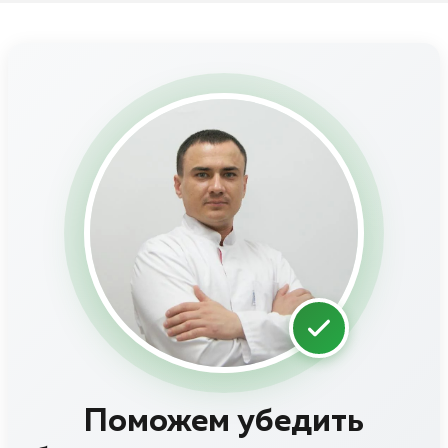
Поможем убедить