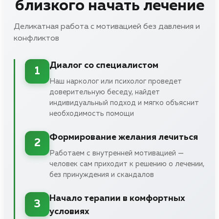
близкого начать лечение
Деликатная работа с мотивацией без давления и
конфликтов
Диалог со специалистом
1
Наш нарколог или психолог проведет
доверительную беседу, найдет
индивидуальный подход и мягко объяснит
необходимость помощи
Формирование желания лечиться
2
Работаем с внутренней мотивацией —
человек сам приходит к решению о лечении,
без принуждения и скандалов
Начало терапии в комфортных
3
условиях