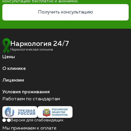
консультацию бесплатно и анонимно.
Получить консультацию
Наркология 24/7
Наркологическая клиника
Цены
О клинике
Лицензии
Условия проживания
Работаем по стандартам
Версия для слабовидящих
Мы принимаем к оплате