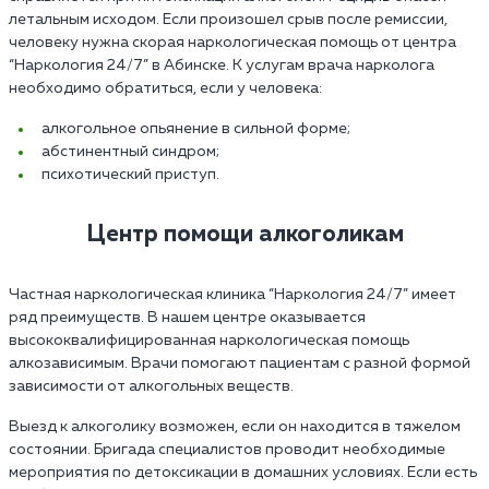
летальным исходом. Если произошел срыв после ремиссии,
человеку нужна скорая наркологическая помощь от центра
“Наркология 24/7” в Абинске. К услугам врача нарколога
необходимо обратиться, если у человека:
алкогольное опьянение в сильной форме;
абстинентный синдром;
психотический приступ.
Центр помощи алкоголикам
Частная наркологическая клиника “Наркология 24/7” имеет
ряд преимуществ. В нашем центре оказывается
высококвалифицированная наркологическая помощь
алкозависимым. Врачи помогают пациентам с разной формой
зависимости от алкогольных веществ.
Выезд к алкоголику возможен, если он находится в тяжелом
состоянии. Бригада специалистов проводит необходимые
мероприятия по детоксикации в домашних условиях. Если есть