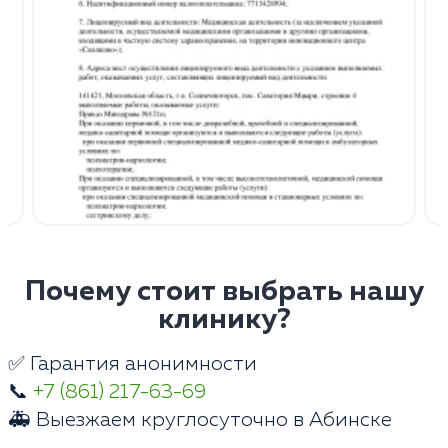
Почему стоит выбрать нашу
клинику?
✅ Гарантия анонимности
📞
+7 (861) 217-63-69
🚑 Выезжаем круглосуточно в Абинске