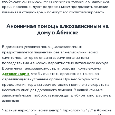
необходимость продолжить лечение в условиях стационара,
врачи порекомендуют родственникам продолжить лечение
пациента в стационаре, и помогут его госпитализировать.
Анонимная помощь алкозависимым на
дому в Абинске
В домашних условиях помощь алкозависимым
предоставляется пациентам без тяжелых клинических
симптомов, которые опасны своими негативными
последствиями и высокой вероятностью летального исхода.
Врачи лечат алкозависимость, и проводят комплексную
детоксикацию
, чтобы очистить организм от токсинов,
отравляющих внутренние органы. При необходимости
продолжения терапии врач оставляет комплект лекарств на
несколько дней для домашнего лечения. В нашей клинике
зависимый может побороть навсегда пагубное пристрастие к
алкоголю.
Частный наркологический центр “Наркология 24/7” в Абинске