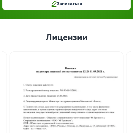
Записаться
Лицензии