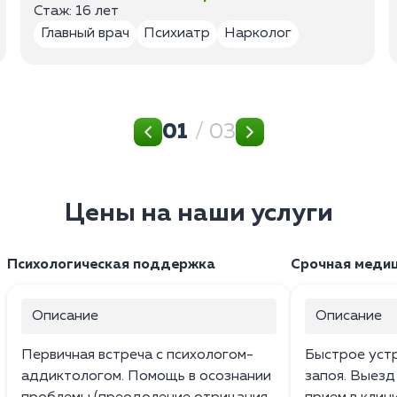
Стаж: 16 лет
Главный врач
Психиатр
Нарколог
01
/ 03
Цены на наши услуги
Психологическая поддержка
Срочная меди
Описание
Описание
Первичная встреча с психологом-
Быстрое уст
аддиктологом. Помощь в осознании
запоя. Выезд