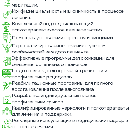
медитации.
Конфиденциальность и анонимность в процессе
лечения.
Комплексный подход, включающий
психотерапевтическое вмешательство.
Помощь в управлении стрессом и эмоциями.
Персонализированное лечение с учетом
особенностей каждого пациента.
Эффективные программы детоксикации для
очищения организма от алкоголя.
Подготовка к долгосрочной трезвости и
профилактике рецидивов.
Реабилитационные программы для полного
восстановления после алкоголизма.
Разработка индивидуальных планов
профилактики срывов.
Квалифицированные наркологи и психотерапевты
для лечения и поддержки.
Регулярные консультации и медицинский надзор в
процессе лечения.