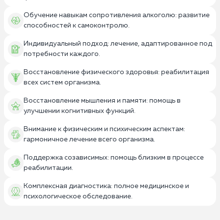
Обучение навыкам сопротивления алкоголю: развитие
способностей к самоконтролю.
Индивидуальный подход: лечение, адаптированное под
потребности каждого.
Восстановление физического здоровья: реабилитация
всех систем организма.
Восстановление мышления и памяти: помощь в
улучшении когнитивных функций.
Внимание к физическим и психическим аспектам:
гармоничное лечение всего организма.
Поддержка созависимых: помощь близким в процессе
реабилитации.
Комплексная диагностика: полное медицинское и
психологическое обследование.