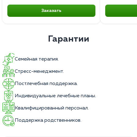
Заказать
Гарантии
Семейная терапия.
Стресс-менеджмент.
Постлечебная поддержка.
Индивидуальные лечебные планы.
Квалифицированный персонал.
Поддержка родственников.