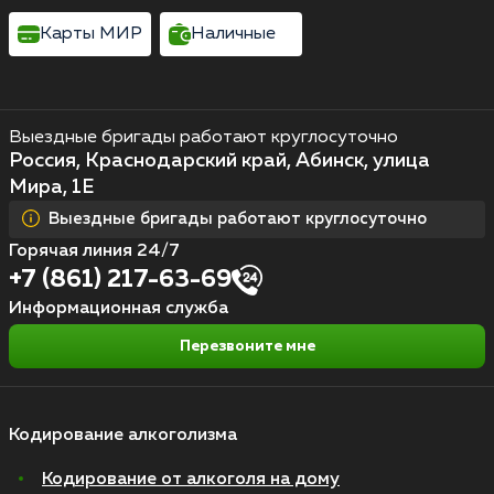
Карты МИР
Наличные
Выездные бригады работают круглосуточно
Россия, Краснодарский край, Абинск, улица
Мира, 1Е
Выездные бригады работают круглосуточно
Горячая линия 24/7
+7 (861) 217-63-69
Информационная служба
Перезвоните мне
Кодирование алкоголизма
Кодирование от алкоголя на дому