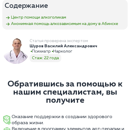
Содержание
Центр помощи алкоголикам
Анонимная помощь алкозависимым на дому в Абинске
Статья проверена экспертом
Шуров Василий Александрович
Психиатр
Нарколог
Стаж: 22 года
Обратившись за помощью к
нашим специалистам, вы
получите
Оказание поддержки в создании здорового
образа жизни.
Включение в программу элементов арт-терапии и