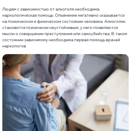
Людям с зависимостью от алкоголя необходима
наркологическая помощь. Опьянение негативно сказывается
на психическом и физическом состоянии человека. Алкоголик
становится психически неустойчивым, у него появляются
мысли о совершении преступления или самоубийства. В таком
состоянии зависимому необходима первая помощь врачей
наркологов.