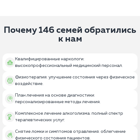
Почему 146 семей обратились
к нам
Квалифицированные наркологи:
высокопрофессиональный медицинский персонал.
Физиотерапия: улучшение состояния через физическое
воздействие.
План лечения на основе диагностики:
персонализированные методы лечения.
Комплексное лечение алкоголизма: полный спектр
терапевтических услуг.
Снятие ломки и симптомов отравления: облегчение
физического состояния пациентов.