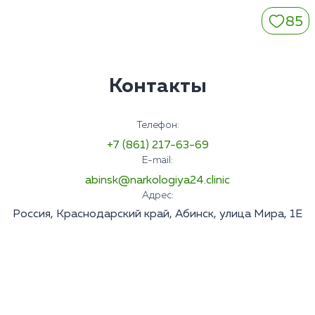
85
Контакты
Телефон:
+7 (861) 217-63-69
E-mail:
abinsk@narkologiya24.clinic
Адрес:
Россия, Краснодарский край, Абинск, улица Мира, 1Е