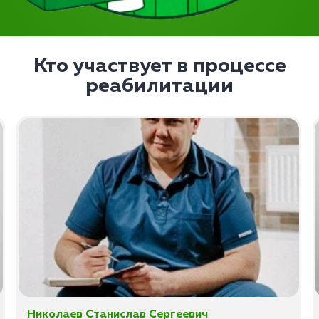
Кто участвует в процессе
реабилитации
Николаев Станислав Сергеевич