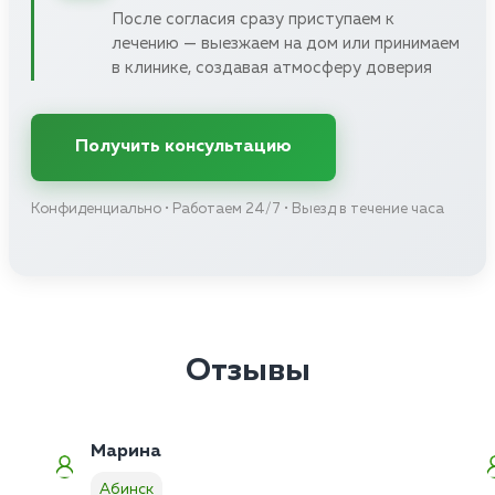
После согласия сразу приступаем к
лечению — выезжаем на дом или принимаем
в клинике, создавая атмосферу доверия
Получить консультацию
Конфиденциально • Работаем 24/7 • Выезд в течение часа
Отзывы
Марина
Абинск