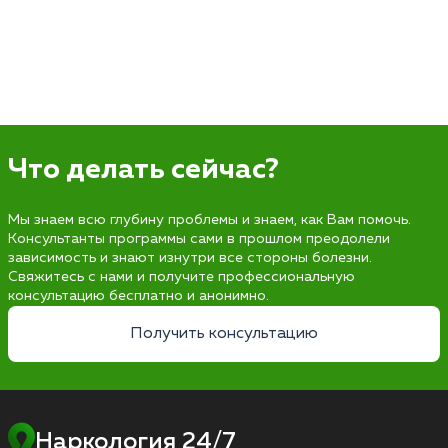
Что делать сейчас?
Мы знаем всю глубину проблемы и знаем, как Вам помочь.
Консультанты программы сами в прошлом преодолели
зависимость и знают изнутри все стороны болезни.
Свяжитесь с нами и получите профессиональную
консультацию бесплатно и анонимно.
Получить консультацию
Наркология 24/7