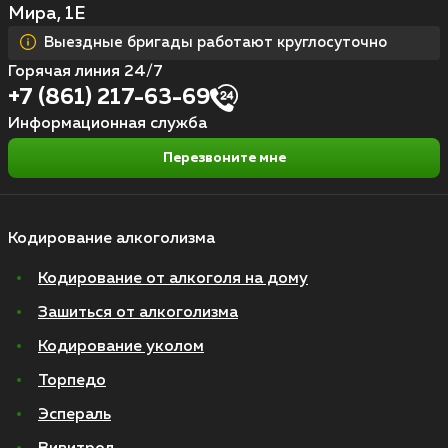
Мира, 1Е
Выездные бригады работают круглосуточно
Горячая линия 24/7
+7 (861) 217-63-69
Информационная служба
Перезвоните мне
Кодирование алкоголизма
Кодирование от алкоголя на дому
Зашиться от алкоголизма
Кодирование уколом
Торпедо
Эспераль