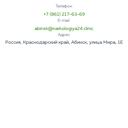
Телефон:
+7 (861) 217-63-69
E-mail:
abinsk@narkologiya24.clinic
Адрес:
Россия, Краснодарский край, Абинск, улица Мира, 1Е