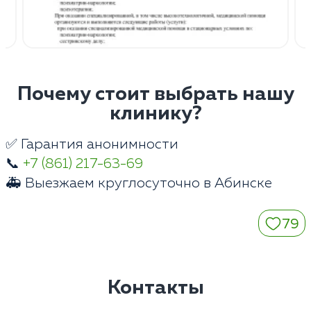
Почему стоит выбрать нашу
клинику?
✅ Гарантия анонимности
📞
+7 (861) 217-63-69
🚑 Выезжаем круглосуточно в Абинске
79
Контакты