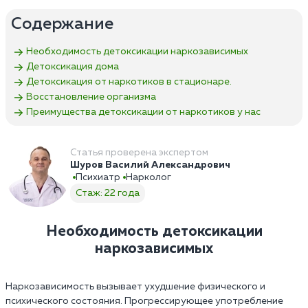
Содержание
Необходимость детоксикации наркозависимых
Детоксикация дома
Детоксикация от наркотиков в стационаре.
Восстановление организма
Преимущества детоксикации от наркотиков у нас
Статья проверена экспертом
Шуров Василий Александрович
Психиатр
Нарколог
Стаж: 22 года
Необходимость детоксикации
наркозависимых
Наркозависимость вызывает ухудшение физического и
психического состояния. Прогрессирующее употребление