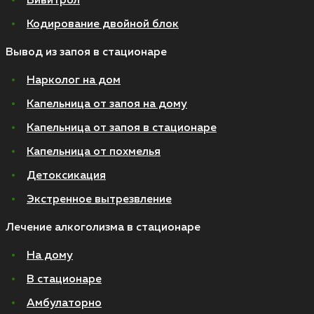
Вивитрол
Кодирование двойной блок
Вывод из запоя в стационаре
Нарколог на дом
Капельница от запоя на дому
Капельница от запоя в стационаре
Капельница от похмелья
Детоксикация
Экстренное вытрезвление
Лечение алкоголизма в стационаре
На дому
В стационаре
Амбулаторно