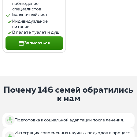
наблюдение
специалистов
Больничный лист
Индивидуальное
питание
В палате туалет и душ
Записаться
Почему 146 семей обратились
к нам
Подготовка к социальной адаптации после лечения.
Интеграция современных научных подходов в процесс