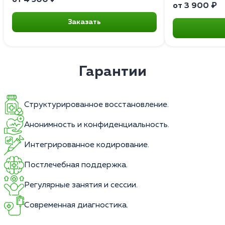
от 3 900 ₽
Заказать
Гарантии
Структурированное восстановление.
Анонимность и конфиденциальность.
Интегрированное кодирование.
Постлечебная поддержка.
Регулярные занятия и сессии.
Современная диагностика.