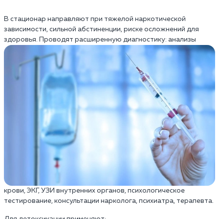
В стационар направляют при тяжелой наркотической
зависимости, сильной абстиненции, риске осложнений для
здоровья.
Проводят расширенную диагностику: анализы
крови, ЭКГ, УЗИ внутренних органов, психологическое
тестирование, консультации нарколога, психиатра, терапевта.
Для детоксикации применяют: