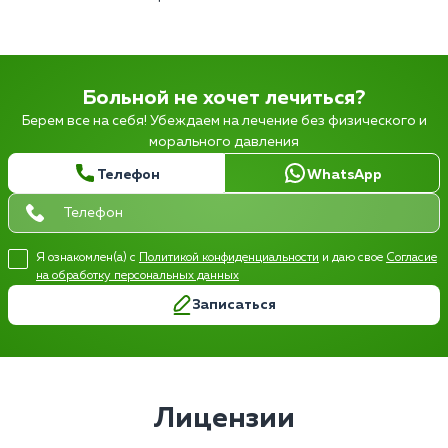
Больной не хочет лечиться?
Берем все на себя! Убеждаем на лечение без физического и
морального давления
Телефон
WhatsApp
Я ознакомлен(а) с
Политикой конфиденциальности
и даю свое
Согласие
на обработку персональных данных
Записаться
Лицензии