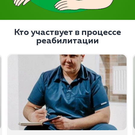
Кто участвует в процессе
реабилитации