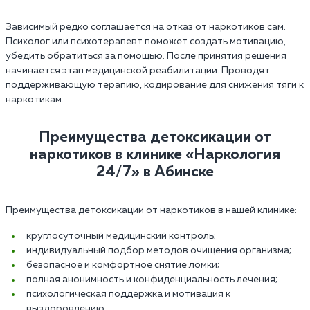
Зависимый редко соглашается на отказ от наркотиков сам.
Психолог или психотерапевт поможет создать мотивацию,
убедить обратиться за помощью. После принятия решения
начинается этап медицинской реабилитации. Проводят
поддерживающую терапию, кодирование для снижения тяги к
наркотикам.
Преимущества детоксикации от
наркотиков в клинике «Наркология
24/7» в Абинске
Преимущества детоксикации от наркотиков в нашей клинике:
круглосуточный медицинский контроль;
индивидуальный подбор методов очищения организма;
безопасное и комфортное снятие ломки;
полная анонимность и конфиденциальность лечения;
психологическая поддержка и мотивация к
выздоровлению.