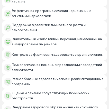
лечения.
Эффективная программа лечения наркомании с
опытными наркологами.
Поддержка в развитии личностного роста и
самоосознания.
Внимательный и заботливый персонал, нацеленный на
выздоровление пациентов.
Контроль за физическим здоровьем во время лечения.
Психологическая помощь в преодолении последствий
зависимости.
Разнообразные терапевтические и реабилитационные
программы.
Оценка и лечение сопутствующих психических
расстройств.
Внедрение здорового образа жизни как ключевого