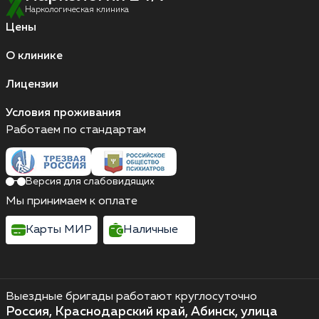
Наркологическая клиника
Цены
О клинике
Лицензии
Условия проживания
Работаем по стандартам
Версия для слабовидящих
Мы принимаем к оплате
Карты МИР
Наличные
Выездные бригады работают круглосуточно
Россия, Краснодарский край, Абинск, улица