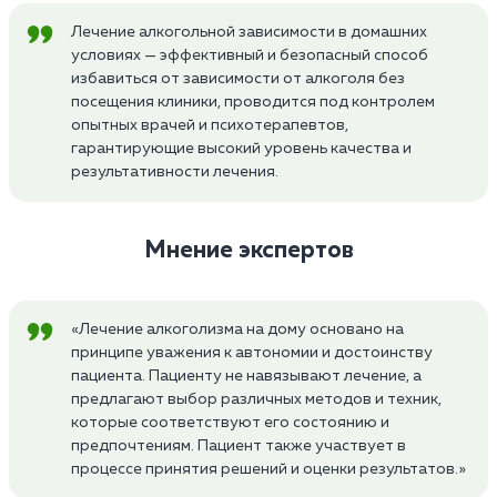
Лечение алкогольной зависимости в домашних
условиях — эффективный и безопасный способ
избавиться от зависимости от алкоголя без
посещения клиники, проводится под контролем
опытных врачей и психотерапевтов,
гарантирующие высокий уровень качества и
результативности лечения.
Мнение экспертов
«Лечение алкоголизма на дому основано на
принципе уважения к автономии и достоинству
пациента. Пациенту не навязывают лечение, а
предлагают выбор различных методов и техник,
которые соответствуют его состоянию и
предпочтениям. Пациент также участвует в
процессе принятия решений и оценки результатов.»