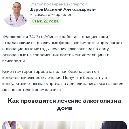
Статья проверена экспертом
Шуров Василий Александрович
Психиатр
Нарколог
Стаж: 22 года
«Наркология 24/7» в Абинске работает с пациентами,
страдающими от различных форм зависимости и предлагает
инновационные методы лечения алкоголизма на дому,
основанные на современных достижениях медицины и
психологии.
Клиентам гарантирована полная безопасность и
конфиденциальность лечения. Получить бесплатную
консультацию, вызвать врача на дом или записаться на прием
можно по телефонам клиники.
Как проводится лечение алкоголизма
дома