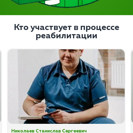
Кто участвует в процессе
реабилитации
Николаев Станислав Сергеевич