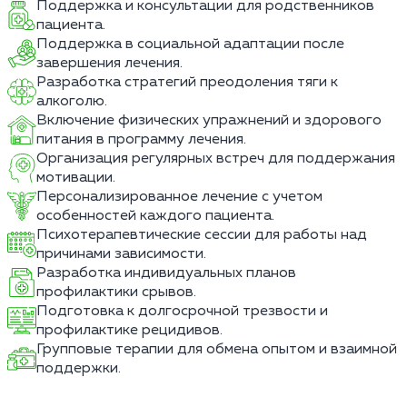
Поддержка и консультации для родственников
пациента.
Поддержка в социальной адаптации после
завершения лечения.
Разработка стратегий преодоления тяги к
алкоголю.
Включение физических упражнений и здорового
питания в программу лечения.
Организация регулярных встреч для поддержания
мотивации.
Персонализированное лечение с учетом
особенностей каждого пациента.
Психотерапевтические сессии для работы над
причинами зависимости.
Разработка индивидуальных планов
профилактики срывов.
Подготовка к долгосрочной трезвости и
профилактике рецидивов.
Групповые терапии для обмена опытом и взаимной
поддержки.