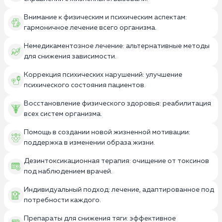
Внимание к физическим и психическим аспектам:
гармоничное лечение всего организма.
Немедикаментозное лечение: альтернативные методы
для снижения зависимости.
Коррекция психических нарушений: улучшение
психического состояния пациентов.
Восстановление физического здоровья: реабилитация
всех систем организма.
Помощь в создании новой жизненной мотивации:
поддержка в изменении образа жизни.
Дезинтоксикационная терапия: очищение от токсинов
под наблюдением врачей.
Индивидуальный подход: лечение, адаптированное под
потребности каждого.
Препараты для снижения тяги: эффективное