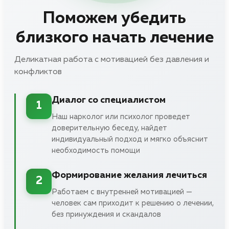
Поможем убедить
близкого начать лечение
Деликатная работа с мотивацией без давления и
конфликтов
Диалог со специалистом
1
Наш нарколог или психолог проведет
доверительную беседу, найдет
индивидуальный подход и мягко объяснит
необходимость помощи
Формирование желания лечиться
2
Работаем с внутренней мотивацией —
человек сам приходит к решению о лечении,
без принуждения и скандалов