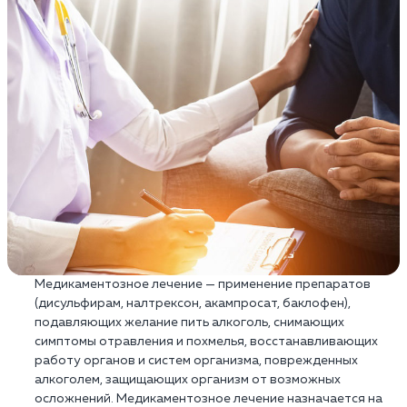
Медикаментозное лечение — применение препаратов
(дисульфирам, налтрексон, акампросат, баклофен),
подавляющих желание пить алкоголь, снимающих
симптомы отравления и похмелья, восстанавливающих
работу органов и систем организма, поврежденных
алкоголем, защищающих организм от возможных
осложнений. Медикаментозное лечение назначается на