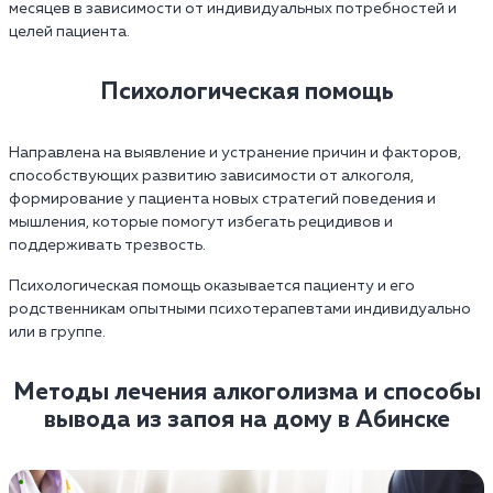
месяцев в зависимости от индивидуальных потребностей и
целей пациента.
Психологическая помощь
Направлена на выявление и устранение причин и факторов,
способствующих развитию зависимости от алкоголя,
формирование у пациента новых стратегий поведения и
мышления, которые помогут избегать рецидивов и
поддерживать трезвость.
Психологическая помощь оказывается пациенту и его
родственникам опытными психотерапевтами индивидуально
или в группе.
Методы лечения алкоголизма и способы
вывода из запоя на дому в Абинске