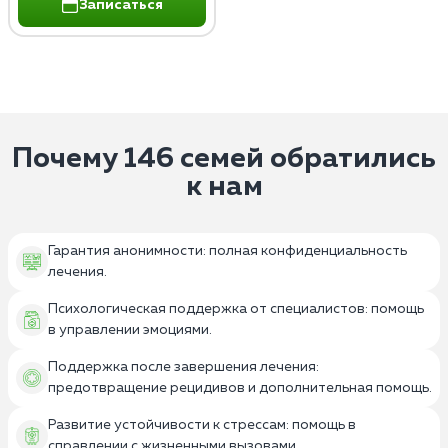
Записаться
Почему 146 семей обратились
к нам
Гарантия анонимности: полная конфиденциальность
лечения.
Психологическая поддержка от специалистов: помощь
в управлении эмоциями.
Поддержка после завершения лечения:
предотвращение рецидивов и дополнительная помощь.
Развитие устойчивости к стрессам: помощь в
справлении с жизненными вызовами.