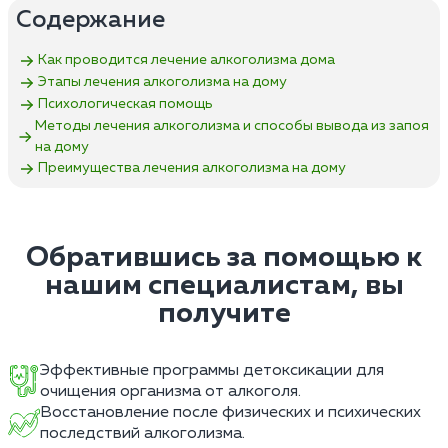
Содержание
Как проводится лечение алкоголизма дома
Этапы лечения алкоголизма на дому
Психологическая помощь
Методы лечения алкоголизма и способы вывода из запоя
на дому
Преимущества лечения алкоголизма на дому
Обратившись за помощью к
нашим специалистам, вы
получите
Эффективные программы детоксикации для
очищения организма от алкоголя.
Восстановление после физических и психических
последствий алкоголизма.