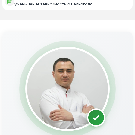
уменьшение зависимости от алкоголя.