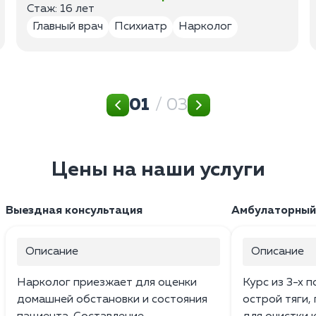
Стаж: 16 лет
Главный врач
Психиатр
Нарколог
01
/ 03
Цены на наши услуги
Выездная консультация
Амбулаторный
Описание
Описание
Нарколог приезжает для оценки
Курс из 3-х 
домашней обстановки и состояния
острой тяги,