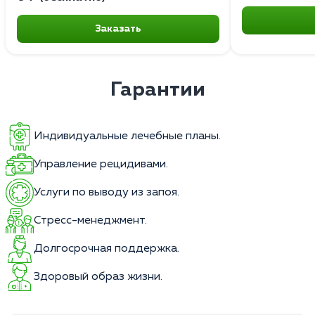
Заказать
Гарантии
Индивидуальные лечебные планы.
Управление рецидивами.
Услуги по выводу из запоя.
Стресс-менеджмент.
Долгосрочная поддержка.
Здоровый образ жизни.