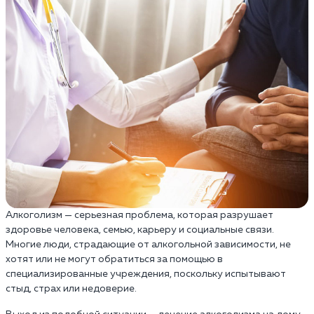
Алкоголизм — серьезная проблема, которая разрушает
здоровье человека, семью, карьеру и социальные связи.
Многие люди, страдающие от алкогольной зависимости, не
хотят или не могут обратиться за помощью в
специализированные учреждения, поскольку испытывают
стыд, страх или недоверие.