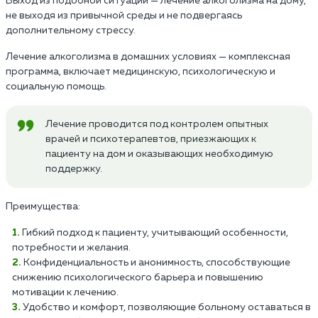
Выход из подобной ситуации — лечение алкоголизма на дому,
не выходя из привычной среды и не подвергаясь
дополнительному стрессу.
Лечение алкоголизма в домашних условиях — комплексная
программа, включает медицинскую, психологическую и
социальную помощь.
Лечение проводится под контролем опытных
врачей и психотерапевтов, приезжающих к
пациенту на дом и оказывающих необходимую
поддержку.
Преимущества:
Гибкий подход к пациенту, учитывающий особенности,
потребности и желания.
Конфиденциальность и анонимность, способствующие
снижению психологического барьера и повышению
мотивации к лечению.
Удобство и комфорт, позволяющие больному оставаться в