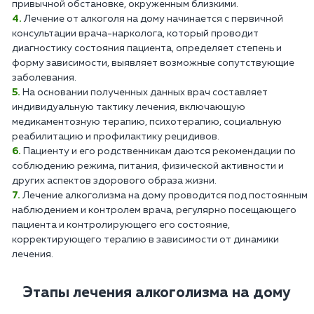
привычной обстановке, окруженным близкими.
Лечение от алкоголя на дому начинается с первичной
консультации врача-нарколога, который проводит
диагностику состояния пациента, определяет степень и
форму зависимости, выявляет возможные сопутствующие
заболевания.
На основании полученных данных врач составляет
индивидуальную тактику лечения, включающую
медикаментозную терапию, психотерапию, социальную
реабилитацию и профилактику рецидивов.
Пациенту и его родственникам даются рекомендации по
соблюдению режима, питания, физической активности и
других аспектов здорового образа жизни.
Лечение алкоголизма на дому проводится под постоянным
наблюдением и контролем врача, регулярно посещающего
пациента и контролирующего его состояние,
корректирующего терапию в зависимости от динамики
лечения.
Этапы лечения алкоголизма на дому