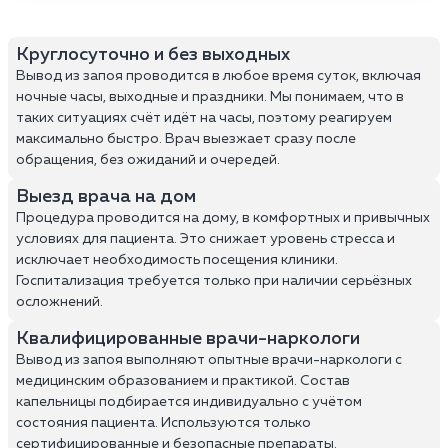
Круглосуточно и без выходных
Вывод из запоя проводится в любое время суток, включая
ночные часы, выходные и праздники. Мы понимаем, что в
таких ситуациях счёт идёт на часы, поэтому реагируем
максимально быстро. Врач выезжает сразу после
обращения, без ожиданий и очередей.
Выезд врача на дом
Процедура проводится на дому, в комфортных и привычных
условиях для пациента. Это снижает уровень стресса и
исключает необходимость посещения клиники.
Госпитализация требуется только при наличии серьёзных
осложнений.
Квалифицированные врачи-наркологи
Вывод из запоя выполняют опытные врачи-наркологи с
медицинским образованием и практикой. Состав
капельницы подбирается индивидуально с учётом
состояния пациента. Используются только
сертифицированные и безопасные препараты.