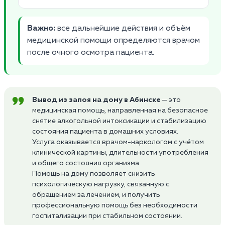
Важно:
все дальнейшие действия и объём
медицинской помощи определяются врачом
после очного осмотра пациента.
Вывод из запоя на дому в Абинске
— это
медицинская помощь, направленная на безопасное
снятие алкогольной интоксикации и стабилизацию
состояния пациента в домашних условиях.
Услуга оказывается врачом-наркологом с учётом
клинической картины, длительности употребления
и общего состояния организма.
Помощь на дому позволяет снизить
психологическую нагрузку, связанную с
обращением за лечением, и получить
профессиональную помощь без необходимости
госпитализации при стабильном состоянии.