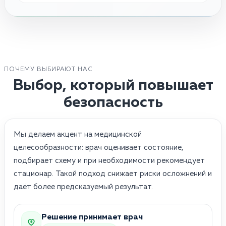
ПОЧЕМУ ВЫБИРАЮТ НАС
Выбор, который повышает
безопасность
Мы делаем акцент на медицинской
целесообразности: врач оценивает состояние,
подбирает схему и при необходимости рекомендует
стационар. Такой подход снижает риски осложнений и
даёт более предсказуемый результат.
Решение принимает врач