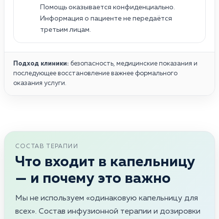
Помощь оказывается конфиденциально.
Информация о пациенте не передаётся
третьим лицам.
Подход клиники:
безопасность, медицинские показания и
последующее восстановление важнее формального
оказания услуги.
СОСТАВ ТЕРАПИИ
Что входит в капельницу
— и почему это важно
Мы не используем «одинаковую капельницу для
всех». Состав инфузионной терапии и дозировки