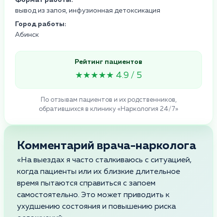
вывод из запоя, инфузионная детоксикация
Город работы:
Абинск
Рейтинг пациентов
★★★★★ 4.9 / 5
По отзывам пациентов и их родственников,
обратившихся в клинику «Наркология 24/7»
Комментарий врача-нарколога
«На выездах я часто сталкиваюсь с ситуацией,
когда пациенты или их близкие длительное
время пытаются справиться с запоем
самостоятельно. Это может приводить к
ухудшению состояния и повышению риска