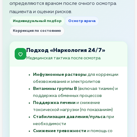
определяются врачом после очного осмотра
пациента и оценки рисков.
Индивидуальный подбор
Осмотр врача
Коррекция по состоянию
Подход «Наркология 24/7»
Медицинская тактика после осмотра
Инфузионные растворы
для коррекции
обезвоживания и электролитов
Витамины группы B
(включая тиамин) и
поддержка обменных процессов
Поддержка печени
и снижение
токсической нагрузки (по показаниям)
Стабилизация давления/пульса
при
необходимости
Снижение тревожности
и помощь со