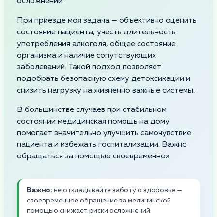
осложнений.
При приезде моя задача — объективно оценить
состояние пациента, учесть длительность
употребления алкоголя, общее состояние
организма и наличие сопутствующих
заболеваний. Такой подход позволяет
подобрать безопасную схему детоксикации и
снизить нагрузку на жизненно важные системы.
В большинстве случаев при стабильном
состоянии медицинская помощь на дому
помогает значительно улучшить самочувствие
пациента и избежать госпитализации. Важно
обращаться за помощью своевременно».
Важно:
не откладывайте заботу о здоровье —
своевременное обращение за медицинской
помощью снижает риски осложнений.