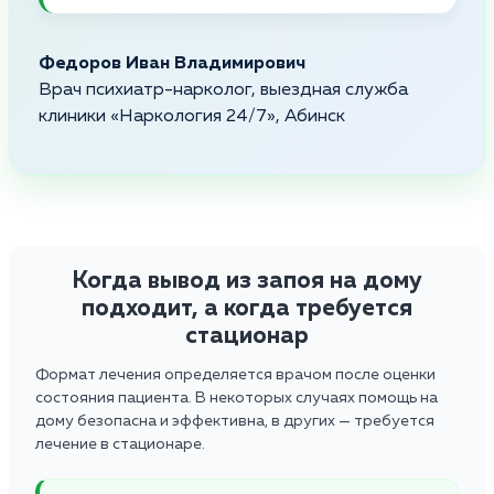
Федоров Иван Владимирович
Врач психиатр-нарколог, выездная служба
клиники «Наркология 24/7», Абинск
Когда вывод из запоя на дому
подходит, а когда требуется
стационар
Формат лечения определяется врачом после оценки
состояния пациента. В некоторых случаях помощь на
дому безопасна и эффективна, в других — требуется
лечение в стационаре.