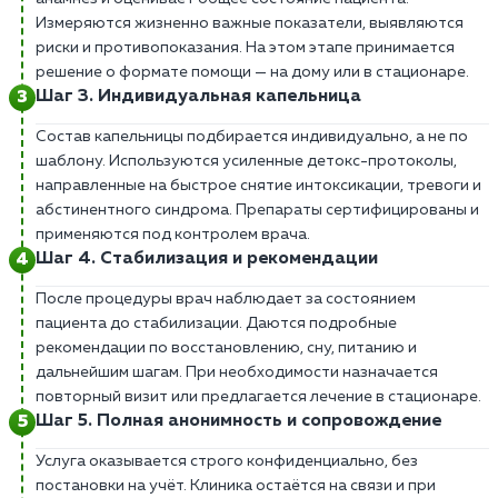
Измеряются жизненно важные показатели, выявляются
риски и противопоказания. На этом этапе принимается
решение о формате помощи — на дому или в стационаре.
Шаг 3. Индивидуальная капельница
Состав капельницы подбирается индивидуально, а не по
шаблону. Используются усиленные детокс-протоколы,
направленные на быстрое снятие интоксикации, тревоги и
абстинентного синдрома. Препараты сертифицированы и
применяются под контролем врача.
Шаг 4. Стабилизация и рекомендации
После процедуры врач наблюдает за состоянием
пациента до стабилизации. Даются подробные
рекомендации по восстановлению, сну, питанию и
дальнейшим шагам. При необходимости назначается
повторный визит или предлагается лечение в стационаре.
Шаг 5. Полная анонимность и сопровождение
Услуга оказывается строго конфиденциально, без
постановки на учёт. Клиника остаётся на связи и при