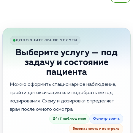
ДОПОЛНИТЕЛЬНЫЕ УСЛУГИ
Выберите услугу — под
задачу и состояние
пациента
Можно оформить стационарное наблюдение,
пройти детоксикацию или подобрать метод
кодирования. Схему и дозировки определяет
врач после очного осмотра.
24/7 наблюдение
Осмотр врача
Безопасность и контроль