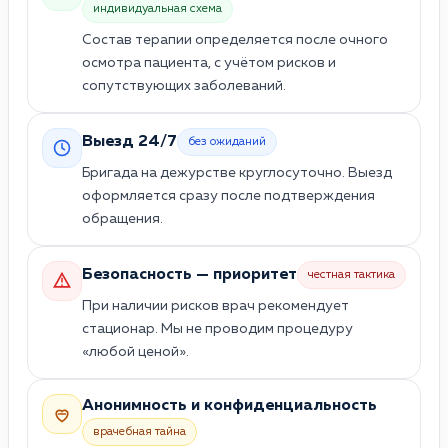
индивидуальная схема
Состав терапии определяется после очного
осмотра пациента, с учётом рисков и
сопутствующих заболеваний.
Выезд 24/7
без ожиданий
Бригада на дежурстве круглосуточно. Выезд
оформляется сразу после подтверждения
обращения.
Безопасность — приоритет
честная тактика
При наличии рисков врач рекомендует
стационар. Мы не проводим процедуру
«любой ценой».
Анонимность и конфиденциальность
врачебная тайна