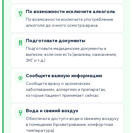
По возможности исключите алкоголь
По возможности исключите употребление
алкоголя до очного осмотра врача.
Подготовьте документы
Подготовьте медицинские документы и
выписки, если они есть (анализы, назначения,
ЭКГ и т.д.).
Сообщите важную информацию
Сообщите врачу о хронических
заболеваниях, аллергиях и препаратах,
которые пациент принимает сейчас.
Вода и свежий воздух
Обеспечьте доступ к воде и свежему воздуху
в помещении (проветривание, комфортная
температура).