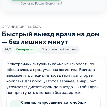
Звонок по России бесплатный
ОРГАНИЗАЦИЯ ВЫЕЗДА
Быстрый выезд врача на дом
— без лишних минут
24/7
Спецтранспорт
Подготовленный комплект
В экстренных ситуациях важна не «скорость по
обещанию», а продуманная логистика. Бригада
выезжает на специализированном транспорте,
комплект для помощи готов заранее, а маршрут
уточняется диспетчером до выезда — чтобы врач
мог приступить к помощи без задержек.
Специализированные автомобили