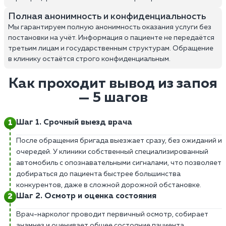
Полная анонимность и конфиденциальность
Мы гарантируем полную анонимность оказания услуги без
постановки на учёт. Информация о пациенте не передаётся
третьим лицам и государственным структурам. Обращение
в клинику остаётся строго конфиденциальным.
Как проходит вывод из запоя
— 5 шагов
Шаг 1. Срочный выезд врача
После обращения бригада выезжает сразу, без ожиданий и
очередей. У клиники собственный специализированный
автомобиль с опознавательными сигналами, что позволяет
добираться до пациента быстрее большинства
конкурентов, даже в сложной дорожной обстановке.
Шаг 2. Осмотр и оценка состояния
Врач-нарколог проводит первичный осмотр, собирает
анамнез и оценивает общее состояние пациента.