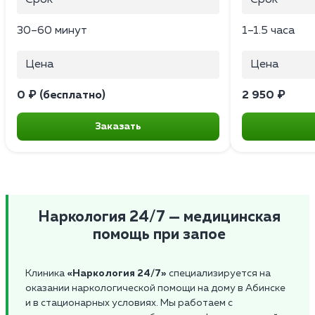
30–60 минут
1–1.5 часа
Цена
Цена
0 ₽ (бесплатно)
2 950 ₽
Заказать
Наркология 24/7 — медицинская
помощь при запое
Клиника
«Наркология 24/7»
специализируется на
оказании наркологической помощи на дому в Абинске
и в стационарных условиях. Мы работаем с