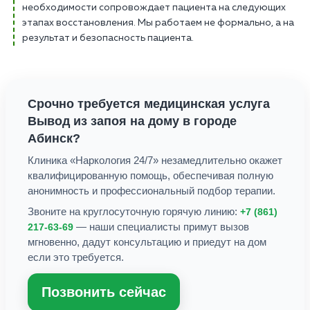
необходимости сопровождает пациента на следующих
этапах восстановления. Мы работаем не формально, а на
результат и безопасность пациента.
Срочно требуется медицинская услуга
Вывод из запоя на дому
в городе
Абинск
?
Клиника «Наркология 24/7» незамедлительно окажет
квалифицированную помощь, обеспечивая полную
анонимность и профессиональный подбор терапии.
Звоните на круглосуточную горячую линию:
+7 (861)
— наши специалисты примут вызов
217-63-69
мгновенно, дадут консультацию и приедут на дом
если это требуется.
Позвонить сейчас