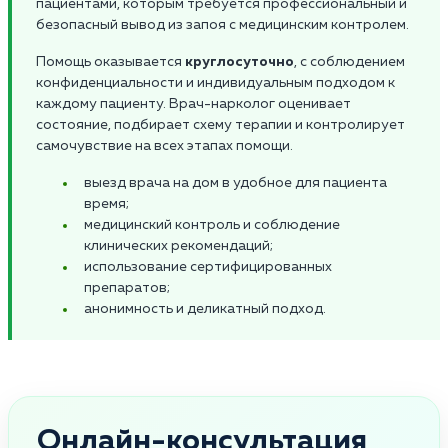
пациентами, которым требуется профессиональный и
безопасный вывод из запоя с медицинским контролем.
Помощь оказывается
круглосуточно
, с соблюдением
конфиденциальности и индивидуальным подходом к
каждому пациенту. Врач-нарколог оценивает
состояние, подбирает схему терапии и контролирует
самочувствие на всех этапах помощи.
выезд врача на дом в удобное для пациента
время;
медицинский контроль и соблюдение
клинических рекомендаций;
использование сертифицированных
препаратов;
анонимность и деликатный подход.
Онлайн-консультация