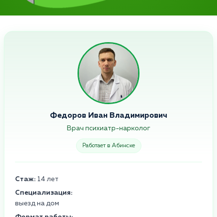
Федоров Иван Владимирович
Врач психиатр-нарколог
Работает в Абинске
Стаж:
14 лет
Специализация:
выезд на дом
Формат работы: