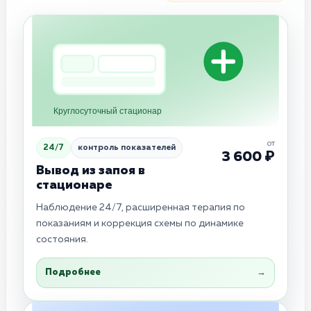
Круглосуточный стационар
от
24/7
контроль показателей
3 600 ₽
Вывод из запоя в
стационаре
Наблюдение 24/7, расширенная терапия по
показаниям и коррекция схемы по динамике
состояния.
Подробнее
→