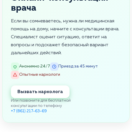
врача
Если вы сомневаетесь, нужна ли медицинская
помощь на дому, начните с консультации врача.
Специалист оценит ситуацию, ответит на
вопросы и подскажет безопасный вариант
дальнейших действий.
Анонимно 24/7
Приезд за 45 минут
Опытные наркологи
Вызвать нарколога
Или позвоните для бесплатной
консультации по телефону
+7 (861) 217-63-69