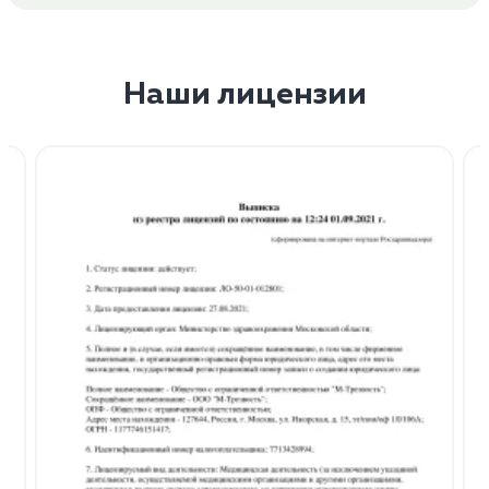
Наши лицензии