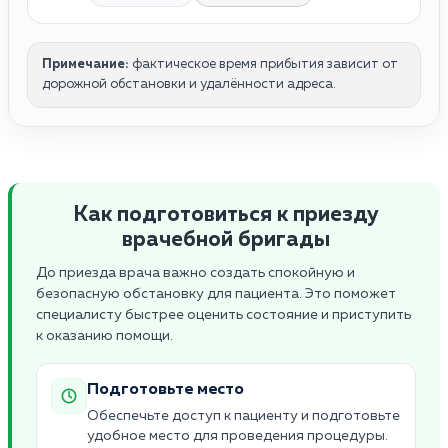
Примечание:
фактическое время прибытия зависит от
дорожной обстановки и удалённости адреса.
Как подготовиться к приезду
врачебной бригады
До приезда врача важно создать спокойную и
безопасную обстановку для пациента. Это поможет
специалисту быстрее оценить состояние и приступить
к оказанию помощи.
Подготовьте место
Обеспечьте доступ к пациенту и подготовьте
удобное место для проведения процедуры.