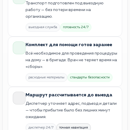
Транспорт подготовлен под выездную
работу — без потери времени на
организацию.
выездная служба
готовность 24/7
Комплект для помощи готов заранее
Всё необходимое для проведения процедуры
на дому — в бригаде. Врач не теряет время на
«сборы».
расходные материалы
стандарты безопасности
Маршрут рассчитывается до выезда
Диспетчер уточняет адрес, подъезд и детали
— чтобы прибытие было без лишних минут
ожидания.
диспетчер 24/7
точная навигация