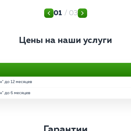
01
/ 03
Цены на наши услуги
" до 12 месяцев
" до 6 месяцев
Гарантии