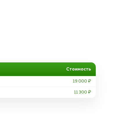
Стоимость
19 000 ₽
11 300 ₽