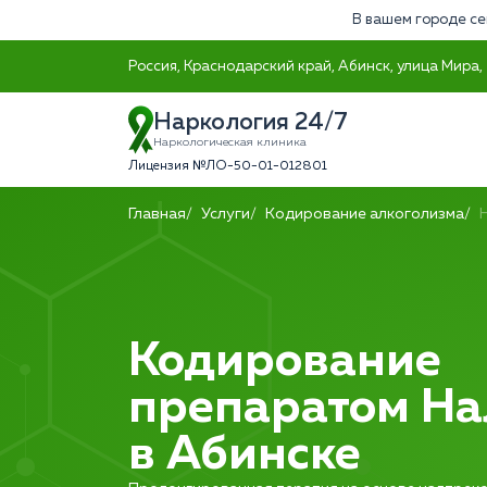
В вашем городе се
Россия, Краснодарский край, Абинск, улица Мира,
Наркология 24/7
Наркологическая клиника
Лицензия №ЛО-50-01-012801
Главная
Услуги
Кодирование алкоголизма
Кодирование
препаратом На
в Абинске