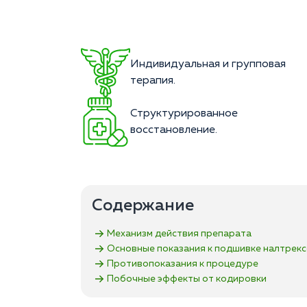
Индивидуальная и групповая
терапия.
Структурированное
восстановление.
Содержание
Механизм действия препарата
Основные показания к подшивке налтрек
Противопоказания к процедуре
Побочные эффекты от кодировки