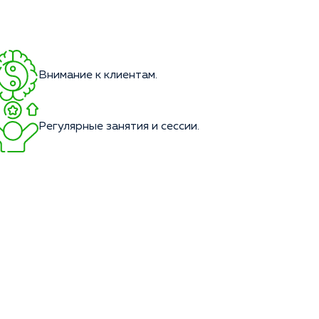
Внимание к клиентам.
Регулярные занятия и сессии.