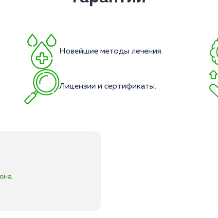
Новейшие методы лечения.
Лицензии и сертификаты.
сона