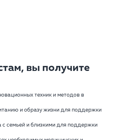
там, вы получите
овационных техник и методов в
итанию и образу жизни для поддержки
 с семьей и близкими для поддержки