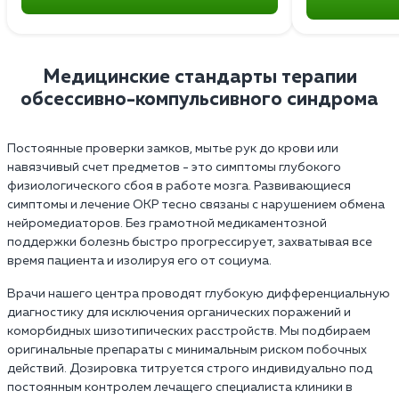
Медицинские стандарты терапии
обсессивно-компульсивного синдрома
Постоянные проверки замков, мытье рук до крови или
навязчивый счет предметов - это симптомы глубокого
физиологического сбоя в работе мозга. Развивающиеся
симптомы и лечение ОКР тесно связаны с нарушением обмена
нейромедиаторов. Без грамотной медикаментозной
поддержки болезнь быстро прогрессирует, захватывая все
время пациента и изолируя его от социума.
Врачи нашего центра проводят глубокую дифференциальную
диагностику для исключения органических поражений и
коморбидных шизотипических расстройств. Мы подбираем
оригинальные препараты с минимальным риском побочных
действий. Дозировка титруется строго индивидуально под
постоянным контролем лечащего специалиста клиники в