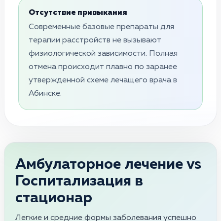
Отсутствие привыкания
Современные базовые препараты для
терапии расстройств не вызывают
физиологической зависимости. Полная
отмена происходит плавно по заранее
утвержденной схеме лечащего врача в
Абинске.
Амбулаторное лечение vs
Госпитализация в
стационар
Легкие и средние формы заболевания успешно