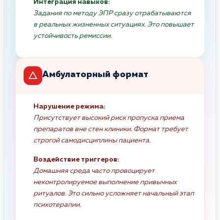
Интеграция навыков:
Задания по методу ЭПР сразу отрабатываются
в реальных жизненных ситуациях. Это повышает
устойчивость ремиссии.
Амбулаторный формат
Нарушение режима:
Присутствует высокий риск пропуска приема
препаратов вне стен клиники. Формат требует
строгой самодисциплины пациента.
Воздействие триггеров:
Домашняя среда часто провоцирует
неконтролируемое выполнение привычных
ритуалов. Это сильно усложняет начальный этап
психотерапии.