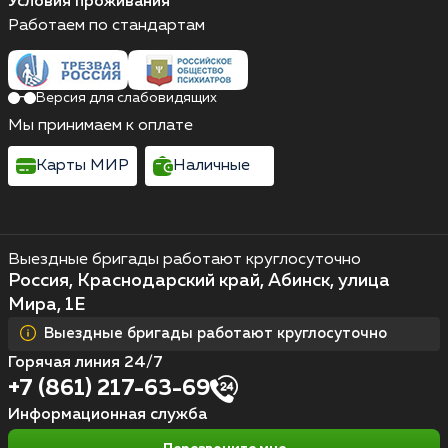
Условия проживания
Работаем по стандартам
Версия для слабовидящих
Мы принимаем к оплате
Карты МИР
Наличные
Выездные бригады работают круглосуточно
Россия, Краснодарский край, Абинск, улица
Мира, 1Е
Выездные бригады работают круглосуточно
Горячая линия 24/7
+7 (861) 217-63-69
Информационная служба