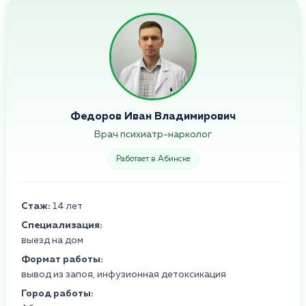
Федоров Иван Владимирович
Врач психиатр-нарколог
Работает в Абинске
Стаж:
14 лет
Специализация:
выезд на дом
Формат работы:
вывод из запоя, инфузионная детоксикация
Город работы: