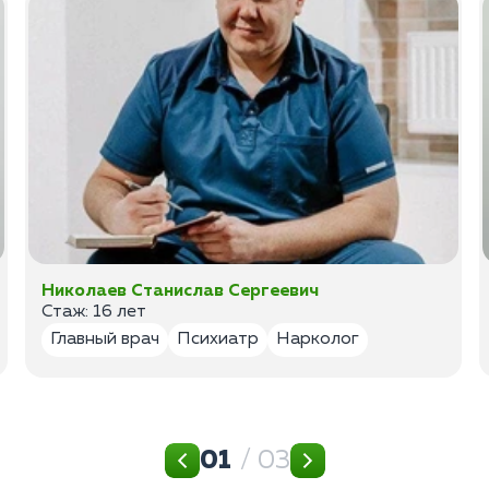
Николаев Станислав Сергеевич
Стаж: 16 лет
Главный врач
Психиатр
Нарколог
01
/ 03