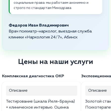
социальные права: мы работаем анонимно и
строго по стандартам Минздрава
Федоров Иван Владимирович
Врач психиатр-нарколог, выездная служба
клиники «Наркология 24/7», Абинск
Цены на наши услуги
Комплексная диагностика ОКР
Экспозиционна
Описание
Описание
Тестирование (шкала Йеля-Брауна)
Золотой стан
+ клиническое интервью. Оценка
Психотерапе