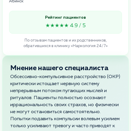
Абинск
Рейтинг пациентов
★★★★★ 4.9 / 5
По отзывам пациентов и их родственников,
обратившихся в клинику «Наркология 24/7»
Мнение нашего специалиста
Обсессивно-компульсивное расстройство (ОКР)
критически истощает нервную систему
непрерывным потоком пугающих мыслей и
ритуалов. Пациенты полностью осознают
иррациональность своих страхов, но физически
не могут остановиться самостоятельно.
Попытки подавить компульсии волевым усилием
только усиливают тревогу и часто приводят к