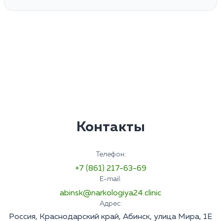
Контакты
Телефон:
+7 (861) 217-63-69
E-mail:
abinsk@narkologiya24.clinic
Адрес:
Россия, Краснодарский край, Абинск, улица Мира, 1Е