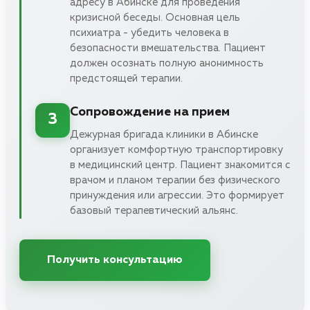
адресу в Абинске для проведения
кризисной беседы. Основная цель
психиатра - убедить человека в
безопасности вмешательства. Пациент
должен осознать полную анонимность
предстоящей терапии.
Сопровождение на прием
3
Дежурная бригада клиники в Абинске
организует комфортную транспортировку
в медицинский центр. Пациент знакомится с
врачом и планом терапии без физического
принуждения или агрессии. Это формирует
базовый терапевтический альянс.
Получить консультацию