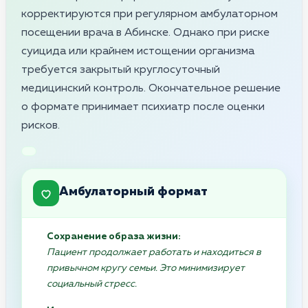
корректируются при регулярном амбулаторном
посещении врача в Абинске. Однако при риске
суицида или крайнем истощении организма
требуется закрытый круглосуточный
медицинский контроль. Окончательное решение
о формате принимает психиатр после оценки
рисков.
Амбулаторный формат
Сохранение образа жизни:
Пациент продолжает работать и находиться в
привычном кругу семьи. Это минимизирует
социальный стресс.