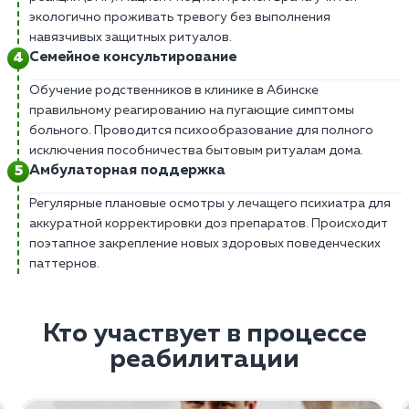
экологично проживать тревогу без выполнения
навязчивых защитных ритуалов.
Семейное консультирование
Обучение родственников в клинике в Абинске
правильному реагированию на пугающие симптомы
больного. Проводится психообразование для полного
исключения пособничества бытовым ритуалам дома.
Амбулаторная поддержка
Регулярные плановые осмотры у лечащего психиатра для
аккуратной корректировки доз препаратов. Происходит
поэтапное закрепление новых здоровых поведенческих
паттернов.
Кто участвует в процессе
реабилитации