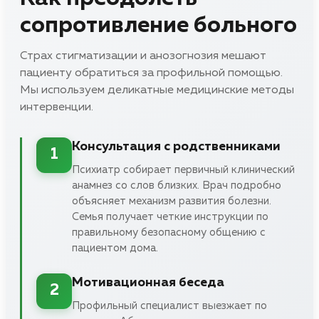
сопротивление больного
Страх стигматизации и анозогнозия мешают
пациенту обратиться за профильной помощью.
Мы используем деликатные медицинские методы
интервенции.
Консультация с родственниками
1
Психиатр собирает первичный клинический
анамнез со слов близких. Врач подробно
объясняет механизм развития болезни.
Семья получает четкие инструкции по
правильному безопасному общению с
пациентом дома.
Мотивационная беседа
2
Профильный специалист выезжает по