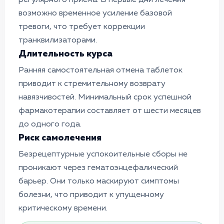
возможно временное усиление базовой
тревоги, что требует коррекции
транквилизаторами.
Длительность курса
Ранняя самостоятельная отмена таблеток
приводит к стремительному возврату
навязчивостей. Минимальный срок успешной
фармакотерапии составляет от шести месяцев
до одного года.
Риск самолечения
Безрецептурные успокоительные сборы не
проникают через гематоэнцефалический
барьер. Они только маскируют симптомы
болезни, что приводит к упущенному
критическому времени.