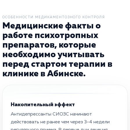
ОСОБЕННОСТИ МЕДИКАМЕНТОЗНОГО КОНТРОЛЯ
Медицинские факты о
работе психотропных
препаратов, которые
необходимо учитывать
перед стартом терапии в
клинике в Абинске.
Накопительный эффект
Антидепрессанты СИОЗС начинают
действовать не ранее чем через 3-4 недели
регулярного приема. В первые дни лечения