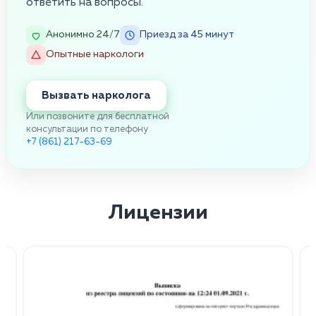
ответить на вопросы.
Анонимно 24/7
Приезд за 45 минут
Опытные наркологи
Вызвать нарколога
Или позвоните для бесплатной
консультации по телефону
+7 (861) 217-63-69
Лицензии