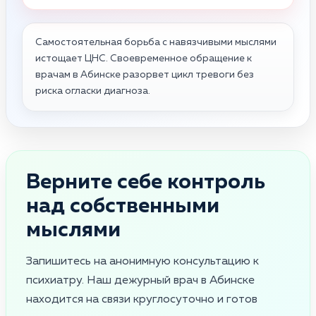
Самостоятельная борьба с навязчивыми мыслями
истощает ЦНС. Своевременное обращение к
врачам в Абинске разорвет цикл тревоги без
риска огласки диагноза.
Верните себе контроль
над собственными
мыслями
Запишитесь на анонимную консультацию к
психиатру. Наш дежурный врач в Абинске
находится на связи круглосуточно и готов