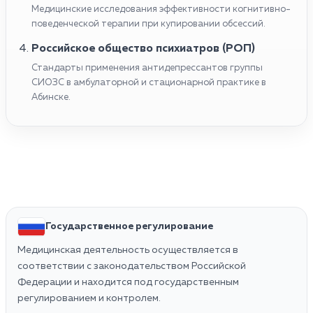
Медицинские исследования эффективности когнитивно-
поведенческой терапии при купировании обсессий.
Российское общество психиатров (РОП)
Стандарты применения антидепрессантов группы
СИОЗС в амбулаторной и стационарной практике в
Абинске.
Государственное регулирование
Медицинская деятельность осуществляется в
соответствии с законодательством Российской
Федерации и находится под государственным
регулированием и контролем.