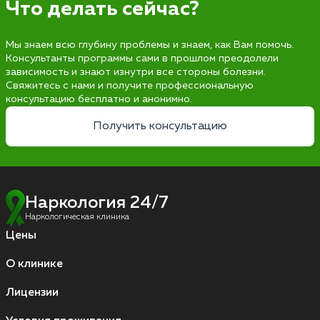
Что делать сейчас?
Мы знаем всю глубину проблемы и знаем, как Вам помочь.
Консультанты программы сами в прошлом преодолели
зависимость и знают изнутри все стороны болезни.
Свяжитесь с нами и получите профессиональную
консультацию бесплатно и анонимно.
Получить консультацию
Наркология 24/7
Наркологическая клиника
Цены
О клинике
Лицензии