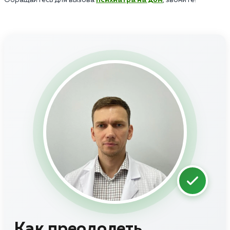
Как преодолеть