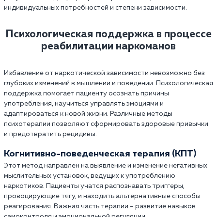
индивидуальных потребностей и степени зависимости.
Психологическая поддержка в процессе
реабилитации наркоманов
Избавление от наркотической зависимости невозможно без
глубоких изменений в мышлении и поведении. Психологическая
поддержка помогает пациенту осознать причины
употребления, научиться управлять эмоциями и
адаптироваться к новой жизни. Различные методы
психотерапии позволяют сформировать здоровые привычки
и предотвратить рецидивы.
Когнитивно-поведенческая терапия (КПТ)
Этот метод направлен на выявление и изменение негативных
мыслительных установок, ведущих к употреблению
наркотиков. Пациенты учатся распознавать триггеры,
провоцирующие тягу, и находить альтернативные способы
реагирования. Важная часть терапии – развитие навыков
самоконтроля и эмоциональной регуляции.