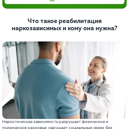
Что такое реабилитация
наркозависимых и кому она нужна?
Наркотическая зависимость разрушает физическое и
психическое здоровье, нарушает социальные связи. Без