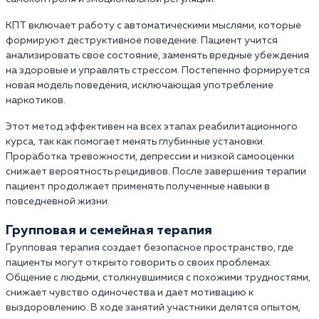
КПТ включает работу с автоматическими мыслями, которые
формируют деструктивное поведение. Пациент учится
анализировать свое состояние, заменять вредные убеждения
на здоровые и управлять стрессом. Постепенно формируется
новая модель поведения, исключающая употребление
наркотиков.
Этот метод эффективен на всех этапах реабилитационного
курса, так как помогает менять глубинные установки.
Проработка тревожности, депрессии и низкой самооценки
снижает вероятность рецидивов. После завершения терапии
пациент продолжает применять полученные навыки в
повседневной жизни.
Групповая и семейная терапия
Групповая терапия создает безопасное пространство, где
пациенты могут открыто говорить о своих проблемах.
Общение с людьми, столкнувшимися с похожими трудностями,
снижает чувство одиночества и дает мотивацию к
выздоровлению. В ходе занятий участники делятся опытом,