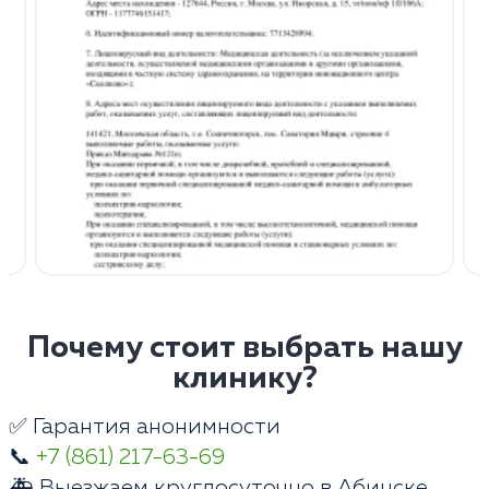
Почему стоит выбрать нашу
клинику?
✅ Гарантия анонимности
📞
+7 (861) 217-63-69
🚑 Выезжаем круглосуточно в Абинске