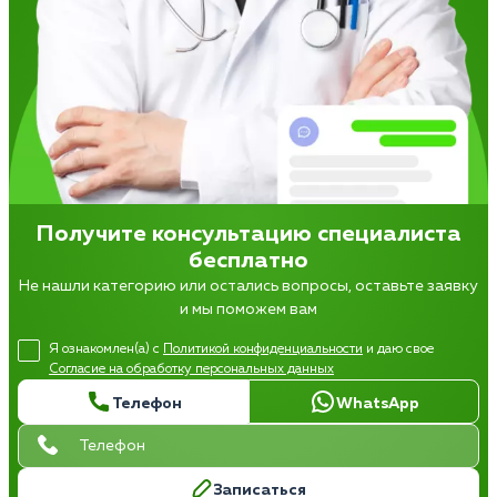
Получите консультацию специалиста
бесплатно
Не нашли категорию или остались вопросы, оставьте заявку
и мы поможем вам
Я ознакомлен(а) с
Политикой конфиденциальности
и даю свое
Согласие на обработку персональных данных
Телефон
WhatsApp
Записаться