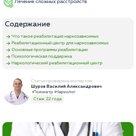
Лечение сложных расстройств.
Содержание
Что такое реабилитация наркозависимых
Реабилитационный центр для наркозависимых
Основные программы реабилитации
Психологическая поддержка
Наркологический реабилитационный центр
Статья проверена экспертом
Шуров Василий Александрович
Психиатр
Нарколог
Стаж: 22 года