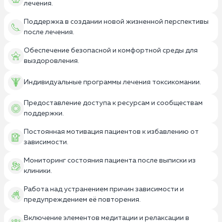
лечения.
Поддержка в создании новой жизненной перспективы
после лечения.
Обеспечение безопасной и комфортной среды для
выздоровления.
Индивидуальные программы лечения токсикомании.
Предоставление доступа к ресурсам и сообществам
поддержки.
Постоянная мотивация пациентов к избавлению от
зависимости.
Мониторинг состояния пациента после выписки из
клиники.
Работа над устранением причин зависимости и
предупреждением её повторения.
Включение элементов медитации и релаксации в