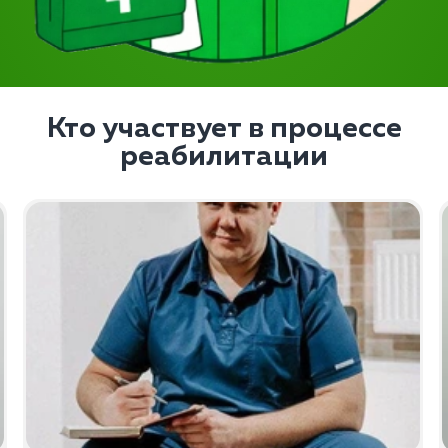
Кто участвует в процессе
реабилитации