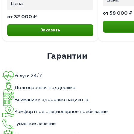
Цена
Цена
от 58 000 ₽
от 32 000 ₽
Заказать
Гарантии
Услуги 24/7.
Долгосрочная поддержка.
Внимание к здоровью пациента.
Комфортное стационарное пребывание.
Гуманное лечение.