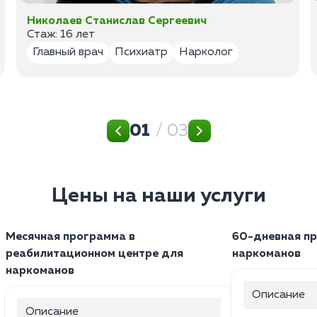
Николаев Станислав Сергеевич
Стаж: 16 лет
Главный врач
Психиатр
Нарколог
01
/ 03
Цены на наши услуги
Месячная программа в
60-дневная п
реабилитационном центре для
наркоманов
наркоманов
Описание
Описание