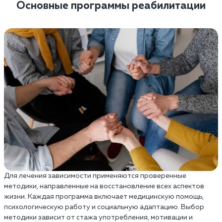
Основные программы реабилитации
Для лечения зависимости применяются проверенные
методики, направленные на восстановление всех аспектов
жизни. Каждая программа включает медицинскую помощь,
психологическую работу и социальную адаптацию. Выбор
методики зависит от стажа употребления, мотивации и