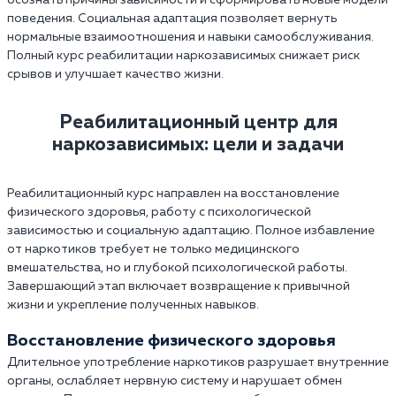
осознать причины зависимости и сформировать новые модели
поведения. Социальная адаптация позволяет вернуть
нормальные взаимоотношения и навыки самообслуживания.
Полный курс реабилитации наркозависимых снижает риск
срывов и улучшает качество жизни.
Реабилитационный центр для
наркозависимых: цели и задачи
Реабилитационный курс направлен на восстановление
физического здоровья, работу с психологической
зависимостью и социальную адаптацию. Полное избавление
от наркотиков требует не только медицинского
вмешательства, но и глубокой психологической работы.
Завершающий этап включает возвращение к привычной
жизни и укрепление полученных навыков.
Восстановление физического здоровья
Длительное употребление наркотиков разрушает внутренние
органы, ослабляет нервную систему и нарушает обмен