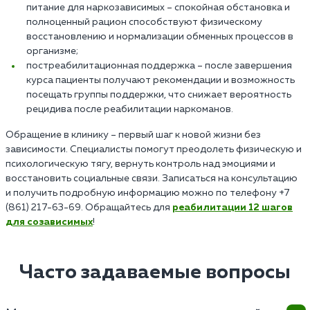
питание для наркозависимых – спокойная обстановка и
полноценный рацион способствуют физическому
восстановлению и нормализации обменных процессов в
организме;
постреабилитационная поддержка – после завершения
курса пациенты получают рекомендации и возможность
посещать группы поддержки, что снижает вероятность
рецидива после реабилитации наркоманов.
Обращение в клинику – первый шаг к новой жизни без
зависимости. Специалисты помогут преодолеть физическую и
психологическую тягу, вернуть контроль над эмоциями и
восстановить социальные связи. Записаться на консультацию
и получить подробную информацию можно по телефону +7
(861) 217-63-69. Обращайтесь для
реабилитации 12 шагов
для созависимых
!
Часто задаваемые вопросы