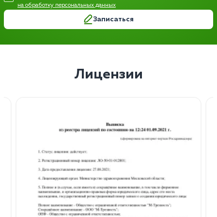
на обработку персональных данных
Записаться
Лицензии