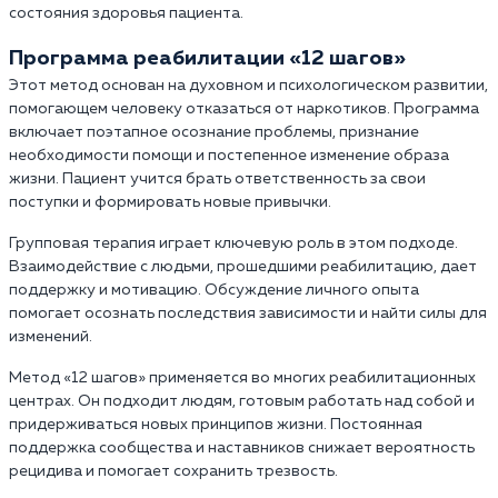
состояния здоровья пациента.
Программа реабилитации «12 шагов»
Этот метод основан на духовном и психологическом развитии,
помогающем человеку отказаться от наркотиков. Программа
включает поэтапное осознание проблемы, признание
необходимости помощи и постепенное изменение образа
жизни. Пациент учится брать ответственность за свои
поступки и формировать новые привычки.
Групповая терапия играет ключевую роль в этом подходе.
Взаимодействие с людьми, прошедшими реабилитацию, дает
поддержку и мотивацию. Обсуждение личного опыта
помогает осознать последствия зависимости и найти силы для
изменений.
Метод «12 шагов» применяется во многих реабилитационных
центрах. Он подходит людям, готовым работать над собой и
придерживаться новых принципов жизни. Постоянная
поддержка сообщества и наставников снижает вероятность
рецидива и помогает сохранить трезвость.