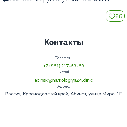
26
Контакты
Телефон:
+7 (861) 217-63-69
E-mail:
abinsk@narkologiya24.clinic
Адрес:
Россия, Краснодарский край, Абинск, улица Мира, 1Е