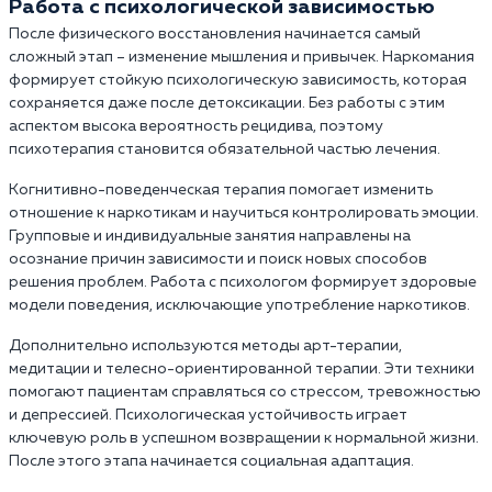
Работа с психологической зависимостью
После физического восстановления начинается самый
сложный этап – изменение мышления и привычек. Наркомания
формирует стойкую психологическую зависимость, которая
сохраняется даже после детоксикации. Без работы с этим
аспектом высока вероятность рецидива, поэтому
психотерапия становится обязательной частью лечения.
Когнитивно-поведенческая терапия помогает изменить
отношение к наркотикам и научиться контролировать эмоции.
Групповые и индивидуальные занятия направлены на
осознание причин зависимости и поиск новых способов
решения проблем. Работа с психологом формирует здоровые
модели поведения, исключающие употребление наркотиков.
Дополнительно используются методы арт-терапии,
медитации и телесно-ориентированной терапии. Эти техники
помогают пациентам справляться со стрессом, тревожностью
и депрессией. Психологическая устойчивость играет
ключевую роль в успешном возвращении к нормальной жизни.
После этого этапа начинается социальная адаптация.