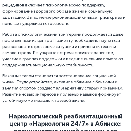
рецидивов включает психологическую поддержку,
формирование здорового образа жизни и социальную
адаптацию. Выполнение рекомендаций снижает риск срыва и
помогает удерживать трезвость.
Работа с психологическими триггерами продолжается даже
после выписки из центра. Пациенту необходимо научиться
распознавать стрессовые ситуации и применять техники
самоконтроля. Регулярные встречи с психотерапевтом,
участие в группах поддержки и ведение дневника помогают
поддерживать эмоциональную стабильность.
Важным этапом становится восстановление социальной
жизни. Трудоустройство, активное общение с близкими и
занятия спортом создают альтернативу старым привычкам.
Развитие новых интересов и полезных навыков формирует
устойчивую мотивацию к трезвой жизни.
Наркологический реабилитационный
центр «Наркология 24/7»‎ в Абинске: