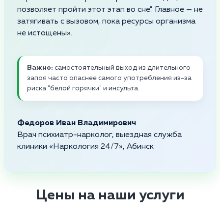
позволяет пройти этот этап во сне". Главное — не
затягивать с вызовом, пока ресурсы организма
не истощены».
Важно:
самостоятельный выход из длительного
запоя часто опаснее самого употребления из-за
риска "белой горячки" и инсульта.
Федоров Иван Владимирович
Врач психиатр-нарколог, выездная служба
клиники «Наркология 24/7», Абинск
Цены на наши услуги