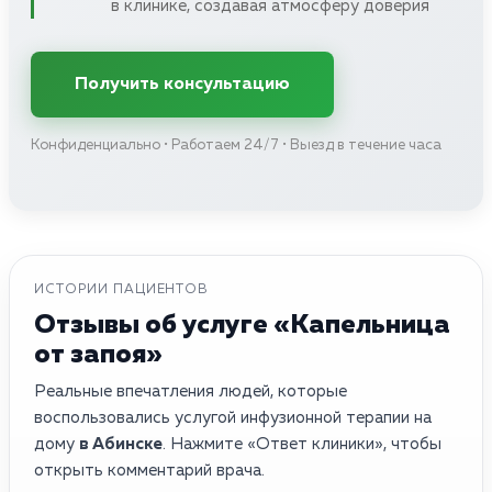
в клинике, создавая атмосферу доверия
Получить консультацию
Конфиденциально • Работаем 24/7 • Выезд в течение часа
ИСТОРИИ ПАЦИЕНТОВ
Отзывы об услуге «Капельница
от запоя»
Реальные впечатления людей, которые
воспользовались услугой инфузионной терапии на
дому
в Абинске
. Нажмите «Ответ клиники», чтобы
открыть комментарий врача.