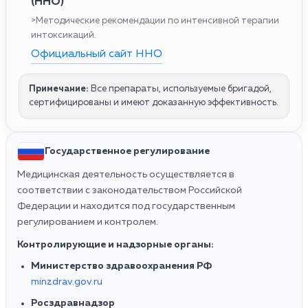
(ННО)
>Методические рекомендации по интенсивной терапии
интоксикаций.
Официальный сайт ННО
Примечание:
Все препараты, используемые бригадой,
сертифицированы и имеют доказанную эффективность.
Государственное регулирование
Медицинская деятельность осуществляется в
соответствии с законодательством Российской
Федерации и находится под государственным
регулированием и контролем.
Контролирующие и надзорные органы:
Министерство здравоохранения РФ
minzdrav.gov.ru
Росздравнадзор