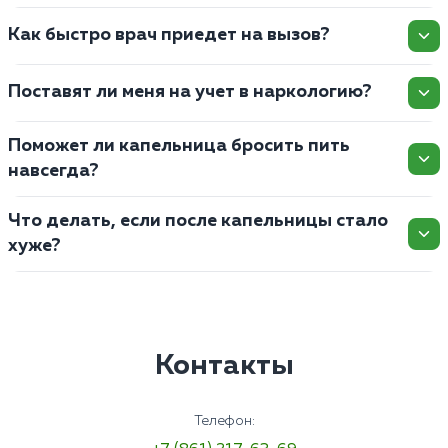
Как быстро врач приедет на вызов?
Поставят ли меня на учет в наркологию?
Поможет ли капельница бросить пить
навсегда?
Что делать, если после капельницы стало
хуже?
Контакты
Телефон: