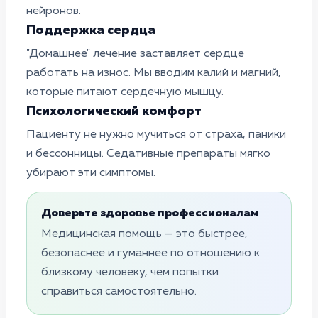
нейронов.
Поддержка сердца
"Домашнее" лечение заставляет сердце
работать на износ. Мы вводим калий и магний,
которые питают сердечную мышцу.
Психологический комфорт
Пациенту не нужно мучиться от страха, паники
и бессонницы. Седативные препараты мягко
убирают эти симптомы.
Доверьте здоровье профессионалам
Медицинская помощь — это быстрее,
безопаснее и гуманнее по отношению к
близкому человеку, чем попытки
справиться самостоятельно.