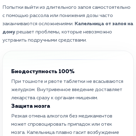
Попытки выйти из длительного запоя самостоятельно
с помощью рассола или понижения дозы часто
заканчиваются осложнениями.
Капельница от запоя на
дому
решает проблемы, которые невозможно
устранить подручными средствами.
Биодоступность 100%
При тошноте и рвоте таблетки не всасываются
желудком. Внутривенное введение доставляет
лекарства сразу к органам-мишеням.
Защита мозга
Резкая отмена алкоголя без медикаментов
может спровоцировать припадок или отек
мозга. Капельница плавно гасит возбуждение