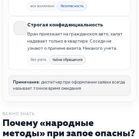
все включено
безопасность
Строгая конфиденциальность
Врач приезжает на гражданском авто, халат
надевает только в квартире. Соседи не
узнают о причине визита. Никакого учета.
без учета
тайна обращения
Примечание:
диспетчер при оформлении заявки всегда
называет точное время ожидания.
ВАЖНО ЗНАТЬ
Почему «народные
методы» при запое опасны?