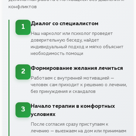
конфликтов
Диалог со специалистом
1
Наш нарколог или психолог проведет
доверительную беседу, найдет
индивидуальный подход и мягко объяснит
необходимость помощи
Формирование желания лечиться
2
Работаем с внутренней мотивацией —
человек сам приходит к решению о лечении,
без принуждения и скандалов
Начало терапии в комфортных
3
условиях
После согласия сразу приступаем к
лечению — выезжаем на дом или принимаем