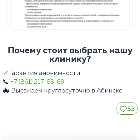
Почему стоит выбрать нашу
клинику?
✅ Гарантия анонимности
📞
+7 (861) 217-63-69
🚑 Выезжаем круглосуточно в Абинске
53