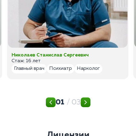
Николаев Станислав Сергеевич
Стаж: 16 лет
Главный врач
Психиатр
Нарколог
01
/ 03
Лицензии