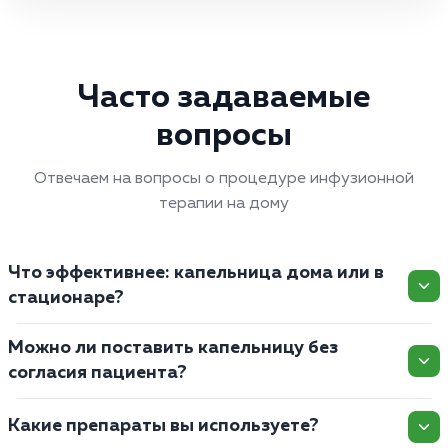
Часто задаваемые
вопросы
Отвечаем на вопросы о процедуре инфузионной
терапии на дому
Что эффективнее: капельница дома или в
стационаре?
Можно ли поставить капельницу без
согласия пациента?
Какие препараты вы используете?