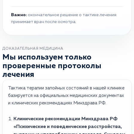
Важно:
окончательное решение о тактике лечения
принимает врач после осмотра.
ДОКАЗАТЕЛЬНАЯ МЕДИЦИНА
Мы используем только
проверенные протоколы
лечения
Тактика терапии запойных состояний в нашей клинике
базируется на официальных медицинских документах
и клинических рекомендациях Минздрава РФ.
Клинические рекомендации Минздрава РФ
«Психические и поведенческие расстройства,