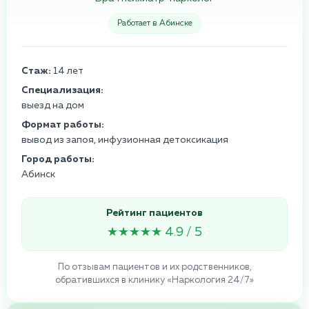
Работает в Абинске
Стаж:
14 лет
Специализация:
выезд на дом
Формат работы:
вывод из запоя, инфузионная детоксикация
Город работы:
Абинск
Рейтинг пациентов
★★★★★ 4.9 / 5
По отзывам пациентов и их родственников,
обратившихся в клинику «Наркология 24/7»